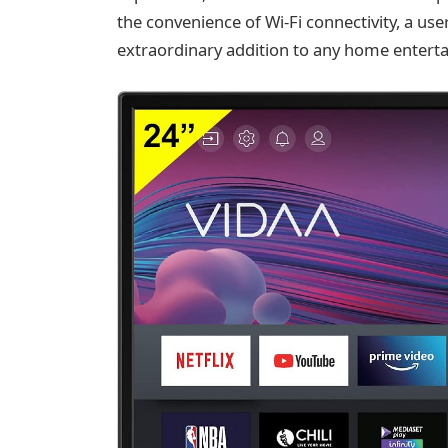
the convenience of Wi-Fi connectivity, a use
extraordinary addition to any home entert