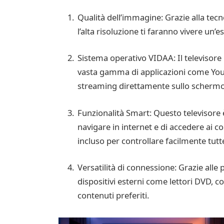
Qualità dell’immagine: Grazie alla tecn
l’alta risoluzione ti faranno vivere un’
Sistema operativo VIDAA: Il televisore
vasta gamma di applicazioni come YouTu
streaming direttamente sullo schermo 
Funzionalità Smart: Questo televisore è
navigare in internet e di accedere ai co
incluso per controllare facilmente tutte
Versatilità di connessione: Grazie alle
dispositivi esterni come lettori DVD, co
contenuti preferiti.