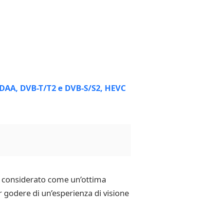
e considerato come un’ottima
 godere di un’esperienza di visione