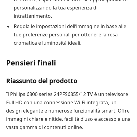
personalizzando la tua esperienza di
intrattenimento.
Regola le impostazioni dell’immagine in base alle
tue preferenze personali per ottenere la resa
cromatica e luminosità ideali.
Pensieri finali
Riassunto del prodotto
Il Philips 6800 series 24PFS6855/12 TV è un televisore
Full HD con una connessione Wi-Fi integrata, un
design elegante e numerose funzionalità smart. Offre
immagini chiare e nitide, facilità d’uso e accesso a una
vasta gamma di contenuti online.