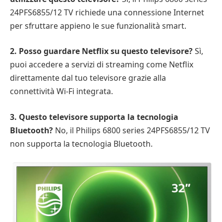
24PFS6855/12 TV richiede una connessione Internet
per sfruttare appieno le sue funzionalità smart.
2. Posso guardare Netflix su questo televisore?
Sì,
puoi accedere a servizi di streaming come Netflix
direttamente dal tuo televisore grazie alla
connettività Wi-Fi integrata.
3. Questo televisore supporta la tecnologia
Bluetooth?
No, il Philips 6800 series 24PFS6855/12 TV
non supporta la tecnologia Bluetooth.