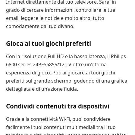
Internet direttamente dal tuo televisore. Sarai in
grado di cercare informazioni, controllare le tue
email, leggere le notizie e molto altro, tutto
comodamente dal tuo divano.
Gioca ai tuoi giochi preferiti
Con la risoluzione Full HD e la bassa latenza, il Philips
6800 series 24PFS6855/12 TV offre un’ottima
esperienza di gioco. Potrai giocare ai tuoi giochi
preferiti sul grande schermo, godendo di una grafica
dettagliata e di un’azione fluida.
Condividi contenuti tra dispositivi
Grazie alla connettività Wi-Fi, puoi condividere
facilmente i tuoi contenuti multimediali tra il tuo