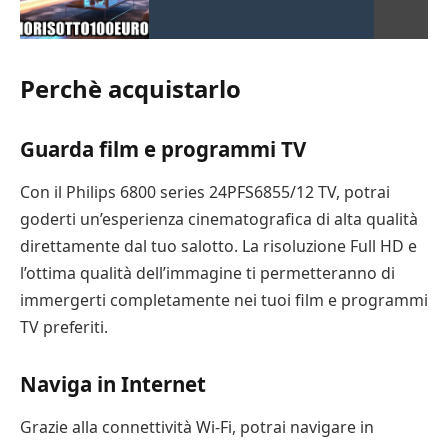
Perchè acquistarlo
Guarda film e programmi TV
Con il Philips 6800 series 24PFS6855/12 TV, potrai
goderti un’esperienza cinematografica di alta qualità
direttamente dal tuo salotto. La risoluzione Full HD e
l’ottima qualità dell’immagine ti permetteranno di
immergerti completamente nei tuoi film e programmi
TV preferiti.
Naviga in Internet
Grazie alla connettività Wi-Fi, potrai navigare in