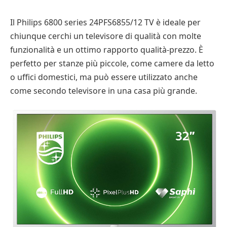
Il Philips 6800 series 24PFS6855/12 TV è ideale per
chiunque cerchi un televisore di qualità con molte
funzionalità e un ottimo rapporto qualità-prezzo. È
perfetto per stanze più piccole, come camere da letto
o uffici domestici, ma può essere utilizzato anche
come secondo televisore in una casa più grande.