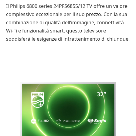
Il Philips 6800 series 24PFS6855/12 TV offre un valore
complessivo eccezionale per il suo prezzo. Con la sua
combinazione di qualità dell’immagine, connettività
Wi-Fi e funzionalità smart, questo televisore
soddisferà le esigenze di intrattenimento di chiunque.