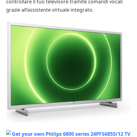
controllare il tuo televisore tramite comandi vocali
grazie all’assistente virtuale integrato.