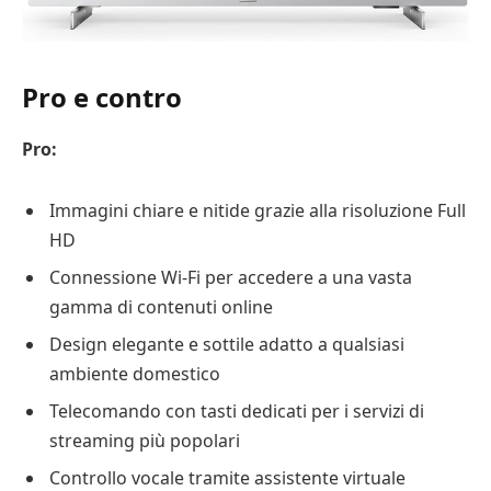
Pro e contro
Pro:
Immagini chiare e nitide grazie alla risoluzione Full
HD
Connessione Wi-Fi per accedere a una vasta
gamma di contenuti online
Design elegante e sottile adatto a qualsiasi
ambiente domestico
Telecomando con tasti dedicati per i servizi di
streaming più popolari
Controllo vocale tramite assistente virtuale