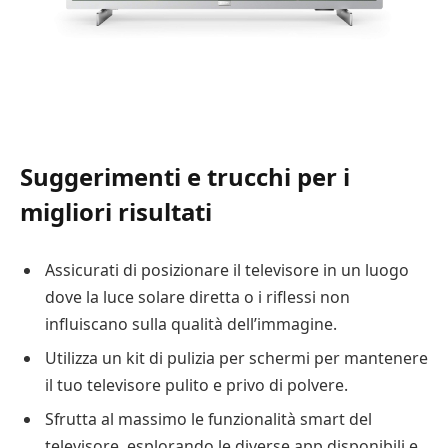
Suggerimenti e trucchi per i
migliori risultati
Assicurati di posizionare il televisore in un luogo
dove la luce solare diretta o i riflessi non
influiscano sulla qualità dell’immagine.
Utilizza un kit di pulizia per schermi per mantenere
il tuo televisore pulito e privo di polvere.
Sfrutta al massimo le funzionalità smart del
televisore, esplorando le diverse app disponibili e