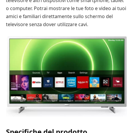
televisore e altri dispositivi come smartphone, tablet
o computer. Potrai mostrare le tue foto e video ai tuoi
amici e familiari direttamente sullo schermo del
televisore senza dover utilizzare cavi.
Specifiche del prodotto