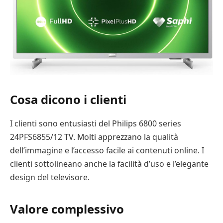
Cosa dicono i clienti
I clienti sono entusiasti del Philips 6800 series
24PFS6855/12 TV. Molti apprezzano la qualità
dell’immagine e l’accesso facile ai contenuti online. I
clienti sottolineano anche la facilità d’uso e l’elegante
design del televisore.
Valore complessivo