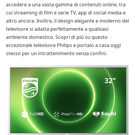
accedere a una vasta gamma di contenuti online, tra
cui streaming di film e serie TV, app di social media e
altro ancora. Inoltre, il design elegante e moderno del
televisore si adatta perfettamente a qualsiasi
ambiente domestico. Scopri di più su questo
eccezionale televisore Philips e portalo a casa oggi
stesso per un intrattenimento senza confini.