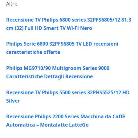
Altri:
Recensione TV Philips 6800 series 32PFS6805/12 81.3
cm (32) Full HD Smart TV Wi-Fi Nero
Philips Serie 6800 32PFS6805 TV LED recensioni
caratteristiche offerte
Philips MG9710/90 Multigroom Series 9000
Caratteristiche Dettagli Recensione
Recensione TV Philips 5500 series 32PHS5525/12 HD
Silver
Recensione Philips 2200 Series Macchina da Caffè
Automatica – Montalatte LatteGo