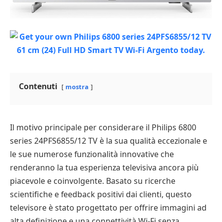
Contenuti
mostra
Il motivo principale per considerare il Philips 6800
series 24PFS6855/12 TV è la sua qualità eccezionale e
le sue numerose funzionalità innovative che
renderanno la tua esperienza televisiva ancora più
piacevole e coinvolgente. Basato su ricerche
scientifiche e feedback positivi dai clienti, questo
televisore è stato progettato per offrire immagini ad
alta definizione e una connettività Wi-Fi senza