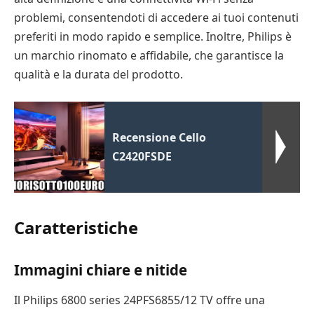
problemi, consentendoti di accedere ai tuoi contenuti
preferiti in modo rapido e semplice. Inoltre, Philips è
un marchio rinomato e affidabile, che garantisce la
qualità e la durata del prodotto.
Recensione Cello
C2420FSDE
Caratteristiche
Immagini chiare e nitide
Il Philips 6800 series 24PFS6855/12 TV offre una