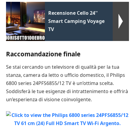
Recensione Cello 24''
Smart Camping Voyage
TV
Raccomandazione finale
Se stai cercando un televisore di qualità per la tua
stanza, camera da letto o ufficio domestico, il Philips
6800 series 24PFS6855/12 TV è un’ottima scelta.
Soddisferà le tue esigenze di intrattenimento e offrirà
un’esperienza di visione coinvolgente.