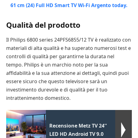
Qualità del prodotto
Il Philips 6800 series 24PFS6855/12 TV è realizzato con
materiali di alta qualità e ha superato numerosi test e
controlli di qualità per garantirne la durata nel
tempo. Philips è un marchio noto per la sua
affidabilità e la sua attenzione ai dettagli, quindi puoi
essere sicuro che questo televisore sarà un
investimento durevole e di qualità per il tuo
intrattenimento domestico.
Recensione Metz TV 24''
LED HD Android TV 9.0