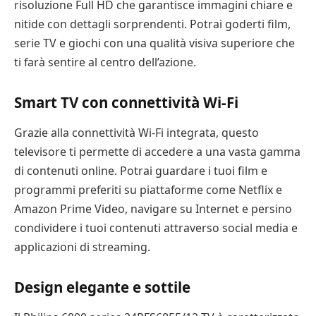
risoluzione Full HD che garantisce immagini chiare e
nitide con dettagli sorprendenti. Potrai goderti film,
serie TV e giochi con una qualità visiva superiore che
ti farà sentire al centro dell’azione.
Smart TV con connettività Wi-Fi
Grazie alla connettività Wi-Fi integrata, questo
televisore ti permette di accedere a una vasta gamma
di contenuti online. Potrai guardare i tuoi film e
programmi preferiti su piattaforme come Netflix e
Amazon Prime Video, navigare su Internet e persino
condividere i tuoi contenuti attraverso social media e
applicazioni di streaming.
Design elegante e sottile