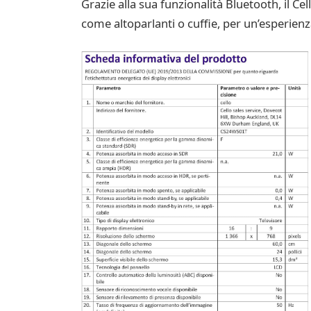
Grazie alla sua funzionalità Bluetooth, il C
come altoparlanti o cuffie, per un’esperienza