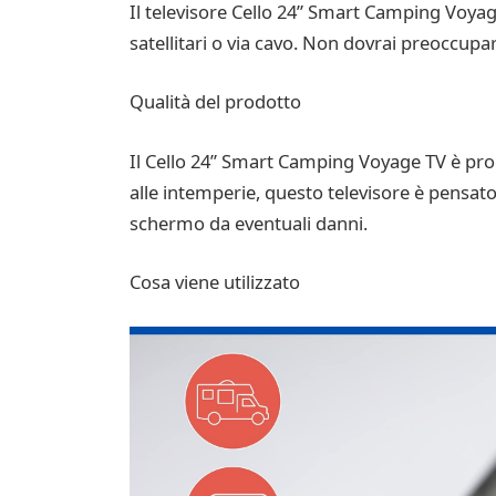
Il televisore Cello 24” Smart Camping Voyage 
satellitari o via cavo. Non dovrai preoccupar
Qualità del prodotto
Il Cello 24” Smart Camping Voyage TV è proget
alle intemperie, questo televisore è pensato
schermo da eventuali danni.
Cosa viene utilizzato