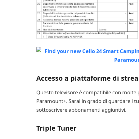
Accesso a piattaforme di stre
Questo televisore è compatibile con molte p
Paramount+. Sarai in grado di guardare i tu
sottoscrivere abbonamenti aggiuntivi.
Triple Tuner