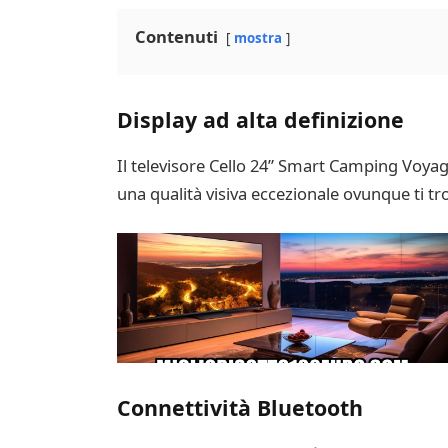
Contenuti
mostra
Display ad alta definizione
Il televisore Cello 24” Smart Camping Voyage
una qualità visiva eccezionale ovunque ti tro
Connettività Bluetooth