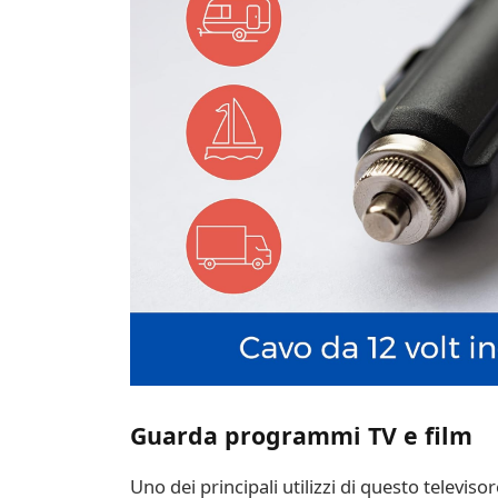
Guarda programmi TV e film
Uno dei principali utilizzi di questo televis