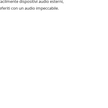
acilmente dispositivi audio esterni,
referiti con un audio impeccabile.