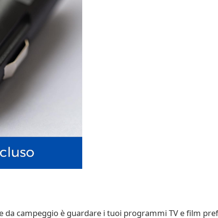
ore da campeggio è guardare i tuoi programmi TV e film prefe