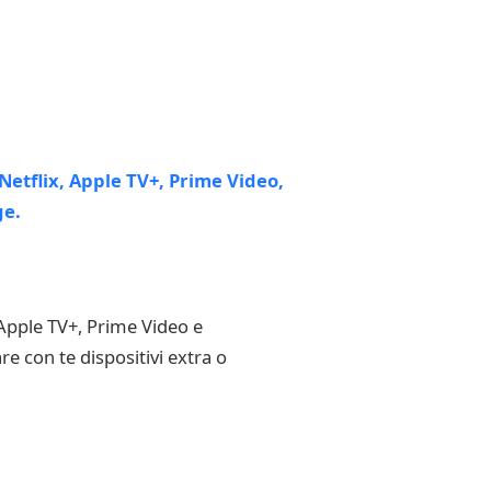
 Apple TV+, Prime Video e
e con te dispositivi extra o