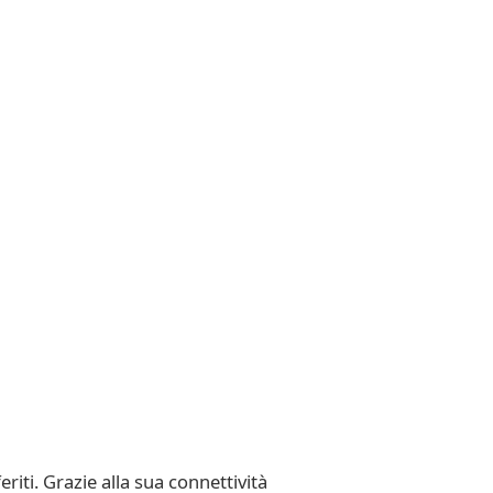
riti. Grazie alla sua connettività