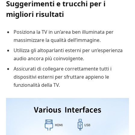
Suggerimenti e trucchi per i
migliori risultati
Posiziona la TV in un’area ben illuminata per
massimizzare la qualità dell’immagine.
Utilizza gli altoparlanti esterni per un’esperienza
audio ancora più coinvolgente.
Assicurati di collegare correttamente tutti i
dispositivi esterni per sfruttare appieno le
funzionalità della TV.