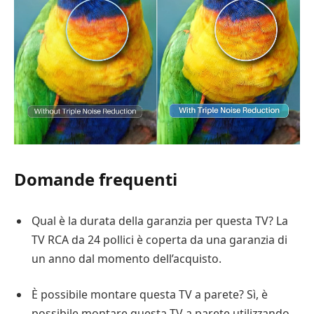
Domande frequenti
Qual è la durata della garanzia per questa TV? La
TV RCA da 24 pollici è coperta da una garanzia di
un anno dal momento dell’acquisto.
È possibile montare questa TV a parete? Sì, è
possibile montare questa TV a parete utilizzando