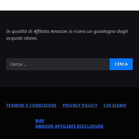
In qualità di Affiliato Amazon io ricevo un guadagno dagli
acquisti idonei.
TERMINI E CONDIZIONI
PRIVACY POLICY
CHI SIAMO
MAP
AMAZON AFFILIATE DISCLOSURE