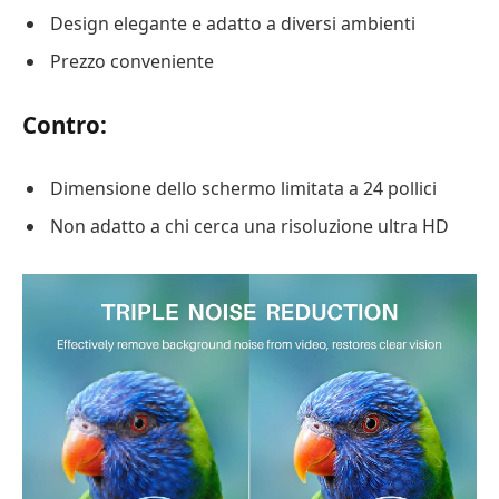
Design elegante e adatto a diversi ambienti
Prezzo conveniente
Contro:
Dimensione dello schermo limitata a 24 pollici
Non adatto a chi cerca una risoluzione ultra HD