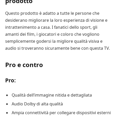
prodotto
Questo prodotto è adatto a tutte le persone che
desiderano migliorare la loro esperienza di visione e
intrattenimento a casa. I fanatici dello sport, gli
amanti dei film, i giocatori e coloro che vogliono
semplicemente godersi la migliore qualità visiva e
audio si troveranno sicuramente bene con questa TV.
Pro e contro
Pro:
Qualità dell’immagine nitida e dettagliata
Audio Dolby di alta qualità
Ampia connettività per collegare dispositivi esterni