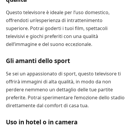
Questo televisore è ideale per l’uso domestico,
offrendoti un’esperienza di intrattenimento
superiore. Potrai goderti i tuoi film, spettacoli
televisivi e giochi preferiti con una qualità
dell’immagine e del suono eccezionale.
Gli amanti dello sport
Se sei un appassionato di sport, questo televisore ti
offrirà immagini di alta qualità, in modo da non
perdere nemmeno un dettaglio delle tue partite
preferite. Potrai sperimentare l’emozione dello stadio
direttamente dal comfort di casa tua.
Uso in hotel o in camera