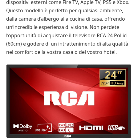
dispositivi esterni come Fire TV, Apple TV, PS5 e Xbox.
Questo modello è perfetto per qualsiasi ambiente,
dalla camera d’albergo alla cucina di casa, offrendo
un’incredibile esperienza di visione. Non perdete
l’opportunità di acquistare il televisore RCA 24 Pollici
(60cm) e godere di un intrattenimento di alta qualità
nel comfort della vostra casa o del vostro hotel.