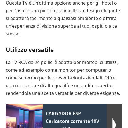
Questa TV è un’ottima opzione anche per gli hotel o
per l’uso in una piccola cucina. Il suo design elegante
si adatterà facilmente a qualsiasi ambiente e offrirà
un’esperienza di visione superba ai tuoi ospiti o a te
stesso.
Utilizzo versatile
La TV RCA da 24 pollici è adatta per molteplici utilizzi,
come ad esempio come monitor per computer o
come schermo per le presentazioni aziendali. Offre
una risoluzione di alta qualità e un audio superbo,
rendendola una scelta versatile per diverse esigenze.
CARGADOR ESP
Caricatore corrente 19V