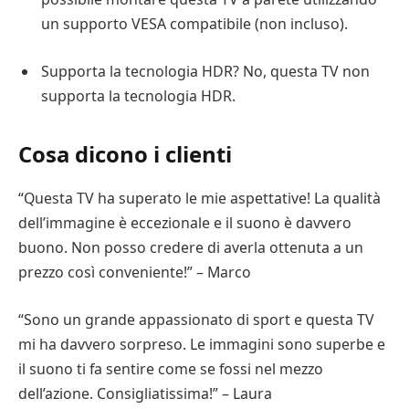
un supporto VESA compatibile (non incluso).
Supporta la tecnologia HDR? No, questa TV non
supporta la tecnologia HDR.
Cosa dicono i clienti
“Questa TV ha superato le mie aspettative! La qualità
dell’immagine è eccezionale e il suono è davvero
buono. Non posso credere di averla ottenuta a un
prezzo così conveniente!” – Marco
“Sono un grande appassionato di sport e questa TV
mi ha davvero sorpreso. Le immagini sono superbe e
il suono ti fa sentire come se fossi nel mezzo
dell’azione. Consigliatissima!” – Laura