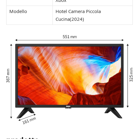
Xbox
Modello
Hotel Camera Piccola
Cucina(2024)