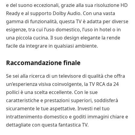
e del suono eccezionali, grazie alla sua risoluzione HD
Ready e al supporto Dolby Audio. Con una vasta
gamma di funzionalità, questa TV è adatta per diverse
esigenze, tra cui l’uso domestico, l’uso in hotel o in
una piccola cucina. Il suo design elegante la rende
facile da integrare in qualsiasi ambiente.
Raccomandazione finale
Se sei alla ricerca di un televisore di qualità che offra
un’esperienza visiva coinvolgente, la TV RCA da 24
pollici è una scelta eccellente. Con le sue
caratteristiche e prestazioni superiori, soddisferà
sicuramente le tue aspettative. Investi nel tuo
intrattenimento domestico e goditi immagini chiare e
dettagliate con questa fantastica TV.