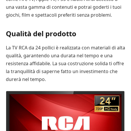
una vasta gamma di contenuti e potrai goderti i tuoi
giochi, film e spettacoli preferiti senza problemi.
Qualità del prodotto
La TV RCA da 24 pollici è realizzata con materiali di alta
qualità, garantendo una durata nel tempo e una
resistenza affidabile. La sua costruzione solida ti offre
la tranquillità di saperne fatto un investimento che
durerà nel tempo.