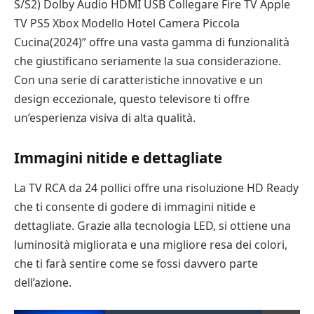
S/S2) Dolby Audio HDMI USB Collegare Fire TV Apple
TV PS5 Xbox Modello Hotel Camera Piccola
Cucina(2024)” offre una vasta gamma di funzionalità
che giustificano seriamente la sua considerazione.
Con una serie di caratteristiche innovative e un
design eccezionale, questo televisore ti offre
un’esperienza visiva di alta qualità.
Immagini nitide e dettagliate
La TV RCA da 24 pollici offre una risoluzione HD Ready
che ti consente di godere di immagini nitide e
dettagliate. Grazie alla tecnologia LED, si ottiene una
luminosità migliorata e una migliore resa dei colori,
che ti farà sentire come se fossi davvero parte
dell’azione.