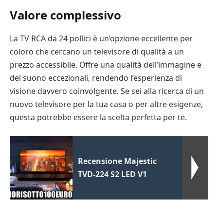
Valore complessivo
La TV RCA da 24 pollici è un’opzione eccellente per
coloro che cercano un televisore di qualità a un
prezzo accessibile. Offre una qualità dell’immagine e
del suono eccezionali, rendendo l’esperienza di
visione davvero coinvolgente. Se sei alla ricerca di un
nuovo televisore per la tua casa o per altre esigenze,
questa potrebbe essere la scelta perfetta per te.
Recensione Majestic
TVD-224 S2 LED V1