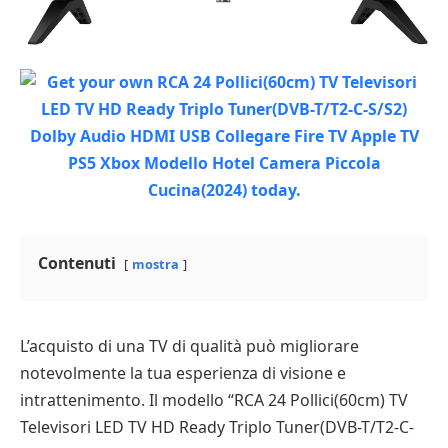
Contenuti
mostra
L’acquisto di una TV di qualità può migliorare
notevolmente la tua esperienza di visione e
intrattenimento. Il modello “RCA 24 Pollici(60cm) TV
Televisori LED TV HD Ready Triplo Tuner(DVB-T/T2-C-