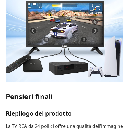
Pensieri finali
Riepilogo del prodotto
La TV RCA da 24 pollici offre una qualità dell’immagine