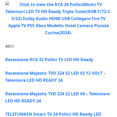
Altri:
Recensione RCA 32 Pollici TV LED HD Ready
Recensione Majestic TVD 224 S2 LED V2 12 VOLT –
Televisore LED HD READY 24
Recensione Majestic TVD 224 S2 LED V4 – Televisore
LED HD READY 24
TELEFUNKEN Smart TV 24 Pollici HD Ready LED