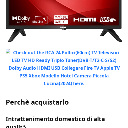
Perchè acquistarlo
Intrattenimento domestico di alta
qualità