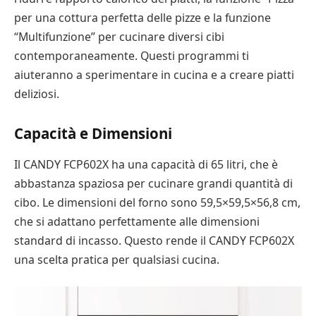
per una cottura perfetta delle pizze e la funzione
“Multifunzione” per cucinare diversi cibi
contemporaneamente. Questi programmi ti
aiuteranno a sperimentare in cucina e a creare piatti
deliziosi.
Capacità e Dimensioni
Il CANDY FCP602X ha una capacità di 65 litri, che è
abbastanza spaziosa per cucinare grandi quantità di
cibo. Le dimensioni del forno sono 59,5×59,5×56,8 cm,
che si adattano perfettamente alle dimensioni
standard di incasso. Questo rende il CANDY FCP602X
una scelta pratica per qualsiasi cucina.