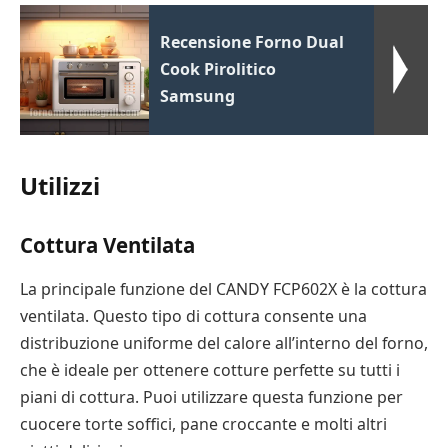
Recensione Forno Dual
Cook Pirolitico
Samsung
Utilizzi
Cottura Ventilata
La principale funzione del CANDY FCP602X è la cottura
ventilata. Questo tipo di cottura consente una
distribuzione uniforme del calore all’interno del forno,
che è ideale per ottenere cotture perfette su tutti i
piani di cottura. Puoi utilizzare questa funzione per
cuocere torte soffici, pane croccante e molti altri