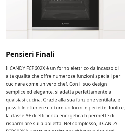
Pensieri Finali
Il CANDY FCP602X è un forno elettrico da incasso di
alta qualità che offre numerose funzioni speciali per
cucinare come un vero chef. Con il suo design
semplice ed elegante, si adatta perfettamente a
qualsiasi cucina. Grazie alla sua funzione ventilata, è
possibile ottenere cotture uniformi e perfette. Inoltre,
la classe A+ di efficienza energetica ti permette di
risparmiare sulla bolletta. Nel complesso, il CANDY