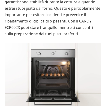
garantiscono stabilità durante la cottura e quando
estrai i tuoi piatti dal forno. Questo è particolarmente
importante per evitare incidenti e prevenire il
ribaltamento di cibi caldi o pesanti. Con il CANDY
FCP602X puoi stare tranquillo mentre ti concentri
sulla preparazione dei tuoi piatti preferiti.