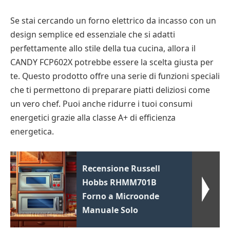
Se stai cercando un forno elettrico da incasso con un
design semplice ed essenziale che si adatti
perfettamente allo stile della tua cucina, allora il
CANDY FCP602X potrebbe essere la scelta giusta per
te. Questo prodotto offre una serie di funzioni speciali
che ti permettono di preparare piatti deliziosi come
un vero chef. Puoi anche ridurre i tuoi consumi
energetici grazie alla classe A+ di efficienza
energetica.
Recensione Russell
Hobbs RHMM701B
Forno a Microonde
Manuale Solo