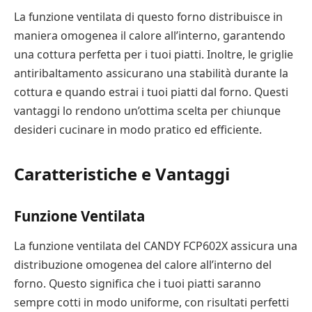
La funzione ventilata di questo forno distribuisce in
maniera omogenea il calore all’interno, garantendo
una cottura perfetta per i tuoi piatti. Inoltre, le griglie
antiribaltamento assicurano una stabilità durante la
cottura e quando estrai i tuoi piatti dal forno. Questi
vantaggi lo rendono un’ottima scelta per chiunque
desideri cucinare in modo pratico ed efficiente.
Caratteristiche e Vantaggi
Funzione Ventilata
La funzione ventilata del CANDY FCP602X assicura una
distribuzione omogenea del calore all’interno del
forno. Questo significa che i tuoi piatti saranno
sempre cotti in modo uniforme, con risultati perfetti