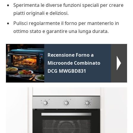
Sperimenta le diverse funzioni speciali per creare
piatti originali e deliziosi.
Pulisci regolarmente il forno per mantenerlo in
ottimo stato e garantire una lunga durata.
Recensione Forno a
Microonde Combinato
DCG MWGBD831