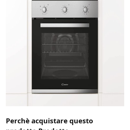
Perchè acquistare questo