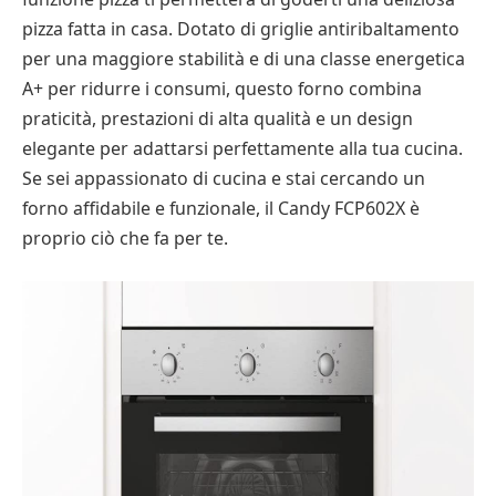
pizza fatta in casa. Dotato di griglie antiribaltamento
per una maggiore stabilità e di una classe energetica
A+ per ridurre i consumi, questo forno combina
praticità, prestazioni di alta qualità e un design
elegante per adattarsi perfettamente alla tua cucina.
Se sei appassionato di cucina e stai cercando un
forno affidabile e funzionale, il Candy FCP602X è
proprio ciò che fa per te.