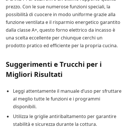
prezzo. Con le sue numerose funzioni speciali, la
possibilità di cuocere in modo uniforme grazie alla
funzione ventilata e il risparmio energetico garantito
dalla classe A+, questo forno elettrico da incasso è
una scelta eccellente per chiunque cerchi un
prodotto pratico ed efficiente per la propria cucina.
Suggerimenti e Trucchi per i
Migliori Risultati
Leggi attentamente il manuale d’uso per sfruttare
al meglio tutte le funzioni e i programmi
disponibili.
Utilizza le griglie antiribaltamento per garantire
stabilità e sicurezza durante la cottura.