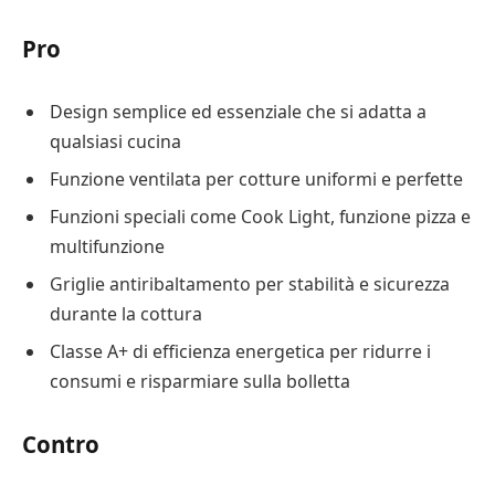
Pro
Design semplice ed essenziale che si adatta a
qualsiasi cucina
Funzione ventilata per cotture uniformi e perfette
Funzioni speciali come Cook Light, funzione pizza e
multifunzione
Griglie antiribaltamento per stabilità e sicurezza
durante la cottura
Classe A+ di efficienza energetica per ridurre i
consumi e risparmiare sulla bolletta
Contro