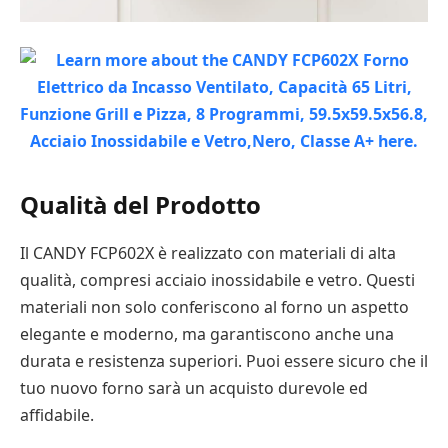
Qualità del Prodotto
Il CANDY FCP602X è realizzato con materiali di alta
qualità, compresi acciaio inossidabile e vetro. Questi
materiali non solo conferiscono al forno un aspetto
elegante e moderno, ma garantiscono anche una
durata e resistenza superiori. Puoi essere sicuro che il
tuo nuovo forno sarà un acquisto durevole ed
affidabile.