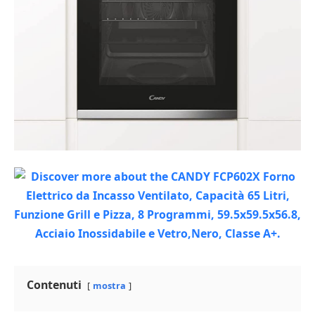
Contenuti
mostra