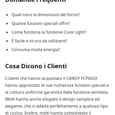
Quali sono le dimensioni del forno?
Quante funzioni speciali offre?
Come funziona la funzione Cook Light?
È facile e sicuro da utilizzare?
Consuma molta energia?
Cosa Dicono i Clienti
I clienti che hanno acquistato il CANDY FCP602X
hanno apprezzato le sue numerose funzioni speciali e
la cottura uniforme garantita dalla funzione ventilata.
Molti hanno anche elogiato il design semplice ed
elegante, che si adatta perfettamente a qualsiasi tipo
di cucina. Inoltre, molti hanno sottolineato il