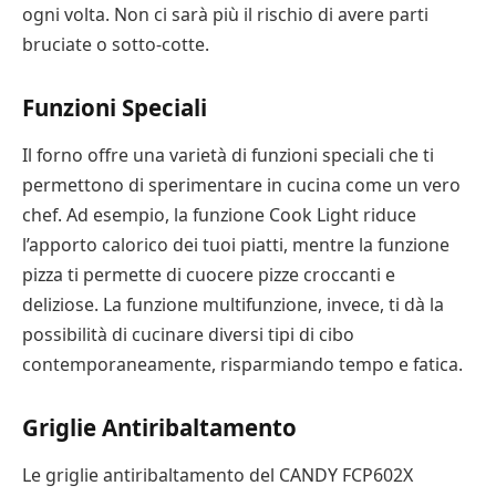
ogni volta. Non ci sarà più il rischio di avere parti
bruciate o sotto-cotte.
Funzioni Speciali
Il forno offre una varietà di funzioni speciali che ti
permettono di sperimentare in cucina come un vero
chef. Ad esempio, la funzione Cook Light riduce
l’apporto calorico dei tuoi piatti, mentre la funzione
pizza ti permette di cuocere pizze croccanti e
deliziose. La funzione multifunzione, invece, ti dà la
possibilità di cucinare diversi tipi di cibo
contemporaneamente, risparmiando tempo e fatica.
Griglie Antiribaltamento
Le griglie antiribaltamento del CANDY FCP602X