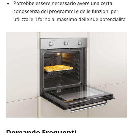
Potrebbe essere necessario avere una certa
conoscenza dei programmi e delle funzioni per
utilizzare il forno al massimo delle sue potenzialità
Domande Frequenti