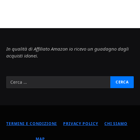
In qualità di Affiliato Amazon io ricevo un guadagno dagli
acquisti idonei.
TERMINI E CONDIZIONI
PRIVACY POLICY
CHI SIAMO
MAP