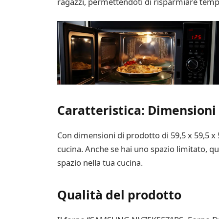
ragazzi, permettendoti di risparmiare tempo
Caratteristica: Dimensioni
Con dimensioni di prodotto di 59,5 x 59,5 x
cucina. Anche se hai uno spazio limitato, q
spazio nella tua cucina.
Qualità del prodotto