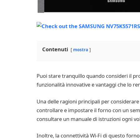
Contenuti
mostra
Puoi stare tranquillo quando consideri il 
funzionalità innovative e vantaggi che lo re
Una delle ragioni principali per considerare
controllare e impostare il forno con un sem
consultare un manuale di istruzioni ogni vol
Inoltre, la connettività Wi-Fi di questo for