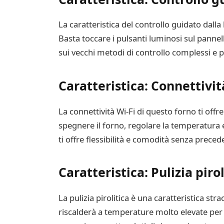
La caratteristica del controllo guidato dalla 
Basta toccare i pulsanti luminosi sul panne
sui vecchi metodi di controllo complessi e p
Caratteristica: Connettivit
La connettività Wi-Fi di questo forno ti offr
spegnere il forno, regolare la temperatura 
ti offre flessibilità e comodità senza preced
Caratteristica: Pulizia pirol
La pulizia pirolitica è una caratteristica stra
riscalderà a temperature molto elevate per b