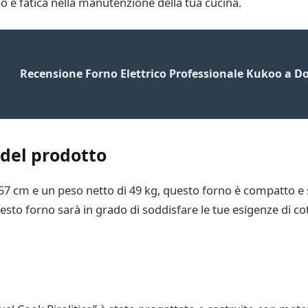
 e fatica nella manutenzione della tua cucina.
Recensione Forno Elettrico Professionale Kukoo a D
 del prodotto
 57 cm e un peso netto di 49 kg, questo forno è compatto e s
uesto forno sarà in grado di soddisfare le tue esigenze di 