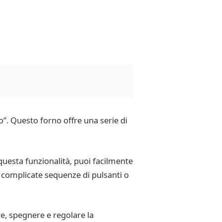
. Questo forno offre una serie di
 questa funzionalità, puoi facilmente
 complicate sequenze di pulsanti o
re, spegnere e regolare la