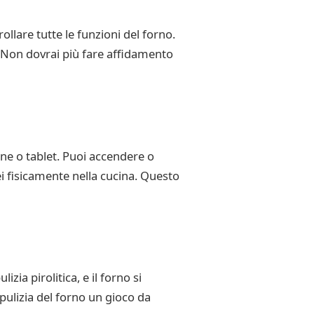
rollare tutte le funzioni del forno.
. Non dovrai più fare affidamento
one o tablet. Puoi accendere o
i fisicamente nella cucina. Questo
zia pirolitica, e il forno si
 pulizia del forno un gioco da