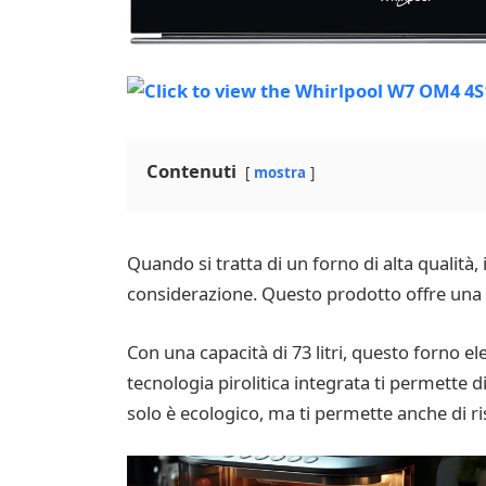
Contenuti
mostra
Quando si tratta di un forno di alta qualit
considerazione. Questo prodotto offre una s
Con una capacità di 73 litri, questo forno e
tecnologia pirolitica integrata ti permette d
solo è ecologico, ma ti permette anche di ri