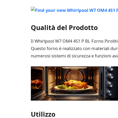
Qualità del Prodotto
Il Whirlpool W7 OM4 4S1 P BL Forno Piroliti
Questo forno è realizzato con materiali dure
numerosi sistemi di sicurezza e funzioni av
Utilizzo