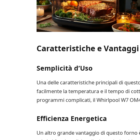
Caratteristiche e Vantaggi
Semplicità d’Uso
Una delle caratteristiche principali di questo
facilmente la temperatura e il tempo di cott
programmi complicati, il Whirlpool W7 OM4 
Efficienza Energetica
Un altro grande vantaggio di questo forno è