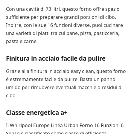
Con una cavità di 73 litri, questo forno offre spazio
sufficiente per preparare grandi porzioni di cibo.
Inoltre, con le sue 16 funzioni diverse, puoi cucinare
una varietà di piatti tra cui pane, pizza, pasticceria,
pasta e carne.
Finitura in acciaio facile da pulire
Grazie alla finitura in acciaio easy clean, questo forno
è estremamente facile da pulire. Basta un panno
umido per rimuovere eventuali macchie o residui di
cibo.
Classe energetica a+
Il Whirlpool Europe Linea Urban Forno 16 Funzioni 6
Senso è classificato come classe di efficienza