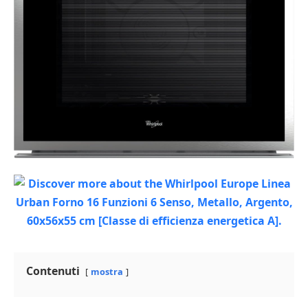
Contenuti
mostra