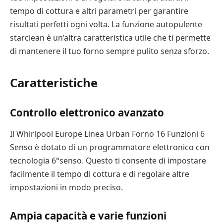
tempo di cottura e altri parametri per garantire
risultati perfetti ogni volta. La funzione autopulente
starclean è un’altra caratteristica utile che ti permette
di mantenere il tuo forno sempre pulito senza sforzo.
Caratteristiche
Controllo elettronico avanzato
Il Whirlpool Europe Linea Urban Forno 16 Funzioni 6
Senso è dotato di un programmatore elettronico con
tecnologia 6°senso. Questo ti consente di impostare
facilmente il tempo di cottura e di regolare altre
impostazioni in modo preciso.
Ampia capacità e varie funzioni