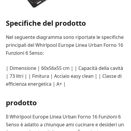
Specifiche del prodotto
Nel seguente diagramma sono riportate le specifiche
principali del Whirlpool Europe Linea Urban Forno 16
Funzioni 6 Senso:
| Dimensione | 60x56x55 cm | | Capacità della cavità
| 73 litri | | Finitura | Acciaio easy clean | | Classe di
efficienza energetica | A+ |
prodotto
Il Whirlpool Europe Linea Urban Forno 16 Funzioni 6
Senso è adatto a chiunque ami cucinare e desideri un