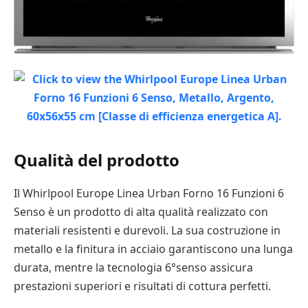
Qualità del prodotto
Il Whirlpool Europe Linea Urban Forno 16 Funzioni 6
Senso è un prodotto di alta qualità realizzato con
materiali resistenti e durevoli. La sua costruzione in
metallo e la finitura in acciaio garantiscono una lunga
durata, mentre la tecnologia 6°senso assicura
prestazioni superiori e risultati di cottura perfetti.