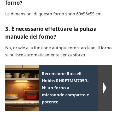
forno?
Le dimensioni di questo forno sono 60x56x55 cm.
3. È necessario effettuare la pulizia
manuale del forno?
No, grazie alla funzione autopulente starclean, il forno
si pulisce automaticamente senza sforzo.
Recensione Russell
Hobbs RHRETMM705R-
N: un forno a
microonde compatto e
potente