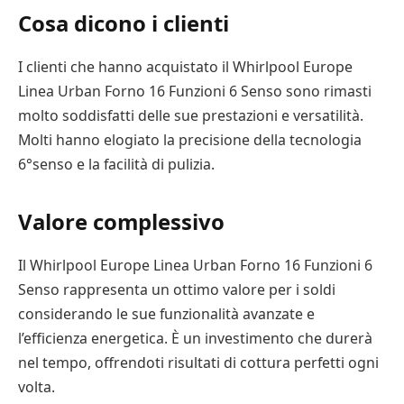
Cosa dicono i clienti
I clienti che hanno acquistato il Whirlpool Europe
Linea Urban Forno 16 Funzioni 6 Senso sono rimasti
molto soddisfatti delle sue prestazioni e versatilità.
Molti hanno elogiato la precisione della tecnologia
6°senso e la facilità di pulizia.
Valore complessivo
Il Whirlpool Europe Linea Urban Forno 16 Funzioni 6
Senso rappresenta un ottimo valore per i soldi
considerando le sue funzionalità avanzate e
l’efficienza energetica. È un investimento che durerà
nel tempo, offrendoti risultati di cottura perfetti ogni
volta.