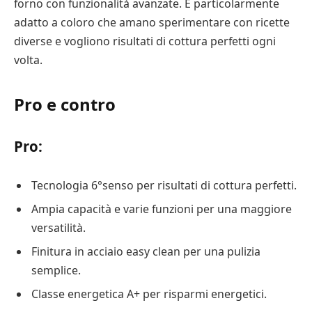
forno con funzionalità avanzate. È particolarmente
adatto a coloro che amano sperimentare con ricette
diverse e vogliono risultati di cottura perfetti ogni
volta.
Pro e contro
Pro:
Tecnologia 6°senso per risultati di cottura perfetti.
Ampia capacità e varie funzioni per una maggiore
versatilità.
Finitura in acciaio easy clean per una pulizia
semplice.
Classe energetica A+ per risparmi energetici.