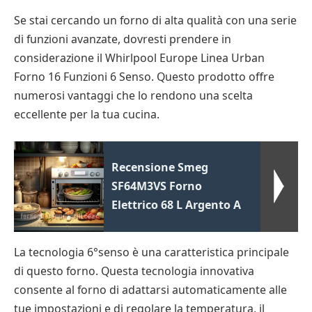
Se stai cercando un forno di alta qualità con una serie
di funzioni avanzate, dovresti prendere in
considerazione il Whirlpool Europe Linea Urban
Forno 16 Funzioni 6 Senso. Questo prodotto offre
numerosi vantaggi che lo rendono una scelta
eccellente per la tua cucina.
Recensione Smeg
SF64M3VS Forno
Elettrico 68 L Argento A
La tecnologia 6°senso è una caratteristica principale
di questo forno. Questa tecnologia innovativa
consente al forno di adattarsi automaticamente alle
tue impostazioni e di regolare la temperatura, il