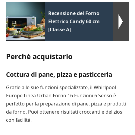
Recensione del Forno
Elettrico Candy 60 cm
[Classe A]
Perchè acquistarlo
Cottura di pane, pizza e pasticceria
Grazie alle sue funzioni specializzate, il Whirlpool
Europe Linea Urban Forno 16 Funzioni 6 Senso è
perfetto per la preparazione di pane, pizza e prodotti
da forno. Puoi ottenere risultati croccanti e deliziosi
con facilità.