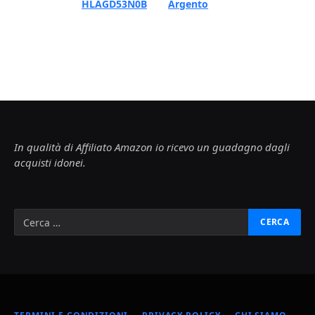
HLAGD53N0B
Argento
In qualità di Affiliato Amazon io ricevo un guadagno dagli
acquisti idonei.