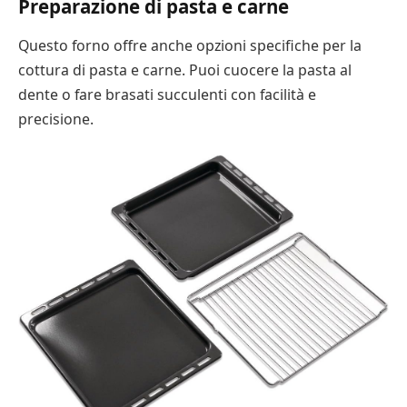
Preparazione di pasta e carne
Questo forno offre anche opzioni specifiche per la
cottura di pasta e carne. Puoi cuocere la pasta al
dente o fare brasati succulenti con facilità e
precisione.