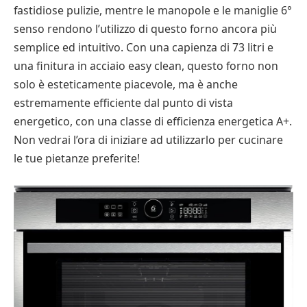
fastidiose pulizie, mentre le manopole e le maniglie 6°
senso rendono l’utilizzo di questo forno ancora più
semplice ed intuitivo. Con una capienza di 73 litri e
una finitura in acciaio easy clean, questo forno non
solo è esteticamente piacevole, ma è anche
estremamente efficiente dal punto di vista
energetico, con una classe di efficienza energetica A+.
Non vedrai l’ora di iniziare ad utilizzarlo per cucinare
le tue pietanze preferite!