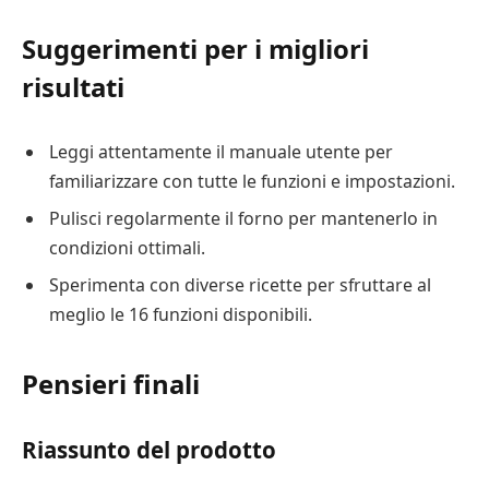
Suggerimenti per i migliori
risultati
Leggi attentamente il manuale utente per
familiarizzare con tutte le funzioni e impostazioni.
Pulisci regolarmente il forno per mantenerlo in
condizioni ottimali.
Sperimenta con diverse ricette per sfruttare al
meglio le 16 funzioni disponibili.
Pensieri finali
Riassunto del prodotto