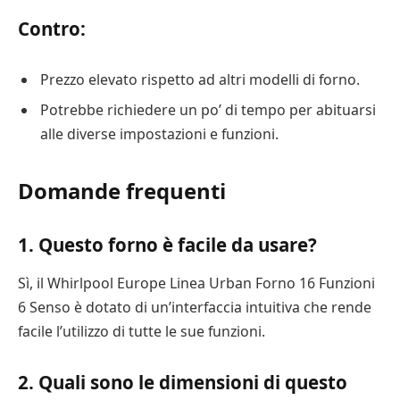
Contro:
Prezzo elevato rispetto ad altri modelli di forno.
Potrebbe richiedere un po’ di tempo per abituarsi
alle diverse impostazioni e funzioni.
Domande frequenti
1. Questo forno è facile da usare?
Sì, il Whirlpool Europe Linea Urban Forno 16 Funzioni
6 Senso è dotato di un’interfaccia intuitiva che rende
facile l’utilizzo di tutte le sue funzioni.
2. Quali sono le dimensioni di questo