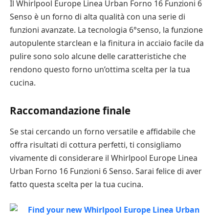
Il Whirlpool Europe Linea Urban Forno 16 Funzioni 6
Senso è un forno di alta qualità con una serie di
funzioni avanzate. La tecnologia 6°senso, la funzione
autopulente starclean e la finitura in acciaio facile da
pulire sono solo alcune delle caratteristiche che
rendono questo forno un’ottima scelta per la tua
cucina.
Raccomandazione finale
Se stai cercando un forno versatile e affidabile che
offra risultati di cottura perfetti, ti consigliamo
vivamente di considerare il Whirlpool Europe Linea
Urban Forno 16 Funzioni 6 Senso. Sarai felice di aver
fatto questa scelta per la tua cucina.