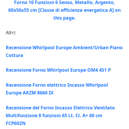
Altri:
Recensione Whirlpool Europe Ambient/Urban Piano
Cottura
Recensione Forno Whirlpool Europe OM4 4S1 P
Recensione Forno elettrico Incasso Whirlpool
Europe AKZM 8660 IX
Recensione del Forno Incasso Elettrico Ventilato
Multifunzione 8 funzioni 65 Lt. Cl. A+ 60 cm
FCP602N