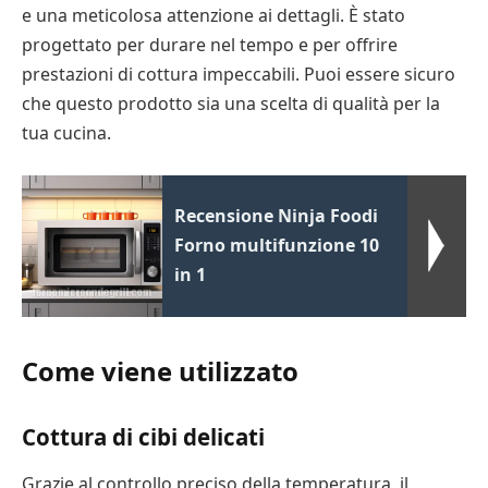
e una meticolosa attenzione ai dettagli. È stato
progettato per durare nel tempo e per offrire
prestazioni di cottura impeccabili. Puoi essere sicuro
che questo prodotto sia una scelta di qualità per la
tua cucina.
Recensione Ninja Foodi
Forno multifunzione 10
in 1
Come viene utilizzato
Cottura di cibi delicati
Grazie al controllo preciso della temperatura, il