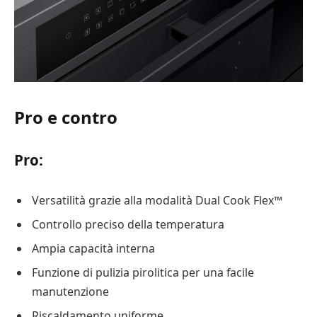
Pro e contro
Pro:
Versatilità grazie alla modalità Dual Cook Flex™
Controllo preciso della temperatura
Ampia capacità interna
Funzione di pulizia pirolitica per una facile
manutenzione
Riscaldamento uniforme