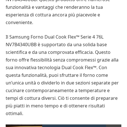
funzionalità e vantaggi che renderanno la tua
esperienza di cottura ancora più piacevole e
conveniente.
Il Samsung Forno Dual Cook Flex™ Serie 4 76L
NV7B4340UBB è supportato da una solida base
scientifica e da una comprovata efficacia. Questo
forno offre flessibilità senza compromessi grazie alla
sua innovativa tecnologia Dual Cook Flex™. Con
questa funzionalità, puoi sfruttare il forno come
un’unica unità o dividerlo in due sezioni separate per
cucinare contemporaneamente a temperature e
tempi di cottura diversi. Ciò ti consente di preparare
più piatti in meno tempo e di ottenere risultati
ottimali.