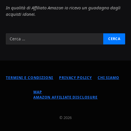
In qualità di Affiliato Amazon io ricevo un guadagno dagli
acquisti idonei.
TERMINI E CONDIZIONI
PRIVACY POLICY
CHI SIAMO
MAP
AMAZON AFFILIATE DISCLOSURE
© 2026