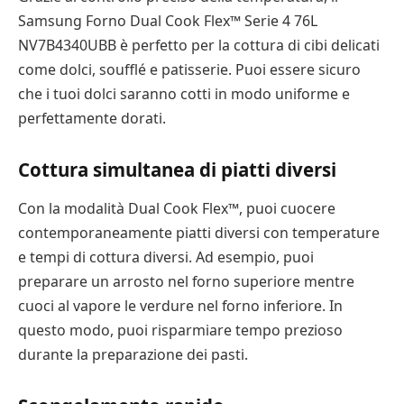
Samsung Forno Dual Cook Flex™ Serie 4 76L
NV7B4340UBB è perfetto per la cottura di cibi delicati
come dolci, soufflé e patisserie. Puoi essere sicuro
che i tuoi dolci saranno cotti in modo uniforme e
perfettamente dorati.
Cottura simultanea di piatti diversi
Con la modalità Dual Cook Flex™, puoi cuocere
contemporaneamente piatti diversi con temperature
e tempi di cottura diversi. Ad esempio, puoi
preparare un arrosto nel forno superiore mentre
cuoci al vapore le verdure nel forno inferiore. In
questo modo, puoi risparmiare tempo prezioso
durante la preparazione dei pasti.