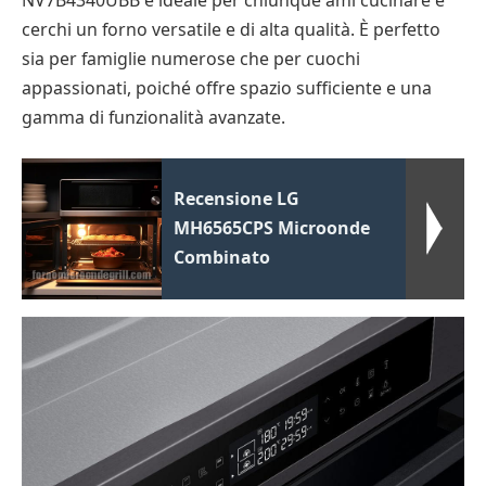
cerchi un forno versatile e di alta qualità. È perfetto
sia per famiglie numerose che per cuochi
appassionati, poiché offre spazio sufficiente e una
gamma di funzionalità avanzate.
Recensione LG
MH6565CPS Microonde
Combinato