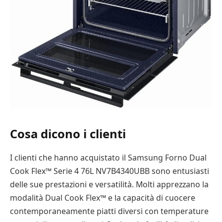
Cosa dicono i clienti
I clienti che hanno acquistato il Samsung Forno Dual
Cook Flex™ Serie 4 76L NV7B4340UBB sono entusiasti
delle sue prestazioni e versatilità. Molti apprezzano la
modalità Dual Cook Flex™ e la capacità di cuocere
contemporaneamente piatti diversi con temperature