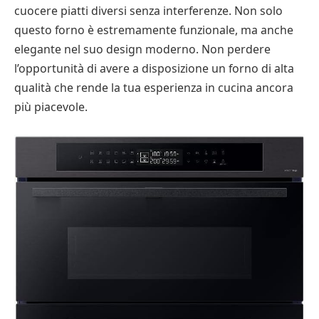
cuocere piatti diversi senza interferenze. Non solo
questo forno è estremamente funzionale, ma anche
elegante nel suo design moderno. Non perdere
l’opportunità di avere a disposizione un forno di alta
qualità che rende la tua esperienza in cucina ancora
più piacevole.