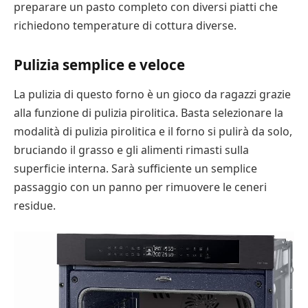
preparare un pasto completo con diversi piatti che
richiedono temperature di cottura diverse.
Pulizia semplice e veloce
La pulizia di questo forno è un gioco da ragazzi grazie
alla funzione di pulizia pirolitica. Basta selezionare la
modalità di pulizia pirolitica e il forno si pulirà da solo,
bruciando il grasso e gli alimenti rimasti sulla
superficie interna. Sarà sufficiente un semplice
passaggio con un panno per rimuovere le ceneri
residue.