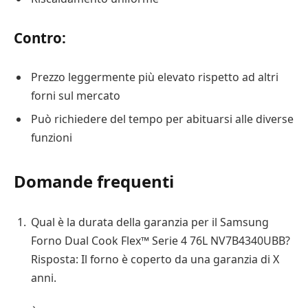
Contro:
Prezzo leggermente più elevato rispetto ad altri
forni sul mercato
Può richiedere del tempo per abituarsi alle diverse
funzioni
Domande frequenti
Qual è la durata della garanzia per il Samsung
Forno Dual Cook Flex™ Serie 4 76L NV7B4340UBB?
Risposta: Il forno è coperto da una garanzia di X
anni.