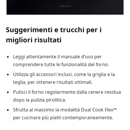
Suggerimenti e trucchi per i
migliori risultati
Leggi attentamente il manuale d’uso per
comprendere tutte le funzionalità del forno.
Utilizza gli accessori inclusi, come la griglia e la
teglia, per ottenere risultati ottimali.
Pulisci il forno regolarmente dalla cenere residua
dopo la pulizia pirolitica.
Sfrutta al massimo la modalità Dual Cook Flex™
per cucinare più piatti contemporaneamente.