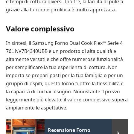
e tempi di cottura diversi. Inoltre, la facilità di pulizia
grazie alla funzione pirolitica è molto apprezzata.
Valore complessivo
In sintesi, il Samsung Forno Dual Cook Flex™ Serie 4
76L NV7B4340UBB è un prodotto di alta qualità e
altamente versatile che offre numerose funzionalità
per semplificare la tua esperienza di cottura. Non
importa se prepari pasti per la tua famiglia o per un
gruppo di ospiti, questo forno ti offre la flessibilità e
la capacità di cui hai bisogno. Nonostante il prezzo
leggermente più elevato, il valore complessivo supera
ampiamente le aspettative.
Recensione Forno