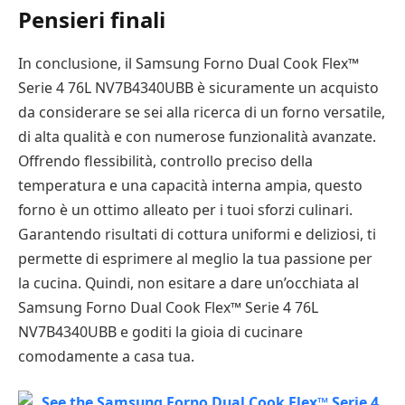
Pensieri finali
In conclusione, il Samsung Forno Dual Cook Flex™
Serie 4 76L NV7B4340UBB è sicuramente un acquisto
da considerare se sei alla ricerca di un forno versatile,
di alta qualità e con numerose funzionalità avanzate.
Offrendo flessibilità, controllo preciso della
temperatura e una capacità interna ampia, questo
forno è un ottimo alleato per i tuoi sforzi culinari.
Garantendo risultati di cottura uniformi e deliziosi, ti
permette di esprimere al meglio la tua passione per
la cucina. Quindi, non esitare a dare un’occhiata al
Samsung Forno Dual Cook Flex™ Serie 4 76L
NV7B4340UBB e goditi la gioia di cucinare
comodamente a casa tua.