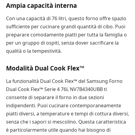
Ampia capacità interna
Con una capacità di 76 litri, questo forno offre spazio
sufficiente per cucinare grandi quantità di cibo. Puoi
preparare comodamente piatti per tutta la famiglia o
per un gruppo di ospiti, senza dover sacrificare la
qualità o la tempestività.
Modalità Dual Cook Flex™
La funzionalità Dual Cook Flex™ del Samsung Forno
Dual Cook Flex™ Serie 4 76L NV7B4340UBB ti
consente di separare il forno in due sezioni
indipendenti. Puoi cucinare contemporaneamente
piatti diversi, a temperature e tempi di cottura diversi,
senza che i sapori si mescolino. Questa caratteristica
è particolarmente utile quando hai bisogno di