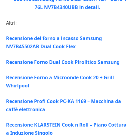
Altri:
Recensione del forno a incasso Samsung
NV7B45502AB Dual Cook Flex
Recensione Forno Dual Cook Pirolitico Samsung
Recensione Forno a Microonde Cook 20 + Grill
Whirlpool
Recensione Profi Cook PC-KA 1169 – Macchina da
caffè elettronica
Recensione KLARSTEIN Cook n Roll – Piano Cottura
a Induzione Singolo