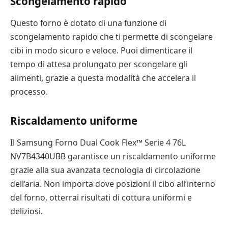
Scongelamento rapido
Questo forno è dotato di una funzione di
scongelamento rapido che ti permette di scongelare
cibi in modo sicuro e veloce. Puoi dimenticare il
tempo di attesa prolungato per scongelare gli
alimenti, grazie a questa modalità che accelera il
processo.
Riscaldamento uniforme
Il Samsung Forno Dual Cook Flex™ Serie 4 76L
NV7B4340UBB garantisce un riscaldamento uniforme
grazie alla sua avanzata tecnologia di circolazione
dell’aria. Non importa dove posizioni il cibo all’interno
del forno, otterrai risultati di cottura uniformi e
deliziosi.