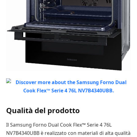
Qualità del prodotto
Il Samsung Forno Dual Cook Flex™ Serie 4 76L
NV7B4340UBB è realizzato con materiali di alta qualità