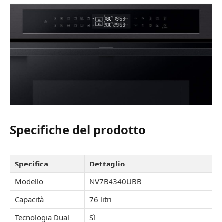
Specifiche del prodotto
Specifica
Dettaglio
Modello
NV7B4340UBB
Capacità
76 litri
Tecnologia Dual
Sì