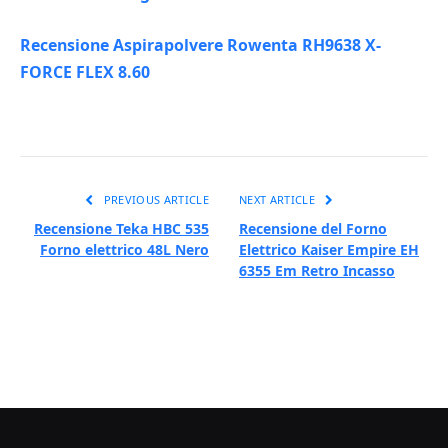
Recensione Aspirapolvere Rowenta RH9638 X-
FORCE FLEX 8.60
PREVIOUS ARTICLE
NEXT ARTICLE
Recensione Teka HBC 535
Recensione del Forno
Forno elettrico 48L Nero
Elettrico Kaiser Empire EH
6355 Em Retro Incasso