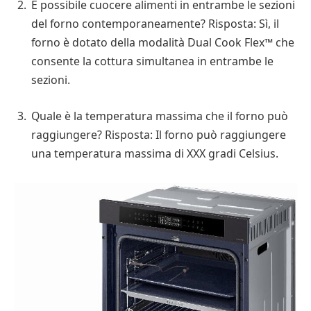
È possibile cuocere alimenti in entrambe le sezioni
del forno contemporaneamente? Risposta: Sì, il
forno è dotato della modalità Dual Cook Flex™ che
consente la cottura simultanea in entrambe le
sezioni.
Quale è la temperatura massima che il forno può
raggiungere? Risposta: Il forno può raggiungere
una temperatura massima di XXX gradi Celsius.