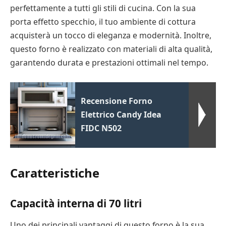
perfettamente a tutti gli stili di cucina. Con la sua
porta effetto specchio, il tuo ambiente di cottura
acquisterà un tocco di eleganza e modernità. Inoltre,
questo forno è realizzato con materiali di alta qualità,
garantendo durata e prestazioni ottimali nel tempo.
Recensione Forno
Elettrico Candy Idea
FIDC N502
Caratteristiche
Capacità interna di 70 litri
Uno dei principali vantaggi di questo forno è la sua