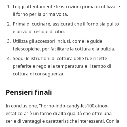
Leggi attentamente le istruzioni prima di utilizzare
il forno per la prima volta.
Prima di cucinare, assicurati che il forno sia pulito
e privo di residui di cibo.
Utilizza gli accessori inclusi, come le guide
telescopiche, per facilitare la cottura e la pulizia.
Segui le istruzioni di cottura delle tue ricette
preferite e regola la temperatura e il tempo di
cottura di conseguenza.
Pensieri finali
In conclusione, “horno-indp-candy-fcs100x-inox-
estatico-a” è un forno di alta qualità che offre una
serie di vantaggi e caratteristiche interessanti. Con la