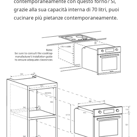
contemporaneamente con questo forno? Sì,
grazie alla sua capacità interna di 70 litri, puoi
cucinare più pietanze contemporaneamente.