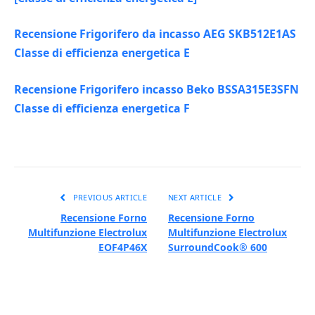
Recensione Frigorifero da incasso AEG SKB512E1AS
Classe di efficienza energetica E
Recensione Frigorifero incasso Beko BSSA315E3SFN
Classe di efficienza energetica F
PREVIOUS ARTICLE
NEXT ARTICLE
Recensione Forno
Recensione Forno
Multifunzione Electrolux
Multifunzione Electrolux
EOF4P46X
SurroundCook® 600