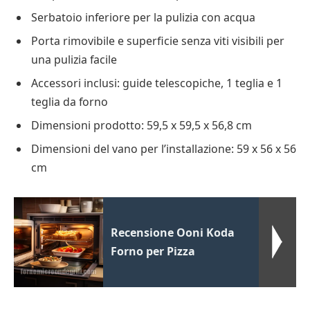
Serbatoio inferiore per la pulizia con acqua
Porta rimovibile e superficie senza viti visibili per
una pulizia facile
Accessori inclusi: guide telescopiche, 1 teglia e 1
teglia da forno
Dimensioni prodotto: 59,5 x 59,5 x 56,8 cm
Dimensioni del vano per l’installazione: 59 x 56 x 56
cm
Recensione Ooni Koda
Forno per Pizza