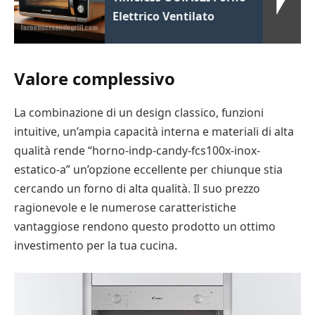
Elettrico Ventilato
Valore complessivo
La combinazione di un design classico, funzioni
intuitive, un’ampia capacità interna e materiali di alta
qualità rende “horno-indp-candy-fcs100x-inox-
estatico-a” un’opzione eccellente per chiunque stia
cercando un forno di alta qualità. Il suo prezzo
ragionevole e le numerose caratteristiche
vantaggiose rendono questo prodotto un ottimo
investimento per la tua cucina.