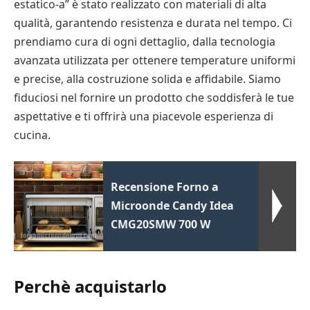
estatico-a” è stato realizzato con materiali di alta
qualità, garantendo resistenza e durata nel tempo. Ci
prendiamo cura di ogni dettaglio, dalla tecnologia
avanzata utilizzata per ottenere temperature uniformi
e precise, alla costruzione solida e affidabile. Siamo
fiduciosi nel fornire un prodotto che soddisferà le tue
aspettative e ti offrirà una piacevole esperienza di
cucina.
Recensione Forno a
Microonde Candy Idea
CMG20SMW 700 W
Perchè acquistarlo