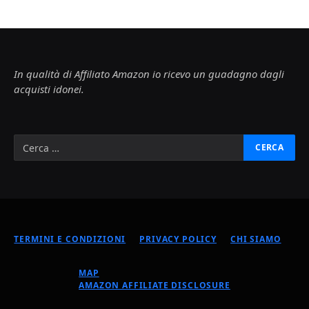
In qualità di Affiliato Amazon io ricevo un guadagno dagli
acquisti idonei.
TERMINI E CONDIZIONI
PRIVACY POLICY
CHI SIAMO
MAP
AMAZON AFFILIATE DISCLOSURE