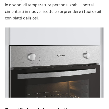
le opzioni di temperatura personalizzabili, potrai
cimentarti in nuove ricette e sorprendere i tuoi ospiti
con piatti deliziosi.