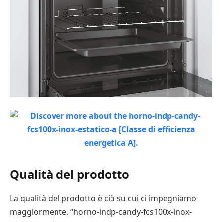
Qualità del prodotto
La qualità del prodotto è ciò su cui ci impegniamo
maggiormente. “horno-indp-candy-fcs100x-inox-