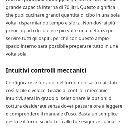
grande capacità interna di 70 litri. Questo significa
che puoi cucinare grandi quantità di cibo in una sola
volta, risparmiando tempo e sforzi. Non dovrai più
preoccuparti di cuocere più volte una pietanza per
servire tutti gli ospiti, perché con questo ampio
spazio interno sarà possibile preparare tutto in una
volta sola.
Intuitivi controlli meccanici
Configurare le funzioni del forno non sarà mai stato
così facile e veloce. Grazie ai controlli meccanici
intuitivi, sarai in grado di selezionare le opzioni di
cottura desiderate senza dover passare ore a leggere
e comprendere il manuale d’uso. Basta un semplice
gesto e il forno si adatterà alle tue esigenze culinarie.