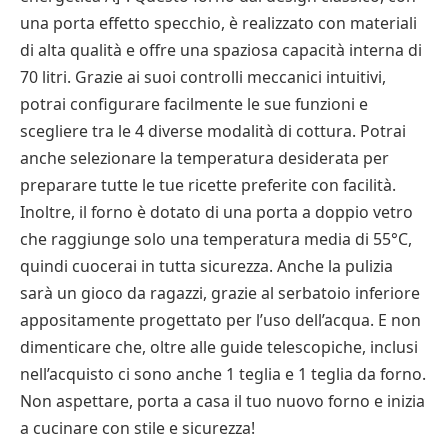
una porta effetto specchio, è realizzato con materiali
di alta qualità e offre una spaziosa capacità interna di
70 litri. Grazie ai suoi controlli meccanici intuitivi,
potrai configurare facilmente le sue funzioni e
scegliere tra le 4 diverse modalità di cottura. Potrai
anche selezionare la temperatura desiderata per
preparare tutte le tue ricette preferite con facilità.
Inoltre, il forno è dotato di una porta a doppio vetro
che raggiunge solo una temperatura media di 55°C,
quindi cuocerai in tutta sicurezza. Anche la pulizia
sarà un gioco da ragazzi, grazie al serbatoio inferiore
appositamente progettato per l’uso dell’acqua. E non
dimenticare che, oltre alle guide telescopiche, inclusi
nell’acquisto ci sono anche 1 teglia e 1 teglia da forno.
Non aspettare, porta a casa il tuo nuovo forno e inizia
a cucinare con stile e sicurezza!