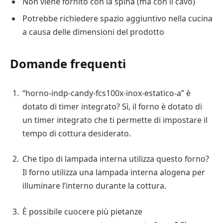
Non viene fornito con la spina (ma con il cavo)
Potrebbe richiedere spazio aggiuntivo nella cucina
a causa delle dimensioni del prodotto
Domande frequenti
“horno-indp-candy-fcs100x-inox-estatico-a” è
dotato di timer integrato? Sì, il forno è dotato di
un timer integrato che ti permette di impostare il
tempo di cottura desiderato.
Che tipo di lampada interna utilizza questo forno?
Il forno utilizza una lampada interna alogena per
illuminare l’interno durante la cottura.
È possibile cuocere più pietanze