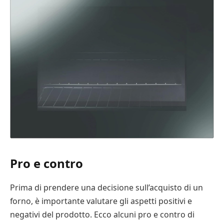
Pro e contro
Prima di prendere una decisione sull’acquisto di un
forno, è importante valutare gli aspetti positivi e
negativi del prodotto. Ecco alcuni pro e contro di