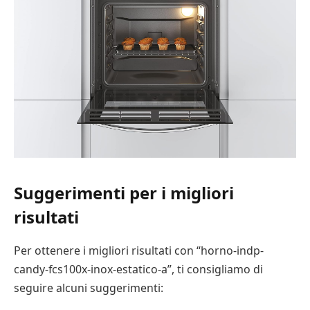
Suggerimenti per i migliori
risultati
Per ottenere i migliori risultati con “horno-indp-
candy-fcs100x-inox-estatico-a”, ti consigliamo di
seguire alcuni suggerimenti: