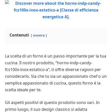
Contenuti
mostra
La scelta di un forno è un passo importante per la tua
cucina. Il nostro prodotto, “horno-indp-candy-
fcs100x-inox-estatico-a”, ti offre diverse ragioni per
considerarlo. Sia che tu sia un appassionato chef o un
semplice appassionato di cucina, questo forno è la
scelta ideale per te.
Gli aspetti positivi di questo prodotto sono vari. In
primo luogo, il suo design classico si adatta