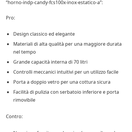
“horno-indp-candy-fcs100x-inox-estatico-a”:
Pro:
Design classico ed elegante
Materiali di alta qualità per una maggiore durata
nel tempo
Grande capacità interna di 70 litri
Controlli meccanici intuitivi per un utilizzo facile
Porta a doppio vetro per una cottura sicura
Facilità di pulizia con serbatoio inferiore e porta
rimovibile
Contro: