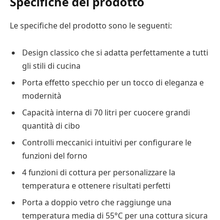
Specifiche del prodotto
Le specifiche del prodotto sono le seguenti:
Design classico che si adatta perfettamente a tutti
gli stili di cucina
Porta effetto specchio per un tocco di eleganza e
modernità
Capacità interna di 70 litri per cuocere grandi
quantità di cibo
Controlli meccanici intuitivi per configurare le
funzioni del forno
4 funzioni di cottura per personalizzare la
temperatura e ottenere risultati perfetti
Porta a doppio vetro che raggiunge una
temperatura media di 55°C per una cottura sicura