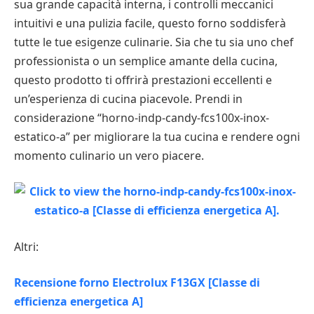
sua grande capacità interna, i controlli meccanici
intuitivi e una pulizia facile, questo forno soddisferà
tutte le tue esigenze culinarie. Sia che tu sia uno chef
professionista o un semplice amante della cucina,
questo prodotto ti offrirà prestazioni eccellenti e
un’esperienza di cucina piacevole. Prendi in
considerazione “horno-indp-candy-fcs100x-inox-
estatico-a” per migliorare la tua cucina e rendere ogni
momento culinario un vero piacere.
Altri:
Recensione forno Electrolux F13GX [Classe di
efficienza energetica A]