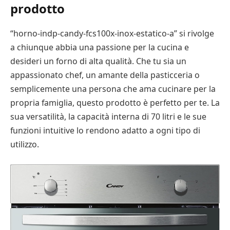
prodotto
“horno-indp-candy-fcs100x-inox-estatico-a” si rivolge
a chiunque abbia una passione per la cucina e
desideri un forno di alta qualità. Che tu sia un
appassionato chef, un amante della pasticceria o
semplicemente una persona che ama cucinare per la
propria famiglia, questo prodotto è perfetto per te. La
sua versatilità, la capacità interna di 70 litri e le sue
funzioni intuitive lo rendono adatto a ogni tipo di
utilizzo.