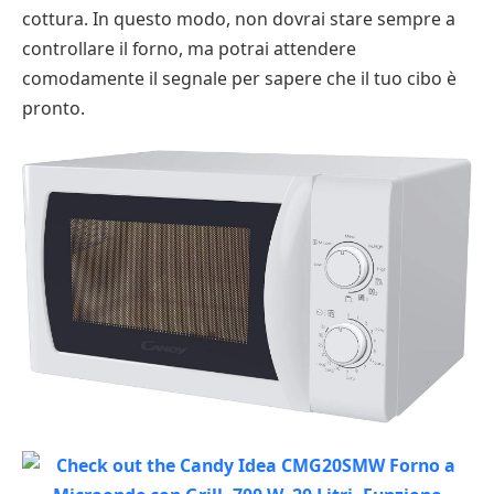
cottura. In questo modo, non dovrai stare sempre a
controllare il forno, ma potrai attendere
comodamente il segnale per sapere che il tuo cibo è
pronto.