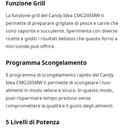
Funzione Grill
La funzione grill del Candy Idea CMG20SMW ti
permette di preparare grigliate di pesce e carne che
sono saporite e succulente. Sperimenta con diverse
ricette e goditi i risultati deliziosi che questo forno a
microonde può offrire.
Programma Scongelamento
Il programma di scongelamento rapido del Candy
Idea CMG20SMW ti permette di scongelare i tuoi
alimenti in modo veloce e sicuro. In questo modo,
puoi risparmiare tempo prezioso senza
compromettere la qualità e il gusto degli alimenti.
5 Livelli di Potenza