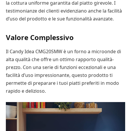
la cottura uniforme garantita dal piatto girevole. I
testimonianze dei clienti evidenziano anche la facilità
d’uso del prodotto e le sue funzionalità avanzate.
Valore Complessivo
Il Candy Idea CMG20SMW è un forno a microonde di
alta qualità che offre un ottimo rapporto qualità-
prezzo. Con una serie di funzioni eccezionali e una
facilità d’uso impressionante, questo prodotto ti
permette di preparare i tuoi piatti preferiti in modo
rapido e delizioso.