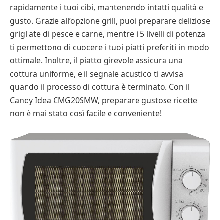
rapidamente i tuoi cibi, mantenendo intatti qualità e
gusto. Grazie all’opzione grill, puoi preparare deliziose
grigliate di pesce e carne, mentre i 5 livelli di potenza
ti permettono di cuocere i tuoi piatti preferiti in modo
ottimale. Inoltre, il piatto girevole assicura una
cottura uniforme, e il segnale acustico ti avvisa
quando il processo di cottura è terminato. Con il
Candy Idea CMG20SMW, preparare gustose ricette
non è mai stato così facile e conveniente!