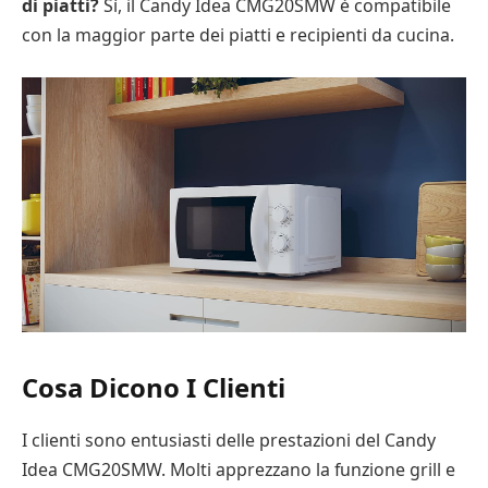
di piatti?
Sì, il Candy Idea CMG20SMW è compatibile
con la maggior parte dei piatti e recipienti da cucina.
Cosa Dicono I Clienti
I clienti sono entusiasti delle prestazioni del Candy
Idea CMG20SMW. Molti apprezzano la funzione grill e