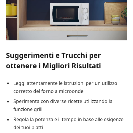
Suggerimenti e Trucchi per
ottenere i Migliori Risultati
Leggi attentamente le istruzioni per un utilizzo
corretto del forno a microonde
Sperimenta con diverse ricette utilizzando la
funzione grill
Regola la potenza e il tempo in base alle esigenze
dei tuoi piatti