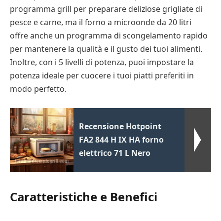
programma grill per preparare deliziose grigliate di
pesce e carne, ma il forno a microonde da 20 litri
offre anche un programma di scongelamento rapido
per mantenere la qualità e il gusto dei tuoi alimenti.
Inoltre, con i 5 livelli di potenza, puoi impostare la
potenza ideale per cuocere i tuoi piatti preferiti in
modo perfetto.
Recensione Hotpoint
FA2 844 H IX HA forno
elettrico 71 L Nero
Caratteristiche e Benefici