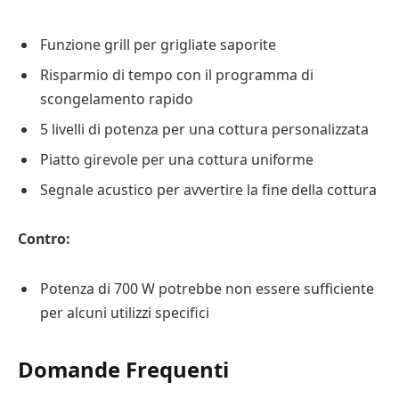
Funzione grill per grigliate saporite
Risparmio di tempo con il programma di
scongelamento rapido
5 livelli di potenza per una cottura personalizzata
Piatto girevole per una cottura uniforme
Segnale acustico per avvertire la fine della cottura
Contro:
Potenza di 700 W potrebbe non essere sufficiente
per alcuni utilizzi specifici
Domande Frequenti