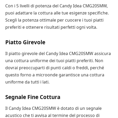
Con i 5 livelli di potenza del Candy Idea CMG20SMW,
puoi adattare la cottura alle tue esigenze specifiche.
Scegli la potenza ottimale per cuocere i tuoi piatti
preferiti e ottenere risultati perfetti ogni volta.
Piatto Girevole
Il piatto girevole del Candy Idea CMG20SMW assicura
una cottura uniforme dei tuoi piatti preferiti. Non
dovrai preoccuparti di punti caldi o freddi, perché
questo forno a microonde garantisce una cottura
uniforme da tutti i lati.
Segnale Fine Cottura
Il Candy Idea CMG20SMW è dotato di un segnale
acustico che ti avvisa al termine del processo di