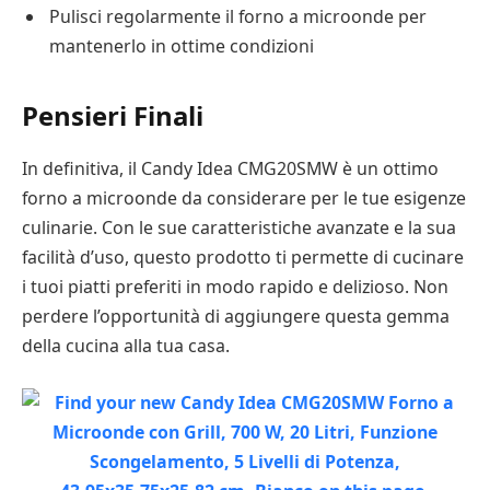
Pulisci regolarmente il forno a microonde per
mantenerlo in ottime condizioni
Pensieri Finali
In definitiva, il Candy Idea CMG20SMW è un ottimo
forno a microonde da considerare per le tue esigenze
culinarie. Con le sue caratteristiche avanzate e la sua
facilità d’uso, questo prodotto ti permette di cucinare
i tuoi piatti preferiti in modo rapido e delizioso. Non
perdere l’opportunità di aggiungere questa gemma
della cucina alla tua casa.