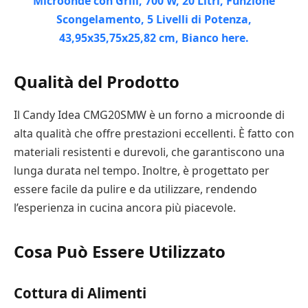
Qualità del Prodotto
Il Candy Idea CMG20SMW è un forno a microonde di
alta qualità che offre prestazioni eccellenti. È fatto con
materiali resistenti e durevoli, che garantiscono una
lunga durata nel tempo. Inoltre, è progettato per
essere facile da pulire e da utilizzare, rendendo
l’esperienza in cucina ancora più piacevole.
Cosa Può Essere Utilizzato
Cottura di Alimenti