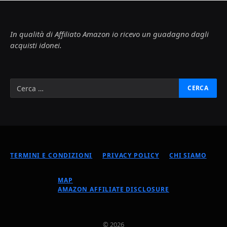
In qualità di Affiliato Amazon io ricevo un guadagno dagli
acquisti idonei.
TERMINI E CONDIZIONI
PRIVACY POLICY
CHI SIAMO
MAP
AMAZON AFFILIATE DISCLOSURE
© 2026