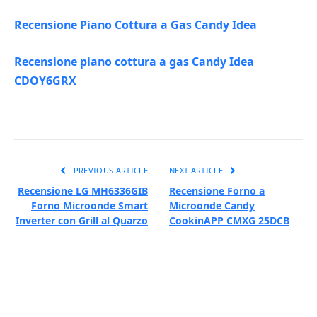
Recensione Piano Cottura a Gas Candy Idea
Recensione piano cottura a gas Candy Idea
CDOY6GRX
PREVIOUS ARTICLE
NEXT ARTICLE
Recensione LG MH6336GIB
Recensione Forno a
Forno Microonde Smart
Microonde Candy
Inverter con Grill al Quarzo
CookinAPP CMXG 25DCB