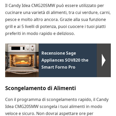
Il Candy Idea CMG20SMW può essere utilizzato per
cucinare una varietà di alimenti, tra cui verdure, carni,
pesce e molto altro ancora. Grazie alla sua funzione
grill e ai 5 livelli di potenza, puoi cuocere i tuoi piatti
preferiti in modo rapido e delizioso.
Recensione Sage
Appliances SOV820 the
Smart Forno Pro
Scongelamento di Alimenti
Con il programma di scongelamento rapido, il Candy
Idea CMG20SMW scongela i tuoi alimenti in modo
veloce e sicuro. Non dovrai aspettare ore per