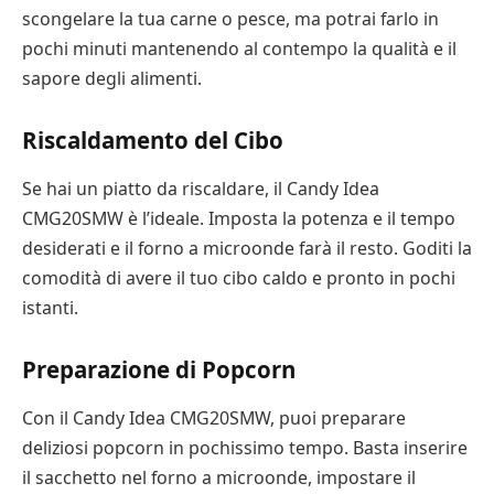
scongelare la tua carne o pesce, ma potrai farlo in
pochi minuti mantenendo al contempo la qualità e il
sapore degli alimenti.
Riscaldamento del Cibo
Se hai un piatto da riscaldare, il Candy Idea
CMG20SMW è l’ideale. Imposta la potenza e il tempo
desiderati e il forno a microonde farà il resto. Goditi la
comodità di avere il tuo cibo caldo e pronto in pochi
istanti.
Preparazione di Popcorn
Con il Candy Idea CMG20SMW, puoi preparare
deliziosi popcorn in pochissimo tempo. Basta inserire
il sacchetto nel forno a microonde, impostare il