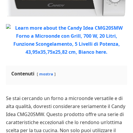
Contenuti
mostra
Se stai cercando un forno a microonde versatile e di
alta qualità, dovresti considerare seriamente il Candy
Idea CMG20SMW. Questo prodotto offre una serie di
caratteristiche eccezionali che lo rendono un’ottima
scelta per la tua cucina. Non solo puoi utilizzare il