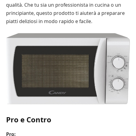
qualità. Che tu sia un professionista in cucina o un
principiante, questo prodotto ti aiuterà a preparare
piatti deliziosi in modo rapido e facile.
Pro e Contro
Pro: