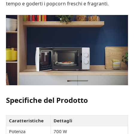
tempo e goderti i popcorn freschi e fragranti.
Specifiche del Prodotto
Caratteristiche
Dettagli
Potenza
700 W