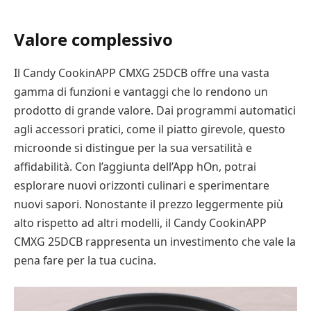
Valore complessivo
Il Candy CookinAPP CMXG 25DCB offre una vasta
gamma di funzioni e vantaggi che lo rendono un
prodotto di grande valore. Dai programmi automatici
agli accessori pratici, come il piatto girevole, questo
microonde si distingue per la sua versatilità e
affidabilità. Con l’aggiunta dell’App hOn, potrai
esplorare nuovi orizzonti culinari e sperimentare
nuovi sapori. Nonostante il prezzo leggermente più
alto rispetto ad altri modelli, il Candy CookinAPP
CMXG 25DCB rappresenta un investimento che vale la
pena fare per la tua cucina.