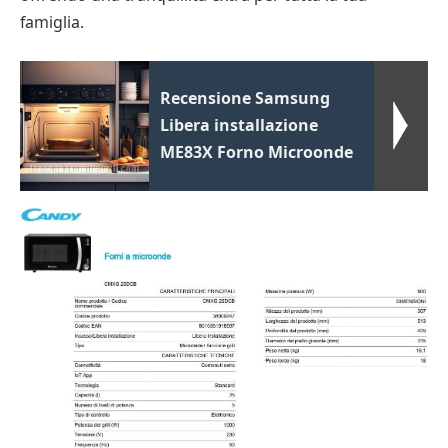
famiglia.
Recensione Samsung
Libera installazione
ME83X Forno Microonde