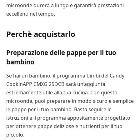
microonde durerà a lungo e garantirà prestazioni
eccellenti nel tempo.
Perchè acquistarlo
Preparazione delle pappe per il tuo
bambino
Se hai un bambino, il programma bimbi del Candy
CookinAPP CMXG 25DCB sarà un’aggiunta
estremamente utile alla tua cucina. Con questo
microonde, puoi preparare in modo sicuro e semplice
le pappe per il tuo bambino. Basta seguire le
istruzioni e il programma appositamente progettato
per ottenere pappe deliziose e nutrienti per il tuo
piccolo.