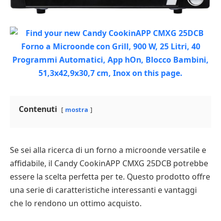
Contenuti
mostra
Se sei alla ricerca di un forno a microonde versatile e
affidabile, il Candy CookinAPP CMXG 25DCB potrebbe
essere la scelta perfetta per te. Questo prodotto offre
una serie di caratteristiche interessanti e vantaggi
che lo rendono un ottimo acquisto.