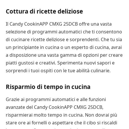
Cottura di ricette deliziose
Il Candy CookinAPP CMXG 25DCB offre una vasta
selezione di programmi automatici che ti consentono
di cucinare ricette deliziose e sorprendenti. Che tu sia
un principiante in cucina o un esperto di cucina, avrai
a disposizione una vasta gamma di opzioni per creare
piatti gustosi e creativi. Sperimenta nuovi sapori e
sorprendi i tuoi ospiti con le tue abilità culinarie.
Risparmio di tempo in cucina
Grazie ai programmi automatici e alle funzioni
avanzate del Candy CookinAPP CMXG 25DCB,
risparmierai molto tempo in cucina. Non dovrai più
stare ore ai fornelli o aspettare che il cibo si riscaldi