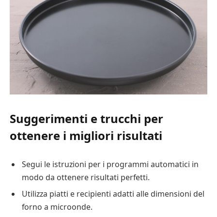
Suggerimenti e trucchi per
ottenere i migliori risultati
Segui le istruzioni per i programmi automatici in
modo da ottenere risultati perfetti.
Utilizza piatti e recipienti adatti alle dimensioni del
forno a microonde.