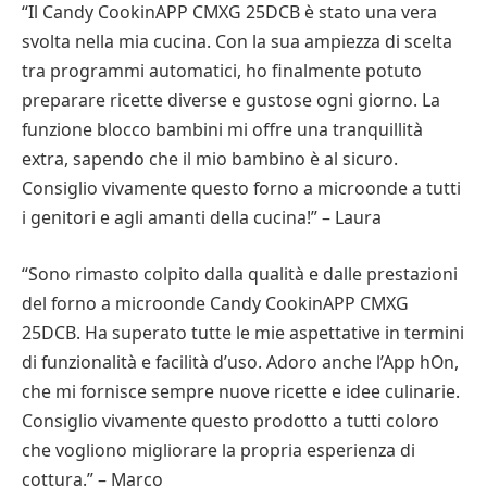
“Il Candy CookinAPP CMXG 25DCB è stato una vera
svolta nella mia cucina. Con la sua ampiezza di scelta
tra programmi automatici, ho finalmente potuto
preparare ricette diverse e gustose ogni giorno. La
funzione blocco bambini mi offre una tranquillità
extra, sapendo che il mio bambino è al sicuro.
Consiglio vivamente questo forno a microonde a tutti
i genitori e agli amanti della cucina!” – Laura
“Sono rimasto colpito dalla qualità e dalle prestazioni
del forno a microonde Candy CookinAPP CMXG
25DCB. Ha superato tutte le mie aspettative in termini
di funzionalità e facilità d’uso. Adoro anche l’App hOn,
che mi fornisce sempre nuove ricette e idee culinarie.
Consiglio vivamente questo prodotto a tutti coloro
che vogliono migliorare la propria esperienza di
cottura.” – Marco