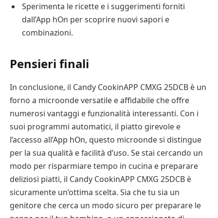
Sperimenta le ricette e i suggerimenti forniti
dall’App hOn per scoprire nuovi sapori e
combinazioni.
Pensieri finali
In conclusione, il Candy CookinAPP CMXG 25DCB è un
forno a microonde versatile e affidabile che offre
numerosi vantaggi e funzionalità interessanti. Con i
suoi programmi automatici, il piatto girevole e
l’accesso all’App hOn, questo microonde si distingue
per la sua qualità e facilità d’uso. Se stai cercando un
modo per risparmiare tempo in cucina e preparare
deliziosi piatti, il Candy CookinAPP CMXG 25DCB è
sicuramente un’ottima scelta. Sia che tu sia un
genitore che cerca un modo sicuro per preparare le