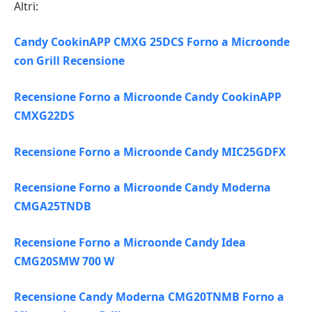
Altri:
Candy CookinAPP CMXG 25DCS Forno a Microonde
con Grill Recensione
Recensione Forno a Microonde Candy CookinAPP
CMXG22DS
Recensione Forno a Microonde Candy MIC25GDFX
Recensione Forno a Microonde Candy Moderna
CMGA25TNDB
Recensione Forno a Microonde Candy Idea
CMG20SMW 700 W
Recensione Candy Moderna CMG20TNMB Forno a