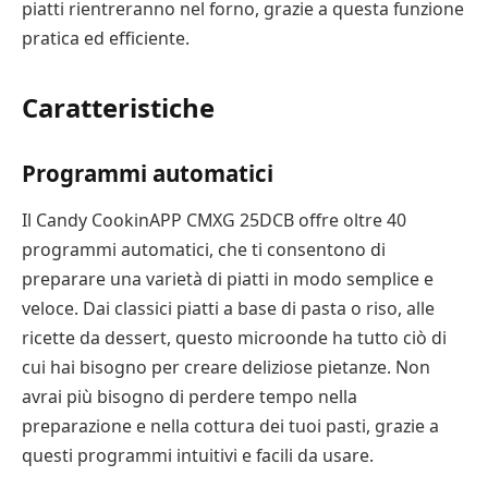
piatti rientreranno nel forno, grazie a questa funzione
pratica ed efficiente.
Caratteristiche
Programmi automatici
Il Candy CookinAPP CMXG 25DCB offre oltre 40
programmi automatici, che ti consentono di
preparare una varietà di piatti in modo semplice e
veloce. Dai classici piatti a base di pasta o riso, alle
ricette da dessert, questo microonde ha tutto ciò di
cui hai bisogno per creare deliziose pietanze. Non
avrai più bisogno di perdere tempo nella
preparazione e nella cottura dei tuoi pasti, grazie a
questi programmi intuitivi e facili da usare.