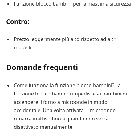
Funzione blocco bambini per la massima sicurezza
Contro:
Prezzo leggermente più alto rispetto ad altri
modelli
Domande frequenti
Come funziona la funzione blocco bambini? La
funzione blocco bambini impedisce ai bambini di
accendere il forno a microonde in modo
accidentale. Una volta attivata, il microonde
rimarrà inattivo fino a quando non verrà
disattivato manualmente.