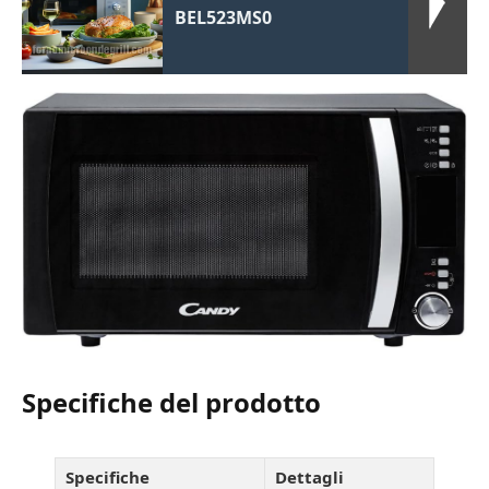
BEL523MS0
Specifiche del prodotto
Specifiche
Dettagli