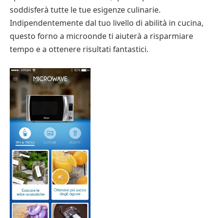
soddisferà tutte le tue esigenze culinarie.
Indipendentemente dal tuo livello di abilità in cucina,
questo forno a microonde ti aiuterà a risparmiare
tempo e a ottenere risultati fantastici.