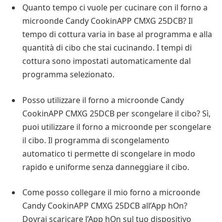
Quanto tempo ci vuole per cucinare con il forno a
microonde Candy CookinAPP CMXG 25DCB? Il
tempo di cottura varia in base al programma e alla
quantità di cibo che stai cucinando. I tempi di
cottura sono impostati automaticamente dal
programma selezionato.
Posso utilizzare il forno a microonde Candy
CookinAPP CMXG 25DCB per scongelare il cibo? Sì,
puoi utilizzare il forno a microonde per scongelare
il cibo. Il programma di scongelamento
automatico ti permette di scongelare in modo
rapido e uniforme senza danneggiare il cibo.
Come posso collegare il mio forno a microonde
Candy CookinAPP CMXG 25DCB all’App hOn?
Dovrai scaricare l’App hOn sul tuo dispositivo