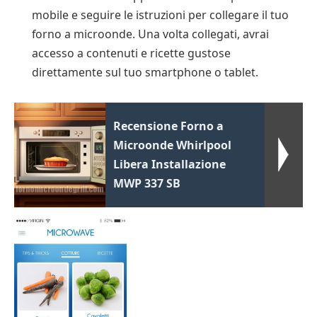
mobile e seguire le istruzioni per collegare il tuo
forno a microonde. Una volta collegati, avrai
accesso a contenuti e ricette gustose
direttamente sul tuo smartphone o tablet.
Recensione Forno a
Microonde Whirlpool
Libera Installazione
MWP 337 SB