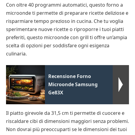
Con oltre 40 programmi automatici, questo forno a
microonde ti permette di preparare ricette deliziose e
risparmiare tempo prezioso in cucina. Che tu voglia
sperimentare nuove ricette o riproporre i tuoi piatti
preferiti, questo microonde con grill ti offre un’ampia
scelta di opzioni per soddisfare ogni esigenza
culinaria.
Recensione Forno
Microonde Samsung
Ge83X
Il piatto girevole da 31,5 cm ti permette di cuocere e
riscaldare cibi di dimensioni maggiori senza problemi.
Non dovrai più preoccuparti se le dimensioni dei tuoi