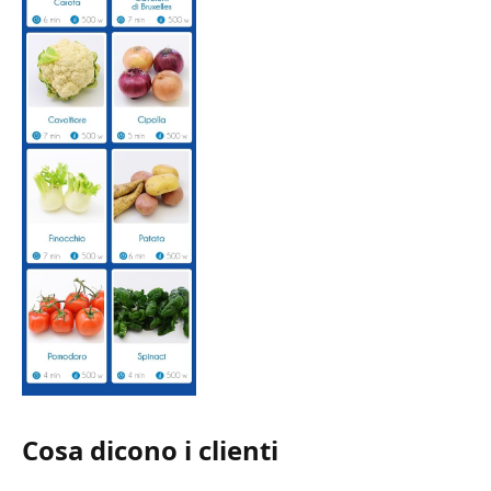
Cosa dicono i clienti