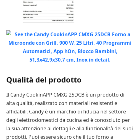
Qualità del prodotto
Il Candy CookinAPP CMXG 25DCB è un prodotto di
alta qualità, realizzato con materiali resistenti e
affidabili. Candy è un marchio di fiducia nel settore
degli elettrodomestici da cucina ed è conosciuto per
la sua attenzione ai dettagli e alla funzionalità dei suoi
prodotti. Puoi essere sicuro che il tuo forno a