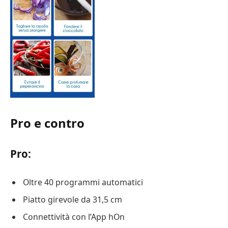
Pro e contro
Pro:
Oltre 40 programmi automatici
Piatto girevole da 31,5 cm
Connettività con l’App hOn