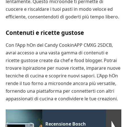
lentamente. Questo microonde ti permette di
cuocere e riscaldare i tuoi pasti in modo veloce ed
efficiente, consentendoti di goderti più tempo libero.
Contenuti e ricette gustose
Con l’App hOn del Candy CookinAPP CMXG 25DCB,
avrai accesso a una vasta gamma di contenuti e
ricette gustose create da chef e food blogger. Potrai
trovare ispirazione per nuove ricette, imparare nuove
tecniche di cucina e scoprire nuovi sapori. L’App hOn
rende il tuo forno a microonde ancora più versatile,
fornendo una piattaforma per connetterti con altri
appassionati di cucina e condividere le tue creazioni.
Recensione Bosch