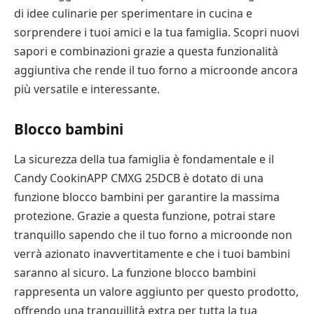
di idee culinarie per sperimentare in cucina e
sorprendere i tuoi amici e la tua famiglia. Scopri nuovi
sapori e combinazioni grazie a questa funzionalità
aggiuntiva che rende il tuo forno a microonde ancora
più versatile e interessante.
Blocco bambini
La sicurezza della tua famiglia è fondamentale e il
Candy CookinAPP CMXG 25DCB è dotato di una
funzione blocco bambini per garantire la massima
protezione. Grazie a questa funzione, potrai stare
tranquillo sapendo che il tuo forno a microonde non
verrà azionato inavvertitamente e che i tuoi bambini
saranno al sicuro. La funzione blocco bambini
rappresenta un valore aggiunto per questo prodotto,
offrendo una tranquillità extra per tutta la tua