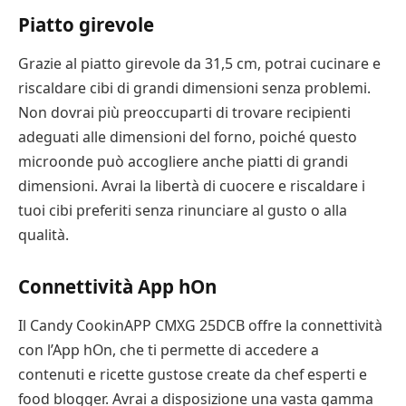
Piatto girevole
Grazie al piatto girevole da 31,5 cm, potrai cucinare e
riscaldare cibi di grandi dimensioni senza problemi.
Non dovrai più preoccuparti di trovare recipienti
adeguati alle dimensioni del forno, poiché questo
microonde può accogliere anche piatti di grandi
dimensioni. Avrai la libertà di cuocere e riscaldare i
tuoi cibi preferiti senza rinunciare al gusto o alla
qualità.
Connettività App hOn
Il Candy CookinAPP CMXG 25DCB offre la connettività
con l’App hOn, che ti permette di accedere a
contenuti e ricette gustose create da chef esperti e
food blogger. Avrai a disposizione una vasta gamma