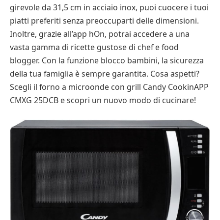
girevole da 31,5 cm in acciaio inox, puoi cuocere i tuoi
piatti preferiti senza preoccuparti delle dimensioni.
Inoltre, grazie all’app hOn, potrai accedere a una
vasta gamma di ricette gustose di chef e food
blogger. Con la funzione blocco bambini, la sicurezza
della tua famiglia è sempre garantita. Cosa aspetti?
Scegli il forno a microonde con grill Candy CookinAPP
CMXG 25DCB e scopri un nuovo modo di cucinare!