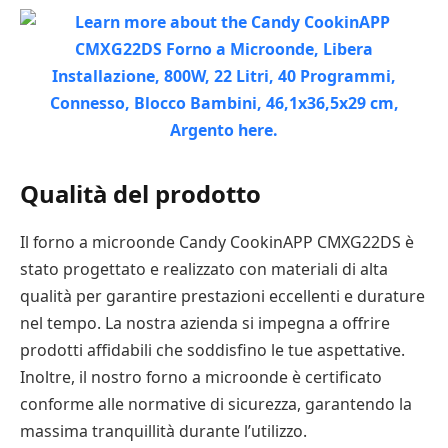
Qualità del prodotto
Il forno a microonde Candy CookinAPP CMXG22DS è
stato progettato e realizzato con materiali di alta
qualità per garantire prestazioni eccellenti e durature
nel tempo. La nostra azienda si impegna a offrire
prodotti affidabili che soddisfino le tue aspettative.
Inoltre, il nostro forno a microonde è certificato
conforme alle normative di sicurezza, garantendo la
massima tranquillità durante l’utilizzo.