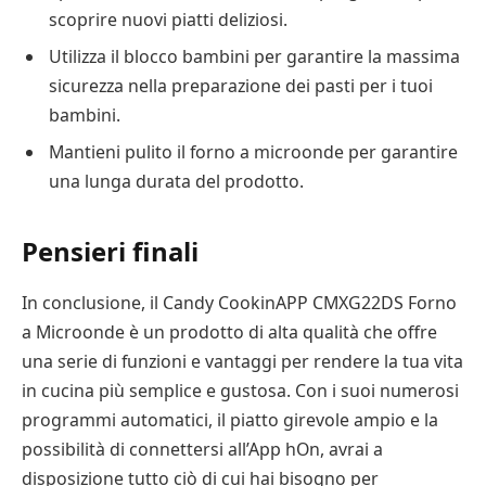
scoprire nuovi piatti deliziosi.
Utilizza il blocco bambini per garantire la massima
sicurezza nella preparazione dei pasti per i tuoi
bambini.
Mantieni pulito il forno a microonde per garantire
una lunga durata del prodotto.
Pensieri finali
In conclusione, il Candy CookinAPP CMXG22DS Forno
a Microonde è un prodotto di alta qualità che offre
una serie di funzioni e vantaggi per rendere la tua vita
in cucina più semplice e gustosa. Con i suoi numerosi
programmi automatici, il piatto girevole ampio e la
possibilità di connettersi all’App hOn, avrai a
disposizione tutto ciò di cui hai bisogno per