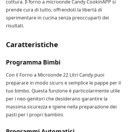
cottura. Il forno a microonde Candy CookinAPP si
prende cura di tutto, offrendoti la libertà di
sperimentare in cucina senza preoccuparti dei
risultati.
Caratteristiche
Programma Bimbi
Con il Forno a Microonde 22 Litri Candy puoi
preparare in modo sicuro e semplice le pappe per il
tuo bimbo. Questa funzione è particolarmente utile
per i neo-genitori che desiderano garantire la
massima sicurezza e igiene nella preparazione dei
pasti per i propri bambini.
Programmi Automatici