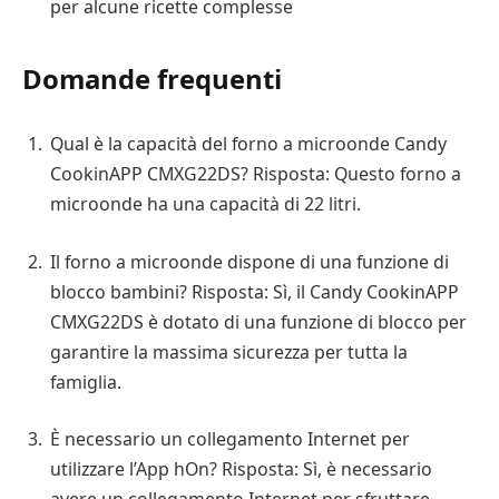
per alcune ricette complesse
Domande frequenti
Qual è la capacità del forno a microonde Candy
CookinAPP CMXG22DS? Risposta: Questo forno a
microonde ha una capacità di 22 litri.
Il forno a microonde dispone di una funzione di
blocco bambini? Risposta: Sì, il Candy CookinAPP
CMXG22DS è dotato di una funzione di blocco per
garantire la massima sicurezza per tutta la
famiglia.
È necessario un collegamento Internet per
utilizzare l’App hOn? Risposta: Sì, è necessario