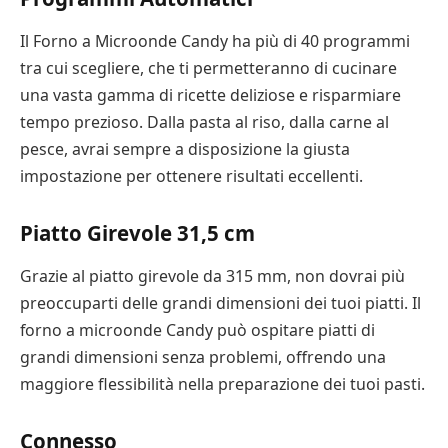
Il Forno a Microonde Candy ha più di 40 programmi
tra cui scegliere, che ti permetteranno di cucinare
una vasta gamma di ricette deliziose e risparmiare
tempo prezioso. Dalla pasta al riso, dalla carne al
pesce, avrai sempre a disposizione la giusta
impostazione per ottenere risultati eccellenti.
Piatto Girevole 31,5 cm
Grazie al piatto girevole da 315 mm, non dovrai più
preoccuparti delle grandi dimensioni dei tuoi piatti. Il
forno a microonde Candy può ospitare piatti di
grandi dimensioni senza problemi, offrendo una
maggiore flessibilità nella preparazione dei tuoi pasti.
Connesso