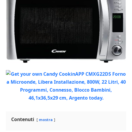
Contenuti
mostra