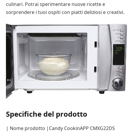
culinari. Potrai sperimentare nuove ricette e
sorprendere i tuoi ospiti con piatti deliziosi e creativi.
Specifiche del prodotto
| Nome prodotto |Candy CookinAPP CMXG22DS