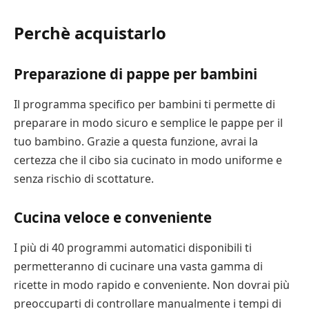
Perchè acquistarlo
Preparazione di pappe per bambini
Il programma specifico per bambini ti permette di
preparare in modo sicuro e semplice le pappe per il
tuo bambino. Grazie a questa funzione, avrai la
certezza che il cibo sia cucinato in modo uniforme e
senza rischio di scottature.
Cucina veloce e conveniente
I più di 40 programmi automatici disponibili ti
permetteranno di cucinare una vasta gamma di
ricette in modo rapido e conveniente. Non dovrai più
preoccuparti di controllare manualmente i tempi di