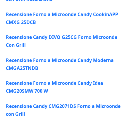
Recensione Forno a Microonde Candy CookinAPP
CMXG 25DCB
Recensione Candy DIVO G25CG Forno Microonde
Con Grill
Recensione Forno a Microonde Candy Moderna
CMGA25TNDB
Recensione Forno a Microonde Candy Idea
CMG20SMW 700 W
Recensione Candy CMG2071DS Forno a Microonde
con Grill