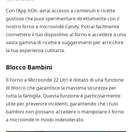
Con l’App hOn, avrai accesso a contenuti e ricette
gustose che puoi sperimentare direttamente con il
nostro forno a microonde Candy. Potrai facilmente
connettere il tuo dispositivo al forno e accedere a una
vasta gamma di ricette e suggerimenti per arricchire
la tua esperienza culinaria.
Blocco Bambini
Il Forno a Microonde 22 Litri è dotato di una funzione
di blocco che garantisce la massima sicurezza per
tutta la famiglia. Questa funzione è particolarmente
utile per prevenire incidenti, garantendo che i tuoi
bambini non possano accedere o manipolare il forno
a microonde in modo indesiderato.