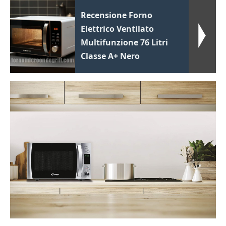
Recensione Forno
Elettrico Ventilato
Multifunzione 76 Litri
Classe A+ Nero