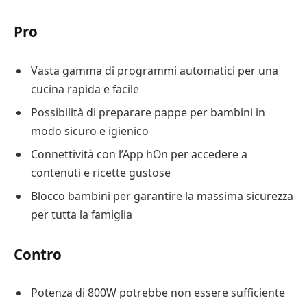
Pro
Vasta gamma di programmi automatici per una
cucina rapida e facile
Possibilità di preparare pappe per bambini in
modo sicuro e igienico
Connettività con l’App hOn per accedere a
contenuti e ricette gustose
Blocco bambini per garantire la massima sicurezza
per tutta la famiglia
Contro
Potenza di 800W potrebbe non essere sufficiente