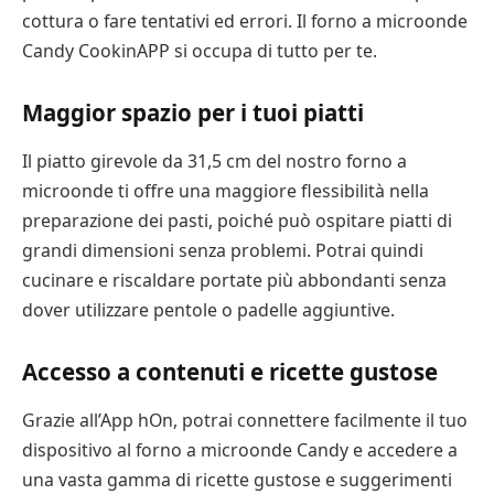
cottura o fare tentativi ed errori. Il forno a microonde
Candy CookinAPP si occupa di tutto per te.
Maggior spazio per i tuoi piatti
Il piatto girevole da 31,5 cm del nostro forno a
microonde ti offre una maggiore flessibilità nella
preparazione dei pasti, poiché può ospitare piatti di
grandi dimensioni senza problemi. Potrai quindi
cucinare e riscaldare portate più abbondanti senza
dover utilizzare pentole o padelle aggiuntive.
Accesso a contenuti e ricette gustose
Grazie all’App hOn, potrai connettere facilmente il tuo
dispositivo al forno a microonde Candy e accedere a
una vasta gamma di ricette gustose e suggerimenti