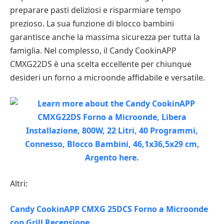
preparare pasti deliziosi e risparmiare tempo
prezioso. La sua funzione di blocco bambini
garantisce anche la massima sicurezza per tutta la
famiglia. Nel complesso, il Candy CookinAPP
CMXG22DS è una scelta eccellente per chiunque
desideri un forno a microonde affidabile e versatile.
Altri:
Candy CookinAPP CMXG 25DCS Forno a Microonde
con Grill Recensione