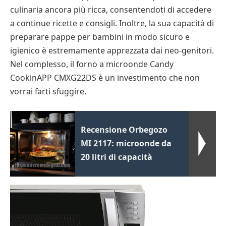
culinaria ancora più ricca, consentendoti di accedere
a continue ricette e consigli. Inoltre, la sua capacità di
preparare pappe per bambini in modo sicuro e
igienico è estremamente apprezzata dai neo-genitori.
Nel complesso, il forno a microonde Candy
CookinAPP CMXG22DS è un investimento che non
vorrai farti sfuggire.
Recensione Orbegozo
MI 2117: microonde da
20 litri di capacità