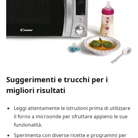
Suggerimenti e trucchi per i
migliori risultati
Leggi attentamente le istruzioni prima di utilizzare
il forno a microonde per sfruttare appieno le sue
funzionalità.
Sperimenta con diverse ricette e programmi per