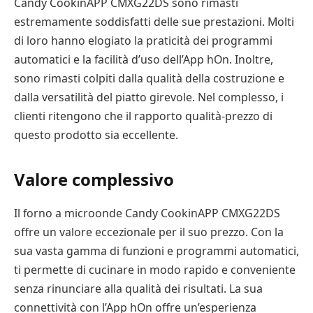
Candy CookinAPP CMXG22DS sono rimasti
estremamente soddisfatti delle sue prestazioni. Molti
di loro hanno elogiato la praticità dei programmi
automatici e la facilità d’uso dell’App hOn. Inoltre,
sono rimasti colpiti dalla qualità della costruzione e
dalla versatilità del piatto girevole. Nel complesso, i
clienti ritengono che il rapporto qualità-prezzo di
questo prodotto sia eccellente.
Valore complessivo
Il forno a microonde Candy CookinAPP CMXG22DS
offre un valore eccezionale per il suo prezzo. Con la
sua vasta gamma di funzioni e programmi automatici,
ti permette di cucinare in modo rapido e conveniente
senza rinunciare alla qualità dei risultati. La sua
connettività con l’App hOn offre un’esperienza