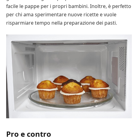
facile le pappe per i propri bambini. Inoltre, è perfetto
per chi ama sperimentare nuove ricette e vuole
risparmiare tempo nella preparazione dei pasti.
Pro e contro