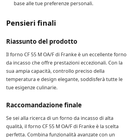
base alle tue preferenze personali.
Pensieri finali
Riassunto del prodotto
Il forno CF 55 M OA/F di Franke è un eccellente forno
da incasso che offre prestazioni eccezionali. Con la
sua ampia capacità, controllo preciso della
temperatura e design elegante, soddisferà tutte le
tue esigenze culinarie.
Raccomandazione finale
Se sei alla ricerca di un forno da incasso di alta
qualità, il forno CF 55 M OA/F di Franke è la scelta
perfetta. Combina funzionalità avanzate con un