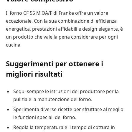
Il forno CF 55 M OA/F di Franke offre un valore
eccezionale. Con la sua combinazione di efficienza
energetica, prestazioni affidabili e design elegante, è
un prodotto che vale la pena considerare per ogni
cucina.
Suggerimenti per ottenere i
migliori risultati
Segui sempre le istruzioni del produttore per la
pulizia e la manutenzione del forno.
Sperimenta diverse ricette per sfruttare al meglio
le funzioni speciali del forno.
Regola la temperatura e il tempo di cottura in