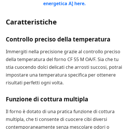
Caratteristiche
Controllo preciso della temperatura
Immergiti nella precisione grazie al controllo preciso
della temperatura del forno CF 55 M OA/F. Sia che tu
stia cuocendo dolci delicati che arrosti succosi, potrai
impostare una temperatura specifica per ottenere
risultati perfetti ogni volta.
Funzione di cottura multipla
Il forno è dotato di una pratica funzione di cottura
multipla, che ti consente di cuocere cibi diversi
contemporaneamente senza mescolare odori o