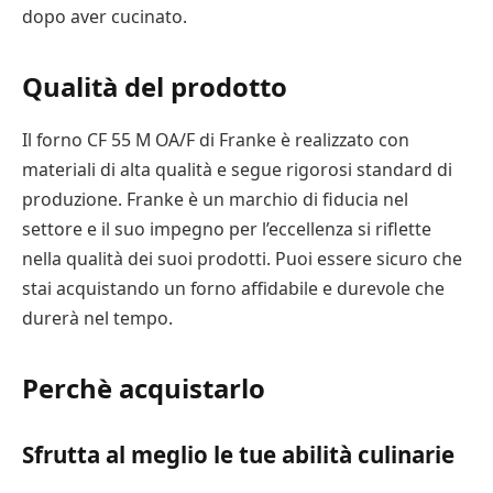
dopo aver cucinato.
Qualità del prodotto
Il forno CF 55 M OA/F di Franke è realizzato con
materiali di alta qualità e segue rigorosi standard di
produzione. Franke è un marchio di fiducia nel
settore e il suo impegno per l’eccellenza si riflette
nella qualità dei suoi prodotti. Puoi essere sicuro che
stai acquistando un forno affidabile e durevole che
durerà nel tempo.
Perchè acquistarlo
Sfrutta al meglio le tue abilità culinarie