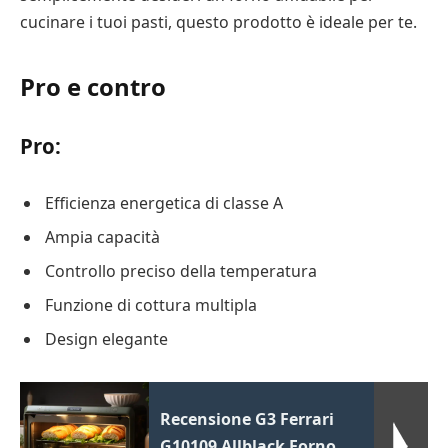
cucinare i tuoi pasti, questo prodotto è ideale per te.
Pro e contro
Pro:
Efficienza energetica di classe A
Ampia capacità
Controllo preciso della temperatura
Funzione di cottura multipla
Design elegante
Recensione G3 Ferrari
G10109 Allblack Forno