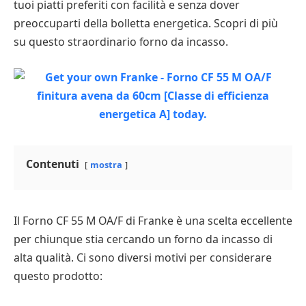
tuoi piatti preferiti con facilità e senza dover
preoccuparti della bolletta energetica. Scopri di più
su questo straordinario forno da incasso.
Contenuti
mostra
Il Forno CF 55 M OA/F di Franke è una scelta eccellente
per chiunque stia cercando un forno da incasso di
alta qualità. Ci sono diversi motivi per considerare
questo prodotto: