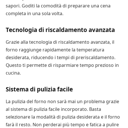
sapori. Goditi la comodità di preparare una cena
completa in una sola volta.
Tecnologia di riscaldamento avanzata
Grazie alla tecnologia di riscaldamento avanzata, il
forno raggiunge rapidamente la temperatura
desiderata, riducendo i tempi di preriscaldamento.
Questo ti permette di risparmiare tempo prezioso in
cucina.
Sistema di pulizia facile
La pulizia del forno non sarà mai un problema grazie
al sistema di pulizia facile incorporato. Basta
selezionare la modalità di pulizia desiderata e il forno
farà il resto. Non perderai più tempo e fatica a pulire