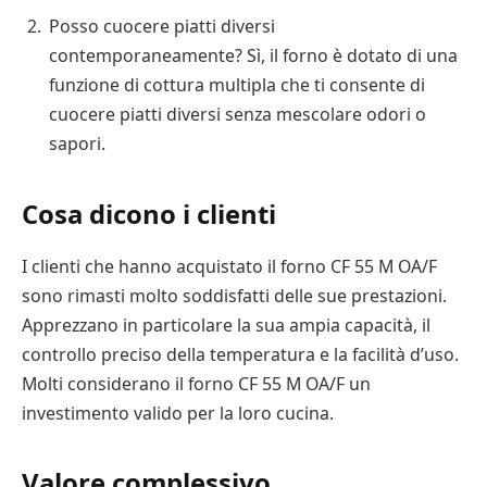
Posso cuocere piatti diversi
contemporaneamente? Sì, il forno è dotato di una
funzione di cottura multipla che ti consente di
cuocere piatti diversi senza mescolare odori o
sapori.
Cosa dicono i clienti
I clienti che hanno acquistato il forno CF 55 M OA/F
sono rimasti molto soddisfatti delle sue prestazioni.
Apprezzano in particolare la sua ampia capacità, il
controllo preciso della temperatura e la facilità d’uso.
Molti considerano il forno CF 55 M OA/F un
investimento valido per la loro cucina.
Valore complessivo