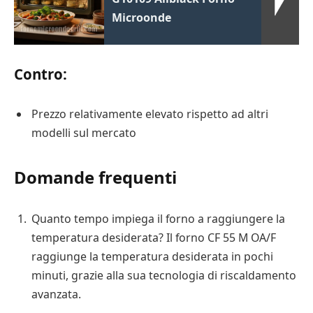
Microonde
Contro:
Prezzo relativamente elevato rispetto ad altri
modelli sul mercato
Domande frequenti
Quanto tempo impiega il forno a raggiungere la
temperatura desiderata? Il forno CF 55 M OA/F
raggiunge la temperatura desiderata in pochi
minuti, grazie alla sua tecnologia di riscaldamento
avanzata.