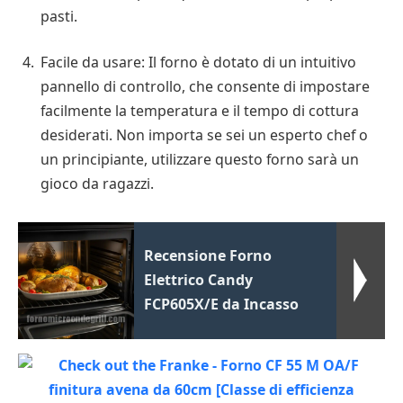
pasti.
Facile da usare: Il forno è dotato di un intuitivo
pannello di controllo, che consente di impostare
facilmente la temperatura e il tempo di cottura
desiderati. Non importa se sei un esperto chef o
un principiante, utilizzare questo forno sarà un
gioco da ragazzi.
Recensione Forno
Elettrico Candy
FCP605X/E da Incasso