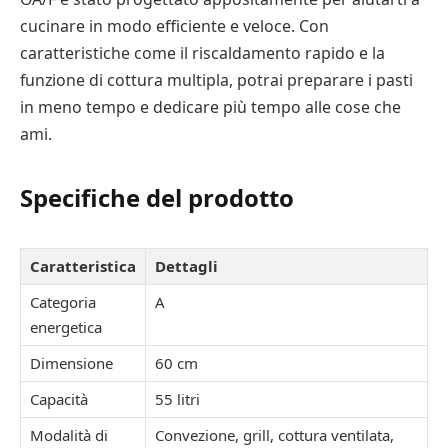
cucinare in modo efficiente e veloce. Con
caratteristiche come il riscaldamento rapido e la
funzione di cottura multipla, potrai preparare i pasti
in meno tempo e dedicare più tempo alle cose che
ami.
Specifiche del prodotto
Caratteristica
Dettagli
Categoria
A
energetica
Dimensione
60 cm
Capacità
55 litri
Modalità di
Convezione, grill, cottura ventilata,