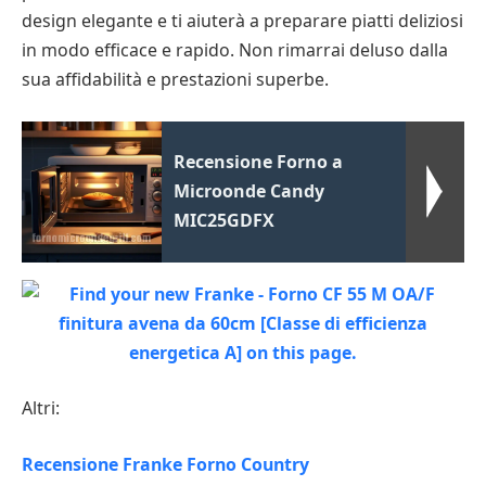
design elegante e ti aiuterà a preparare piatti deliziosi
in modo efficace e rapido. Non rimarrai deluso dalla
sua affidabilità e prestazioni superbe.
Recensione Forno a
Microonde Candy
MIC25GDFX
Altri:
Recensione Franke Forno Country