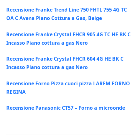
Recensione Franke Trend Line 750 FHTL 755 4G TC
OA C Avena Piano Cottura a Gas, Beige
Recensione Franke Crystal FHCR 905 4G TC HE BK C
Incasso Piano cottura a gas Nero
Recensione Franke Crystal FHCR 604 4G HE BK C
Incasso Piano cottura a gas Nero
Recensione Forno Pizza cuoci pizza LAREM FORNO
REGINA
Recensione Panasonic CT57 – Forno a microonde