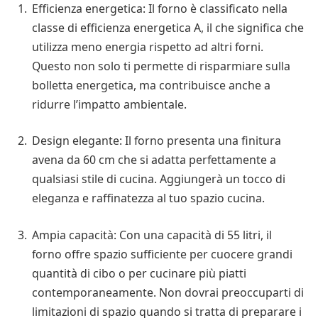
Efficienza energetica: Il forno è classificato nella
classe di efficienza energetica A, il che significa che
utilizza meno energia rispetto ad altri forni.
Questo non solo ti permette di risparmiare sulla
bolletta energetica, ma contribuisce anche a
ridurre l’impatto ambientale.
Design elegante: Il forno presenta una finitura
avena da 60 cm che si adatta perfettamente a
qualsiasi stile di cucina. Aggiungerà un tocco di
eleganza e raffinatezza al tuo spazio cucina.
Ampia capacità: Con una capacità di 55 litri, il
forno offre spazio sufficiente per cuocere grandi
quantità di cibo o per cucinare più piatti
contemporaneamente. Non dovrai preoccuparti di
limitazioni di spazio quando si tratta di preparare i