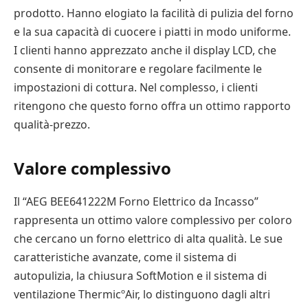
prodotto. Hanno elogiato la facilità di pulizia del forno
e la sua capacità di cuocere i piatti in modo uniforme.
I clienti hanno apprezzato anche il display LCD, che
consente di monitorare e regolare facilmente le
impostazioni di cottura. Nel complesso, i clienti
ritengono che questo forno offra un ottimo rapporto
qualità-prezzo.
Valore complessivo
Il “AEG BEE641222M Forno Elettrico da Incasso”
rappresenta un ottimo valore complessivo per coloro
che cercano un forno elettrico di alta qualità. Le sue
caratteristiche avanzate, come il sistema di
autopulizia, la chiusura SoftMotion e il sistema di
ventilazione ThermicºAir, lo distinguono dagli altri