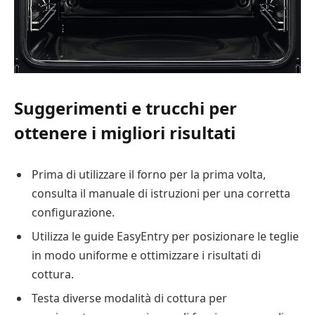
Suggerimenti e trucchi per
ottenere i migliori risultati
Prima di utilizzare il forno per la prima volta,
consulta il manuale di istruzioni per una corretta
configurazione.
Utilizza le guide EasyEntry per posizionare le teglie
in modo uniforme e ottimizzare i risultati di
cottura.
Testa diverse modalità di cottura per