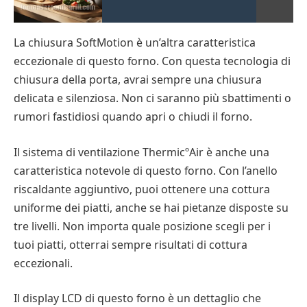
La chiusura SoftMotion è un’altra caratteristica
eccezionale di questo forno. Con questa tecnologia di
chiusura della porta, avrai sempre una chiusura
delicata e silenziosa. Non ci saranno più sbattimenti o
rumori fastidiosi quando apri o chiudi il forno.
Il sistema di ventilazione ThermicºAir è anche una
caratteristica notevole di questo forno. Con l’anello
riscaldante aggiuntivo, puoi ottenere una cottura
uniforme dei piatti, anche se hai pietanze disposte su
tre livelli. Non importa quale posizione scegli per i
tuoi piatti, otterrai sempre risultati di cottura
eccezionali.
Il display LCD di questo forno è un dettaglio che