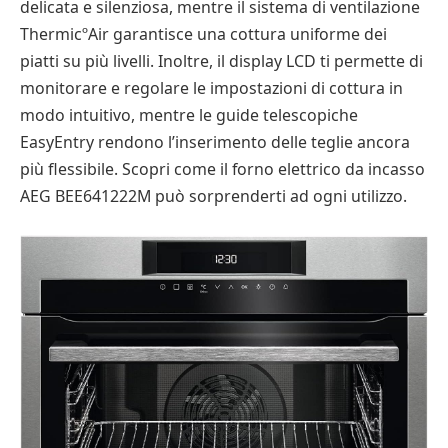
delicata e silenziosa, mentre il sistema di ventilazione
ThermicºAir garantisce una cottura uniforme dei
piatti su più livelli. Inoltre, il display LCD ti permette di
monitorare e regolare le impostazioni di cottura in
modo intuitivo, mentre le guide telescopiche
EasyEntry rendono l’inserimento delle teglie ancora
più flessibile. Scopri come il forno elettrico da incasso
AEG BEE641222M può sorprenderti ad ogni utilizzo.