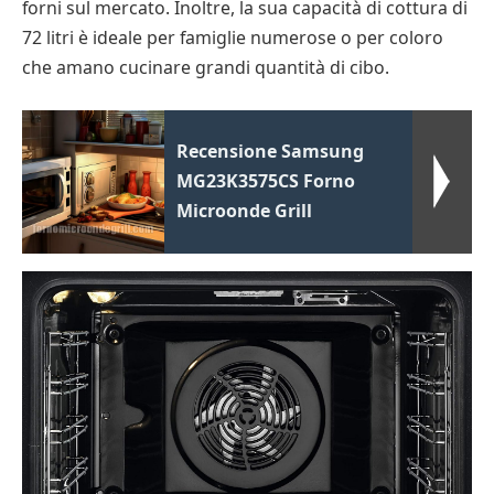
forni sul mercato. Inoltre, la sua capacità di cottura di
72 litri è ideale per famiglie numerose o per coloro
che amano cucinare grandi quantità di cibo.
Recensione Samsung
MG23K3575CS Forno
Microonde Grill