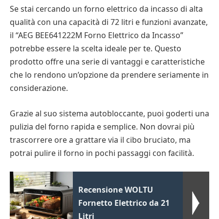
Se stai cercando un forno elettrico da incasso di alta
qualità con una capacità di 72 litri e funzioni avanzate,
il “AEG BEE641222M Forno Elettrico da Incasso”
potrebbe essere la scelta ideale per te. Questo
prodotto offre una serie di vantaggi e caratteristiche
che lo rendono un’opzione da prendere seriamente in
considerazione.
Grazie al suo sistema autobloccante, puoi goderti una
pulizia del forno rapida e semplice. Non dovrai più
trascorrere ore a grattare via il cibo bruciato, ma
potrai pulire il forno in pochi passaggi con facilità.
Recensione WOLTU
Fornetto Elettrico da 21
Litri