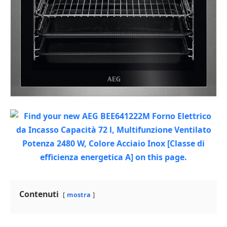
Contenuti
mostra