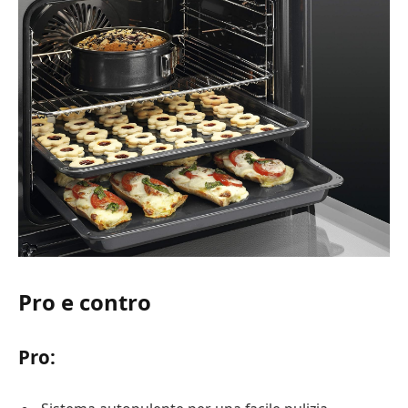
Pro e contro
Pro: