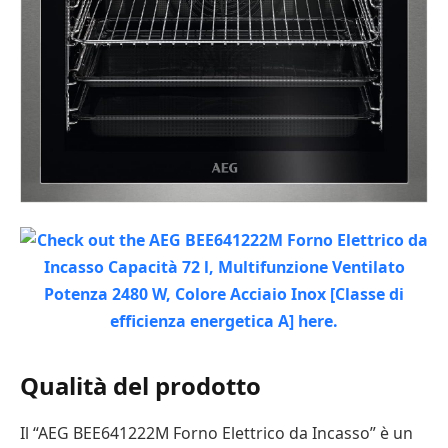
Qualità del prodotto
Il “AEG BEE641222M Forno Elettrico da Incasso” è un