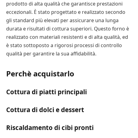
prodotto di alta qualità che garantisce prestazioni
eccezionali. È stato progettato e realizzato secondo
gli standard più elevati per assicurare una lunga
durata e risultati di cottura superiori. Questo forno è
realizzato con materiali resistenti e di alta qualità, ed
è stato sottoposto a rigorosi processi di controllo
qualità per garantire la sua affidabilità.
Perchè acquistarlo
Cottura di piatti principali
Cottura di dolci e dessert
Riscaldamento di cibi pronti