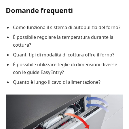
Domande frequenti
Come funziona il sistema di autopulizia del forno?
È possibile regolare la temperatura durante la
cottura?
Quanti tipi di modalità di cottura offre il forno?
È possibile utilizzare teglie di dimensioni diverse
con le guide EasyEntry?
Quanto è lungo il cavo di alimentazione?