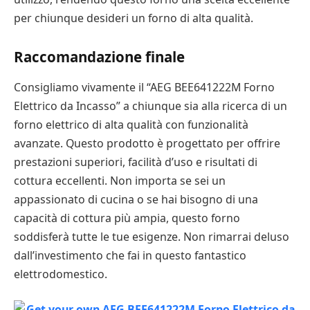
per chiunque desideri un forno di alta qualità.
Raccomandazione finale
Consigliamo vivamente il “AEG BEE641222M Forno
Elettrico da Incasso” a chiunque sia alla ricerca di un
forno elettrico di alta qualità con funzionalità
avanzate. Questo prodotto è progettato per offrire
prestazioni superiori, facilità d’uso e risultati di
cottura eccellenti. Non importa se sei un
appassionato di cucina o se hai bisogno di una
capacità di cottura più ampia, questo forno
soddisferà tutte le tue esigenze. Non rimarrai deluso
dall’investimento che fai in questo fantastico
elettrodomestico.