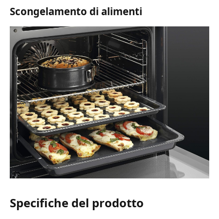
Scongelamento di alimenti
Specifiche del prodotto