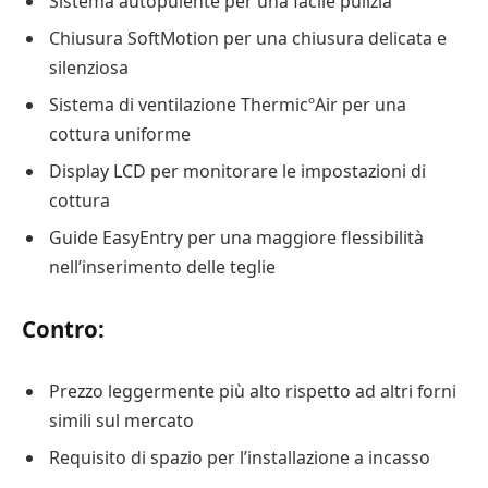
Sistema autopulente per una facile pulizia
Chiusura SoftMotion per una chiusura delicata e
silenziosa
Sistema di ventilazione ThermicºAir per una
cottura uniforme
Display LCD per monitorare le impostazioni di
cottura
Guide EasyEntry per una maggiore flessibilità
nell’inserimento delle teglie
Contro:
Prezzo leggermente più alto rispetto ad altri forni
simili sul mercato
Requisito di spazio per l’installazione a incasso