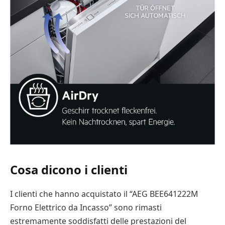
Cosa dicono i clienti
I clienti che hanno acquistato il “AEG BEE641222M
Forno Elettrico da Incasso” sono rimasti
estremamente soddisfatti delle prestazioni del