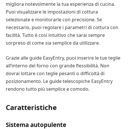
migliora notevolmente la tua esperienza di cucina.
Puoi visualizzare le impostazioni di cottura
selezionate e monitorarle con precisione. Se
necessario, puoi regolare i parametri di cottura con
facilità. Tutto è così intuitivo che sarai sempre
sorpreso di come sia semplice da utilizzare.
Grazie alle guide EasyEntry, puoi inserire le tue teglie
all’interno del forno con grande flessibilità. Non
dovrai lottare con teglie pesanti o difficoltà di
posizionamento. Le guide telescopiche EasyEntry
rendono tutto più semplice e comodo.
Caratteristiche
Sistema autopulente