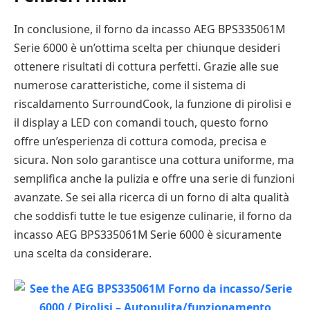
In conclusione, il forno da incasso AEG BPS335061M
Serie 6000 è un’ottima scelta per chiunque desideri
ottenere risultati di cottura perfetti. Grazie alle sue
numerose caratteristiche, come il sistema di
riscaldamento SurroundCook, la funzione di pirolisi e
il display a LED con comandi touch, questo forno
offre un’esperienza di cottura comoda, precisa e
sicura. Non solo garantisce una cottura uniforme, ma
semplifica anche la pulizia e offre una serie di funzioni
avanzate. Se sei alla ricerca di un forno di alta qualità
che soddisfi tutte le tue esigenze culinarie, il forno da
incasso AEG BPS335061M Serie 6000 è sicuramente
una scelta da considerare.