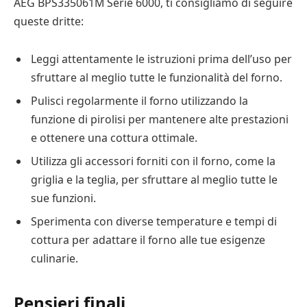
AEG BPS335061M Serie 6000, ti consigliamo di seguire
queste dritte:
Leggi attentamente le istruzioni prima dell’uso per
sfruttare al meglio tutte le funzionalità del forno.
Pulisci regolarmente il forno utilizzando la
funzione di pirolisi per mantenere alte prestazioni
e ottenere una cottura ottimale.
Utilizza gli accessori forniti con il forno, come la
griglia e la teglia, per sfruttare al meglio tutte le
sue funzioni.
Sperimenta con diverse temperature e tempi di
cottura per adattare il forno alle tue esigenze
culinarie.
Pensieri finali