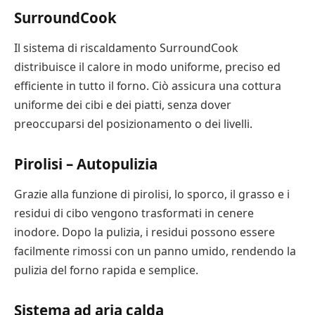
SurroundCook
Il sistema di riscaldamento SurroundCook
distribuisce il calore in modo uniforme, preciso ed
efficiente in tutto il forno. Ciò assicura una cottura
uniforme dei cibi e dei piatti, senza dover
preoccuparsi del posizionamento o dei livelli.
Pirolisi – Autopulizia
Grazie alla funzione di pirolisi, lo sporco, il grasso e i
residui di cibo vengono trasformati in cenere
inodore. Dopo la pulizia, i residui possono essere
facilmente rimossi con un panno umido, rendendo la
pulizia del forno rapida e semplice.
Sistema ad aria calda