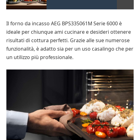
Il forno da incasso AEG BPS335061M Serie 6000 è
ideale per chiunque ami cucinare e desideri ottenere
risultati di cottura perfetti. Grazie alle sue numerose
funzionalità, è adatto sia per un uso casalingo che per
un utilizzo più professionale.