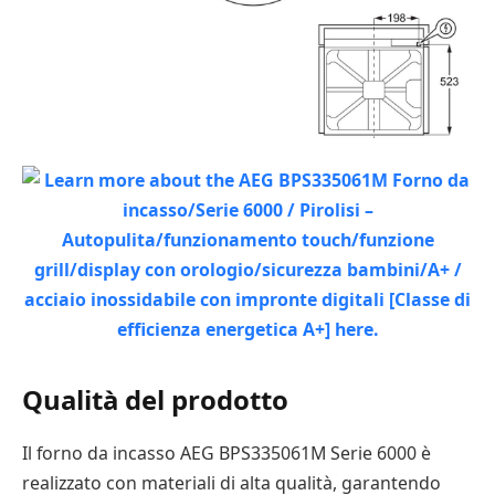
Qualità del prodotto
Il forno da incasso AEG BPS335061M Serie 6000 è
realizzato con materiali di alta qualità, garantendo