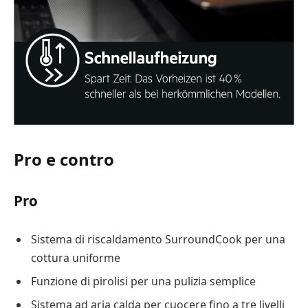
Pro e contro
Pro
Sistema di riscaldamento SurroundCook per una
cottura uniforme
Funzione di pirolisi per una pulizia semplice
Sistema ad aria calda per cuocere fino a tre livelli