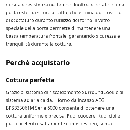
durata e resistenza nel tempo. Inoltre, è dotato di una
porta esterna sicura al tatto, che elimina ogni rischio
di scottature durante l’utilizzo del forno. Il vetro
speciale della porta permette di mantenere una
bassa temperatura frontale, garantendo sicurezza e
tranquillità durante la cottura.
Perchè acquistarlo
Cottura perfetta
Grazie al sistema di riscaldamento SurroundCook e al
sistema ad aria calda, il forno da incasso AEG
BPS335061M Serie 6000 consente di ottenere una
cottura uniforme e precisa. Puoi cuocere i tuoi cibi e
piatti preferiti esattamente come desideri, senza