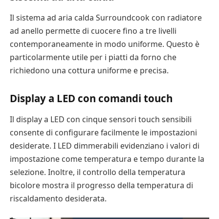
Il sistema ad aria calda Surroundcook con radiatore
ad anello permette di cuocere fino a tre livelli
contemporaneamente in modo uniforme. Questo è
particolarmente utile per i piatti da forno che
richiedono una cottura uniforme e precisa.
Display a LED con comandi touch
Il display a LED con cinque sensori touch sensibili
consente di configurare facilmente le impostazioni
desiderate. I LED dimmerabili evidenziano i valori di
impostazione come temperatura e tempo durante la
selezione. Inoltre, il controllo della temperatura
bicolore mostra il progresso della temperatura di
riscaldamento desiderata.