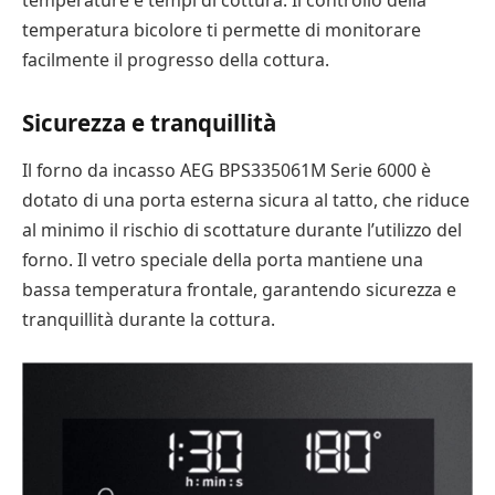
temperature e tempi di cottura. Il controllo della
temperatura bicolore ti permette di monitorare
facilmente il progresso della cottura.
Sicurezza e tranquillità
Il forno da incasso AEG BPS335061M Serie 6000 è
dotato di una porta esterna sicura al tatto, che riduce
al minimo il rischio di scottature durante l’utilizzo del
forno. Il vetro speciale della porta mantiene una
bassa temperatura frontale, garantendo sicurezza e
tranquillità durante la cottura.