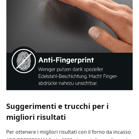
Suggerimenti e trucchi per i
migliori risultati
Per ottenere i migliori risultati con il forno da incasso