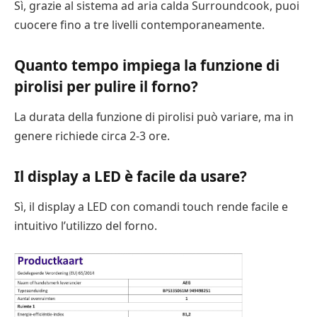
Sì, grazie al sistema ad aria calda Surroundcook, puoi
cuocere fino a tre livelli contemporaneamente.
Quanto tempo impiega la funzione di
pirolisi per pulire il forno?
La durata della funzione di pirolisi può variare, ma in
genere richiede circa 2-3 ore.
Il display a LED è facile da usare?
Sì, il display a LED con comandi touch rende facile e
intuitivo l’utilizzo del forno.