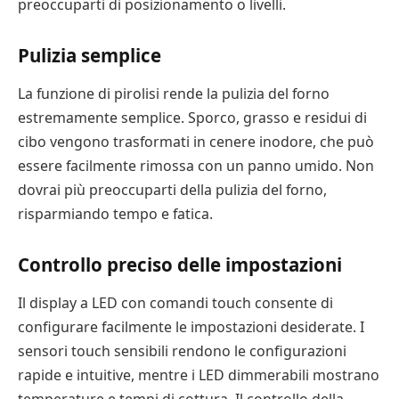
preoccuparti di posizionamento o livelli.
Pulizia semplice
La funzione di pirolisi rende la pulizia del forno
estremamente semplice. Sporco, grasso e residui di
cibo vengono trasformati in cenere inodore, che può
essere facilmente rimossa con un panno umido. Non
dovrai più preoccuparti della pulizia del forno,
risparmiando tempo e fatica.
Controllo preciso delle impostazioni
Il display a LED con comandi touch consente di
configurare facilmente le impostazioni desiderate. I
sensori touch sensibili rendono le configurazioni
rapide e intuitive, mentre i LED dimmerabili mostrano