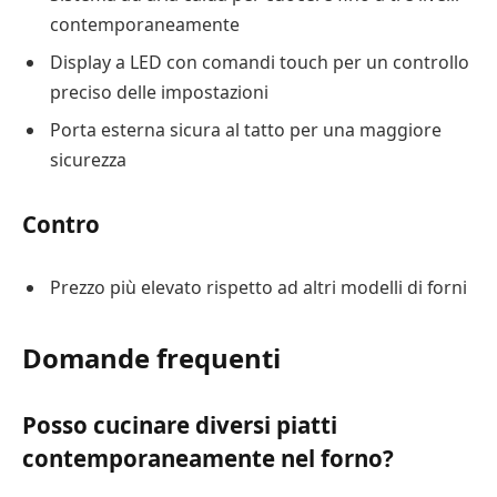
contemporaneamente
Display a LED con comandi touch per un controllo
preciso delle impostazioni
Porta esterna sicura al tatto per una maggiore
sicurezza
Contro
Prezzo più elevato rispetto ad altri modelli di forni
Domande frequenti
Posso cucinare diversi piatti
contemporaneamente nel forno?