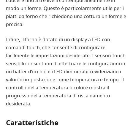
cuocere fino a tre livelli contemporaneamente in
modo uniforme. Questo è particolarmente utile per i
piatti da forno che richiedono una cottura uniforme e
precisa.
Infine, il forno è dotato di un display a LED con
comandi touch, che consente di configurare
facilmente le impostazioni desiderate. I sensori touch
sensibili consentono di effettuare le configurazioni in
un batter d’occhio e i LED dimmerabili evidenziano i
valori di impostazione come temperatura e tempo. Il
controllo della temperatura bicolore mostra il
progresso della temperatura di riscaldamento
desiderata.
Caratteristiche