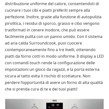
distribuzione uniforme del calore, consentendoti di
cucinare i tuoi cibi e piatti preferiti sempre alla
perfezione. Inoltre, grazie alla funzione di autopulizia
pirolitica, i residui di sporco, grasso e cibo vengono
trasformati in cenere inodore, che può essere
facilmente pulita con un panno umido. Con il sistema
ad aria calda Surroundcook, puoi cuocere
contemporaneamente fino a tre livelli, ottenendo
piatti da forno cotti in modo uniforme. Il display a LED
con comandi touch rende la configurazione delle
impostazioni un gioco da ragazzi, e la porta esterna
sicura al tatto evita il rischio di scottature. Non
perdere l’opportunità di avere un forno di alta qualità
che si prenda cura di te e dei tuoi piatti!