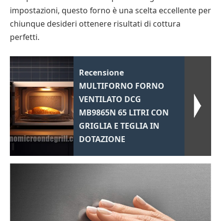
impostazioni, questo forno è una scelta eccellente per
chiunque desideri ottenere risultati di cottura
perfetti.
Recensione
MULTIFORNO FORNO
VENTILATO DCG
MB9865N 65 LITRI CON
GRIGLIA E TEGLIA IN
DOTAZIONE