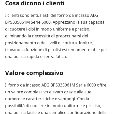
Cosa dicono i clienti
I clienti sono entusiasti del forno da incasso AEG
BPS335061M Serie 6000. Apprezzano la sua capacità
di cuocere i cibi in modo uniforme e preciso,
eliminando la necessità di preoccuparsi del
posizionamento o dei livelli di cottura. Inoltre,
trovano la funzione di pirolisi estremamente utile per
una pulizia rapida e senza fatica.
Valore complessivo
Il forno da incasso AEG BPS335061M Serie 6000 offre
un valore complessivo elevato grazie alle sue
numerose caratteristiche e vantaggi. Con la
possibilità di cuocere in modo uniforme e preciso,
una pulizia facile e una semplice configurazione delle