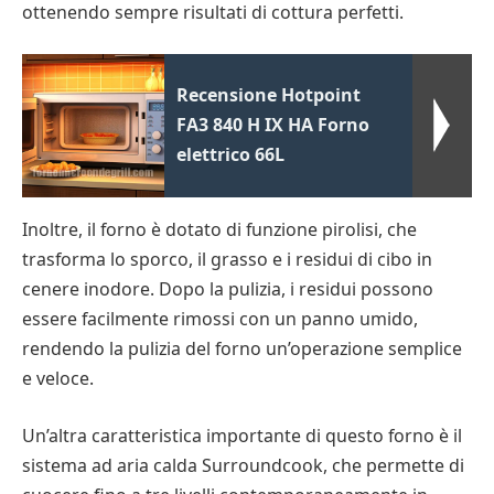
ottenendo sempre risultati di cottura perfetti.
Recensione Hotpoint
FA3 840 H IX HA Forno
elettrico 66L
Inoltre, il forno è dotato di funzione pirolisi, che
trasforma lo sporco, il grasso e i residui di cibo in
cenere inodore. Dopo la pulizia, i residui possono
essere facilmente rimossi con un panno umido,
rendendo la pulizia del forno un’operazione semplice
e veloce.
Un’altra caratteristica importante di questo forno è il
sistema ad aria calda Surroundcook, che permette di