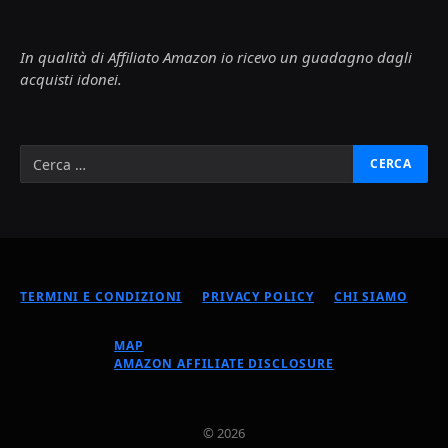
In qualità di Affiliato Amazon io ricevo un guadagno dagli
acquisti idonei.
TERMINI E CONDIZIONI
PRIVACY POLICY
CHI SIAMO
MAP
AMAZON AFFILIATE DISCLOSURE
© 2026