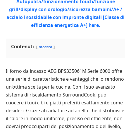
Contenuti
mostra
Il forno da incasso AEG BPS335061M Serie 6000 offre
una serie di caratteristiche e vantaggi che lo rendono
un’ottima scelta per la cucina. Con il suo avanzato
sistema di riscaldamento SurroundCook, puoi
cuocere i tuoi cibi e piatti preferiti esattamente come
desideri. Grazie al radiatore ad anello che distribuisce
il calore in modo uniforme, preciso ed efficiente, non
dovrai preoccuparti del posizionamento o del livello,