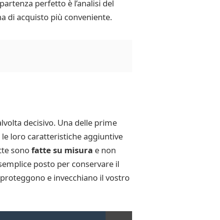
partenza perfetto è l’analisi del
a di acquisto più conveniente.
alvolta decisivo. Una delle prime
 le loro caratteristiche aggiuntive
ette sono
fatte su misura
e non
 semplice posto per conservare il
 proteggono e invecchiano il vostro