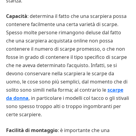
stanza.
Capacità
: determina il fatto che una scarpiera possa
contenere facilmente una certa varietà di scarpe.
Spesso molte persone rimangono deluse dal fatto
che una scarpiera acquistata online non possa
contenere il numero di scarpe promesso, o che non
fosse in grado di contenere il tipo specifico di scarpe
che ne aveva determinato l’acquisto. Infatti, se si
devono conservare nella scarpiera le scarpe da
uomo, le cose sono più semplici, dal momento che di
solito sono simili nella forma; al contrario le
scarpe
da donna
, in particolare i modelli col tacco o gli stivali
sono spesso troppo alti o troppo ingombranti per
certe scarpiere.
Facilità di montaggio
: è importante che una