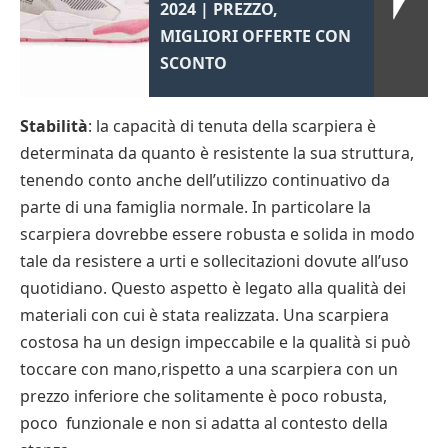
2024 | PREZZO,
MIGLIORI OFFERTE CON
SCONTO
Stabilità
: la capacità di tenuta della scarpiera è
determinata da quanto è resistente la sua struttura,
tenendo conto anche dell’utilizzo continuativo da
parte di una famiglia normale. In particolare la
scarpiera dovrebbe essere robusta e solida in modo
tale da resistere a urti e sollecitazioni dovute all’uso
quotidiano. Questo aspetto è legato alla qualità dei
materiali con cui è stata realizzata. Una scarpiera
costosa ha un design impeccabile e la qualità si può
toccare con mano,rispetto a una scarpiera con un
prezzo inferiore che solitamente è poco robusta,
poco funzionale e non si adatta al contesto della