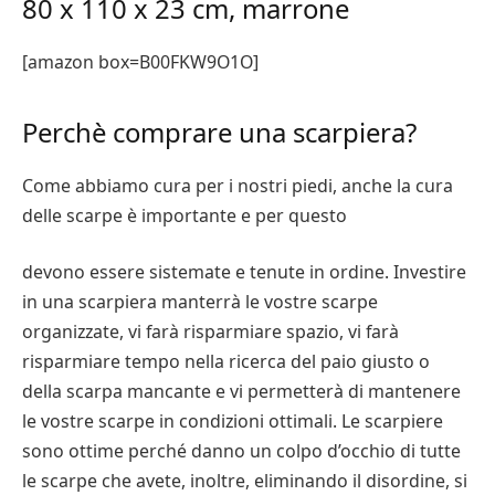
80 x 110 x 23 cm, marrone
[amazon box=B00FKW9O1O]
Perchè comprare una scarpiera?
Come abbiamo cura per i nostri piedi, anche la cura
delle scarpe è importante e per questo
devono essere sistemate e tenute in ordine. Investire
in una scarpiera manterrà le vostre scarpe
organizzate, vi farà risparmiare spazio, vi farà
risparmiare tempo nella ricerca del paio giusto o
della scarpa mancante e vi permetterà di mantenere
le vostre scarpe in condizioni ottimali. Le scarpiere
sono ottime perché danno un colpo d’occhio di tutte
le scarpe che avete, inoltre, eliminando il disordine, si