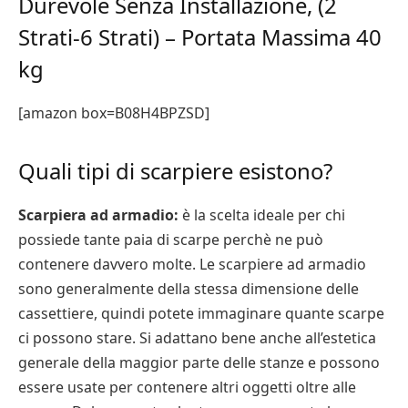
Durevole Senza Installazione, (2
Strati-6 Strati) – Portata Massima 40
kg
[amazon box=B08H4BPZSD]
Quali tipi di scarpiere esistono?
Scarpiera ad armadio:
è la scelta ideale per chi
possiede tante paia di scarpe perchè ne può
contenere davvero molte. Le scarpiere ad armadio
sono generalmente della stessa dimensione delle
cassettiere, quindi potete immaginare quante scarpe
ci possono stare. Si adattano bene anche all’estetica
generale della maggior parte delle stanze e possono
essere usate per contenere altri oggetti oltre alle