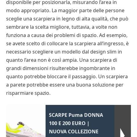
disponibile per posizionarla, misurando l’area in
modo appropriato. La maggior parte delle persone
sceglie una scarpiera in legno di alta qualità, che può
sembrare la scelta migliore, tuttavia, a volte non
funziona a causa dei problemi di spazio. Ad esempio,
se avete scelto di collocare la scarpiera all’ingresso, è
necessario scegliere un modello dal design slim in
quanto l’area non è così ampia. Una scarpiera di
grandi dimensioni risulterebbe ingombrante in
quanto potrebbe bloccare il passaggio. Un scarpiera
a parete potrebbe essere una buona soluzione per
risparmiare spazio.
SCARPE Puma DONNA
100 E 200 EURO |
NUOVA COLLEZIONE