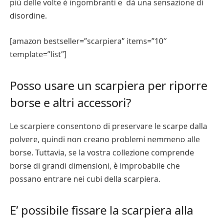
più delle volte è ingombranti e dà una sensazione di
disordine.
[amazon bestseller=”scarpiera” items=”10″
template=”list”]
Posso usare un scarpiera per riporre
borse e altri accessori?
Le scarpiere consentono di preservare le scarpe dalla
polvere, quindi non creano problemi nemmeno alle
borse. Tuttavia, se la vostra collezione comprende
borse di grandi dimensioni, è improbabile che
possano entrare nei cubi della scarpiera.
E’ possibile fissare la scarpiera alla