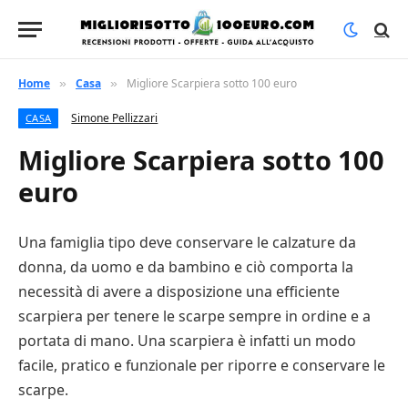
Home
Casa
Migliore Scarpiera sotto 100 euro
»
»
Simone Pellizzari
CASA
Migliore Scarpiera sotto 100
euro
Una famiglia tipo deve conservare le calzature da
donna, da uomo e da bambino e ciò comporta la
necessità di avere a disposizione una efficiente
scarpiera per tenere le scarpe sempre in ordine e a
portata di mano. Una scarpiera è infatti un modo
facile, pratico e funzionale per riporre e conservare le
scarpe.