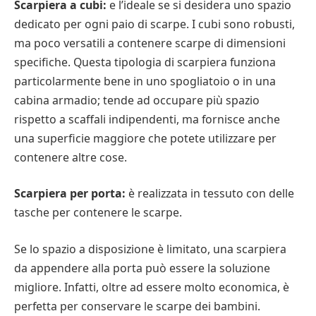
Scarpiera a cubi:
e l’ideale se si desidera uno spazio
dedicato per ogni paio di scarpe. I cubi sono robusti,
ma poco versatili a contenere scarpe di dimensioni
specifiche. Questa tipologia di scarpiera funziona
particolarmente bene in uno spogliatoio o in una
cabina armadio; tende ad occupare più spazio
rispetto a scaffali indipendenti, ma fornisce anche
una superficie maggiore che potete utilizzare per
contenere altre cose.
Scarpiera per porta:
è realizzata in tessuto con delle
tasche per contenere le scarpe.
Se lo spazio a disposizione è limitato, una scarpiera
da appendere alla porta può essere la soluzione
migliore. Infatti, oltre ad essere molto economica, è
perfetta per conservare le scarpe dei bambini.