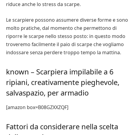
riduce anche lo stress da scarpe.
Le scarpiere possono assumere diverse forme e sono
molto pratiche, dal momento che permettono di
riporre le scarpe nello stesso posto: in questo modo
troveremo facilmente il paio di scarpe che vogliamo
indossare senza perdere troppo tempo la mattina.
known – Scarpiera impilabile a 6
ripiani, creativamente pieghevole,
salvaspazio, per armadio
[amazon box=B08GZXXZQF]
Fattori da considerare nella scelta