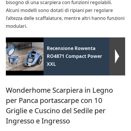
bisogno di una scarpiera con funzioni regolabili.
Alcuni modelli sono dotati di ripiani per regolare
l’altezza delle scaffalature, mentre altri hanno funzioni
modulari.
Recensione Rowenta
RO4871 Compact Power
XXL
Wonderhome Scarpiera in Legno
per Panca portascarpe con 10
Griglie e Cuscino del Sedile per
Ingresso e Ingresso