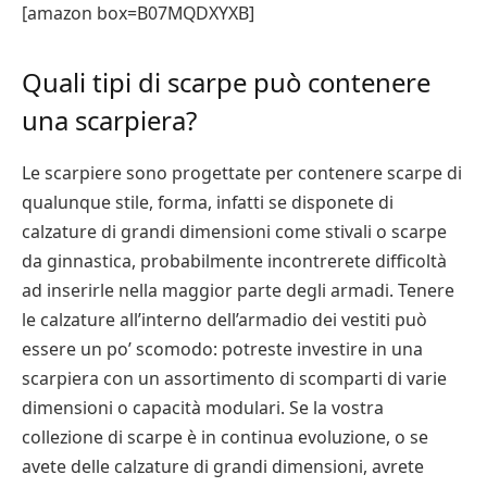
[amazon box=B07MQDXYXB]
Quali tipi di scarpe può contenere
una scarpiera?
Le scarpiere sono progettate per contenere scarpe di
qualunque stile, forma, infatti se disponete di
calzature di grandi dimensioni come stivali o scarpe
da ginnastica, probabilmente incontrerete difficoltà
ad inserirle nella maggior parte degli armadi. Tenere
le calzature all’interno dell’armadio dei vestiti può
essere un po’ scomodo: potreste investire in una
scarpiera con un assortimento di scomparti di varie
dimensioni o capacità modulari. Se la vostra
collezione di scarpe è in continua evoluzione, o se
avete delle calzature di grandi dimensioni, avrete