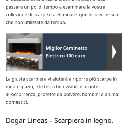
passare un po’ di tempo a esaminare la vostra
collezione di scarpe e a eliminare quelle in eccesso e
che non utilizzate da tempo.
Miglior Caminetto
Elettrico 100 euro
La giusta scarpiera vi aiuterà a riporre più scarpe in
meno spazio, e le terrà ben visibili e pronte
all’occorrenza, protette da polvere, bambini o animali
domestici.
Dogar Lineas – Scarpiera in legno,