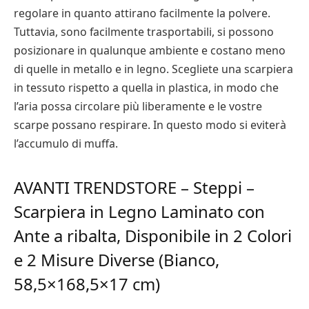
regolare in quanto attirano facilmente la polvere.
Tuttavia, sono facilmente trasportabili, si possono
posizionare in qualunque ambiente e costano meno
di quelle in metallo e in legno. Scegliete una scarpiera
in tessuto rispetto a quella in plastica, in modo che
l’aria possa circolare più liberamente e le vostre
scarpe possano respirare. In questo modo si eviterà
l’accumulo di muffa.
AVANTI TRENDSTORE – Steppi –
Scarpiera in Legno Laminato con
Ante a ribalta, Disponibile in 2 Colori
e 2 Misure Diverse (Bianco,
58,5×168,5×17 cm)