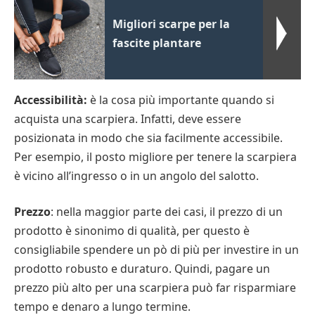
Migliori scarpe per la
fascite plantare
Accessibilità:
è la cosa più importante quando si
acquista una scarpiera. Infatti, deve essere
posizionata in modo che sia facilmente accessibile.
Per esempio, il posto migliore per tenere la scarpiera
è vicino all’ingresso o in un angolo del salotto.
Prezzo
: nella maggior parte dei casi, il prezzo di un
prodotto è sinonimo di qualità, per questo è
consigliabile spendere un pò di più per investire in un
prodotto robusto e duraturo. Quindi, pagare un
prezzo più alto per una scarpiera può far risparmiare
tempo e denaro a lungo termine.