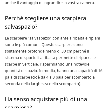
anche il vantaggio di ingrandire la vostra camera.
Perché scegliere una scarpiera
salvaspazio?
Le scarpiere “salvaspazio” con ante a ribalta e ripiani
sono le più comuni. Queste scarpiere sono
solitamente profonde meno di 30 cm perché il
sistema di sportelli a ribalta permette di riporre le
scarpe in verticale, risparmiando una notevole
quantità di spazio. In media, hanno una capacità di 16
paia di scarpe (cioè da 4 a 8 paia per scomparto a
seconda della larghezza dello scomparto).
Ha senso acquistare più di una
scarpiera?