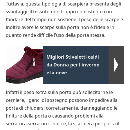
Tuttavia, questa tipologia di scarpiera presenta degli
svantaggi: il tessuto non troppo consistente con
l’andare del tempo non sostiene il peso delle scarpe e
inoltre avere le scarpe sulla porta non è l’ideale in
quanto rende difficile l’uso della porta stessa.
Migliori Stivaletti caldi
da Donna per l'inverno
e la neve
Infatti il peso extra sulla porta può sollecitarne le
cerniere, i ganci di sostegno possono impedire alla
porta di chiudersi correttamente, danneggiando le
finiture della porta o causando problemi alla
serratura serrature. Inoltre, la scarpiera per porta il