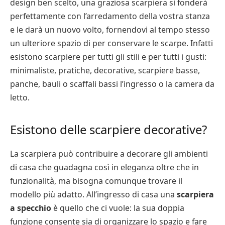
design ben scelto, una graziosa scarpiera si fonderà
perfettamente con l’arredamento della vostra stanza
e le darà un nuovo volto, fornendovi al tempo stesso
un ulteriore spazio di per conservare le scarpe. Infatti
esistono scarpiere per tutti gli stili e per tutti i gusti:
minimaliste, pratiche, decorative, scarpiere basse,
panche, bauli o scaffali bassi l’ingresso o la camera da
letto.
Esistono delle scarpiere decorative?
La scarpiera può contribuire a decorare gli ambienti
di casa che guadagna così in eleganza oltre che in
funzionalità, ma bisogna comunque trovare il
modello più adatto. All’ingresso di casa una
scarpiera
a specchio
è quello che ci vuole: la sua doppia
funzione consente sia di organizzare lo spazio e fare