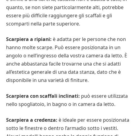
quanto, se non siete particolarmente alti, potrebbe
essere più difficile raggiungere gli scaffali e gli
scomparti nella parte superiore.
Scarpiera a ripiani:
è adatta per le persone che non
hanno molte scarpe. Può essere posizionata in un
angolo o nell’ingresso della vostra camera da letto. È
anche abbastanza facile trovarne una che si adatti
all’estetica generale di una data stanza, dato che è
disponibile in una varietà di finiture.
Scarpiera con scaffali inclinati:
può essere utilizzata
nello spogliatoio, in bagno o in camera da letto.
Scarpiera a credenza:
è ideale per essere posizionata
sotto le finestre o dentro l’armadio sotto i vestiti.