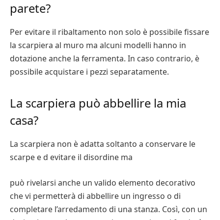
parete?
Per evitare il ribaltamento non solo è possibile fissare
la scarpiera al muro ma alcuni modelli hanno in
dotazione anche la ferramenta. In caso contrario, è
possibile acquistare i pezzi separatamente.
La scarpiera può abbellire la mia
casa?
La scarpiera non è adatta soltanto a conservare le
scarpe e d evitare il disordine ma
può rivelarsi anche un valido elemento decorativo
che vi permetterà di abbellire un ingresso o di
completare l’arredamento di una stanza. Così, con un