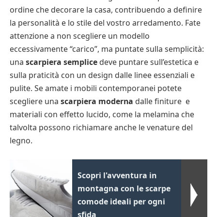
ordine che decorare la casa, contribuendo a definire
la personalità e lo stile del vostro arredamento. Fate
attenzione a non scegliere un modello
eccessivamente “carico”, ma puntate sulla semplicità:
una
scarpiera semplice
deve puntare sull’estetica e
sulla praticità con un design dalle linee essenziali e
pulite. Se amate i mobili contemporanei potete
scegliere una
scarpiera moderna
dalle finiture e
materiali con effetto lucido, come la melamina che
talvolta possono richiamare anche le venature del
legno.
Scopri l'avventura in
montagna con le scarpe
comode ideali per ogni
sfida