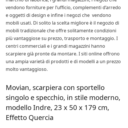
vendono forniture per l’ufficio, complementi d’arredo
e oggetti di design e infine i negozi che vendono
mobili usati. Di solito la scelta migliore è il negozio di
mobili tradizionale che offre solitamente condizioni
più vantaggiose su prezzo, trasporto e montaggio. I
centri commerciali e i grandi magazzini hanno
scarpiere già pronte da montare. I siti online offrono
una ampia varietà di prodotti e di modelli a un prezzo
molto vantaggioso.
Movian, scarpiera con sportello
singolo e specchio, in stile moderno,
modello Indre, 23 x 50 x 179 cm,
Effetto Quercia