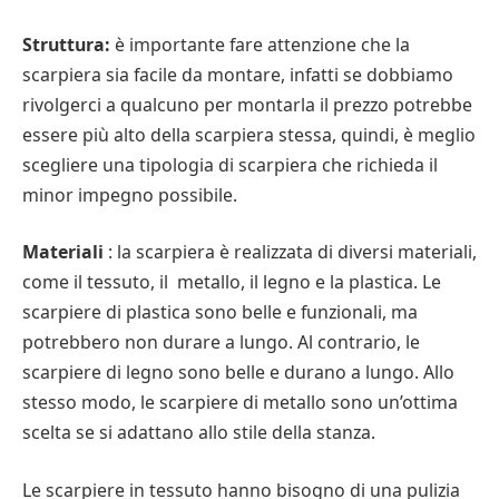
Struttura:
è importante fare attenzione che la
scarpiera sia facile da montare, infatti se dobbiamo
rivolgerci a qualcuno per montarla il prezzo potrebbe
essere più alto della scarpiera stessa, quindi, è meglio
scegliere una tipologia di scarpiera che richieda il
minor impegno possibile.
Materiali
: la scarpiera è realizzata di diversi materiali,
come il tessuto, il metallo, il legno e la plastica. Le
scarpiere di plastica sono belle e funzionali, ma
potrebbero non durare a lungo. Al contrario, le
scarpiere di legno sono belle e durano a lungo. Allo
stesso modo, le scarpiere di metallo sono un’ottima
scelta se si adattano allo stile della stanza.
Le scarpiere in tessuto hanno bisogno di una pulizia