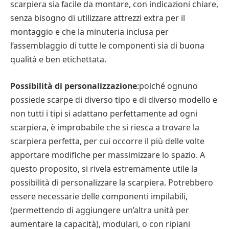
scarpiera sia facile da montare, con indicazioni chiare,
senza bisogno di utilizzare attrezzi extra per il
montaggio e che la minuteria inclusa per
l’assemblaggio di tutte le componenti sia di buona
qualità e ben etichettata.
Possibilità di personalizzazione
:poiché ognuno
possiede scarpe di diverso tipo e di diverso modello e
non tutti i tipi si adattano perfettamente ad ogni
scarpiera, è improbabile che si riesca a trovare la
scarpiera perfetta, per cui occorre il più delle volte
apportare modifiche per massimizzare lo spazio. A
questo proposito, si rivela estremamente utile la
possibilità di personalizzare la scarpiera. Potrebbero
essere necessarie delle componenti impilabili,
(permettendo di aggiungere un’altra unità per
aumentare la capacità), modulari, o con ripiani