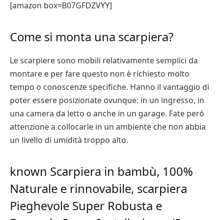
[amazon box=B07GFDZVYY]
Come si monta una scarpiera?
Le scarpiere sono mobili relativamente semplici da
montare e per fare questo non è richiesto molto
tempo o conoscenze specifiche. Hanno il vantaggio di
poter essere posizionate ovunque: in un ingresso, in
una camera da letto o anche in un garage. Fate però
attenzione a collocarle in un ambiente che non abbia
un livello di umidità troppo alto.
known Scarpiera in bambù, 100%
Naturale e rinnovabile, scarpiera
Pieghevole Super Robusta e