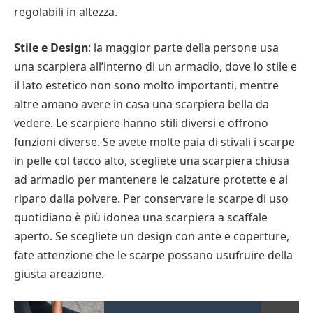
regolabili in altezza.
Stile e Design
: la maggior parte della persone usa
una scarpiera all’interno di un armadio, dove lo stile e
il lato estetico non sono molto importanti, mentre
altre amano avere in casa una scarpiera bella da
vedere. Le scarpiere hanno stili diversi e offrono
funzioni diverse. Se avete molte paia di stivali i scarpe
in pelle col tacco alto, scegliete una scarpiera chiusa
ad armadio per mantenere le calzature protette e al
riparo dalla polvere. Per conservare le scarpe di uso
quotidiano è più idonea una scarpiera a scaffale
aperto. Se scegliete un design con ante e coperture,
fate attenzione che le scarpe possano usufruire della
giusta areazione.