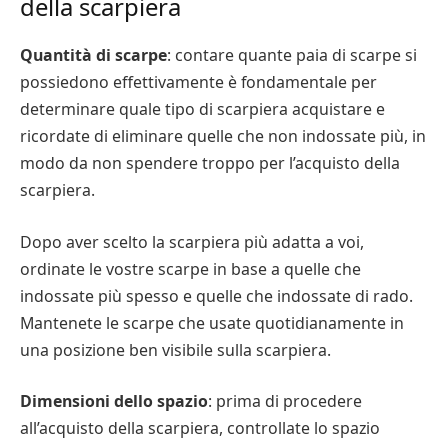
della scarpiera
Quantità di scarpe
: contare quante paia di scarpe si
possiedono effettivamente è fondamentale per
determinare quale tipo di scarpiera acquistare e
ricordate di eliminare quelle che non indossate più, in
modo da non spendere troppo per l’acquisto della
scarpiera.
Dopo aver scelto la scarpiera più adatta a voi,
ordinate le vostre scarpe in base a quelle che
indossate più spesso e quelle che indossate di rado.
Mantenete le scarpe che usate quotidianamente in
una posizione ben visibile sulla scarpiera.
Dimensioni dello spazio
: prima di procedere
all’acquisto della scarpiera, controllate lo spazio