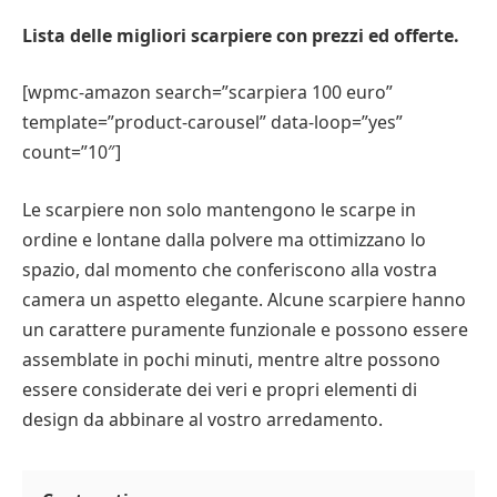
Lista delle migliori scarpiere con prezzi ed offerte.
[wpmc-amazon search=”scarpiera 100 euro”
template=”product-carousel” data-loop=”yes”
count=”10″]
Le scarpiere non solo mantengono le scarpe in
ordine e lontane dalla polvere ma ottimizzano lo
spazio, dal momento che conferiscono alla vostra
camera un aspetto elegante. Alcune scarpiere hanno
un carattere puramente funzionale e possono essere
assemblate in pochi minuti, mentre altre possono
essere considerate dei veri e propri elementi di
design da abbinare al vostro arredamento.