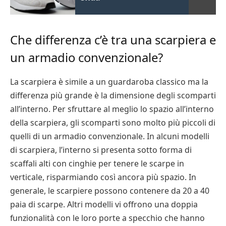
Che differenza c’è tra una scarpiera e
un armadio convenzionale?
La scarpiera è simile a un guardaroba classico ma la
differenza più grande è la dimensione degli scomparti
all’interno. Per sfruttare al meglio lo spazio all’interno
della scarpiera, gli scomparti sono molto più piccoli di
quelli di un armadio convenzionale. In alcuni modelli
di scarpiera, l’interno si presenta sotto forma di
scaffali alti con cinghie per tenere le scarpe in
verticale, risparmiando così ancora più spazio. In
generale, le scarpiere possono contenere da 20 a 40
paia di scarpe. Altri modelli vi offrono una doppia
funzionalità con le loro porte a specchio che hanno