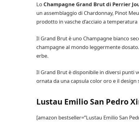
Lo
Champagne Grand Brut di Perrier Jo
un assemblaggio di Chardonnay, Pinot Meuni
prodotto in vasche d’acciaio a temperatura 
Il Grand Brut è uno Champagne bianco secco
champagne al mondo leggermente dosato. Ha
erbe.
Il Grand Brut è disponibile in diversi punti v
ornata da una capsula color oro e il design
Lustau Emilio San Pedro X
[amazon bestseller=”Lustau Emilio San Ped