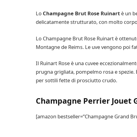
Lo
Champagne Brut Rose Ruinart
è un b
delicatamente strutturato, con molto corpo 
Lo Champagne Brut Rose Ruinart è ottenuto
Montagne de Reims. Le uve vengono poi fatt
Il Ruinart Rose è una cuvee eccezionalment
prugna grigliata, pompelmo rosa e spezie. 
per sottili fette di prosciutto crudo.
Champagne Perrier Jouet 
[amazon bestseller=”Champagne Grand Brut 