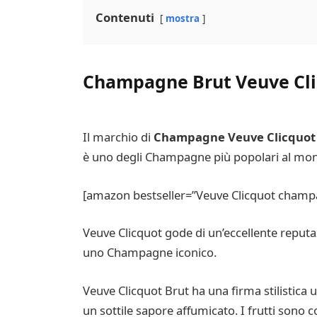
Contenuti
mostra
Champagne Brut Veuve Cl
Il marchio di
Champagne Veuve Clicquot
è uno degli Champagne più popolari al mondo.
[amazon bestseller=”Veuve Clicquot champa
Veuve Clicquot gode di un’eccellente reputazi
uno Champagne iconico.
Veuve Clicquot Brut ha una firma stilistica
un sottile sapore affumicato. I frutti sono 