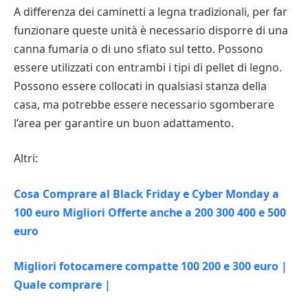
A differenza dei caminetti a legna tradizionali, per far
funzionare queste unità è necessario disporre di una
canna fumaria o di uno sfiato sul tetto. Possono
essere utilizzati con entrambi i tipi di pellet di legno.
Possono essere collocati in qualsiasi stanza della
casa, ma potrebbe essere necessario sgomberare
l’area per garantire un buon adattamento.
Altri:
Cosa Comprare al Black Friday e Cyber Monday a
100 euro Migliori Offerte anche a 200 300 400 e 500
euro
Migliori fotocamere compatte 100 200 e 300 euro |
Quale comprare |