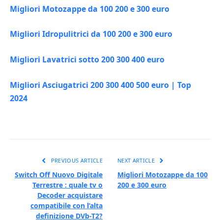
Migliori Motozappe da 100 200 e 300 euro
Migliori Idropulitrici da 100 200 e 300 euro
Migliori Lavatrici sotto 200 300 400 euro
Migliori Asciugatrici 200 300 400 500 euro | Top
2024
PREVIOUS ARTICLE
NEXT ARTICLE
Switch Off Nuovo Digitale
Migliori Motozappe da 100
Terrestre : quale tv o
200 e 300 euro
Decoder acquistare
compatibile con l’alta
definizione DVb-T2?