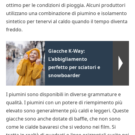
ottimo per le condizioni di pioggia. Alcuni produttori
utilizzano una combinazione di piumino e isolamento
sintetico per tenervi al caldo quando il tempo diventa
freddo.
Giacche K-Way:
L'abbigliamento
perfetto per sciatori e
snowboarder
I piumini sono disponibili in diverse grammature e
qualità. I piumini con un potere di riempimento più
elevato sono generalmente più caldi e leggeri. Queste
giacche sono anche dotate di baffle, che non sono
come le cialde bavaresi che si vedono nei film. Si