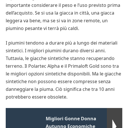
importante considerare il peso e l’uso previsto prima
dell’acquisto. Se si usa la giacca in città, una giacca
leggera va bene, ma se si va in zone remote, un
piumino pesante vi terrà più caldi.
I piumini tendono a durare più a lungo dei materiali
sintetici. I migliori piumini durano diversi anni.
Tuttavia, le giacche sintetiche stanno recuperando
terreno. Il Polartec Alpha e il Primaloft Gold sono tra
le migliori opzioni sintetiche disponibili. Ma le giacche
sintetiche non possono essere compresse senza
danneggiare la piuma. Ciò significa che tra 10 anni
potrebbero essere obsolete.
Migliori Gonne Donna
Autunno Economiche