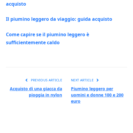
acquisto
Il piumino leggero da viaggio: guida acquisto
Come capire se il piumino leggero è
sufficientemente caldo
PREVIOUS ARTICLE
NEXT ARTICLE
Acquisto di una giacca da
Piumino leggero per
pioggia in nylon
uomini e donne 100 e 200
euro