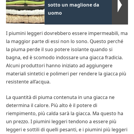
sotto un maglione da
uomo
I piumini leggeri dovrebbero essere impermeabili, ma
la maggior parte di essi non lo sono. Questo perché
la piuma perde il suo potere isolante quando si
bagna, ed è scomodo indossare una giacca fradicia.
Alcuni produttori hanno iniziato ad aggiungere
materiali sintetici e polimeri per rendere la giacca più
resistente all’acqua.
La quantità di piuma contenuta in una giacca ne
determina il calore. Più alto è il potere di
riempimento, più calda sarà la giacca. Ma questo ha
un prezzo. I piumini leggeri tendono a essere più
leggeri e sottili di quelli pesanti, e i piumini più leggeri