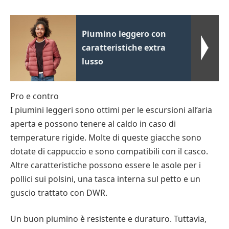
Piumino leggero con
caratteristiche extra
lusso
Pro e contro
I piumini leggeri sono ottimi per le escursioni all’aria
aperta e possono tenere al caldo in caso di
temperature rigide. Molte di queste giacche sono
dotate di cappuccio e sono compatibili con il casco.
Altre caratteristiche possono essere le asole per i
pollici sui polsini, una tasca interna sul petto e un
guscio trattato con DWR.
Un buon piumino è resistente e duraturo. Tuttavia,