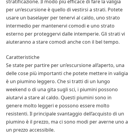
stratificazione. Il modo più efficace di fare la valigia
per un’escursione è quello di vestirsi a strati. Potete
usare un baselayer per tenervi al caldo, uno strato
intermedio per mantenervi comodi e uno strato
esterno per proteggervi dalle intemperie. Gli strati vi
aiuteranno a stare comodi anche con il bel tempo.
Caratteristiche
Se state per partire per un’escursione all’aperto, una
delle cose più importanti che potete mettere in valigia
è un piumino leggero. Che si tratti di un lungo
weekend o di una gita sugli sci, i piumini possono
aiutarvi a stare al caldo. Questi piumini sono in
genere molto leggeri e possono essere molto
resistenti. Il principale svantaggio dell’acquisto di un
piumino è il prezzo, ma ci sono modi per averne uno a
un prezzo accessibile.