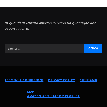
In qualità di Affiliato Amazon io ricevo un guadagno dagli
acquisti idonei.
TERMINI E CONDIZIONI
PRIVACY POLICY
CHI SIAMO
MAP
AMAZON AFFILIATE DISCLOSURE