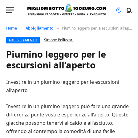
Home
Abbigliamento
Piumino leggero per le escursioni all’aperto
»
»
Simone Pellizzari
ABBIGLIAMENTO
Piumino leggero per le
escursioni all’aperto
Investire in un piumino leggero per le escursioni
all’aperto
Investire in un piumino leggero può fare una grande
differenza per le vostre esperienze all’aperto. Queste
giacche possono tenervi al caldo e all’asciutto,
offrendo al contempo la comodità di una facile