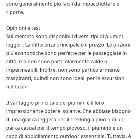
sono generalmente più facili da impacchettare e
riporre.
Opinioni e test
Sul mercato sono disponibili diversi tipi di piumini
leggeri. La differenza principale è il prezzo. Le opzioni
più economiche sono perfette per le passeggiate in
città, ma non sono particolarmente calde o
impermeabili. Inoltre, non sono particolarmente
traspiranti, quindi non sono ideali per le escursioni
nel bush.
Il vantaggio principale dei piumini è il loro
impressionante potere isolante. Che abbiate bisogno
di una giacca leggera per il trekking alpino o di un
parka casual per il tempo piovoso, il piumino è un
capo di abbigliamento outdoor essenziale. Tuttavia, è