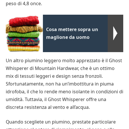
peso di 4,8 once.
Cosa mettere sopra un
maglione da uomo
Un altro piumino leggero molto apprezzato è il Ghost
Whisperer di Mountain Hardwear, che è un ottimo
mix di tessuti leggeri e design senza fronzoli.
Sfortunatamente, non ha un’imbottitura in piuma
idrofoba, il che lo rende meno isolante in condizioni di
umidità. Tuttavia, il Ghost Whisperer offre una
discreta resistenza al vento e all’acqua.
Quando scegliete un piumino, prestate particolare