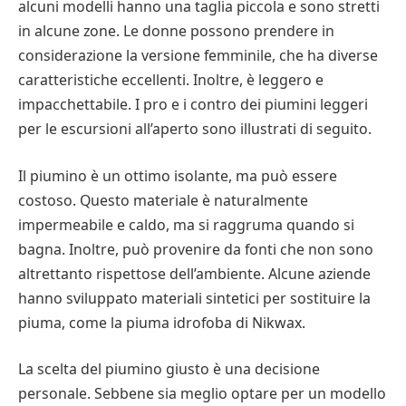
alcuni modelli hanno una taglia piccola e sono stretti
in alcune zone. Le donne possono prendere in
considerazione la versione femminile, che ha diverse
caratteristiche eccellenti. Inoltre, è leggero e
impacchettabile. I pro e i contro dei piumini leggeri
per le escursioni all’aperto sono illustrati di seguito.
Il piumino è un ottimo isolante, ma può essere
costoso. Questo materiale è naturalmente
impermeabile e caldo, ma si raggruma quando si
bagna. Inoltre, può provenire da fonti che non sono
altrettanto rispettose dell’ambiente. Alcune aziende
hanno sviluppato materiali sintetici per sostituire la
piuma, come la piuma idrofoba di Nikwax.
La scelta del piumino giusto è una decisione
personale. Sebbene sia meglio optare per un modello