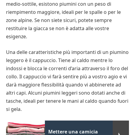
medio-sottile, esistono piumini con un peso di
riempimento maggiore, ideali per le spalle o per le
zone alpine. Se non siete sicuri, potete sempre
restituire la giacca se non è adatta alle vostre
esigenze.
Una delle caratteristiche più importanti di un piumino
leggero è il cappuccio. Tiene al caldo mentre lo
indossi e blocca le correnti d’aria attraverso il foro del
collo. Il cappuccio vi farà sentire più a vostro agio e vi
darà maggiore flessibilità quando vi abbinerete ad
altri capi. Alcuni piumini leggeri sono dotati anche di
tasche, ideali per tenere le mani al caldo quando fuori
si gela.
Mettere una camicia