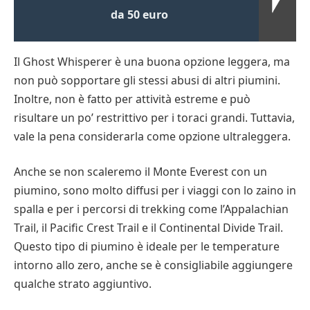
da 50 euro
Il Ghost Whisperer è una buona opzione leggera, ma
non può sopportare gli stessi abusi di altri piumini.
Inoltre, non è fatto per attività estreme e può
risultare un po’ restrittivo per i toraci grandi. Tuttavia,
vale la pena considerarla come opzione ultraleggera.
Anche se non scaleremo il Monte Everest con un
piumino, sono molto diffusi per i viaggi con lo zaino in
spalla e per i percorsi di trekking come l’Appalachian
Trail, il Pacific Crest Trail e il Continental Divide Trail.
Questo tipo di piumino è ideale per le temperature
intorno allo zero, anche se è consigliabile aggiungere
qualche strato aggiuntivo.