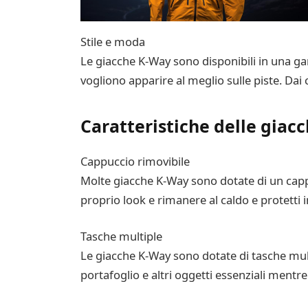
Stile e moda
Le giacche K-Way sono disponibili in una gam
vogliono apparire al meglio sulle piste. Dai 
Caratteristiche delle giac
Cappuccio rimovibile
Molte giacche K-Way sono dotate di un cappu
proprio look e rimanere al caldo e protetti i
Tasche multiple
Le giacche K-Way sono dotate di tasche multip
portafoglio e altri oggetti essenziali mentre