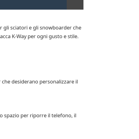
 gli sciatori e gli snowboarder che
iacca K-Way per ogni gusto e stile.
r che desiderano personalizzare il
spazio per riporre il telefono, il