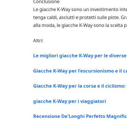
Conclusione
Le giacche K-Way sono un investimento intelli
tenga caldi, asciutti e protetti sulle piste. 
alla moda, le giacche K-Way sono la scelta pe
Altri:
Le migliori giacche K-Way per le diverse
Giacche K-Way per l’escursionismo e il
Giacche K-Way per la corsa e il ciclismo
giacche K-Way per i viaggiatori
Recensione De’Longhi Perfetto Magnifi