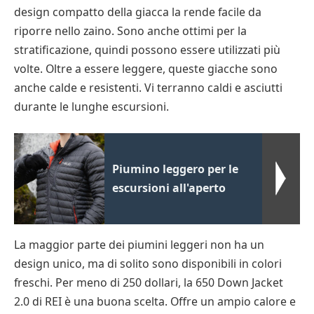
design compatto della giacca la rende facile da
riporre nello zaino. Sono anche ottimi per la
stratificazione, quindi possono essere utilizzati più
volte. Oltre a essere leggere, queste giacche sono
anche calde e resistenti. Vi terranno caldi e asciutti
durante le lunghe escursioni.
Piumino leggero per le
escursioni all'aperto
La maggior parte dei piumini leggeri non ha un
design unico, ma di solito sono disponibili in colori
freschi. Per meno di 250 dollari, la 650 Down Jacket
2.0 di REI è una buona scelta. Offre un ampio calore e