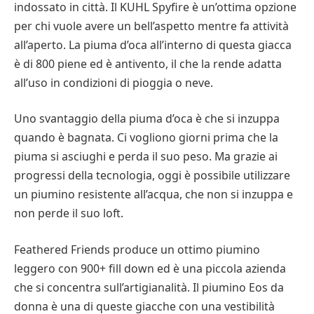
indossato in città. Il KUHL Spyfire è un’ottima opzione
per chi vuole avere un bell’aspetto mentre fa attività
all’aperto. La piuma d’oca all’interno di questa giacca
è di 800 piene ed è antivento, il che la rende adatta
all’uso in condizioni di pioggia o neve.
Uno svantaggio della piuma d’oca è che si inzuppa
quando è bagnata. Ci vogliono giorni prima che la
piuma si asciughi e perda il suo peso. Ma grazie ai
progressi della tecnologia, oggi è possibile utilizzare
un piumino resistente all’acqua, che non si inzuppa e
non perde il suo loft.
Feathered Friends produce un ottimo piumino
leggero con 900+ fill down ed è una piccola azienda
che si concentra sull’artigianalità. Il piumino Eos da
donna è una di queste giacche con una vestibilità