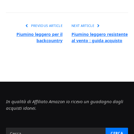
PREVIOUS ARTICLE
NEXT ARTICLE
Piumino leggero per il
Piumino leggero resistente
backcountry
al vento : guida acquisto
In qualità di Affiliato Amazon io ricevo un guadagno dagli
acquisti idonei.