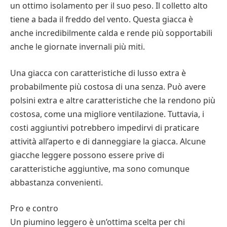
un ottimo isolamento per il suo peso. Il colletto alto
tiene a bada il freddo del vento. Questa giacca è
anche incredibilmente calda e rende più sopportabili
anche le giornate invernali più miti.
Una giacca con caratteristiche di lusso extra è
probabilmente più costosa di una senza. Può avere
polsini extra e altre caratteristiche che la rendono più
costosa, come una migliore ventilazione. Tuttavia, i
costi aggiuntivi potrebbero impedirvi di praticare
attività all’aperto e di danneggiare la giacca. Alcune
giacche leggere possono essere prive di
caratteristiche aggiuntive, ma sono comunque
abbastanza convenienti.
Pro e contro
Un piumino leggero è un’ottima scelta per chi