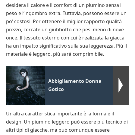
desidera il calore e il comfort di un piumino senza il
peso e l’ingombro extra. Tuttavia, possono essere un
po’ costosi. Per ottenere il miglior rapporto qualità-
prezzo, cercate un giubbotto che pesi meno di nove
once. Il tessuto esterno con cui è realizzata la giacca
ha un impatto significativo sulla sua leggerezza. Più il
materiale è leggero, più sarà comprimibile.
Abbigliamento Donna
Gotico
Un’altra caratteristica importante è la forma e il
design. Un piumino leggero può essere più tecnico di
altri tipi di giacche, ma può comunque essere