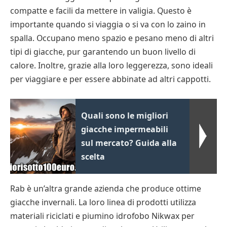
compatte e facili da mettere in valigia. Questo è
importante quando si viaggia o si va con lo zaino in
spalla. Occupano meno spazio e pesano meno di altri
tipi di giacche, pur garantendo un buon livello di
calore. Inoltre, grazie alla loro leggerezza, sono ideali
per viaggiare e per essere abbinate ad altri cappotti.
Quali sono le migliori
giacche impermeabili
sul mercato? Guida alla
scelta
Rab è un’altra grande azienda che produce ottime
giacche invernali. La loro linea di prodotti utilizza
materiali riciclati e piumino idrofobo Nikwax per