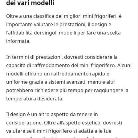
dei vari modelli
Oltre a una classifica dei migliori mini frigoriferi, è
importante valutare le prestazioni, il design e
l’affidabilità dei singoli modelli per fare una scelta
informata.
In termini di prestazioni, dovresti considerare la
capacità di raffreddamento del mini frigorifero. Alcuni
modelli offrono un raffreddamento rapido e
uniforme grazie a sistemi avanzati, mentre altri
potrebbero richiedere più tempo per raggiungere la
temperatura desiderata.
Il design è un altro aspetto da tenere in
considerazione. Oltre all’aspetto estetico, dovresti
valutare se il mini frigorifero si adatta alle tue