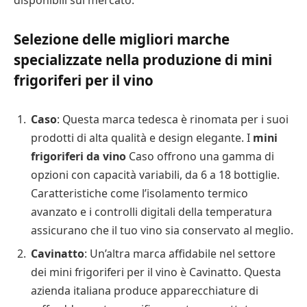
disponibili sul mercato.
Selezione delle migliori marche
specializzate nella produzione di mini
frigoriferi per il vino
Caso
: Questa marca tedesca è rinomata per i suoi
prodotti di alta qualità e design elegante. I
mini
frigoriferi da vino
Caso offrono una gamma di
opzioni con capacità variabili, da 6 a 18 bottiglie.
Caratteristiche come l’isolamento termico
avanzato e i controlli digitali della temperatura
assicurano che il tuo vino sia conservato al meglio.
Cavinatto
: Un’altra marca affidabile nel settore
dei mini frigoriferi per il vino è Cavinatto. Questa
azienda italiana produce apparecchiature di