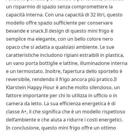
un risparmio di spazio senza compromettere la
capacità interna. Con una capacità di 32 litri, questo
modello offre spazio sufficiente per conservare
bevande e snack.Il design di questo mini frigo è
semplice ma elegante, con un bello colore nero
opaco che si adatta a qualsiasi ambiente. Le sue
caratteristiche includono ripiani estraibili in plastica,
un vano porta bottiglie e lattine, illuminazione interna
e un termostato. Inoltre, l’apertura dello sportello è
reversibile, rendendo il frigo ancora più pratico.Il
Klarstein Happy Hour è anche molto silenzioso, un
fattore importante per chi lo utilizza in ufficio o in
camera da letto. La sua efficienza energetica è di
classe A+, il che significa che è un modello rispettoso
dell’ambiente e che aiuta a ridurre i costi energetici.
In conclusione, questo mini frigo offre un ottimo