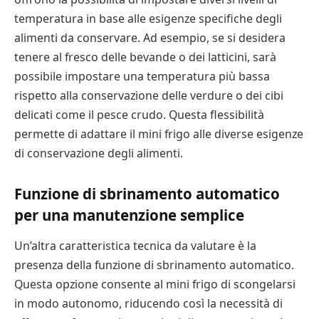
temperatura in base alle esigenze specifiche degli
alimenti da conservare. Ad esempio, se si desidera
tenere al fresco delle bevande o dei latticini, sarà
possibile impostare una temperatura più bassa
rispetto alla conservazione delle verdure o dei cibi
delicati come il pesce crudo. Questa flessibilità
permette di adattare il mini frigo alle diverse esigenze
di conservazione degli alimenti.
Funzione di sbrinamento automatico
per una manutenzione semplice
Un’altra caratteristica tecnica da valutare è la
presenza della funzione di sbrinamento automatico.
Questa opzione consente al mini frigo di scongelarsi
in modo autonomo, riducendo così la necessità di