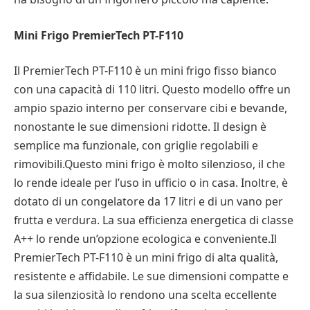
Mini Frigo PremierTech PT-F110
Il PremierTech PT-F110 è un mini frigo fisso bianco
con una capacità di 110 litri. Questo modello offre un
ampio spazio interno per conservare cibi e bevande,
nonostante le sue dimensioni ridotte. Il design è
semplice ma funzionale, con griglie regolabili e
rimovibili.Questo mini frigo è molto silenzioso, il che
lo rende ideale per l’uso in ufficio o in casa. Inoltre, è
dotato di un congelatore da 17 litri e di un vano per
frutta e verdura. La sua efficienza energetica di classe
A++ lo rende un’opzione ecologica e conveniente.Il
PremierTech PT-F110 è un mini frigo di alta qualità,
resistente e affidabile. Le sue dimensioni compatte e
la sua silenziosità lo rendono una scelta eccellente