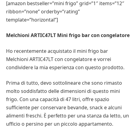
[amazon bestseller=”mini frigo” grid=”1″ items=”12″
ribbon=”none” orderby=”rating”
template=”horizontal”]
Melchioni ARTIC47LT Mini frigo bar con congelatore
Ho recentemente acquistato il mini frigo bar
Melchioni ARTIC47LT con congelatore e vorrei
condividere la mia esperienza con questo prodotto.
Prima di tutto, devo sottolineare che sono rimasto
molto soddisfatto delle dimensioni di questo mini
frigo. Con una capacità di 47 litri, offre spazio
sufficiente per conservare bevande, snack e alcuni
alimenti freschi. È perfetto per una stanza da letto, un
ufficio o persino per un piccolo appartamento.