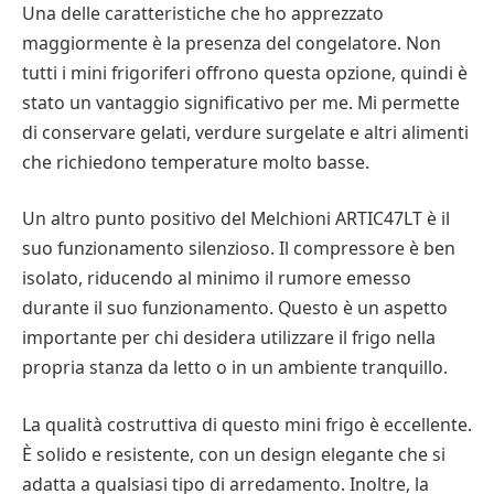
Una delle caratteristiche che ho apprezzato
maggiormente è la presenza del congelatore. Non
tutti i mini frigoriferi offrono questa opzione, quindi è
stato un vantaggio significativo per me. Mi permette
di conservare gelati, verdure surgelate e altri alimenti
che richiedono temperature molto basse.
Un altro punto positivo del Melchioni ARTIC47LT è il
suo funzionamento silenzioso. Il compressore è ben
isolato, riducendo al minimo il rumore emesso
durante il suo funzionamento. Questo è un aspetto
importante per chi desidera utilizzare il frigo nella
propria stanza da letto o in un ambiente tranquillo.
La qualità costruttiva di questo mini frigo è eccellente.
È solido e resistente, con un design elegante che si
adatta a qualsiasi tipo di arredamento. Inoltre, la