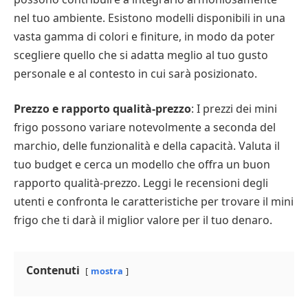
nel tuo ambiente. Esistono modelli disponibili in una
vasta gamma di colori e finiture, in modo da poter
scegliere quello che si adatta meglio al tuo gusto
personale e al contesto in cui sarà posizionato.
Prezzo e rapporto qualità-prezzo
: I prezzi dei mini
frigo possono variare notevolmente a seconda del
marchio, delle funzionalità e della capacità. Valuta il
tuo budget e cerca un modello che offra un buon
rapporto qualità-prezzo. Leggi le recensioni degli
utenti e confronta le caratteristiche per trovare il mini
frigo che ti darà il miglior valore per il tuo denaro.
Contenuti
mostra