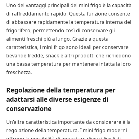
Uno dei vantaggi principali dei mini frigo è la capacità
di raffreddamento rapido. Questa funzione consente
di abbassare rapidamente la temperatura interna del
frigorifero, permettendo così di conservare gli
alimenti freschi più a lungo. Grazie a questa
caratteristica, i mini frigo sono ideali per conservare
bevande fredde, snack e altri prodotti che richiedono
una bassa temperatura per mantenere intatta la loro
freschezza.
Regolazione della temperatura per
adattarsi alle diverse esigenze di
conservazione
Un’altra caratteristica importante da considerare è la
regolazione della temperatura. I mini frigo moderni
offrono la possibilità di impostare diversi livelli di