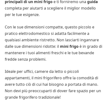
principali di un mini frigo
e ti forniremo una
guida
completa per aiutarti a scegliere il miglior modello
per le tue esigenze.
Con le sue dimensioni compatte, questo piccolo e
pratico elettrodomestico si adatta facilmente a
qualsiasi ambiente ristretto. Non lasciarti ingannare
dalle sue dimensioni ridotte: il
mini frigo
è in grado di
mantenere i tuoi alimenti freschi e le tue bevande
fredde senza problemi.
Ideale per uffici, camere da letto o piccoli
appartamenti, il mini frigorifero offre la comodità di
avere tutto ciò di cui hai bisogno a portata di mano.
Non devi più preoccuparti di dover fare spazio per un
grande frigorifero tradizionale!