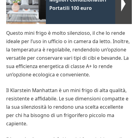
Portatili 100 euro
Questo mini frigo è molto silenzioso, il che lo rende
ideale per l’uso in ufficio o in camera da letto. Inoltre,
la temperatura è regolabile, rendendolo un’opzione
versatile per conservare vari tipi di cibi e bevande. La
sua efficienza energetica di classe A+ lo rende
un’opzione ecologica e conveniente.
Il Klarstein Manhattan è un mini frigo di alta qualità,
resistente e affidabile. Le sue dimensioni compatte e
la sua silenziosità lo rendono una scelta eccellente
per chi ha bisogno di un frigorifero piccolo ma
capiente.