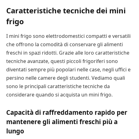
Caratteristiche tecniche
dei mini
frigo
I mini frigo sono elettrodomestici compatti e versatili
che offrono la comodità di conservare gli alimenti
freschi in spazi ridotti. Grazie alle loro caratteristiche
tecniche avanzate, questi piccoli frigoriferi sono
diventati sempre più popolari nelle case, negli uffici e
persino nelle camere degli studenti. Vediamo quali
sono le principali caratteristiche tecniche da
considerare quando si acquista un mini frigo.
Capacità di raffreddamento rapido per
mantenere gli alimenti freschi più a
lungo