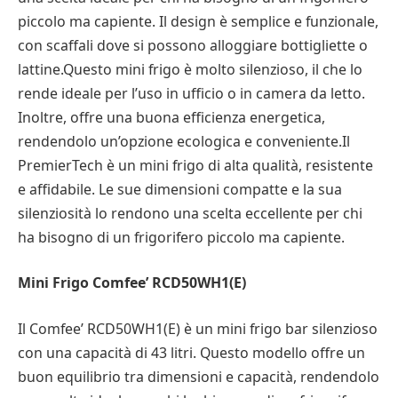
piccolo ma capiente. Il design è semplice e funzionale,
con scaffali dove si possono alloggiare bottigliette o
lattine.Questo mini frigo è molto silenzioso, il che lo
rende ideale per l’uso in ufficio o in camera da letto.
Inoltre, offre una buona efficienza energetica,
rendendolo un’opzione ecologica e conveniente.Il
PremierTech è un mini frigo di alta qualità, resistente
e affidabile. Le sue dimensioni compatte e la sua
silenziosità lo rendono una scelta eccellente per chi
ha bisogno di un frigorifero piccolo ma capiente.
Mini Frigo Comfee’ RCD50WH1(E)
Il Comfee’ RCD50WH1(E) è un mini frigo bar silenzioso
con una capacità di 43 litri. Questo modello offre un
buon equilibrio tra dimensioni e capacità, rendendolo