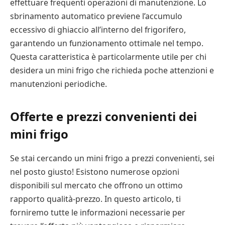
effettuare frequenti operazioni di manutenzione. Lo
sbrinamento automatico previene l’accumulo
eccessivo di ghiaccio all’interno del frigorifero,
garantendo un funzionamento ottimale nel tempo.
Questa caratteristica è particolarmente utile per chi
desidera un mini frigo che richieda poche attenzioni e
manutenzioni periodiche.
Offerte e prezzi convenienti dei
mini frigo
Se stai cercando un mini frigo a prezzi convenienti, sei
nel posto giusto! Esistono numerose opzioni
disponibili sul mercato che offrono un ottimo
rapporto qualità-prezzo. In questo articolo, ti
forniremo tutte le informazioni necessarie per