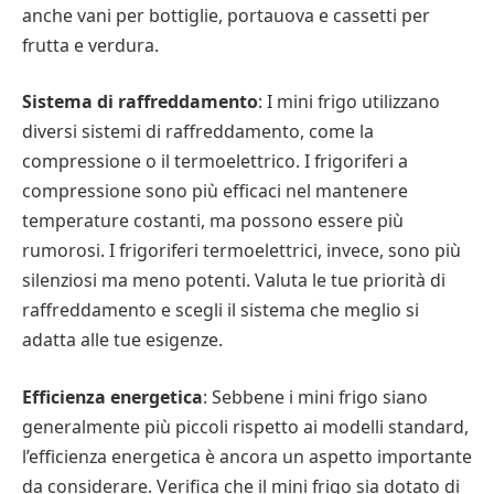
anche vani per bottiglie, portauova e cassetti per
frutta e verdura.
Sistema di raffreddamento
: I mini frigo utilizzano
diversi sistemi di raffreddamento, come la
compressione o il termoelettrico. I frigoriferi a
compressione sono più efficaci nel mantenere
temperature costanti, ma possono essere più
rumorosi. I frigoriferi termoelettrici, invece, sono più
silenziosi ma meno potenti. Valuta le tue priorità di
raffreddamento e scegli il sistema che meglio si
adatta alle tue esigenze.
Efficienza energetica
: Sebbene i mini frigo siano
generalmente più piccoli rispetto ai modelli standard,
l’efficienza energetica è ancora un aspetto importante
da considerare. Verifica che il mini frigo sia dotato di