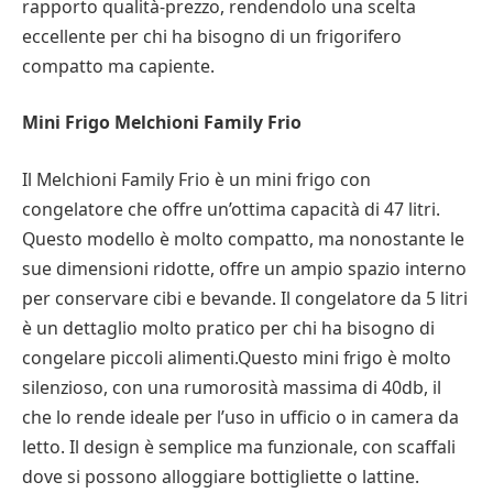
rapporto qualità-prezzo, rendendolo una scelta
eccellente per chi ha bisogno di un frigorifero
compatto ma capiente.
Mini Frigo Melchioni Family Frio
Il Melchioni Family Frio è un mini frigo con
congelatore che offre un’ottima capacità di 47 litri.
Questo modello è molto compatto, ma nonostante le
sue dimensioni ridotte, offre un ampio spazio interno
per conservare cibi e bevande. Il congelatore da 5 litri
è un dettaglio molto pratico per chi ha bisogno di
congelare piccoli alimenti.Questo mini frigo è molto
silenzioso, con una rumorosità massima di 40db, il
che lo rende ideale per l’uso in ufficio o in camera da
letto. Il design è semplice ma funzionale, con scaffali
dove si possono alloggiare bottigliette o lattine.