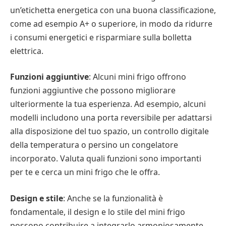
un’etichetta energetica con una buona classificazione,
come ad esempio A+ o superiore, in modo da ridurre
i consumi energetici e risparmiare sulla bolletta
elettrica.
Funzioni aggiuntive
: Alcuni mini frigo offrono
funzioni aggiuntive che possono migliorare
ulteriormente la tua esperienza. Ad esempio, alcuni
modelli includono una porta reversibile per adattarsi
alla disposizione del tuo spazio, un controllo digitale
della temperatura o persino un congelatore
incorporato. Valuta quali funzioni sono importanti
per te e cerca un mini frigo che le offra.
Design e stile
: Anche se la funzionalità è
fondamentale, il design e lo stile del mini frigo
possono contribuire a integrarlo armoniosamente