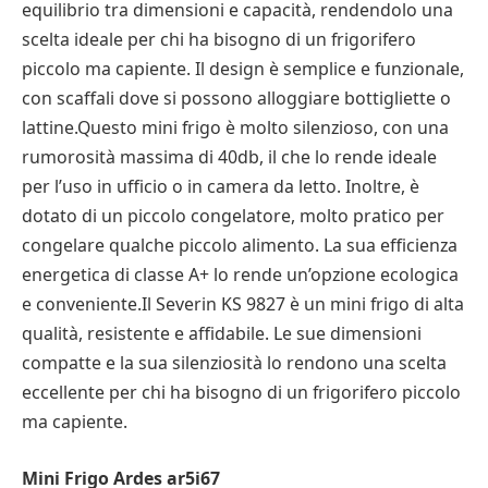
equilibrio tra dimensioni e capacità, rendendolo una
scelta ideale per chi ha bisogno di un frigorifero
piccolo ma capiente. Il design è semplice e funzionale,
con scaffali dove si possono alloggiare bottigliette o
lattine.Questo mini frigo è molto silenzioso, con una
rumorosità massima di 40db, il che lo rende ideale
per l’uso in ufficio o in camera da letto. Inoltre, è
dotato di un piccolo congelatore, molto pratico per
congelare qualche piccolo alimento. La sua efficienza
energetica di classe A+ lo rende un’opzione ecologica
e conveniente.Il Severin KS 9827 è un mini frigo di alta
qualità, resistente e affidabile. Le sue dimensioni
compatte e la sua silenziosità lo rendono una scelta
eccellente per chi ha bisogno di un frigorifero piccolo
ma capiente.
Mini Frigo Ardes ar5i67