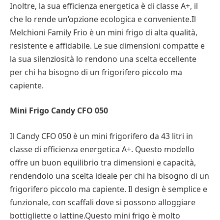
Inoltre, la sua efficienza energetica è di classe A+, il
che lo rende un’opzione ecologica e conveniente.Il
Melchioni Family Frio è un mini frigo di alta qualità,
resistente e affidabile. Le sue dimensioni compatte e
la sua silenziosità lo rendono una scelta eccellente
per chi ha bisogno di un frigorifero piccolo ma
capiente.
Mini Frigo Candy CFO 050
Il Candy CFO 050 è un mini frigorifero da 43 litri in
classe di efficienza energetica A+. Questo modello
offre un buon equilibrio tra dimensioni e capacità,
rendendolo una scelta ideale per chi ha bisogno di un
frigorifero piccolo ma capiente. Il design è semplice e
funzionale, con scaffali dove si possono alloggiare
bottigliette o lattine.Questo mini frigo è molto