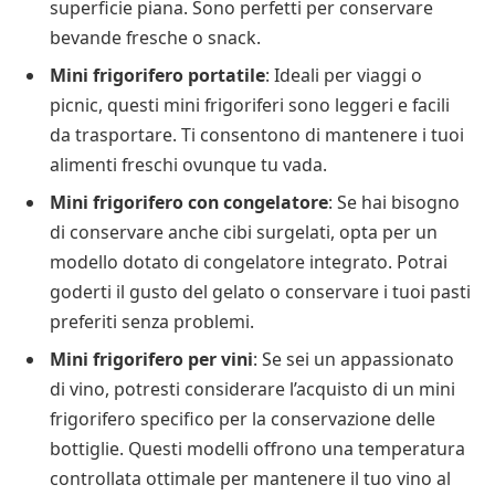
superficie piana. Sono perfetti per conservare
bevande fresche o snack.
Mini frigorifero portatile
: Ideali per viaggi o
picnic, questi mini frigoriferi sono leggeri e facili
da trasportare. Ti consentono di mantenere i tuoi
alimenti freschi ovunque tu vada.
Mini frigorifero con congelatore
: Se hai bisogno
di conservare anche cibi surgelati, opta per un
modello dotato di congelatore integrato. Potrai
goderti il gusto del gelato o conservare i tuoi pasti
preferiti senza problemi.
Mini frigorifero per vini
: Se sei un appassionato
di vino, potresti considerare l’acquisto di un mini
frigorifero specifico per la conservazione delle
bottiglie. Questi modelli offrono una temperatura
controllata ottimale per mantenere il tuo vino al