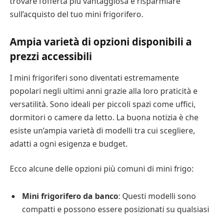
trovare l’offerta più vantaggiosa e risparmiare
sull’acquisto del tuo mini frigorifero.
Ampia varietà di opzioni disponibili a
prezzi accessibili
I mini frigoriferi sono diventati estremamente
popolari negli ultimi anni grazie alla loro praticità e
versatilità. Sono ideali per piccoli spazi come uffici,
dormitori o camere da letto. La buona notizia è che
esiste un’ampia varietà di modelli tra cui scegliere,
adatti a ogni esigenza e budget.
Ecco alcune delle opzioni più comuni di mini frigo:
Mini frigorifero da banco
: Questi modelli sono
compatti e possono essere posizionati su qualsiasi