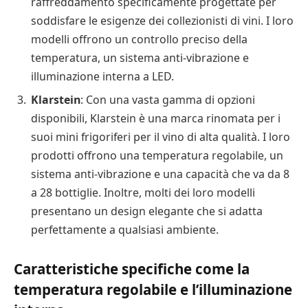
raffreddamento specificamente progettate per
soddisfare le esigenze dei collezionisti di vini. I loro
modelli offrono un controllo preciso della
temperatura, un sistema anti-vibrazione e
illuminazione interna a LED.
Klarstein
: Con una vasta gamma di opzioni
disponibili, Klarstein è una marca rinomata per i
suoi mini frigoriferi per il vino di alta qualità. I loro
prodotti offrono una temperatura regolabile, un
sistema anti-vibrazione e una capacità che va da 8
a 28 bottiglie. Inoltre, molti dei loro modelli
presentano un design elegante che si adatta
perfettamente a qualsiasi ambiente.
Caratteristiche specifiche come la
temperatura regolabile e l’illuminazione