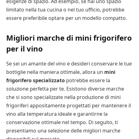
esigenze di spazio. Ad esempio, se hai uno spazio
limitato nella tua cucina o nel tuo ufficio, potrebbe
essere preferibile optare per un modello compatto.
Migliori marche di mini frigorifero
per il vino
Se sei un amante del vino e desideri conservare le tue
bottiglie nella maniera ottimale, allora un
mini
frigorifero specializzato
potrebbe essere la
soluzione perfetta per te. Esistono diverse marche
che si sono specializzate nella produzione di mini
frigoriferi appositamente progettati per mantenere il
vino alla temperatura ideale e garantirne la
conservazione ottimale nel tempo. Di seguito, ti
presentiamo una selezione delle migliori marche