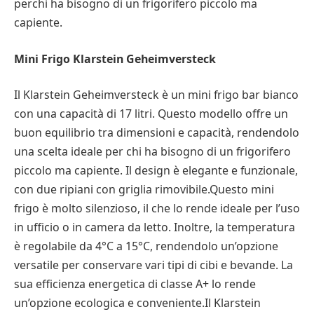
perchi ha bisogno di un frigorifero piccolo ma
capiente.
Mini Frigo Klarstein Geheimversteck
Il Klarstein Geheimversteck è un mini frigo bar bianco
con una capacità di 17 litri. Questo modello offre un
buon equilibrio tra dimensioni e capacità, rendendolo
una scelta ideale per chi ha bisogno di un frigorifero
piccolo ma capiente. Il design è elegante e funzionale,
con due ripiani con griglia rimovibile.Questo mini
frigo è molto silenzioso, il che lo rende ideale per l’uso
in ufficio o in camera da letto. Inoltre, la temperatura
è regolabile da 4°C a 15°C, rendendolo un’opzione
versatile per conservare vari tipi di cibi e bevande. La
sua efficienza energetica di classe A+ lo rende
un’opzione ecologica e conveniente.Il Klarstein