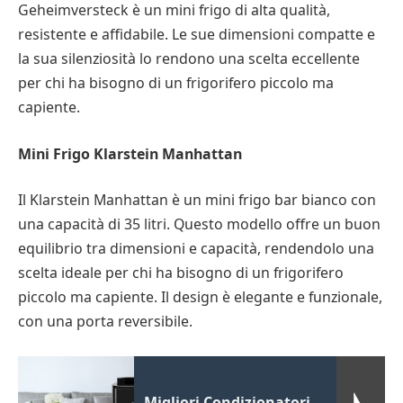
Geheimversteck è un mini frigo di alta qualità,
resistente e affidabile. Le sue dimensioni compatte e
la sua silenziosità lo rendono una scelta eccellente
per chi ha bisogno di un frigorifero piccolo ma
capiente.
Mini Frigo Klarstein Manhattan
Il Klarstein Manhattan è un mini frigo bar bianco con
una capacità di 35 litri. Questo modello offre un buon
equilibrio tra dimensioni e capacità, rendendolo una
scelta ideale per chi ha bisogno di un frigorifero
piccolo ma capiente. Il design è elegante e funzionale,
con una porta reversibile.
Migliori Condizionatori