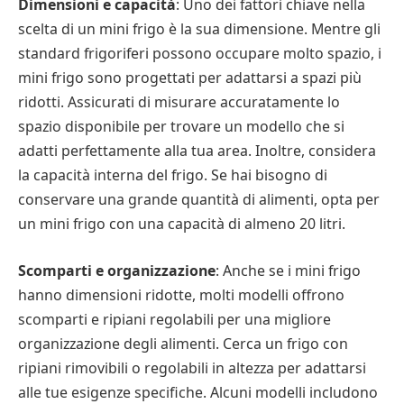
Dimensioni e capacità
: Uno dei fattori chiave nella
scelta di un mini frigo è la sua dimensione. Mentre gli
standard frigoriferi possono occupare molto spazio, i
mini frigo sono progettati per adattarsi a spazi più
ridotti. Assicurati di misurare accuratamente lo
spazio disponibile per trovare un modello che si
adatti perfettamente alla tua area. Inoltre, considera
la capacità interna del frigo. Se hai bisogno di
conservare una grande quantità di alimenti, opta per
un mini frigo con una capacità di almeno 20 litri.
Scomparti e organizzazione
: Anche se i mini frigo
hanno dimensioni ridotte, molti modelli offrono
scomparti e ripiani regolabili per una migliore
organizzazione degli alimenti. Cerca un frigo con
ripiani rimovibili o regolabili in altezza per adattarsi
alle tue esigenze specifiche. Alcuni modelli includono