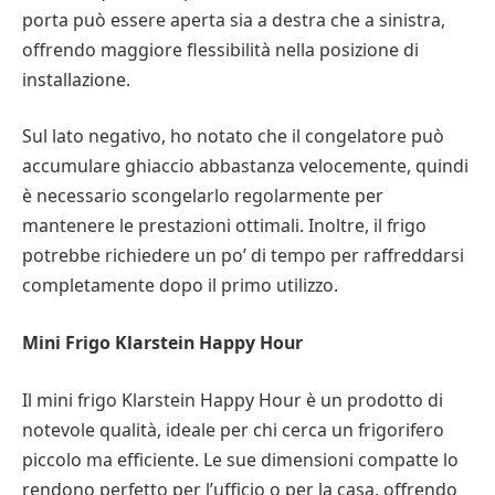
porta può essere aperta sia a destra che a sinistra,
offrendo maggiore flessibilità nella posizione di
installazione.
Sul lato negativo, ho notato che il congelatore può
accumulare ghiaccio abbastanza velocemente, quindi
è necessario scongelarlo regolarmente per
mantenere le prestazioni ottimali. Inoltre, il frigo
potrebbe richiedere un po’ di tempo per raffreddarsi
completamente dopo il primo utilizzo.
Mini Frigo Klarstein Happy Hour
Il mini frigo Klarstein Happy Hour è un prodotto di
notevole qualità, ideale per chi cerca un frigorifero
piccolo ma efficiente. Le sue dimensioni compatte lo
rendono perfetto per l’ufficio o per la casa, offrendo