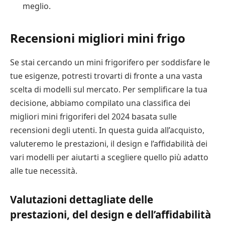
meglio.
Recensioni migliori mini frigo
Se stai cercando un mini frigorifero per soddisfare le
tue esigenze, potresti trovarti di fronte a una vasta
scelta di modelli sul mercato. Per semplificare la tua
decisione, abbiamo compilato una classifica dei
migliori mini frigoriferi del 2024 basata sulle
recensioni degli utenti. In questa guida all’acquisto,
valuteremo le prestazioni, il design e l’affidabilità dei
vari modelli per aiutarti a scegliere quello più adatto
alle tue necessità.
Valutazioni dettagliate delle
prestazioni, del design e dell’affidabilità