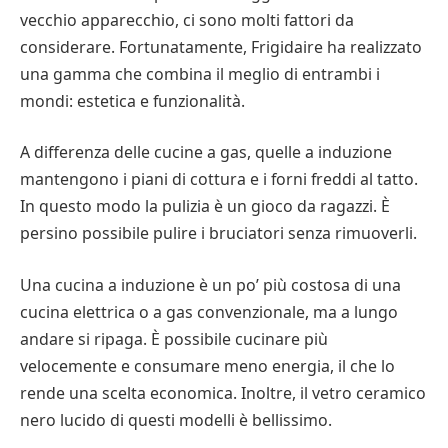
vecchio apparecchio, ci sono molti fattori da
considerare. Fortunatamente, Frigidaire ha realizzato
una gamma che combina il meglio di entrambi i
mondi: estetica e funzionalità.
A differenza delle cucine a gas, quelle a induzione
mantengono i piani di cottura e i forni freddi al tatto.
In questo modo la pulizia è un gioco da ragazzi. È
persino possibile pulire i bruciatori senza rimuoverli.
Una cucina a induzione è un po’ più costosa di una
cucina elettrica o a gas convenzionale, ma a lungo
andare si ripaga. È possibile cucinare più
velocemente e consumare meno energia, il che lo
rende una scelta economica. Inoltre, il vetro ceramico
nero lucido di questi modelli è bellissimo.