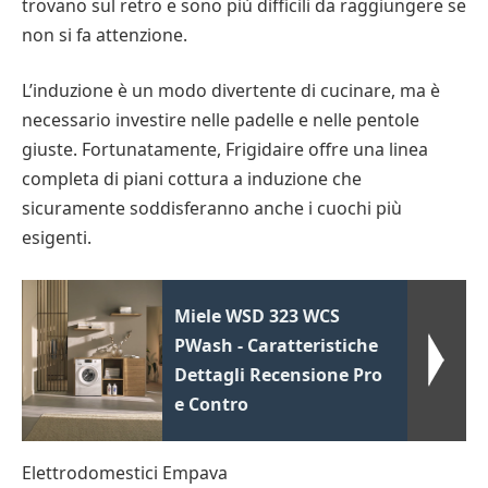
trovano sul retro e sono più difficili da raggiungere se
non si fa attenzione.
L’induzione è un modo divertente di cucinare, ma è
necessario investire nelle padelle e nelle pentole
giuste. Fortunatamente, Frigidaire offre una linea
completa di piani cottura a induzione che
sicuramente soddisferanno anche i cuochi più
esigenti.
Miele WSD 323 WCS
PWash - Caratteristiche
Dettagli Recensione Pro
e Contro
Elettrodomestici Empava