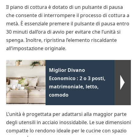
Il piano di cottura è dotato di un pulsante di pausa
che consente di interrompere il processo di cottura a
metà. È essenziale premere il pulsante di pausa entro
30 minuti dall’ora di avvio per evitare che l’unità si
spenga. Inoltre, ripristina l’elemento riscaldante
all’impostazione originale.
Miglior Divano
Economico : 2 o 3 posti,
matrimoniale, letto,
comodo
L’unità è progettata per adattarsi alla maggior parte
degli utensili in acciaio inossidabile. Le sue dimensioni
compatte lo rendono ideale per le cucine con spazio