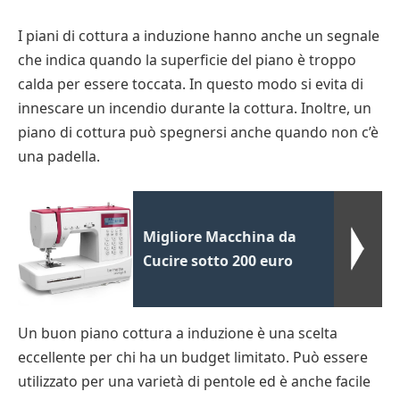
I piani di cottura a induzione hanno anche un segnale
che indica quando la superficie del piano è troppo
calda per essere toccata. In questo modo si evita di
innescare un incendio durante la cottura. Inoltre, un
piano di cottura può spegnersi anche quando non c’è
una padella.
Migliore Macchina da
Cucire sotto 200 euro
Un buon piano cottura a induzione è una scelta
eccellente per chi ha un budget limitato. Può essere
utilizzato per una varietà di pentole ed è anche facile