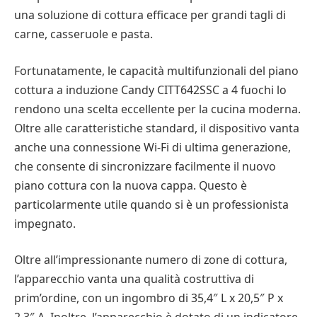
una soluzione di cottura efficace per grandi tagli di
carne, casseruole e pasta.
Fortunatamente, le capacità multifunzionali del piano
cottura a induzione Candy CITT642SSC a 4 fuochi lo
rendono una scelta eccellente per la cucina moderna.
Oltre alle caratteristiche standard, il dispositivo vanta
anche una connessione Wi-Fi di ultima generazione,
che consente di sincronizzare facilmente il nuovo
piano cottura con la nuova cappa. Questo è
particolarmente utile quando si è un professionista
impegnato.
Oltre all’impressionante numero di zone di cottura,
l’apparecchio vanta una qualità costruttiva di
prim’ordine, con un ingombro di 35,4″ L x 20,5″ P x