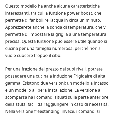
Questo modello ha anche alcune caratteristiche
interessanti, tra cui la funzione power boost, che
permette di far bollire l’acqua in circa un minuto.
Apprezzerete anche la sonda di temperatura, che vi
permette di impostare la griglia a una temperatura
precisa. Questa funzione può essere utile quando si
cucina per una famiglia numerosa, perché non si
vuole cuocere troppo il cibo.
Per una frazione del prezzo dei suoi rivali, potrete
possedere una cucina a induzione Frigidaire di alta
gamma. Esistono due versioni: un modello a incasso
e un modello a libera installazione. La versione a
scomparsa ha i comandi situati sulla parte anteriore
della stufa, facili da raggiungere in caso di necessità.
Nella versione freestanding, invece, i comandi si