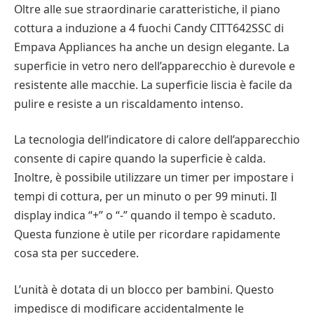
Oltre alle sue straordinarie caratteristiche, il piano
cottura a induzione a 4 fuochi Candy CITT642SSC di
Empava Appliances ha anche un design elegante. La
superficie in vetro nero dell’apparecchio è durevole e
resistente alle macchie. La superficie liscia è facile da
pulire e resiste a un riscaldamento intenso.
La tecnologia dell’indicatore di calore dell’apparecchio
consente di capire quando la superficie è calda.
Inoltre, è possibile utilizzare un timer per impostare i
tempi di cottura, per un minuto o per 99 minuti. Il
display indica “+” o “-” quando il tempo è scaduto.
Questa funzione è utile per ricordare rapidamente
cosa sta per succedere.
L’unità è dotata di un blocco per bambini. Questo
impedisce di modificare accidentalmente le