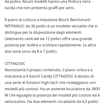
da pulire. Alcuni modelli hanno una finitura nera
lucida che non presenta graffi per anni.
Il piano di cottura a induzione Bosch Benchmark
NITP660UC da 36 pollici è un modello versatile che si
distingue per la disposizione degli elementi.
L’elemento centrale da 12 pollici offre una grande
potenza per bollire e scottare rapidamente. Le altre
due zone sono da 8 e 7 pollici.
CITT642SSC
Nonostante il prezzo contenuto, il piano cottura a
induzione a 4 fuochi Candy CITT642SSC è dotato di
una serie di funzioni high-tech che rivaleggiano con
modelli più costosi. Ha un potente bruciatore da 3800
W che eguaglia la potenza dei modelli più costosi ed è
velocissimo. Ha due elementi riscaldanti da 6,5 pollici