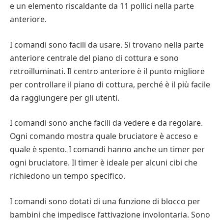
e un elemento riscaldante da 11 pollici nella parte
anteriore.
I comandi sono facili da usare. Si trovano nella parte
anteriore centrale del piano di cottura e sono
retroilluminati. Il centro anteriore è il punto migliore
per controllare il piano di cottura, perché è il più facile
da raggiungere per gli utenti.
I comandi sono anche facili da vedere e da regolare.
Ogni comando mostra quale bruciatore è acceso e
quale è spento. I comandi hanno anche un timer per
ogni bruciatore. Il timer è ideale per alcuni cibi che
richiedono un tempo specifico.
I comandi sono dotati di una funzione di blocco per
bambini che impedisce l’attivazione involontaria. Sono