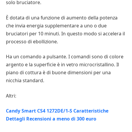
solo bruciatore.
È dotata di una funzione di aumento della potenza
che invia energia supplementare a uno o due
bruciatori per 10 minuti. In questo modo si accelera il
processo di ebollizione.
Ha un comando a pulsante. I comandi sono di colore
argento e la superficie è in vetro microcristallino. Il
piano di cottura è di buone dimensioni per una
nicchia standard.
Altri:
Candy Smart CS4 1272DE/1-S Caratteristiche
Dettagli Recensioni a meno di 300 euro