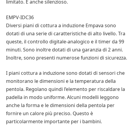
limitato. È anche silenzioso.
EMPV-IDC36
Diversi piani di cottura a induzione Empava sono
dotati di una serie di caratteristiche di alto livello. Tra
queste, il controllo digitale-analogico e il timer da 99
minuti. Sono inoltre dotati di una garanzia di 2 anni.
Inoltre, sono presenti numerose funzioni di sicurezza.
I piani cottura a induzione sono dotati di sensori che
monitorano le dimensioni e la temperatura della
pentola. Regolano quindi l’elemento per riscaldare la
padella in modo uniforme. Alcuni modelli leggono
anche la forma e le dimensioni della pentola per
fornire un calore più preciso. Questo è
particolarmente importante per i bambini.