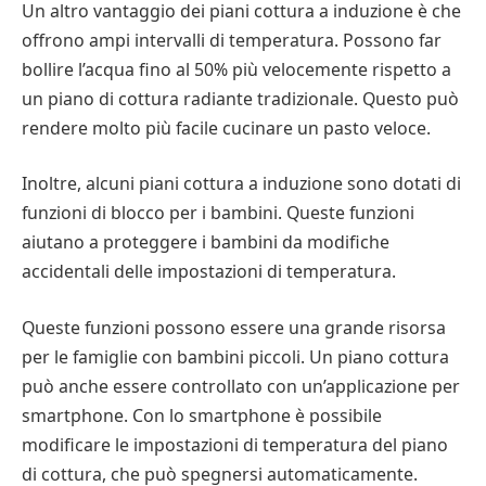
Un altro vantaggio dei piani cottura a induzione è che
offrono ampi intervalli di temperatura. Possono far
bollire l’acqua fino al 50% più velocemente rispetto a
un piano di cottura radiante tradizionale. Questo può
rendere molto più facile cucinare un pasto veloce.
Inoltre, alcuni piani cottura a induzione sono dotati di
funzioni di blocco per i bambini. Queste funzioni
aiutano a proteggere i bambini da modifiche
accidentali delle impostazioni di temperatura.
Queste funzioni possono essere una grande risorsa
per le famiglie con bambini piccoli. Un piano cottura
può anche essere controllato con un’applicazione per
smartphone. Con lo smartphone è possibile
modificare le impostazioni di temperatura del piano
di cottura, che può spegnersi automaticamente.