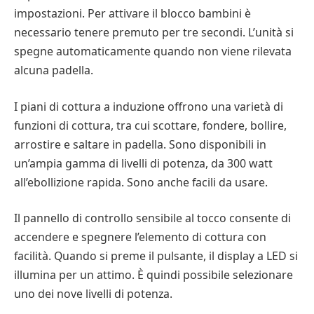
impostazioni. Per attivare il blocco bambini è
necessario tenere premuto per tre secondi. L’unità si
spegne automaticamente quando non viene rilevata
alcuna padella.
I piani di cottura a induzione offrono una varietà di
funzioni di cottura, tra cui scottare, fondere, bollire,
arrostire e saltare in padella. Sono disponibili in
un’ampia gamma di livelli di potenza, da 300 watt
all’ebollizione rapida. Sono anche facili da usare.
Il pannello di controllo sensibile al tocco consente di
accendere e spegnere l’elemento di cottura con
facilità. Quando si preme il pulsante, il display a LED si
illumina per un attimo. È quindi possibile selezionare
uno dei nove livelli di potenza.