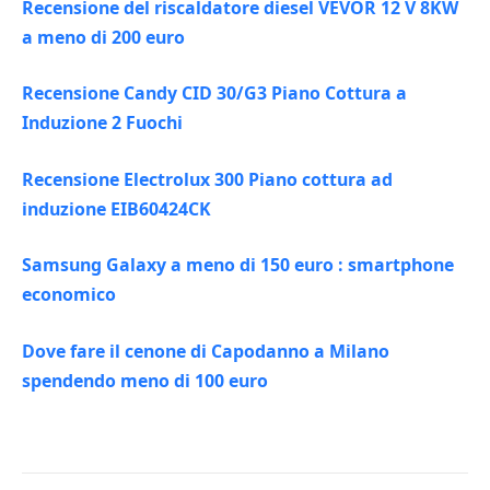
Recensione del riscaldatore diesel VEVOR 12 V 8KW
a meno di 200 euro
Recensione Candy CID 30/G3 Piano Cottura a
Induzione 2 Fuochi
Recensione Electrolux 300 Piano cottura ad
induzione EIB60424CK
Samsung Galaxy a meno di 150 euro : smartphone
economico
Dove fare il cenone di Capodanno a Milano
spendendo meno di 100 euro