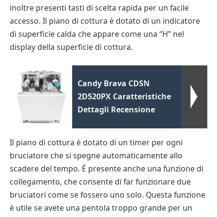
inoltre presenti tasti di scelta rapida per un facile
accesso. Il piano di cottura è dotato di un indicatore
di superficie calda che appare come una “H” nel
display della superficie di cottura.
Candy Brava CDSN
2D520PX Caratteristiche
Dettagli Recensione
Il piano di cottura è dotato di un timer per ogni
bruciatore che si spegne automaticamente allo
scadere del tempo. È presente anche una funzione di
collegamento, che consente di far funzionare due
bruciatori come se fossero uno solo. Questa funzione
è utile se avete una pentola troppo grande per un