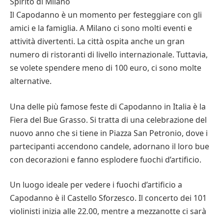
Spirito di Milano
Il Capodanno è un momento per festeggiare con gli
amici e la famiglia. A Milano ci sono molti eventi e
attività divertenti. La città ospita anche un gran
numero di ristoranti di livello internazionale. Tuttavia,
se volete spendere meno di 100 euro, ci sono molte
alternative.
Una delle più famose feste di Capodanno in Italia è la
Fiera del Bue Grasso. Si tratta di una celebrazione del
nuovo anno che si tiene in Piazza San Petronio, dove i
partecipanti accendono candele, adornano il loro bue
con decorazioni e fanno esplodere fuochi d’artificio.
Un luogo ideale per vedere i fuochi d’artificio a
Capodanno è il Castello Sforzesco. Il concerto dei 101
violinisti inizia alle 22.00, mentre a mezzanotte ci sarà