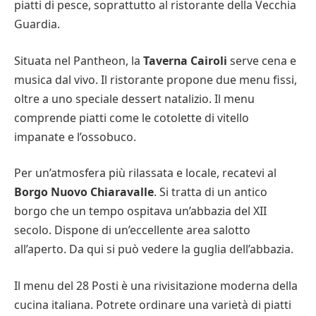
piatti di pesce, soprattutto al ristorante della Vecchia
Guardia.
Situata nel Pantheon, la
Taverna Cairoli
serve cena e
musica dal vivo. Il ristorante propone due menu fissi,
oltre a uno speciale dessert natalizio. Il menu
comprende piatti come le cotolette di vitello
impanate e l’ossobuco.
Per un’atmosfera più rilassata e locale, recatevi al
Borgo Nuovo Chiaravalle
. Si tratta di un antico
borgo che un tempo ospitava un’abbazia del XII
secolo. Dispone di un’eccellente area salotto
all’aperto. Da qui si può vedere la guglia dell’abbazia.
Il menu del 28 Posti è una rivisitazione moderna della
cucina italiana. Potrete ordinare una varietà di piatti