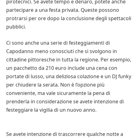
pirotecnici. Se avete tempo e denaro, potete anche
partecipare a una festa privata. Queste possono
protrarsi per ore dopo la conclusione degli spettacoli
pubblici.
Ci sono anche una serie di festeggiamenti di
Capodanno meno conosciuti che si svolgono in
cittadine pittoresche in tutta la regione. Per esempio,
un pacchetto da 210 euro include una cena con
portate di lusso, una deliziosa colazione e un DJ funky
per chiudere la serata. Non è l’opzione più
conveniente, ma vale sicuramente la pena di
prenderla in considerazione se avete intenzione di
festeggiare la vigilia di un nuovo anno.
Se avete intenzione di trascorrere qualche notte a