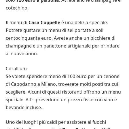
cotechino.
Il menu di
Casa Coppelle
è una delizia speciale.
Potrete gustare un menu di sei portate a soli
centocinquanta euro. Avrete anche un bicchiere di
champagne e un panettone artigianale per brindare
al nuovo anno.
Corallium
Se volete spendere meno di 100 euro per un cenone
di Capodanno a Milano, troverete molti posti tra cui
scegliere. Alcuni di questi ristoranti offrono un menu
speciale. Altri prevedono un prezzo fisso con vino e
bevande incluse.
Uno dei luoghi più caldi per assistere ai fuochi