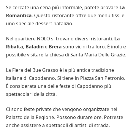
Se cercate una cena più informale, potete provare
La
Romantica
. Questo ristorante offre due menu fissi e
uno speciale dessert natalizio.
Nel quartiere NOLO si trovano diversi ristoranti.
La
Ribalta
,
Baladin
e
Brera
sono vicini tra loro. È inoltre
possibile visitare la chiesa di Santa Maria Delle Grazie.
La Fiera del Bue Grasso è la più antica tradizione
italiana di Capodanno. Si tiene in Piazza San Petronio.
È considerata una delle feste di Capodanno più
spettacolari della città.
Ci sono feste private che vengono organizzate nel
Palazzo della Regione. Possono durare ore. Potreste
anche assistere a spettacoli di artisti di strada.