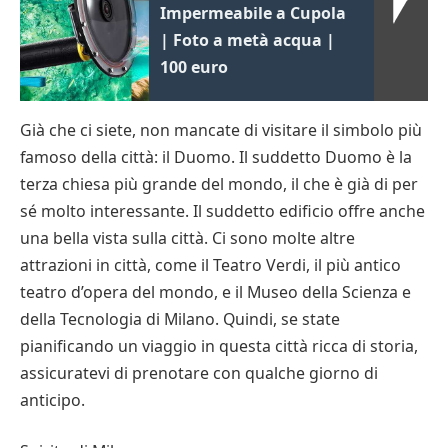
Impermeabile a Cupola
| Foto a metà acqua |
100 euro
Già che ci siete, non mancate di visitare il simbolo più
famoso della città: il Duomo. Il suddetto Duomo è la
terza chiesa più grande del mondo, il che è già di per
sé molto interessante. Il suddetto edificio offre anche
una bella vista sulla città. Ci sono molte altre
attrazioni in città, come il Teatro Verdi, il più antico
teatro d’opera del mondo, e il Museo della Scienza e
della Tecnologia di Milano. Quindi, se state
pianificando un viaggio in questa città ricca di storia,
assicuratevi di prenotare con qualche giorno di
anticipo.