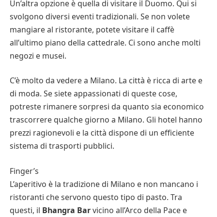
Un’altra opzione è quella di visitare il Duomo. Qui si
svolgono diversi eventi tradizionali. Se non volete
mangiare al ristorante, potete visitare il caffè
all’ultimo piano della cattedrale. Ci sono anche molti
negozi e musei.
C’è molto da vedere a Milano. La città è ricca di arte e
di moda. Se siete appassionati di queste cose,
potreste rimanere sorpresi da quanto sia economico
trascorrere qualche giorno a Milano. Gli hotel hanno
prezzi ragionevoli e la città dispone di un efficiente
sistema di trasporti pubblici.
Finger’s
L’aperitivo è la tradizione di Milano e non mancano i
ristoranti che servono questo tipo di pasto. Tra
questi, il
Bhangra Bar
vicino all’Arco della Pace e