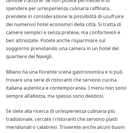
famose trattorie. Se non potete permettervi di
spendere per un’esperienza culinaria raffinata,
prendete in considerazione la possibilità di usufruire
dei numerosi hotel economici della città. Si tratta di
camere semplici e senza pretese, ma confortevoli e
ben attrezzate. Potete anche risparmiare sul
soggiorno prenotando una camera in un hotel del
quartiere dei Navigli.
Milano ha una fiorente scena gastronomica e si può
trovare una serie di ristoranti che servono cucina
italiana autentica e contemporanea. I menu non sono
sempre all’altezza, ma spesso sono deliziosi.
Se siete alla ricerca di un’esperienza culinaria più
tradizionale, cercate i ristoranti che servono piatti
meridionali o calabresi. Troverete anche alcuni buoni