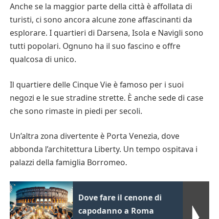
Anche se la maggior parte della città è affollata di
turisti, ci sono ancora alcune zone affascinanti da
esplorare. I quartieri di Darsena, Isola e Navigli sono
tutti popolari. Ognuno ha il suo fascino e offre
qualcosa di unico.
Il quartiere delle Cinque Vie è famoso per i suoi
negozi e le sue stradine strette. È anche sede di case
che sono rimaste in piedi per secoli.
Un’altra zona divertente è Porta Venezia, dove
abbonda l’architettura Liberty. Un tempo ospitava i
palazzi della famiglia Borromeo.
Dove fare il cenone di
capodanno a Roma