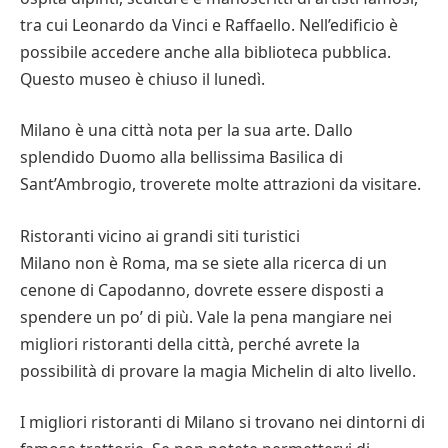
tra cui Leonardo da Vinci e Raffaello. Nell’edificio è
possibile accedere anche alla biblioteca pubblica.
Questo museo è chiuso il lunedì.
Milano è una città nota per la sua arte. Dallo
splendido Duomo alla bellissima Basilica di
Sant’Ambrogio, troverete molte attrazioni da visitare.
Ristoranti vicino ai grandi siti turistici
Milano non è Roma, ma se siete alla ricerca di un
cenone di Capodanno, dovrete essere disposti a
spendere un po’ di più. Vale la pena mangiare nei
migliori ristoranti della città, perché avrete la
possibilità di provare la magia Michelin di alto livello.
I migliori ristoranti di Milano si trovano nei dintorni di