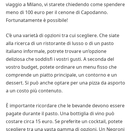
viaggio a Milano, vi starete chiedendo come spendere
meno di 100 euro per il cenone di Capodanno.
Fortunatamente è possibile!
C’è una varietà di opzioni tra cui scegliere. Che siate
alla ricerca di un ristorante di lusso o di un pasto
italiano informale, potrete trovare un’opzione
deliziosa che soddisfi i vostri gusti. A seconda del
vostro budget, potete ordinare un menu fisso che
comprende un piatto principale, un contorno e un
dessert. Si può anche optare per una pizza da asporto
a un costo più contenuto.
È importante ricordare che le bevande devono essere
pagate durante il pasto. Una bottiglia di vino può
costare circa 15 euro. Se preferite un cocktail, potete
scegliere tra una vasta gamma di opzioni. Un Negroni