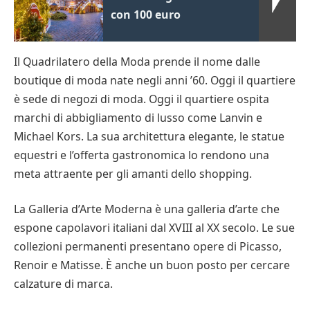
con 100 euro
Il Quadrilatero della Moda prende il nome dalle
boutique di moda nate negli anni ’60. Oggi il quartiere
è sede di negozi di moda. Oggi il quartiere ospita
marchi di abbigliamento di lusso come Lanvin e
Michael Kors. La sua architettura elegante, le statue
equestri e l’offerta gastronomica lo rendono una
meta attraente per gli amanti dello shopping.
La Galleria d’Arte Moderna è una galleria d’arte che
espone capolavori italiani dal XVIII al XX secolo. Le sue
collezioni permanenti presentano opere di Picasso,
Renoir e Matisse. È anche un buon posto per cercare
calzature di marca.