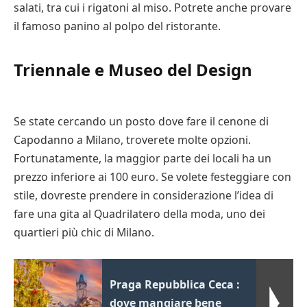
salati, tra cui i rigatoni al miso. Potrete anche provare
il famoso panino al polpo del ristorante.
Triennale e Museo del Design
Se state cercando un posto dove fare il cenone di
Capodanno a Milano, troverete molte opzioni.
Fortunatamente, la maggior parte dei locali ha un
prezzo inferiore ai 100 euro. Se volete festeggiare con
stile, dovreste prendere in considerazione l’idea di
fare una gita al Quadrilatero della moda, uno dei
quartieri più chic di Milano.
Praga Repubblica Ceca :
dove mangiare bene