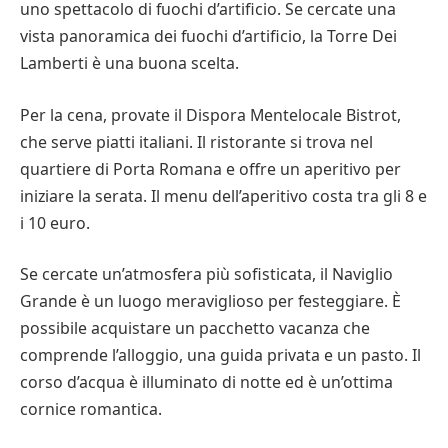
uno spettacolo di fuochi d’artificio. Se cercate una
vista panoramica dei fuochi d’artificio, la Torre Dei
Lamberti è una buona scelta.
Per la cena, provate il Dispora Mentelocale Bistrot,
che serve piatti italiani. Il ristorante si trova nel
quartiere di Porta Romana e offre un aperitivo per
iniziare la serata. Il menu dell’aperitivo costa tra gli 8 e
i 10 euro.
Se cercate un’atmosfera più sofisticata, il Naviglio
Grande è un luogo meraviglioso per festeggiare. È
possibile acquistare un pacchetto vacanza che
comprende l’alloggio, una guida privata e un pasto. Il
corso d’acqua è illuminato di notte ed è un’ottima
cornice romantica.