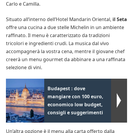
Carlo e Camilla.
Situato all’interno dell’Hotel Mandarin Oriental,
il Seta
offre una cucina a due stelle Michelin in un ambiente
raffinato. Il menu è caratterizzato da tradizioni
tricolori e ingredienti crudi. La musica dal vivo
accompagnerà la vostra cena, mentre il giovane chef
creerà un menu gourmet da abbinare a una raffinata
selezione di vini.
Budapest : dove
mangiare con 100 euro,
economico low budget,
consigli e suggerimenti
Un’altra opzione è il menu alla carta offerto dalla