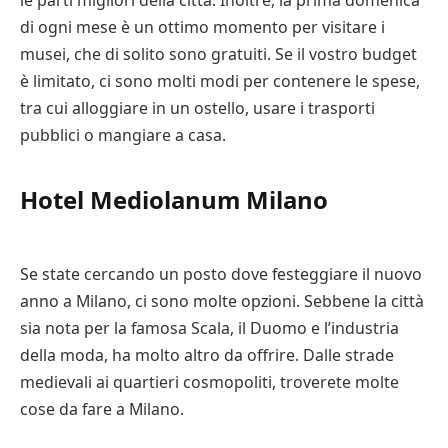
le parti migliori della città. Inoltre, la prima domenica
di ogni mese è un ottimo momento per visitare i
musei, che di solito sono gratuiti. Se il vostro budget
è limitato, ci sono molti modi per contenere le spese,
tra cui alloggiare in un ostello, usare i trasporti
pubblici o mangiare a casa.
Hotel Mediolanum Milano
Se state cercando un posto dove festeggiare il nuovo
anno a Milano, ci sono molte opzioni. Sebbene la città
sia nota per la famosa Scala, il Duomo e l’industria
della moda, ha molto altro da offrire. Dalle strade
medievali ai quartieri cosmopoliti, troverete molte
cose da fare a Milano.