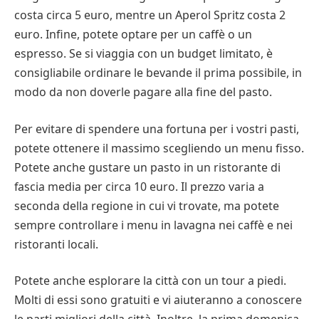
costa circa 5 euro, mentre un Aperol Spritz costa 2
euro. Infine, potete optare per un caffè o un
espresso. Se si viaggia con un budget limitato, è
consigliabile ordinare le bevande il prima possibile, in
modo da non doverle pagare alla fine del pasto.
Per evitare di spendere una fortuna per i vostri pasti,
potete ottenere il massimo scegliendo un menu fisso.
Potete anche gustare un pasto in un ristorante di
fascia media per circa 10 euro. Il prezzo varia a
seconda della regione in cui vi trovate, ma potete
sempre controllare i menu in lavagna nei caffè e nei
ristoranti locali.
Potete anche esplorare la città con un tour a piedi.
Molti di essi sono gratuiti e vi aiuteranno a conoscere