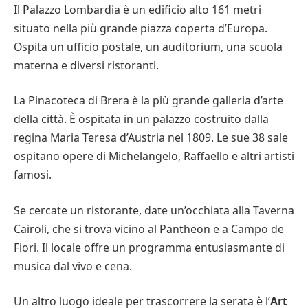
Il Palazzo Lombardia è un edificio alto 161 metri
situato nella più grande piazza coperta d’Europa.
Ospita un ufficio postale, un auditorium, una scuola
materna e diversi ristoranti.
La Pinacoteca di Brera è la più grande galleria d’arte
della città. È ospitata in un palazzo costruito dalla
regina Maria Teresa d’Austria nel 1809. Le sue 38 sale
ospitano opere di Michelangelo, Raffaello e altri artisti
famosi.
Se cercate un ristorante, date un’occhiata alla Taverna
Cairoli, che si trova vicino al Pantheon e a Campo de
Fiori. Il locale offre un programma entusiasmante di
musica dal vivo e cena.
Un altro luogo ideale per trascorrere la serata è l’
Art