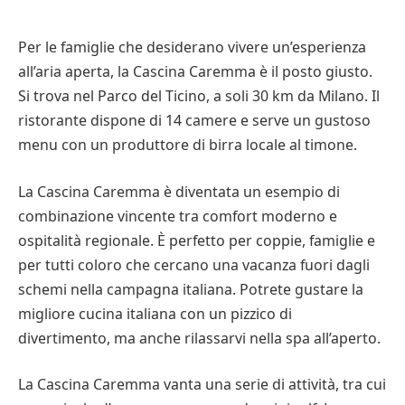
Per le famiglie che desiderano vivere un’esperienza
all’aria aperta, la Cascina Caremma è il posto giusto.
Si trova nel Parco del Ticino, a soli 30 km da Milano. Il
ristorante dispone di 14 camere e serve un gustoso
menu con un produttore di birra locale al timone.
La Cascina Caremma è diventata un esempio di
combinazione vincente tra comfort moderno e
ospitalità regionale. È perfetto per coppie, famiglie e
per tutti coloro che cercano una vacanza fuori dagli
schemi nella campagna italiana. Potrete gustare la
migliore cucina italiana con un pizzico di
divertimento, ma anche rilassarvi nella spa all’aperto.
La Cascina Caremma vanta una serie di attività, tra cui