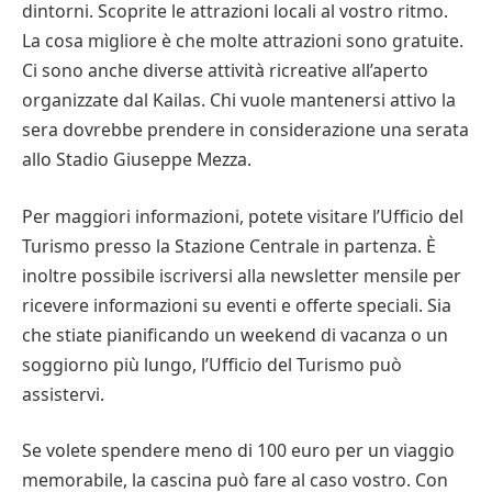
dintorni. Scoprite le attrazioni locali al vostro ritmo.
La cosa migliore è che molte attrazioni sono gratuite.
Ci sono anche diverse attività ricreative all’aperto
organizzate dal Kailas. Chi vuole mantenersi attivo la
sera dovrebbe prendere in considerazione una serata
allo Stadio Giuseppe Mezza.
Per maggiori informazioni, potete visitare l’Ufficio del
Turismo presso la Stazione Centrale in partenza. È
inoltre possibile iscriversi alla newsletter mensile per
ricevere informazioni su eventi e offerte speciali. Sia
che stiate pianificando un weekend di vacanza o un
soggiorno più lungo, l’Ufficio del Turismo può
assistervi.
Se volete spendere meno di 100 euro per un viaggio
memorabile, la cascina può fare al caso vostro. Con