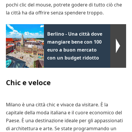
pochi clic del mouse, potrete godere di tutto ciò che
la città ha da offrire senza spendere troppo.
Berlino - Una città dove
mangiare bene con 100
euro a buon mercato
con un budget ridotto
Chic e veloce
Milano è una città chic e vivace da visitare. È la
capitale della moda italiana e il cuore economico del
Paese. È una destinazione ideale per gli appassionati
di architettura e arte. Se state programmando un