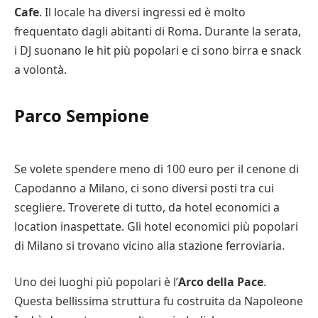
Cafe
. Il locale ha diversi ingressi ed è molto
frequentato dagli abitanti di Roma. Durante la serata,
i DJ suonano le hit più popolari e ci sono birra e snack
a volontà.
Parco Sempione
Se volete spendere meno di 100 euro per il cenone di
Capodanno a Milano, ci sono diversi posti tra cui
scegliere. Troverete di tutto, da hotel economici a
location inaspettate. Gli hotel economici più popolari
di Milano si trovano vicino alla stazione ferroviaria.
Uno dei luoghi più popolari è l’
Arco della Pace
.
Questa bellissima struttura fu costruita da Napoleone