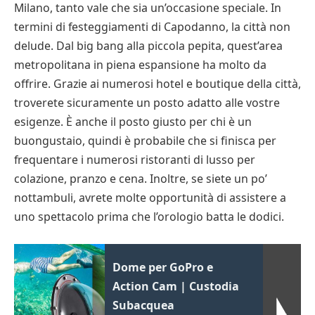
Milano, tanto vale che sia un’occasione speciale. In
termini di festeggiamenti di Capodanno, la città non
delude. Dal big bang alla piccola pepita, quest’area
metropolitana in piena espansione ha molto da
offrire. Grazie ai numerosi hotel e boutique della città,
troverete sicuramente un posto adatto alle vostre
esigenze. È anche il posto giusto per chi è un
buongustaio, quindi è probabile che si finisca per
frequentare i numerosi ristoranti di lusso per
colazione, pranzo e cena. Inoltre, se siete un po’
nottambuli, avrete molte opportunità di assistere a
uno spettacolo prima che l’orologio batta le dodici.
Dome per GoPro e
Action Cam | Custodia
Subacquea