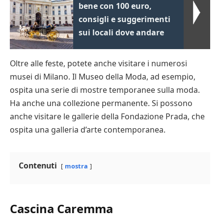
bene con 100 euro,
consigli e suggerimenti
sui locali dove andare
Oltre alle feste, potete anche visitare i numerosi
musei di Milano. Il Museo della Moda, ad esempio,
ospita una serie di mostre temporanee sulla moda.
Ha anche una collezione permanente. Si possono
anche visitare le gallerie della Fondazione Prada, che
ospita una galleria d’arte contemporanea.
Contenuti
mostra
Cascina Caremma