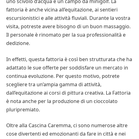
uno scivolo d’acqua e un campo da minigolf. La
fattoria è anche vicina all’equitazione, ai sentieri
escursionistici e alle attività fluviali. Durante la vostra
visita, potreste avere bisogno di un buon massaggio.
Il personale è rinomato per la sua professionalità e
dedizione.
In effetti, questa fattoria è così ben strutturata che ha
adattato le sue offerte per soddisfare un mercato in
continua evoluzione. Per questo motivo, potrete
scegliere tra un’ampia gamma di attività,
dall’equitazione ai corsi di pittura creativa. La Fattoria
è nota anche per la produzione di un cioccolato
pluripremiato.
Oltre alla Cascina Caremma, ci sono numerose altre
cose divertenti ed emozionanti da fare in città e nei