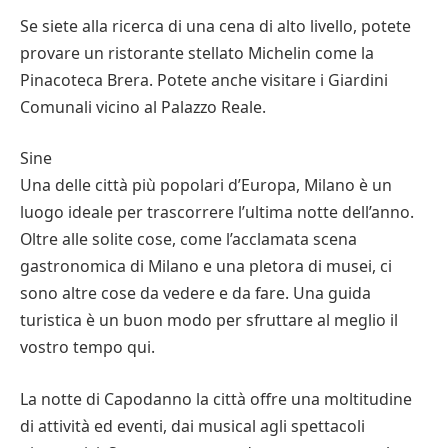
Se siete alla ricerca di una cena di alto livello, potete
provare un ristorante stellato Michelin come la
Pinacoteca Brera. Potete anche visitare i Giardini
Comunali vicino al Palazzo Reale.
Sine
Una delle città più popolari d’Europa, Milano è un
luogo ideale per trascorrere l’ultima notte dell’anno.
Oltre alle solite cose, come l’acclamata scena
gastronomica di Milano e una pletora di musei, ci
sono altre cose da vedere e da fare. Una guida
turistica è un buon modo per sfruttare al meglio il
vostro tempo qui.
La notte di Capodanno la città offre una moltitudine
di attività ed eventi, dai musical agli spettacoli