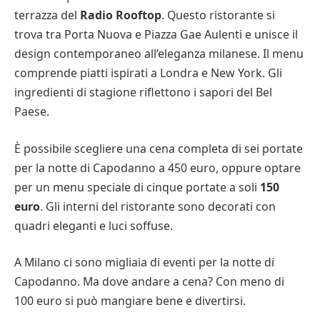
terrazza del
Radio Rooftop
. Questo ristorante si
trova tra Porta Nuova e Piazza Gae Aulenti e unisce il
design contemporaneo all’eleganza milanese. Il menu
comprende piatti ispirati a Londra e New York. Gli
ingredienti di stagione riflettono i sapori del Bel
Paese.
È possibile scegliere una cena completa di sei portate
per la notte di Capodanno a 450 euro, oppure optare
per un menu speciale di cinque portate a soli
150
euro
. Gli interni del ristorante sono decorati con
quadri eleganti e luci soffuse.
A Milano ci sono migliaia di eventi per la notte di
Capodanno. Ma dove andare a cena? Con meno di
100 euro si può mangiare bene e divertirsi.