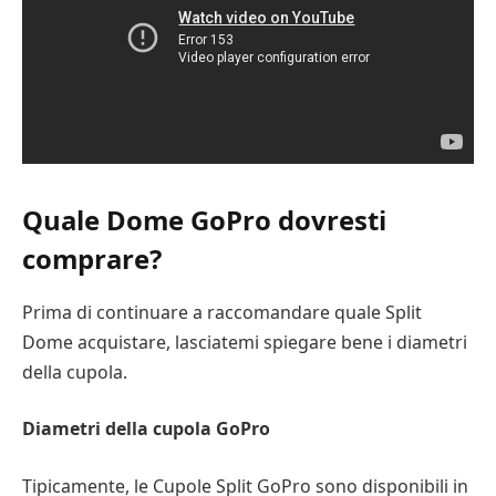
Quale Dome GoPro dovresti
comprare?
Prima di continuare a raccomandare quale Split
Dome acquistare, lasciatemi spiegare bene i diametri
della cupola.
Diametri della cupola GoPro
Tipicamente, le Cupole Split GoPro sono disponibili in