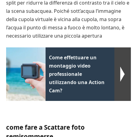
split per ridurre la differenza di contrasto tra il cielo e
la scena subacquea. Poiché sott’acqua l’immagine
della cupola virtuale è vicina alla cupola, ma sopra
l’acqua il punto di messa a fuoco è molto lontano, è
necessario utilizzare una piccola apertura
Come effettuare un
montaggio video
professionale
utilizzando una Action
Cam?
come fare a Scattare foto
semisommerse