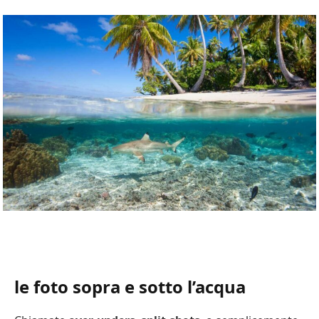
le foto sopra e sotto l’acqua