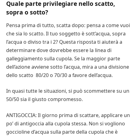
Quale parte privilegiare nello scatto,
sopra o sotto?
Pensa prima di tutto, scatta dopo: pensa a come vuoi
che sia lo scatto. Il tuo soggetto è sott’acqua, sopra
l’acqua o diviso tra i 2? Questa risposta ti aiuterà a
determinare dove dovrebbe essere la linea di
galleggiamento sulla cupola. Se la maggior parte
dell’azione avviene sotto l’acqua, mira a una divisione
dello scatto 80/20 o 70/30 a favore dell’acqua.
In quasi tutte le situazioni, si può scommettere su un
50/50 sia il giusto compromesso.
ANTIGOCCIA: Il giorno prima di scattare, applicare un
po’ di antigoccia alla cupola stessa. Non si vogliono
goccioline d’acqua sulla parte della cupola che è