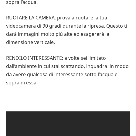
sopra l’acqua.
RUOTARE LA CAMERA: prova a ruotare la tua
videocamera di 90 gradi durante la ripresa. Questo ti
darà immagini molto più alte ed esagererà la
dimensione verticale.
RENDILO INTERESSANTE: a volte sei limitato
dall’ambiente in cui stai scattando, inquadra in modo
da avere qualcosa di interessante sotto l’acqua e
sopra di essa.