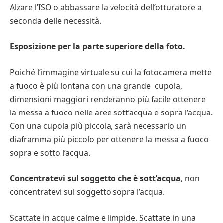
Alzare l’ISO o abbassare la velocità dell’otturatore a
seconda delle necessità.
Esposizione per la parte superiore della foto.
Poiché l’immagine virtuale su cui la fotocamera mette
a fuoco è più lontana con una grande cupola,
dimensioni maggiori renderanno più facile ottenere
la messa a fuoco nelle aree sott’acqua e sopra l’acqua.
Con una cupola più piccola, sarà necessario un
diaframma più piccolo per ottenere la messa a fuoco
sopra e sotto l’acqua.
Concentratevi sul soggetto che è sott’acqua
, non
concentratevi sul soggetto sopra l’acqua.
Scattate in acque calme e limpide. Scattate in una