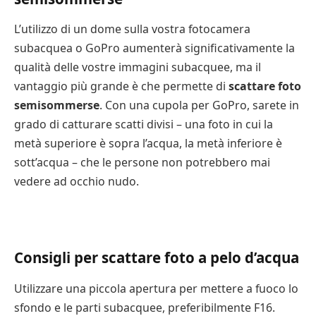
L’utilizzo di un dome sulla vostra fotocamera
subacquea o GoPro aumenterà significativamente la
qualità delle vostre immagini subacquee, ma il
vantaggio più grande è che permette di
scattare foto
semisommerse
. Con una cupola per GoPro, sarete in
grado di catturare scatti divisi – una foto in cui la
metà superiore è sopra l’acqua, la metà inferiore è
sott’acqua – che le persone non potrebbero mai
vedere ad occhio nudo.
Consigli per scattare foto a pelo d’acqua
Utilizzare una piccola apertura per mettere a fuoco lo
sfondo e le parti subacquee, preferibilmente F16.