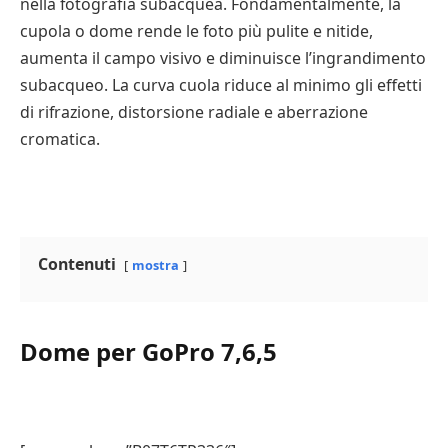
nella fotografia subacquea. Fondamentalmente, la
cupola o dome rende le foto più pulite e nitide,
aumenta il campo visivo e diminuisce l’ingrandimento
subacqueo. La curva cuola riduce al minimo gli effetti
di rifrazione, distorsione radiale e aberrazione
cromatica.
Contenuti
mostra
Dome per GoPro 7,6,5