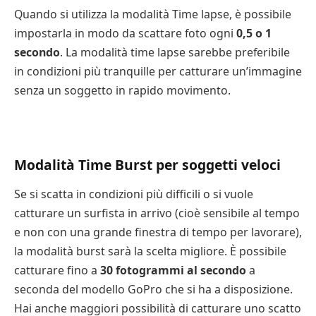
Quando si utilizza la modalità Time lapse, è possibile
impostarla in modo da scattare foto ogni
0,5 o 1
secondo
. La modalità time lapse sarebbe preferibile
in condizioni più tranquille per catturare un’immagine
senza un soggetto in rapido movimento.
Modalità Time Burst per soggetti veloci
Se si scatta in condizioni più difficili o si vuole
catturare un surfista in arrivo (cioè sensibile al tempo
e non con una grande finestra di tempo per lavorare),
la modalità burst sarà la scelta migliore. È possibile
catturare fino a
30 fotogrammi al secondo
a
seconda del modello GoPro che si ha a disposizione.
Hai anche maggiori possibilità di catturare uno scatto