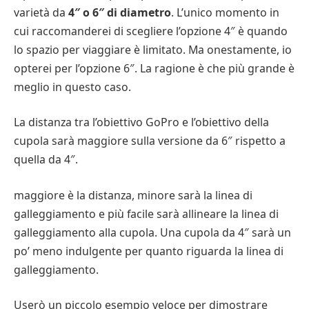
varietà da
4″ o 6″ di diametro
. L’unico momento in
cui raccomanderei di scegliere l’opzione 4″ è quando
lo spazio per viaggiare è limitato. Ma onestamente, io
opterei per l’opzione 6″. La ragione è che più grande è
meglio in questo caso.
La distanza tra l’obiettivo GoPro e l’obiettivo della
cupola sarà maggiore sulla versione da 6″ rispetto a
quella da 4″.
maggiore è la distanza, minore sarà la linea di
galleggiamento e più facile sarà allineare la linea di
galleggiamento alla cupola. Una cupola da 4″ sarà un
po’ meno indulgente per quanto riguarda la linea di
galleggiamento.
Userò un piccolo esempio veloce per dimostrare