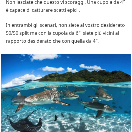
Non lasciate che questo vi scoraggi. Una cupola da 4″
è capace di catturare scatti epici .
In entrambi gli scenari, non siete al vostro desiderato
50/50 split ma con la cupola da 6″, siete più vicini al
rapporto desiderato che con quella da 4″.