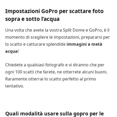
Impostazioni GoPro per scattare foto
sopra e sotto l’acqua
Una volta che avete la vostra Split Dome e GoPro, è il
momento di scegliere le impostazioni, prepararsi per
lo scatto e catturare splendide
immagini a metà
acqua
!
Chiedete a qualsiasi fotografo e vi diranno che per
ogni 100 scatti che farete, ne otterrete alcuni buoni.
Raramente otterrai lo scatto perfetto al primo
tentativo.
Quali modalità usare sulla gopro per le