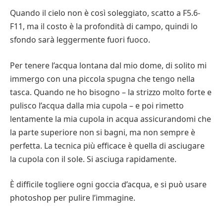
Quando il cielo non è così soleggiato, scatto a F5.6-
F11, ma il costo è la profondità di campo, quindi lo
sfondo sarà leggermente fuori fuoco.
Per tenere l’acqua lontana dal mio dome, di solito mi
immergo con una piccola spugna che tengo nella
tasca. Quando ne ho bisogno – la strizzo molto forte e
pulisco l’acqua dalla mia cupola – e poi rimetto
lentamente la mia cupola in acqua assicurandomi che
la parte superiore non si bagni, ma non sempre è
perfetta. La tecnica più efficace è quella di asciugare
la cupola con il sole. Si asciuga rapidamente.
È difficile togliere ogni goccia d’acqua, e si può usare
photoshop per pulire l’immagine.