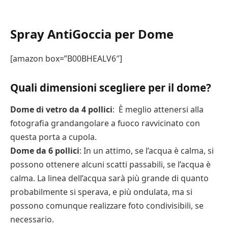
Spray AntiGoccia per Dome
[amazon box=”B00BHEALV6″]
Quali dimensioni scegliere per il dome?
Dome di vetro da 4 pollici
: È meglio attenersi alla
fotografia grandangolare a fuoco ravvicinato con
questa porta a cupola.
Dome da 6 pollici
: In un attimo, se l’acqua è calma, si
possono ottenere alcuni scatti passabili, se l’acqua è
calma. La linea dell’acqua sarà più grande di quanto
probabilmente si sperava, e più ondulata, ma si
possono comunque realizzare foto condivisibili, se
necessario.