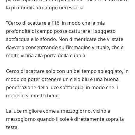
la profondità di campo necessaria.
“Cerco di scattare a F16, in modo che la mia
profondità di campo possa catturare il soggetto
sott’acqua e lo sfondo. Non dimenticate che vi state
davvero concentrando sull’immagine virtuale, che è
molto vicina alla porta della cupola.
Cerco di scattare solo con un bel tempo soleggiato, in
modo da poter ottenere un cielo blu e una buona
penetrazione della luce sott’acqua, in modo che il
modello si mostri bene.
La luce migliore come a mezzogiorno, vicino a
mezzogiorno quando il sole è direttamente sopra la
testa.