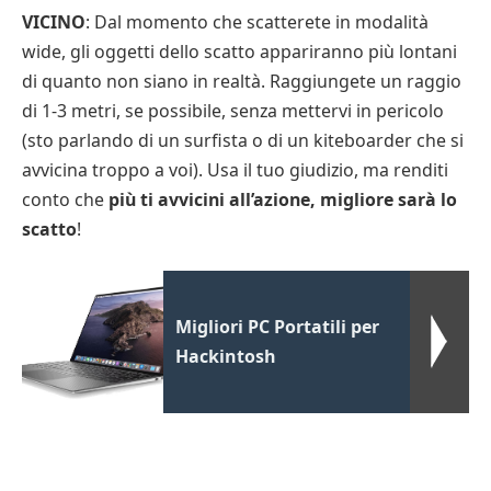
VICINO
: Dal momento che scatterete in modalità
wide, gli oggetti dello scatto appariranno più lontani
di quanto non siano in realtà. Raggiungete un raggio
di 1-3 metri, se possibile, senza mettervi in pericolo
(sto parlando di un surfista o di un kiteboarder che si
avvicina troppo a voi). Usa il tuo giudizio, ma renditi
conto che
più ti avvicini all’azione, migliore sarà lo
scatto
!
Migliori PC Portatili per
Hackintosh