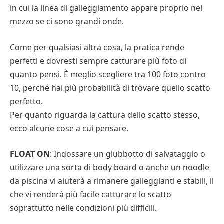
in cui la linea di galleggiamento appare proprio nel
mezzo se ci sono grandi onde.
Come per qualsiasi altra cosa, la pratica rende
perfetti e dovresti sempre catturare più foto di
quanto pensi. È meglio scegliere tra 100 foto contro
10, perché hai più probabilità di trovare quello scatto
perfetto.
Per quanto riguarda la cattura dello scatto stesso,
ecco alcune cose a cui pensare.
FLOAT ON
: Indossare un giubbotto di salvataggio o
utilizzare una sorta di body board o anche un noodle
da piscina vi aiuterà a rimanere galleggianti e stabili, il
che vi renderà più facile catturare lo scatto
soprattutto nelle condizioni più difficili.