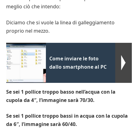
meglio ciò che intendo:
Diciamo che si vuole la linea di galleggiamento
proprio nel mezzo.
Come inviare le foto
dallo smartphone al PC
Se sei 1 pollice troppo basso nell’acqua con la
cupola da 4″, l’immagine sarà 70/30.
Se sei 1 pollice troppo bassi in acqua con la cupola
da 6″, l’immagine sarà 60/40.