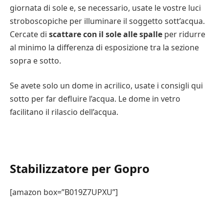
giornata di sole e, se necessario, usate le vostre luci
stroboscopiche per illuminare il soggetto sott’acqua.
Cercate di
scattare con il sole alle spalle
per ridurre
al minimo la differenza di esposizione tra la sezione
sopra e sotto.
Se avete solo un dome in acrilico, usate i consigli qui
sotto per far defluire l’acqua. Le dome in vetro
facilitano il rilascio dell’acqua.
Stabilizzatore per Gopro
[amazon box=”B019Z7UPXU”]