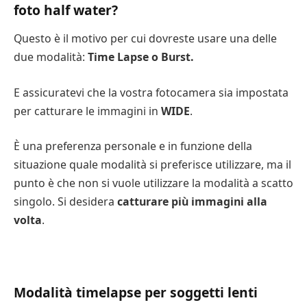
foto half water?
Questo è il motivo per cui dovreste usare una delle
due modalità:
Time Lapse o Burst.
E assicuratevi che la vostra fotocamera sia impostata
per catturare le immagini in
WIDE
.
È una preferenza personale e in funzione della
situazione quale modalità si preferisce utilizzare, ma il
punto è che non si vuole utilizzare la modalità a scatto
singolo. Si desidera
catturare più immagini alla
volta
.
Modalità timelapse per soggetti lenti