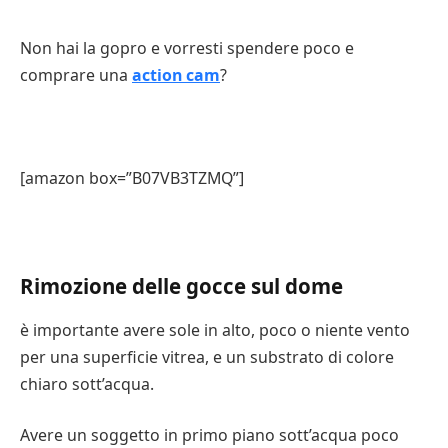
Non hai la gopro e vorresti spendere poco e
comprare una
action cam
?
[amazon box=”B07VB3TZMQ”]
Rimozione delle gocce sul dome
è importante avere sole in alto, poco o niente vento
per una superficie vitrea, e un substrato di colore
chiaro sott’acqua.
Avere un soggetto in primo piano sott’acqua poco