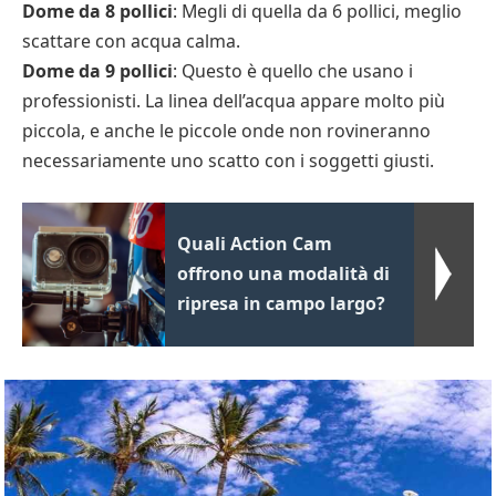
Dome da 8 pollici
: Megli di quella da 6 pollici, meglio
scattare con acqua calma.
Dome da 9 pollici
: Questo è quello che usano i
professionisti. La linea dell’acqua appare molto più
piccola, e anche le piccole onde non rovineranno
necessariamente uno scatto con i soggetti giusti.
Quali Action Cam
offrono una modalità di
ripresa in campo largo?