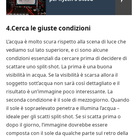
4.Cerca le giuste condizioni
L’acqua è molto scura rispetto alla scena di luce che
vediamo sul lato superiore, e ci sono alcune
condizioni essenziali da cercare prima di decidere di
scattare uno split-shot. La prima è una buona
visibilità in acqua. Se la visibilità è scarsa allora il
soggetto sott’acqua non sarà così dettagliato e il
risultato è un’immagine poco interessante. La
seconda condizione è il sole di mezzogiorno. Quando
il sole è sopraelevato penetra e illumina l’acqua –
ideale per gli scatti split-shot. Se si scatta prima o
dopo il giorno, l’immagine dovrebbe essere
composta con il sole da qualche parte sul retro della