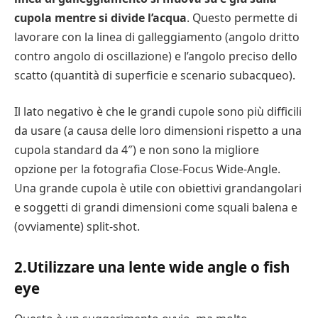
cupola mentre si divide l’acqua
. Questo permette di
lavorare con la linea di galleggiamento (angolo dritto
contro angolo di oscillazione) e l’angolo preciso dello
scatto (quantità di superficie e scenario subacqueo).
Il lato negativo è che le grandi cupole sono più difficili
da usare (a causa delle loro dimensioni rispetto a una
cupola standard da 4″) e non sono la migliore
opzione per la fotografia Close-Focus Wide-Angle.
Una grande cupola è utile con obiettivi grandangolari
e soggetti di grandi dimensioni come squali balena e
(ovviamente) split-shot.
2.Utilizzare una lente wide angle o fish
eye