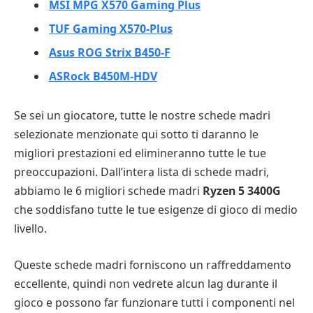
MSI MPG X570 Gaming Plus
TUF Gaming X570-Plus
Asus ROG Strix B450-F
ASRock B450M-HDV
Se sei un giocatore, tutte le nostre schede madri
selezionate menzionate qui sotto ti daranno le
migliori prestazioni ed elimineranno tutte le tue
preoccupazioni. Dall’intera lista di schede madri,
abbiamo le 6 migliori schede madri
Ryzen 5 3400G
che soddisfano tutte le tue esigenze di gioco di medio
livello.
Queste schede madri forniscono un raffreddamento
eccellente, quindi non vedrete alcun lag durante il
gioco e possono far funzionare tutti i componenti nel