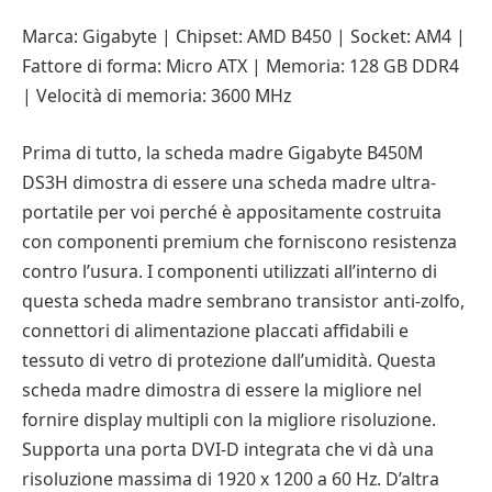
Marca: Gigabyte | Chipset: AMD B450 | Socket: AM4 |
Fattore di forma: Micro ATX | Memoria: 128 GB DDR4
| Velocità di memoria: 3600 MHz
Prima di tutto, la scheda madre Gigabyte B450M
DS3H dimostra di essere una scheda madre ultra-
portatile per voi perché è appositamente costruita
con componenti premium che forniscono resistenza
contro l’usura. I componenti utilizzati all’interno di
questa scheda madre sembrano transistor anti-zolfo,
connettori di alimentazione placcati affidabili e
tessuto di vetro di protezione dall’umidità. Questa
scheda madre dimostra di essere la migliore nel
fornire display multipli con la migliore risoluzione.
Supporta una porta DVI-D integrata che vi dà una
risoluzione massima di 1920 x 1200 a 60 Hz. D’altra