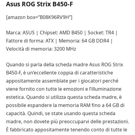
Asus ROG Strix B450-F
[amazon box=”B08K96RV9H”]
Marca: ASUS | Chipset: AMD B450 | Socket: TR4 |
Fattore di forma: ATX | Memoria: 64 GB DDR4 |
Velocità di memoria: 3200 MHz
Quando si parla della scheda madre Asus ROG Strix
B450-F, è un’eccellente coppia di caratteristiche
appositamente assemblate per i giocatori perché
viene fornito con tutte le emozioni e l’illuminazione
estetica. Quando si utilizza questa scheda madre, è
possibile espandere la memoria RAM fino a 64 GB di
capacità. Quindi, se state usando questa scheda
madre, non dovete più preoccuparvi delle prestazioni.
È fabbricato appositamente tenendo conto di tutte le