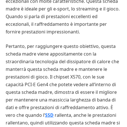
eccezionali con molte caratteristiche. Questa scheda
madre è ideale per gli e-sport, lo streaming e il gioco.
Quando si parla di prestazioni eccellenti ed
eccezionali, il raffreddamento è importante per
fornire prestazioni impressionanti.
Pertanto, per raggiungere questo obiettivo, questa
scheda madre viene appositamente con la
straordinaria tecnologia del dissipatore di calore che
manterrà questa scheda madre e mantenere le
prestazioni di gioco. Il chipset X570, con le sue
capacità PCI-E Gen4 che potete vedere all’interno di
questa scheda madre, dimostra di essere il migliore
per mantenere una massiccia larghezza di banda di
dati e offre prestazioni di raffreddamento attivo. È
vero che quando l’
SSD
rallenta, anche le prestazioni
rallentano, quindi utilizzando questa scheda madre si