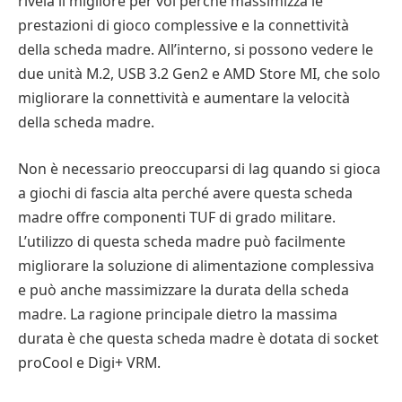
rivela il migliore per voi perché massimizza le
prestazioni di gioco complessive e la connettività
della scheda madre. All’interno, si possono vedere le
due unità M.2, USB 3.2 Gen2 e AMD Store MI, che solo
migliorare la connettività e aumentare la velocità
della scheda madre.
Non è necessario preoccuparsi di lag quando si gioca
a giochi di fascia alta perché avere questa scheda
madre offre componenti TUF di grado militare.
L’utilizzo di questa scheda madre può facilmente
migliorare la soluzione di alimentazione complessiva
e può anche massimizzare la durata della scheda
madre. La ragione principale dietro la massima
durata è che questa scheda madre è dotata di socket
proCool e Digi+ VRM.