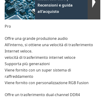
Recensioni e guida
all'acquisto
Pro
Offre una grande produzione audio
All’interno, si ottiene una velocità di trasferimento
Internet veloce.
velocità di trasferimento internet veloce
Supporta più generazioni
Viene fornito con un super sistema di
raffreddamento
Viene fornito con personalizzazione RGB Fusion
Offre un trasferimento dual-channel DDR4