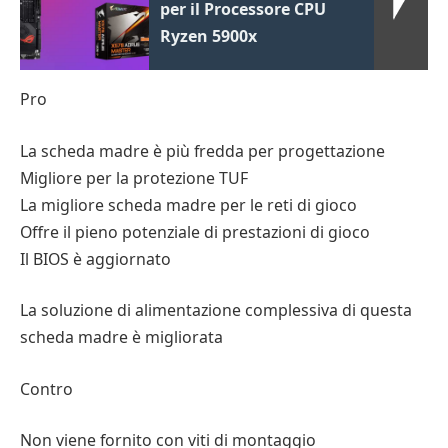
per il Processore CPU
Ryzen 5900x
Pro
La scheda madre è più fredda per progettazione
Migliore per la protezione TUF
La migliore scheda madre per le reti di gioco
Offre il pieno potenziale di prestazioni di gioco
Il BIOS è aggiornato
La soluzione di alimentazione complessiva di questa
scheda madre è migliorata
Contro
Non viene fornito con viti di montaggio