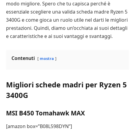
modo migliore. Spero che tu capisca perché è
essenziale scegliere una valida scheda madre Ryzen 5
3400G e come gioca un ruolo utile nel darti le migliori
prestazioni. Quindi, diamo un’occhiata ai suoi dettagli
e caratteristiche e ai suoi vantaggi e svantaggi.
Contenuti
mostra
Migliori schede madri per Ryzen 5
3400G
MSI B450 Tomahawk MAX
[amazon box=”B08L598DYN”]