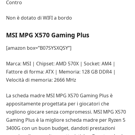
Contro
Non è dotato di WIFI a bordo
MSI MPG X570 Gaming Plus
[amazon box=”B07SYSXQSY”]
Marca: MSI | Chipset: AMD 570X | Socket: AM4 |
Fattore di forma: ATX | Memoria: 128 GB DDR4 |
Velocità di memoria: 2666 MHz
La scheda madre MSI MPG X570 Gaming Plus è
appositamente progettata per i giocatori che
vogliono giocare senza compromessi. MSI MPG X570
Gaming Plus è la migliore scheda madre per Ryzen 5
3400G con un buon budget, dandoti prestazioni