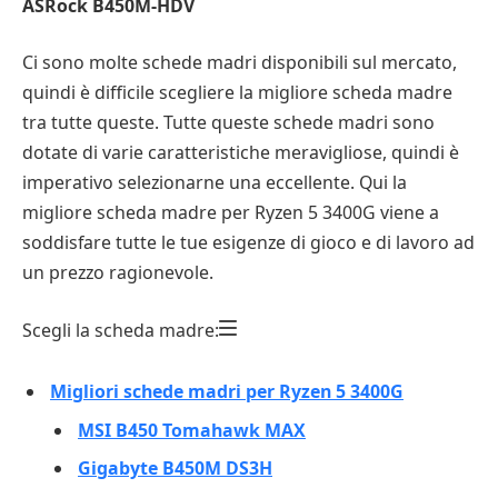
ASRock B450M-HDV
Ci sono molte schede madri disponibili sul mercato,
quindi è difficile scegliere la migliore scheda madre
tra tutte queste. Tutte queste schede madri sono
dotate di varie caratteristiche meravigliose, quindi è
imperativo selezionarne una eccellente. Qui la
migliore scheda madre per Ryzen 5 3400G viene a
soddisfare tutte le tue esigenze di gioco e di lavoro ad
un prezzo ragionevole.
Scegli la scheda madre:
Migliori schede madri per Ryzen 5 3400G
MSI B450 Tomahawk MAX
Gigabyte B450M DS3H