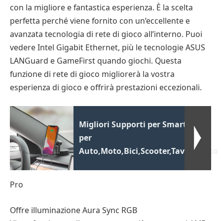
con la migliore e fantastica esperienza. È la scelta
perfetta perché viene fornito con un’eccellente e
avanzata tecnologia di rete di gioco all’interno. Puoi
vedere Intel Gigabit Ethernet, più le tecnologie ASUS
LANGuard e GameFirst quando giochi. Questa
funzione di rete di gioco migliorerà la vostra
esperienza di gioco e offrirà prestazioni eccezionali.
Migliori Supporti per Smartphone
per
Auto,Moto,Bici,Scooter,Tavolo,letto
Pro
Offre illuminazione Aura Sync RGB