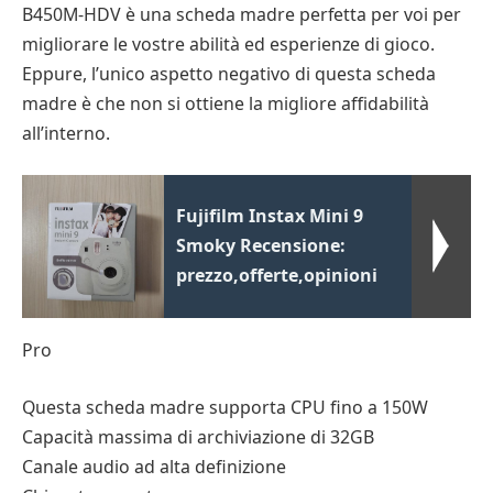
B450M-HDV è una scheda madre perfetta per voi per
migliorare le vostre abilità ed esperienze di gioco.
Eppure, l’unico aspetto negativo di questa scheda
madre è che non si ottiene la migliore affidabilità
all’interno.
Fujifilm Instax Mini 9
Smoky Recensione:
prezzo,offerte,opinioni
Pro
Questa scheda madre supporta CPU fino a 150W
Capacità massima di archiviazione di 32GB
Canale audio ad alta definizione