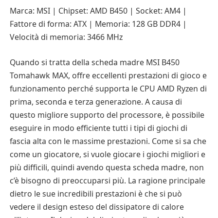
Marca: MSI | Chipset: AMD B450 | Socket: AM4 |
Fattore di forma: ATX | Memoria: 128 GB DDR4 |
Velocità di memoria: 3466 MHz
Quando si tratta della scheda madre MSI B450
Tomahawk MAX, offre eccellenti prestazioni di gioco e
funzionamento perché supporta le CPU AMD Ryzen di
prima, seconda e terza generazione. A causa di
questo migliore supporto del processore, è possibile
eseguire in modo efficiente tutti i tipi di giochi di
fascia alta con le massime prestazioni. Come si sa che
come un giocatore, si vuole giocare i giochi migliori e
più difficili, quindi avendo questa scheda madre, non
c’è bisogno di preoccuparsi più. La ragione principale
dietro le sue incredibili prestazioni è che si può
vedere il design esteso del dissipatore di calore