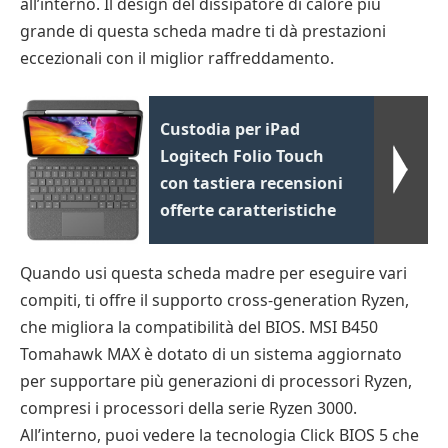
all’interno. Il design del dissipatore di calore più
grande di questa scheda madre ti dà prestazioni
eccezionali con il miglior raffreddamento.
Custodia per iPad
Logitech Folio Touch
con tastiera recensioni
offerte caratteristiche
Quando usi questa scheda madre per eseguire vari
compiti, ti offre il supporto cross-generation Ryzen,
che migliora la compatibilità del BIOS. MSI B450
Tomahawk MAX è dotato di un sistema aggiornato
per supportare più generazioni di processori Ryzen,
compresi i processori della serie Ryzen 3000.
All’interno, puoi vedere la tecnologia Click BIOS 5 che