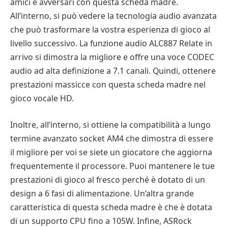
amici e avversari con questa scheda madre.
All’interno, si può vedere la tecnologia audio avanzata
che può trasformare la vostra esperienza di gioco al
livello successivo. La funzione audio ALC887 Relate in
arrivo si dimostra la migliore e offre una voce CODEC
audio ad alta definizione a 7.1 canali. Quindi, ottenere
prestazioni massicce con questa scheda madre nel
gioco vocale HD.
Inoltre, all’interno, si ottiene la compatibilità a lungo
termine avanzato socket AM4 che dimostra di essere
il migliore per voi se siete un giocatore che aggiorna
frequentemente il processore. Puoi mantenere le tue
prestazioni di gioco al fresco perché è dotato di un
design a 6 fasi di alimentazione. Un’altra grande
caratteristica di questa scheda madre è che è dotata
di un supporto CPU fino a 105W. Infine, ASRock