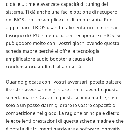
ti dà le ultime e avanzate capacità di tuning del
sistema. Ti dà anche una facile opzione di recupero
del BIOS con un semplice clic di un pulsante. Puoi
aggiornare il BIOS usando l’alimentatore, e non hai
bisogno di CPU e memoria per recuperare il BIOS. Si
può godere molto con i vostri giochi avendo questa
scheda madre perché vi offre la tecnologia
amplificatore audio booster a causa del
condensatore audio di alta qualità.
Quando giocate con i vostri avversari, potete battere
il vostro avversario e giocare con lui avendo questa
scheda madre. Grazie a questa scheda madre, siete
solo a un passo dal migliorare le vostre capacità di
competizione nel gioco. La ragione principale dietro
le eccellenti prestazioni di questa scheda madre è che
è dotata di strumenti hardware e software innovativi