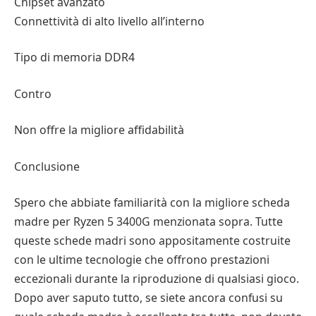
Chipset avanzato
Connettività di alto livello all’interno
Tipo di memoria DDR4
Contro
Non offre la migliore affidabilità
Conclusione
Spero che abbiate familiarità con la migliore scheda
madre per Ryzen 5 3400G menzionata sopra. Tutte
queste schede madri sono appositamente costruite
con le ultime tecnologie che offrono prestazioni
eccezionali durante la riproduzione di qualsiasi gioco.
Dopo aver saputo tutto, se siete ancora confusi su