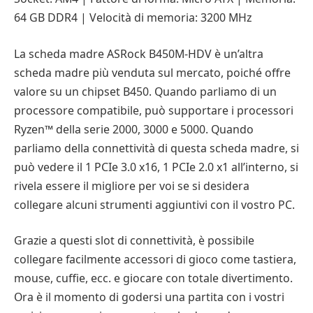
64 GB DDR4 | Velocità di memoria: 3200 MHz
La scheda madre ASRock B450M-HDV è un’altra
scheda madre più venduta sul mercato, poiché offre
valore su un chipset B450. Quando parliamo di un
processore compatibile, può supportare i processori
Ryzen™ della serie 2000, 3000 e 5000. Quando
parliamo della connettività di questa scheda madre, si
può vedere il 1 PCIe 3.0 x16, 1 PCIe 2.0 x1 all’interno, si
rivela essere il migliore per voi se si desidera
collegare alcuni strumenti aggiuntivi con il vostro PC.
Grazie a questi slot di connettività, è possibile
collegare facilmente accessori di gioco come tastiera,
mouse, cuffie, ecc. e giocare con totale divertimento.
Ora è il momento di godersi una partita con i vostri