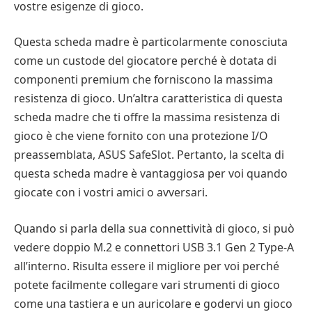
vostre esigenze di gioco.
Questa scheda madre è particolarmente conosciuta
come un custode del giocatore perché è dotata di
componenti premium che forniscono la massima
resistenza di gioco. Un’altra caratteristica di questa
scheda madre che ti offre la massima resistenza di
gioco è che viene fornito con una protezione I/O
preassemblata, ASUS SafeSlot. Pertanto, la scelta di
questa scheda madre è vantaggiosa per voi quando
giocate con i vostri amici o avversari.
Quando si parla della sua connettività di gioco, si può
vedere doppio M.2 e connettori USB 3.1 Gen 2 Type-A
all’interno. Risulta essere il migliore per voi perché
potete facilmente collegare vari strumenti di gioco
come una tastiera e un auricolare e godervi un gioco