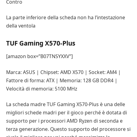
Contro
La parte inferiore della scheda non ha l’intestazione
della ventola
TUF Gaming X570-Plus
[amazon box=”B07TNSYXXV”]
Marca: ASUS | Chipset: AMD X570 | Socket: AM4 |
Fattore di forma: ATX | Memoria: 128 GB DDR4 |
Velocità di memoria: 5100 MHz
La scheda madre TUF Gaming X570-Plus è una delle
migliori schede madri per il gioco perché è dotata di
supporto per i processori AMD Ryzen di seconda e
terza generazione. Questo supporto del processore si