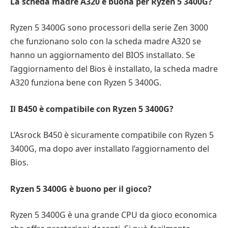
La scheda madre A320 è buona per Ryzen 5 3400G?
Ryzen 5 3400G sono processori della serie Zen 3000
che funzionano solo con la scheda madre A320 se
hanno un aggiornamento del BIOS installato. Se
l’aggiornamento del Bios è installato, la scheda madre
A320 funziona bene con Ryzen 5 3400G.
Il B450 è compatibile con Ryzen 5 3400G?
L’Asrock B450 è sicuramente compatibile con Ryzen 5
3400G, ma dopo aver installato l’aggiornamento del
Bios.
Ryzen 5 3400G è buono per il gioco?
Ryzen 5 3400G è una grande CPU da gioco economica