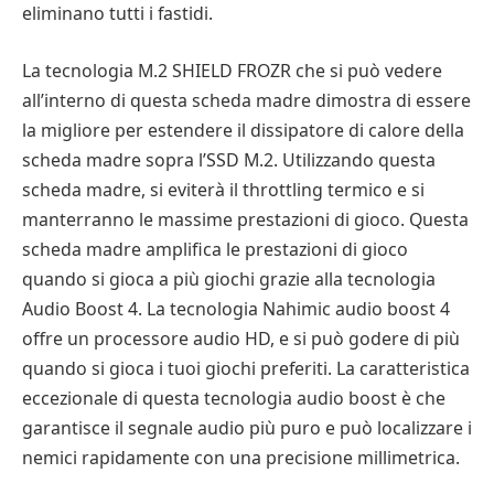
eliminano tutti i fastidi.
La tecnologia M.2 SHIELD FROZR che si può vedere
all’interno di questa scheda madre dimostra di essere
la migliore per estendere il dissipatore di calore della
scheda madre sopra l’SSD M.2. Utilizzando questa
scheda madre, si eviterà il throttling termico e si
manterranno le massime prestazioni di gioco. Questa
scheda madre amplifica le prestazioni di gioco
quando si gioca a più giochi grazie alla tecnologia
Audio Boost 4. La tecnologia Nahimic audio boost 4
offre un processore audio HD, e si può godere di più
quando si gioca i tuoi giochi preferiti. La caratteristica
eccezionale di questa tecnologia audio boost è che
garantisce il segnale audio più puro e può localizzare i
nemici rapidamente con una precisione millimetrica.