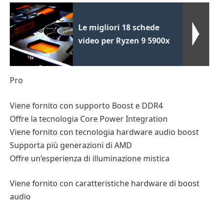
Le migliori 18 schede
video per Ryzen 9 5900x
Pro
Viene fornito con supporto Boost e DDR4
Offre la tecnologia Core Power Integration
Viene fornito con tecnologia hardware audio boost
Supporta più generazioni di AMD
Offre un’esperienza di illuminazione mistica
Viene fornito con caratteristiche hardware di boost
audio