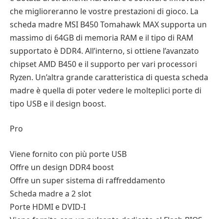
che miglioreranno le vostre prestazioni di gioco. La
scheda madre MSI B450 Tomahawk MAX supporta un
massimo di 64GB di memoria RAM e il tipo di RAM
supportato è DDR4. All’interno, si ottiene l’avanzato
chipset AMD B450 e il supporto per vari processori
Ryzen. Un’altra grande caratteristica di questa scheda
madre è quella di poter vedere le molteplici porte di
tipo USB e il design boost.
Pro
Viene fornito con più porte USB
Offre un design DDR4 boost
Offre un super sistema di raffreddamento
Scheda madre a 2 slot
Porte HDMI e DVID-I