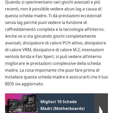
Quando si sperimentano vari giochi avanzati e più
recenti, non è possibile vedere alcun lag a causa di
questa scheda madre. Ti dà prestazioni eccezionali
senza lag perché puoi vedere la funzione di
raffreddamento completa e la tecnologia all’interno.
Anche se si sta giocando giochi completamente
avanzati, dissipatore di calore PCH attivo, dissipatore
di calore VRM, dissipatore di calore M.2, intestazioni
ventola ibrida e Fan Xpert, si può vedere all’interno
migliorare le prestazioni complessive della scheda
madre. La cosa importante che puoi fare prima di
installare questa scheda madre è assicurarti che il tuo
BIOS sia aggiornato.
Migliori 10 Schede
Madri (Motherboards)