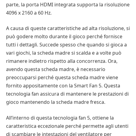
parte, la porta HDMI integrata supporta la risoluzione
4096 x 2160 a 60 Hz.
A causa di queste caratteristiche ad alta risoluzione, si
può godere molto durante il gioco perché fornisce
tutti i dettagli. Succede spesso che quando si gioca a
vari giochi, la scheda madre si scalda e a volte può
rimanere indietro rispetto alla concorrenza. Ora,
avendo questa scheda madre, è necessario
preoccuparsi perché questa scheda madre viene
fornito appositamente con la Smart Fan 5. Questa
tecnologia fan assicura di mantenere le prestazioni di
gioco mantenendo la scheda madre fresca.
All’interno di questa tecnologia fan 5, ottiene la
caratteristica eccezionale perché permette agli utenti
di scambiare le intestazioni del ventilatore per