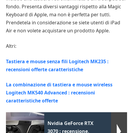
fondo. Presenta diversi vantaggi rispetto alla Magic
Keyboard di Apple, ma non è perfetta per tutti.
Prendetela in considerazione se siete utenti di iPad
Air e non volete acquistare un prodotto Apple.
Altri:
Tastiera e mouse senza fili Logitech MK235 :
recensioni offerte caratteristiche
La combinazione di tastiera e mouse wireless
Logitech MK540 Advanced : recensioni
caratteristiche offerte
Nvidia GeForce RTX
3070 : recensione,