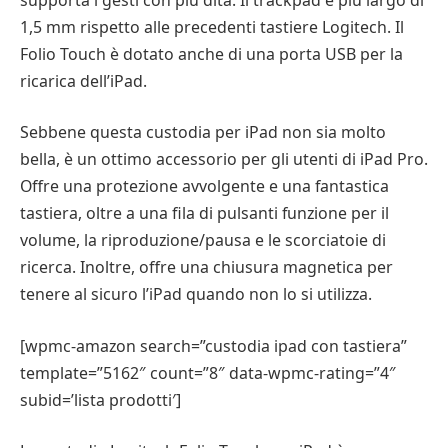
1,5 mm rispetto alle precedenti tastiere Logitech. Il
Folio Touch è dotato anche di una porta USB per la
ricarica dell’iPad.
Sebbene questa custodia per iPad non sia molto
bella, è un ottimo accessorio per gli utenti di iPad Pro.
Offre una protezione avvolgente e una fantastica
tastiera, oltre a una fila di pulsanti funzione per il
volume, la riproduzione/pausa e le scorciatoie di
ricerca. Inoltre, offre una chiusura magnetica per
tenere al sicuro l’iPad quando non lo si utilizza.
[wpmc-amazon search=”custodia ipad con tastiera”
template=”5162″ count=”8″ data-wpmc-rating=”4″
subid=’lista prodotti′]