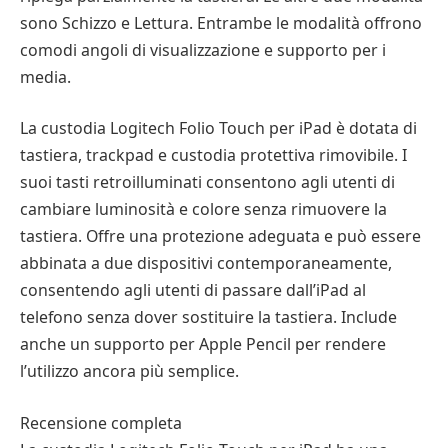
sono Schizzo e Lettura. Entrambe le modalità offrono
comodi angoli di visualizzazione e supporto per i
media.
La custodia Logitech Folio Touch per iPad è dotata di
tastiera, trackpad e custodia protettiva rimovibile. I
suoi tasti retroilluminati consentono agli utenti di
cambiare luminosità e colore senza rimuovere la
tastiera. Offre una protezione adeguata e può essere
abbinata a due dispositivi contemporaneamente,
consentendo agli utenti di passare dall’iPad al
telefono senza dover sostituire la tastiera. Include
anche un supporto per Apple Pencil per rendere
l’utilizzo ancora più semplice.
Recensione completa