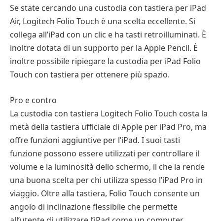
Se state cercando una custodia con tastiera per iPad
Air, Logitech Folio Touch è una scelta eccellente. Si
collega all’iPad con un clic e ha tasti retroilluminati. È
inoltre dotata di un supporto per la Apple Pencil. È
inoltre possibile ripiegare la custodia per iPad Folio
Touch con tastiera per ottenere più spazio.
Pro e contro
La custodia con tastiera Logitech Folio Touch costa la
metà della tastiera ufficiale di Apple per iPad Pro, ma
offre funzioni aggiuntive per l’iPad. I suoi tasti
funzione possono essere utilizzati per controllare il
volume e la luminosità dello schermo, il che la rende
una buona scelta per chi utilizza spesso l’iPad Pro in
viaggio. Oltre alla tastiera, Folio Touch consente un
angolo di inclinazione flessibile che permette
all’utente di utilizzare l’iPad come un computer