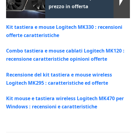
prezzo in offerta
Kit tastiera e mouse Logitech MK330 : recensioni
offerte caratteristiche
Combo tastiera e mouse cablati Logitech MK120 :
recensione caratteristiche opinioni offerte
Recensione del kit tastiera e mouse wireless
Logitech MK295 : caratteristiche ed offerte
Kit mouse e tastiera wireless Logitech MK470 per
Windows : recensioni e caratteristiche