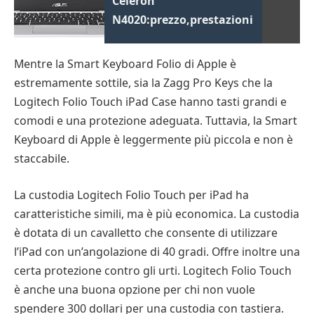
Celeron
N4020:prezzo,prestazioni
Mentre la Smart Keyboard Folio di Apple è
estremamente sottile, sia la Zagg Pro Keys che la
Logitech Folio Touch iPad Case hanno tasti grandi e
comodi e una protezione adeguata. Tuttavia, la Smart
Keyboard di Apple è leggermente più piccola e non è
staccabile.
La custodia Logitech Folio Touch per iPad ha
caratteristiche simili, ma è più economica. La custodia
è dotata di un cavalletto che consente di utilizzare
l’iPad con un’angolazione di 40 gradi. Offre inoltre una
certa protezione contro gli urti. Logitech Folio Touch
è anche una buona opzione per chi non vuole
spendere 300 dollari per una custodia con tastiera.