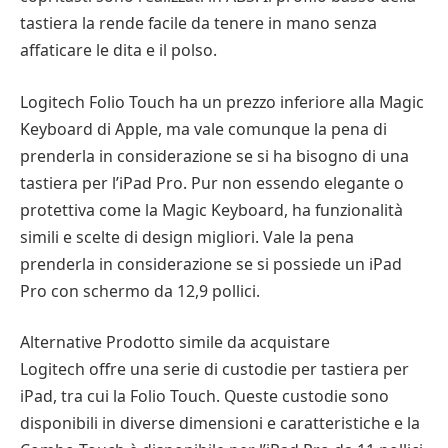
tastiera la rende facile da tenere in mano senza
affaticare le dita e il polso.
Logitech Folio Touch ha un prezzo inferiore alla Magic
Keyboard di Apple, ma vale comunque la pena di
prenderla in considerazione se si ha bisogno di una
tastiera per l’iPad Pro. Pur non essendo elegante o
protettiva come la Magic Keyboard, ha funzionalità
simili e scelte di design migliori. Vale la pena
prenderla in considerazione se si possiede un iPad
Pro con schermo da 12,9 pollici.
Alternative Prodotto simile da acquistare
Logitech offre una serie di custodie per tastiera per
iPad, tra cui la Folio Touch. Queste custodie sono
disponibili in diverse dimensioni e caratteristiche e la