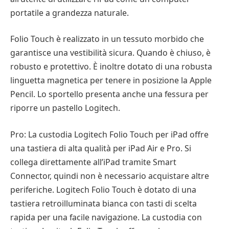
portatile a grandezza naturale.
Folio Touch è realizzato in un tessuto morbido che
garantisce una vestibilità sicura. Quando è chiuso, è
robusto e protettivo. È inoltre dotato di una robusta
linguetta magnetica per tenere in posizione la Apple
Pencil. Lo sportello presenta anche una fessura per
riporre un pastello Logitech.
Pro: La custodia Logitech Folio Touch per iPad offre
una tastiera di alta qualità per iPad Air e Pro. Si
collega direttamente all’iPad tramite Smart
Connector, quindi non è necessario acquistare altre
periferiche. Logitech Folio Touch è dotato di una
tastiera retroilluminata bianca con tasti di scelta
rapida per una facile navigazione. La custodia con