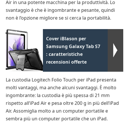
Air in una potente macchina per la produttività. Lo
svantaggio è che è ingombrante e pesante, quindi
non è l’opzione migliore se si cerca la portabilità.
Cover iBlason per
Samsung Galaxy Tab S7
: caratteristiche
recensioni offerte
La custodia Logitech Folio Touch per iPad presenta
molti vantaggi, ma anche alcuni svantaggi. È molto
ingombrante: la custodia è più spessa di 21 mm
rispetto all’iPad Air e pesa oltre 200 g in più dell’iPad
Air. Assomiglia molto a un computer portatile e
sembra più un computer portatile che un iPad.