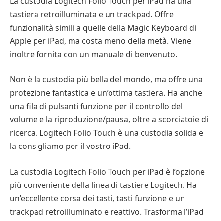
La custodia Logitech Folio Touch per iPad ha una
tastiera retroilluminata e un trackpad. Offre
funzionalità simili a quelle della Magic Keyboard di
Apple per iPad, ma costa meno della metà. Viene
inoltre fornita con un manuale di benvenuto.
Non è la custodia più bella del mondo, ma offre una
protezione fantastica e un’ottima tastiera. Ha anche
una fila di pulsanti funzione per il controllo del
volume e la riproduzione/pausa, oltre a scorciatoie di
ricerca. Logitech Folio Touch è una custodia solida e
la consigliamo per il vostro iPad.
La custodia Logitech Folio Touch per iPad è l’opzione
più conveniente della linea di tastiere Logitech. Ha
un’eccellente corsa dei tasti, tasti funzione e un
trackpad retroilluminato e reattivo. Trasforma l’iPad