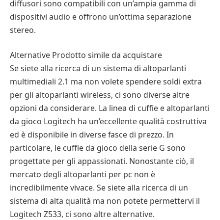
diffusori sono compatibili con un’ampia gamma di
dispositivi audio e offrono un’ottima separazione
stereo.
Alternative Prodotto simile da acquistare
Se siete alla ricerca di un sistema di altoparlanti
multimediali 2.1 ma non volete spendere soldi extra
per gli altoparlanti wireless, ci sono diverse altre
opzioni da considerare. La linea di cuffie e altoparlanti
da gioco Logitech ha un’eccellente qualità costruttiva
ed è disponibile in diverse fasce di prezzo. In
particolare, le cuffie da gioco della serie G sono
progettate per gli appassionati. Nonostante ciò, il
mercato degli altoparlanti per pc non è
incredibilmente vivace. Se siete alla ricerca di un
sistema di alta qualità ma non potete permettervi il
Logitech Z533, ci sono altre alternative.