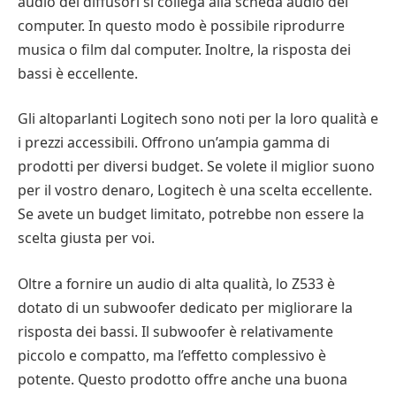
audio dei diffusori si collega alla scheda audio del
computer. In questo modo è possibile riprodurre
musica o film dal computer. Inoltre, la risposta dei
bassi è eccellente.
Gli altoparlanti Logitech sono noti per la loro qualità e
i prezzi accessibili. Offrono un’ampia gamma di
prodotti per diversi budget. Se volete il miglior suono
per il vostro denaro, Logitech è una scelta eccellente.
Se avete un budget limitato, potrebbe non essere la
scelta giusta per voi.
Oltre a fornire un audio di alta qualità, lo Z533 è
dotato di un subwoofer dedicato per migliorare la
risposta dei bassi. Il subwoofer è relativamente
piccolo e compatto, ma l’effetto complessivo è
potente. Questo prodotto offre anche una buona