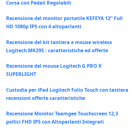
Corsa con Pedali Regolabili
Recensione del monitor portatile KEFEYA 12” Full
HD 1080p IPS con 4 altoparlanti
Recensione del kit tastiera e mouse wireless
Logitech MK295 : caratteristiche ed offerte
Recensione del mouse Logitech G PRO X
SUPERLIGHT
Custodia per iPad Logitech Folio Touch con tastiera
recensioni offerte caratteristiche
Recensione Monitor Teamgee Touchscreen 12,3
pollici FHD IPS con Altoparlanti Integrati