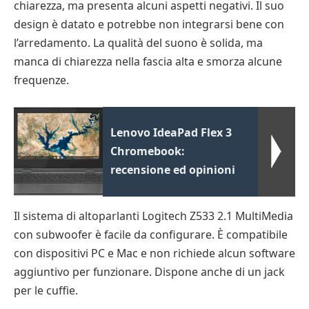
chiarezza, ma presenta alcuni aspetti negativi. Il suo
design è datato e potrebbe non integrarsi bene con
l’arredamento. La qualità del suono è solida, ma
manca di chiarezza nella fascia alta e smorza alcune
frequenze.
Lenovo IdeaPad Flex 3
Chromebook:
recensione ed opinioni
Il sistema di altoparlanti Logitech Z533 2.1 MultiMedia
con subwoofer è facile da configurare. È compatibile
con dispositivi PC e Mac e non richiede alcun software
aggiuntivo per funzionare. Dispone anche di un jack
per le cuffie.