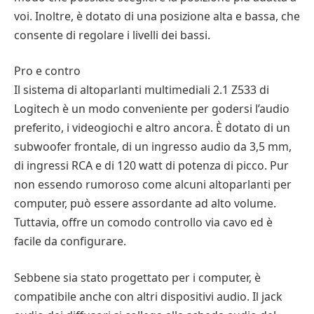
voi. Inoltre, è dotato di una posizione alta e bassa, che
consente di regolare i livelli dei bassi.
Pro e contro
Il sistema di altoparlanti multimediali 2.1 Z533 di
Logitech è un modo conveniente per godersi l’audio
preferito, i videogiochi e altro ancora. È dotato di un
subwoofer frontale, di un ingresso audio da 3,5 mm,
di ingressi RCA e di 120 watt di potenza di picco. Pur
non essendo rumoroso come alcuni altoparlanti per
computer, può essere assordante ad alto volume.
Tuttavia, offre un comodo controllo via cavo ed è
facile da configurare.
Sebbene sia stato progettato per i computer, è
compatibile anche con altri dispositivi audio. Il jack