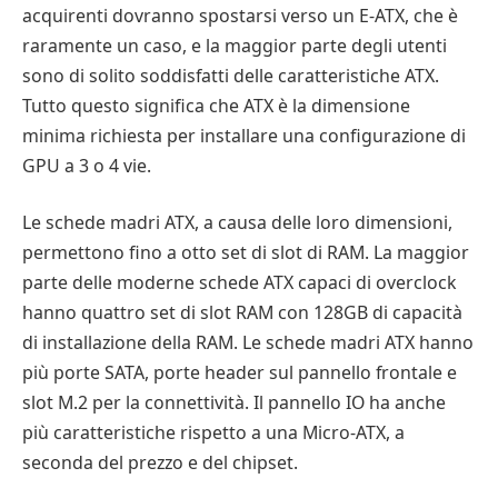
acquirenti dovranno spostarsi verso un E-ATX, che è
raramente un caso, e la maggior parte degli utenti
sono di solito soddisfatti delle caratteristiche ATX.
Tutto questo significa che ATX è la dimensione
minima richiesta per installare una configurazione di
GPU a 3 o 4 vie.
Le schede madri ATX, a causa delle loro dimensioni,
permettono fino a otto set di slot di RAM. La maggior
parte delle moderne schede ATX capaci di overclock
hanno quattro set di slot RAM con 128GB di capacità
di installazione della RAM. Le schede madri ATX hanno
più porte SATA, porte header sul pannello frontale e
slot M.2 per la connettività. Il pannello IO ha anche
più caratteristiche rispetto a una Micro-ATX, a
seconda del prezzo e del chipset.