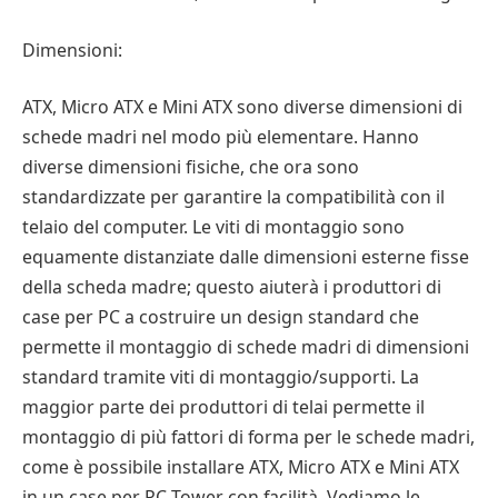
Dimensioni:
ATX, Micro ATX e Mini ATX sono diverse dimensioni di
schede madri nel modo più elementare. Hanno
diverse dimensioni fisiche, che ora sono
standardizzate per garantire la compatibilità con il
telaio del computer. Le viti di montaggio sono
equamente distanziate dalle dimensioni esterne fisse
della scheda madre; questo aiuterà i produttori di
case per PC a costruire un design standard che
permette il montaggio di schede madri di dimensioni
standard tramite viti di montaggio/supporti. La
maggior parte dei produttori di telai permette il
montaggio di più fattori di forma per le schede madri,
come è possibile installare ATX, Micro ATX e Mini ATX
in un case per PC Tower con facilità. Vediamo le