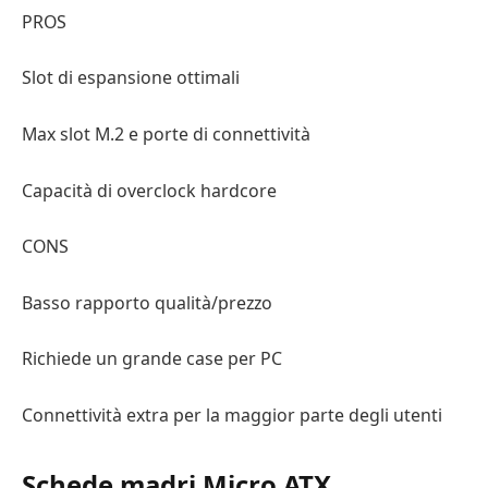
PROS
Slot di espansione ottimali
Max slot M.2 e porte di connettività
Capacità di overclock hardcore
CONS
Basso rapporto qualità/prezzo
Richiede un grande case per PC
Connettività extra per la maggior parte degli utenti
Schede madri Micro ATX