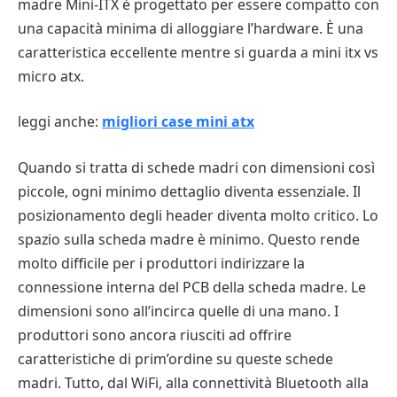
madre Mini-ITX è progettato per essere compatto con
una capacità minima di alloggiare l’hardware. È una
caratteristica eccellente mentre si guarda a mini itx vs
micro atx.
leggi anche:
migliori case mini atx
Quando si tratta di schede madri con dimensioni così
piccole, ogni minimo dettaglio diventa essenziale. Il
posizionamento degli header diventa molto critico. Lo
spazio sulla scheda madre è minimo. Questo rende
molto difficile per i produttori indirizzare la
connessione interna del PCB della scheda madre. Le
dimensioni sono all’incirca quelle di una mano. I
produttori sono ancora riusciti ad offrire
caratteristiche di prim’ordine su queste schede
madri. Tutto, dal WiFi, alla connettività Bluetooth alla