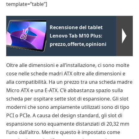
template=”table”]
Recensione del tablet
Lenovo Tab M10 Plus:
prezzo,offerte,opinioni
Oltre alle dimensioni e all’installazione, ci sono molte
cose nelle schede madri ATX oltre alle dimensioni e
alla compatibilità. Ha un prezzo tra una scheda madre
Micro ATX e una E-ATX. C’è abbastanza spazio sulla
scheda per ospitare sette slot di espansione. Gli slot
moderni che sono ampiamente utilizzati sono di tipo
PCI o PCIe. A causa del design standard, gli slot di
espansione sono equamente distanziati di 20,32 mm
l’uno dall’altro. Mentre questo è impostato come