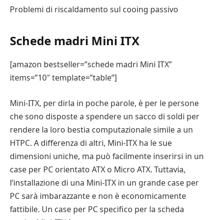
Problemi di riscaldamento sul cooing passivo
Schede madri Mini ITX
[amazon bestseller=”schede madri Mini ITX”
items=”10″ template=”table”]
Mini-ITX, per dirla in poche parole, è per le persone
che sono disposte a spendere un sacco di soldi per
rendere la loro bestia computazionale simile a un
HTPC. A differenza di altri, Mini-ITX ha le sue
dimensioni uniche, ma può facilmente inserirsi in un
case per PC orientato ATX o Micro ATX. Tuttavia,
l’installazione di una Mini-ITX in un grande case per
PC sarà imbarazzante e non è economicamente
fattibile. Un case per PC specifico per la scheda