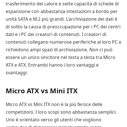
trasferimento del calore e sette capacità di schede di
espansione con abbastanza intestazioni a bordo per
unità SATA e M.2 più grandi. L’archiviazione dei dati è
di solito la causa di preoccupazione per i PC dei centri
dati e i PC dei creatori di contenuti. I creatori di
contenuti collegano numerose periferiche al loro PC e
richiedono ampi spazi di archiviazione. Non ci può
essere un unico vincitore nel testa a testa tra Micro
ATX e ATX. Entrambi hanno i loro vantaggi e
svantaggi.
Micro ATX vs Mini ITX
Micro ATX vs Mini ITX non è la più feroce delle
competizioni. I loro scopi sono abbastanza semplici.
Uno è orientato verso gli utenti che vogliono