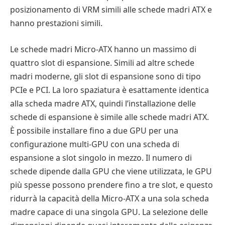
posizionamento di VRM simili alle schede madri ATX e
hanno prestazioni simili.
Le schede madri Micro-ATX hanno un massimo di
quattro slot di espansione. Simili ad altre schede
madri moderne, gli slot di espansione sono di tipo
PCIe e PCI. La loro spaziatura è esattamente identica
alla scheda madre ATX, quindi l’installazione delle
schede di espansione è simile alle schede madri ATX.
È possibile installare fino a due GPU per una
configurazione multi-GPU con una scheda di
espansione a slot singolo in mezzo. Il numero di
schede dipende dalla GPU che viene utilizzata, le GPU
più spesse possono prendere fino a tre slot, e questo
ridurrà la capacità della Micro-ATX a una sola scheda
madre capace di una singola GPU. La selezione delle