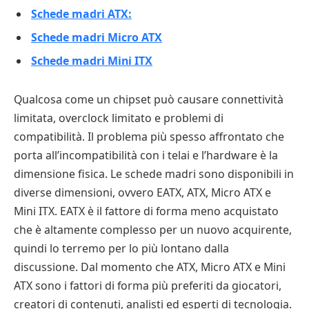
Schede madri ATX:
Schede madri Micro ATX
Schede madri Mini ITX
Qualcosa come un chipset può causare connettività
limitata, overclock limitato e problemi di
compatibilità. Il problema più spesso affrontato che
porta all’incompatibilità con i telai e l’hardware è la
dimensione fisica. Le schede madri sono disponibili in
diverse dimensioni, ovvero EATX, ATX, Micro ATX e
Mini ITX. EATX è il fattore di forma meno acquistato
che è altamente complesso per un nuovo acquirente,
quindi lo terremo per lo più lontano dalla
discussione. Dal momento che ATX, Micro ATX e Mini
ATX sono i fattori di forma più preferiti da giocatori,
creatori di contenuti, analisti ed esperti di tecnologia.