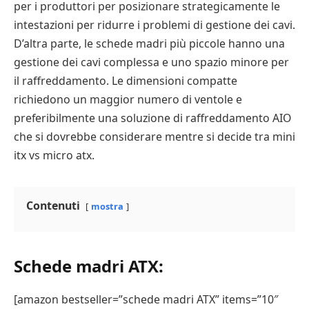
per i produttori per posizionare strategicamente le
intestazioni per ridurre i problemi di gestione dei cavi.
D’altra parte, le schede madri più piccole hanno una
gestione dei cavi complessa e uno spazio minore per
il raffreddamento. Le dimensioni compatte
richiedono un maggior numero di ventole e
preferibilmente una soluzione di raffreddamento AIO
che si dovrebbe considerare mentre si decide tra mini
itx vs micro atx.
Contenuti
mostra
Schede madri ATX:
[amazon bestseller=”schede madri ATX” items=”10″