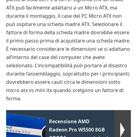
ATX può facilmente adattarsi a un Micro ATX, ma
durante il montaggio, il case del PC Micro ATX non
può ospitare una scheda madre ATX. Selezionare il
fattore di forma della scheda madre dovrebbe essere
il primo passo prima di acquistare una scheda madre.
È necessario considerare le dimensioni se si adattano
all’interno del case del computer che avete
selezionato. L’incompatibilità può portare al disastro
durante l’assemblaggio, soprattutto per i principianti;
dovrebbero essere cauti circa le dimensioni sotto
micro atx vs mini itx quando scelgono un fattore di
forma.
Recensione AMD
Radeon Pro W5500 8GB