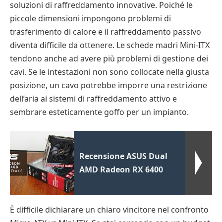
soluzioni di raffreddamento innovative. Poiché le
piccole dimensioni impongono problemi di
trasferimento di calore e il raffreddamento passivo
diventa difficile da ottenere. Le schede madri Mini-ITX
tendono anche ad avere più problemi di gestione dei
cavi. Se le intestazioni non sono collocate nella giusta
posizione, un cavo potrebbe imporre una restrizione
dell’aria ai sistemi di raffreddamento attivo e
sembrare esteticamente goffo per un impianto.
Recensione ASUS Dual
AMD Radeon RX 6400
È difficile dichiarare un chiaro vincitore nel confronto