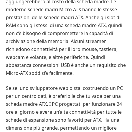
aggiungerebbero al costo della scheda madre. Le
moderne schede madri Micro ATX hanno le stesse
prestazioni delle schede madri ATX. Anche gli slot di
RAM sono gli stessi di una scheda madre ATX, quindi
non c’è bisogno di compromettere la capacità di
archiviazione della memoria. Alcuni streamer
richiedono connettività per il loro mouse, tastiera,
webcam e volante, e altre periferiche. Quindi
abbastanza connessioni USB è anche un requisito che
Micro-ATX soddisfa facilmente.
Se sei uno sviluppatore web o stai costruendo un PC
per un centro dati, è preferibile che tu vada per una
scheda madre ATX. I PC progettati per funzionare 24
ore al giorno e avere un’alta connettività per tutte le
schede di espansione sono favoriti per ATX. Ha una
dimensione più grande, permettendo un migliore