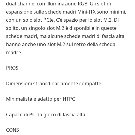
dual-channel con illuminazione RGB. Gli slot di
espansione sulle schede madri Mini-ITX sono minimi,
con un solo slot PCIe. C’è spazio per lo slot M.2. Di
solito, un singolo slot M.2 è disponibile in queste
schede madri, ma alcune schede madri di fascia alta
hanno anche uno slot M.2 sul retro della scheda
madre.
PROS
Dimensioni straordinariamente compatte
Minimalista e adatto per HTPC
Capace di PC da gioco di fascia alta
CONS