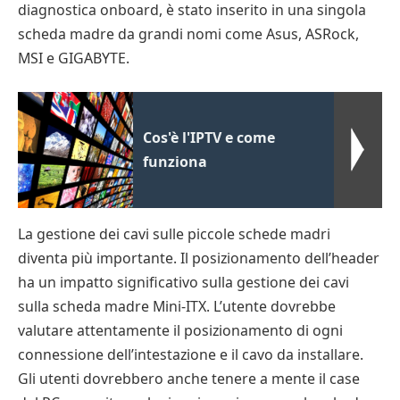
diagnostica onboard, è stato inserito in una singola
scheda madre da grandi nomi come Asus, ASRock,
MSI e GIGABYTE.
Cos'è l'IPTV e come
funziona
La gestione dei cavi sulle piccole schede madri
diventa più importante. Il posizionamento dell’header
ha un impatto significativo sulla gestione dei cavi
sulla scheda madre Mini-ITX. L’utente dovrebbe
valutare attentamente il posizionamento di ogni
connessione dell’intestazione e il cavo da installare.
Gli utenti dovrebbero anche tenere a mente il case