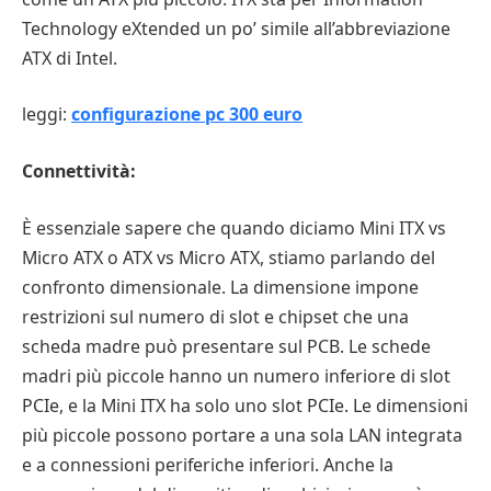
Technology eXtended un po’ simile all’abbreviazione
ATX di Intel.
leggi:
configurazione pc 300 euro
Connettività:
È essenziale sapere che quando diciamo Mini ITX vs
Micro ATX o ATX vs Micro ATX, stiamo parlando del
confronto dimensionale. La dimensione impone
restrizioni sul numero di slot e chipset che una
scheda madre può presentare sul PCB. Le schede
madri più piccole hanno un numero inferiore di slot
PCIe, e la Mini ITX ha solo uno slot PCIe. Le dimensioni
più piccole possono portare a una sola LAN integrata
e a connessioni periferiche inferiori. Anche la