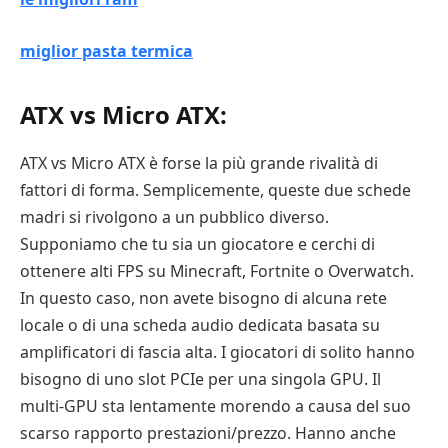
miglior pasta termica
ATX vs Micro ATX:
ATX vs Micro ATX è forse la più grande rivalità di
fattori di forma. Semplicemente, queste due schede
madri si rivolgono a un pubblico diverso.
Supponiamo che tu sia un giocatore e cerchi di
ottenere alti FPS su Minecraft, Fortnite o Overwatch.
In questo caso, non avete bisogno di alcuna rete
locale o di una scheda audio dedicata basata su
amplificatori di fascia alta. I giocatori di solito hanno
bisogno di uno slot PCIe per una singola GPU. Il
multi-GPU sta lentamente morendo a causa del suo
scarso rapporto prestazioni/prezzo. Hanno anche