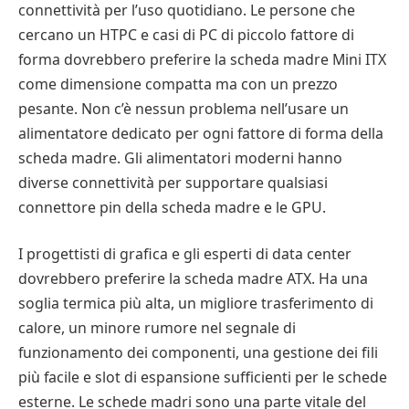
connettività per l’uso quotidiano. Le persone che
cercano un HTPC e casi di PC di piccolo fattore di
forma dovrebbero preferire la scheda madre Mini ITX
come dimensione compatta ma con un prezzo
pesante. Non c’è nessun problema nell’usare un
alimentatore dedicato per ogni fattore di forma della
scheda madre. Gli alimentatori moderni hanno
diverse connettività per supportare qualsiasi
connettore pin della scheda madre e le GPU.
I progettisti di grafica e gli esperti di data center
dovrebbero preferire la scheda madre ATX. Ha una
soglia termica più alta, un migliore trasferimento di
calore, un minore rumore nel segnale di
funzionamento dei componenti, una gestione dei fili
più facile e slot di espansione sufficienti per le schede
esterne. Le schede madri sono una parte vitale del