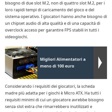
bisogno di due slot M.2, non di quattro slot M.2, per i
loro rapidi tempi di caricamento del gioco e del
sistema operativo. I giocatori hanno anche bisogno di
un chipset audio di alta qualità e di una capacità di
overclock acceso per garantire FPS stabili in tutti i
videogiochi.
Migliori Alimentatori a
meno di 100 euro
Considerando i requisiti dei giocatori, la scheda
madre più adatta per i giochi è Micro ATX. Ha tutti i
requisiti minimi di cui un giocatore avrebbe bisogno
senza slot extra che rimarrebbero inutilizzati e