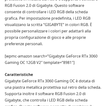
RGB Fusion 2.0 di Gigabyte. Questo software
consente di controllare i LED RGB della scheda
grafica. Per impostazione predefinita, i LED RGB
visualizzano la scritta “GIGABYTE” in colori RGB. È
possibile personalizzare i colori per adattarli alla
propria configurazione di gioco e alle proprie
preferenze personali.
[wpmc-amazon search=”Gigabyte GeForce RTx 3060
Gaming OC 12GB V2″ template=”8981″]
Caratteristiche
Gigabyte GeForce RTx 3060 Gaming OC è dotata di
una piastra metallica protettiva sul retro della scheda.
Supporta inoltre il software RGB Fusion 2.0 di
Gigabyte, che controlla i LED RGB della scheda