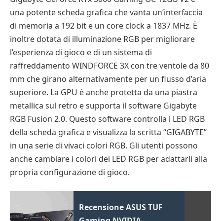
una potente scheda grafica che vanta un’interfaccia
di memoria a 192 bit e un core clock a 1837 MHz. È
inoltre dotata di illuminazione RGB per migliorare
l’esperienza di gioco e di un sistema di
raffreddamento WINDFORCE 3X con tre ventole da 80
mm che girano alternativamente per un flusso d’aria
superiore. La GPU è anche protetta da una piastra
metallica sul retro e supporta il software Gigabyte
RGB Fusion 2.0. Questo software controlla i LED RGB
della scheda grafica e visualizza la scritta “GIGABYTE”
in una serie di vivaci colori RGB. Gli utenti possono
anche cambiare i colori dei LED RGB per adattarli alla
propria configurazione di gioco.
Recensione ASUS TUF
Gaming NVIDIA