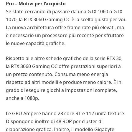
Pro – Motivi per l’acquisto
Se state cercando di passare da una GTX 1060 o GTX
1070, la RTX 3060 Gaming OC è la scelta giusta per voi.
La nuova architettura offre frame rate più elevati, ma
è necessario un processore più recente per sfruttare
le nuove capacità grafiche.
Rispetto alle altre schede grafiche della serie RTX 30,
la RTX 3060 Gaming OC offre prestazioni superiori a
un prezzo contenuto. Consuma meno energia
rispetto ad altri modelli e produce meno calore. È in
grado di eseguire giochi a impostazioni complete,
anche a 1080p.
Le GPU Ampere hanno 28 core RT e 112 unità texture.
Dispongono inoltre di 48 ROP per cluster di
elaborazione grafica. Inoltre, il modello Gigabyte