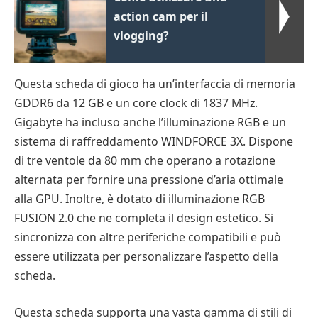
action cam per il
vlogging?
Questa scheda di gioco ha un’interfaccia di memoria
GDDR6 da 12 GB e un core clock di 1837 MHz.
Gigabyte ha incluso anche l’illuminazione RGB e un
sistema di raffreddamento WINDFORCE 3X. Dispone
di tre ventole da 80 mm che operano a rotazione
alternata per fornire una pressione d’aria ottimale
alla GPU. Inoltre, è dotato di illuminazione RGB
FUSION 2.0 che ne completa il design estetico. Si
sincronizza con altre periferiche compatibili e può
essere utilizzata per personalizzare l’aspetto della
scheda.
Questa scheda supporta una vasta gamma di stili di