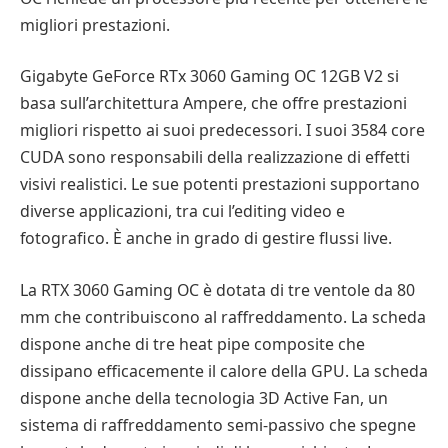
migliori prestazioni.
Gigabyte GeForce RTx 3060 Gaming OC 12GB V2 si
basa sull’architettura Ampere, che offre prestazioni
migliori rispetto ai suoi predecessori. I suoi 3584 core
CUDA sono responsabili della realizzazione di effetti
visivi realistici. Le sue potenti prestazioni supportano
diverse applicazioni, tra cui l’editing video e
fotografico. È anche in grado di gestire flussi live.
La RTX 3060 Gaming OC è dotata di tre ventole da 80
mm che contribuiscono al raffreddamento. La scheda
dispone anche di tre heat pipe composite che
dissipano efficacemente il calore della GPU. La scheda
dispone anche della tecnologia 3D Active Fan, un
sistema di raffreddamento semi-passivo che spegne