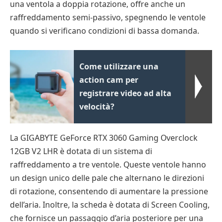
una ventola a doppia rotazione, offre anche un
raffreddamento semi-passivo, spegnendo le ventole
quando si verificano condizioni di bassa domanda.
Come utilizzare una
action cam per
registrare video ad alta
velocità?
La GIGABYTE GeForce RTX 3060 Gaming Overclock
12GB V2 LHR è dotata di un sistema di
raffreddamento a tre ventole. Queste ventole hanno
un design unico delle pale che alternano le direzioni
di rotazione, consentendo di aumentare la pressione
dell’aria. Inoltre, la scheda è dotata di Screen Cooling,
che fornisce un passaggio d’aria posteriore per una