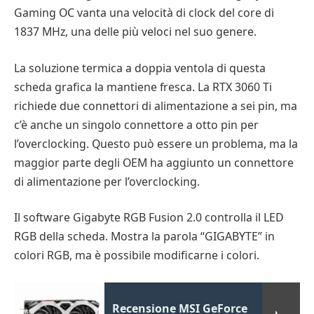
Gaming OC vanta una velocità di clock del core di
1837 MHz, una delle più veloci nel suo genere.
La soluzione termica a doppia ventola di questa
scheda grafica la mantiene fresca. La RTX 3060 Ti
richiede due connettori di alimentazione a sei pin, ma
c’è anche un singolo connettore a otto pin per
l’overclocking. Questo può essere un problema, ma la
maggior parte degli OEM ha aggiunto un connettore
di alimentazione per l’overclocking.
Il software Gigabyte RGB Fusion 2.0 controlla il LED
RGB della scheda. Mostra la parola “GIGABYTE” in
colori RGB, ma è possibile modificarne i colori.
Recensione MSI GeForce