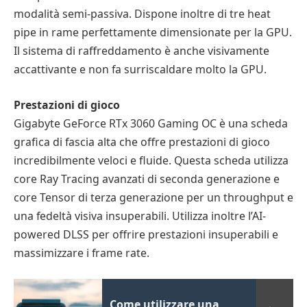
modalità semi-passiva. Dispone inoltre di tre heat
pipe in rame perfettamente dimensionate per la GPU.
Il sistema di raffreddamento è anche visivamente
accattivante e non fa surriscaldare molto la GPU.
Prestazioni di gioco
Gigabyte GeForce RTx 3060 Gaming OC è una scheda
grafica di fascia alta che offre prestazioni di gioco
incredibilmente veloci e fluide. Questa scheda utilizza
core Ray Tracing avanzati di seconda generazione e
core Tensor di terza generazione per un throughput e
una fedeltà visiva insuperabili. Utilizza inoltre l’AI-
powered DLSS per offrire prestazioni insuperabili e
massimizzare i frame rate.
Come utilizzare una