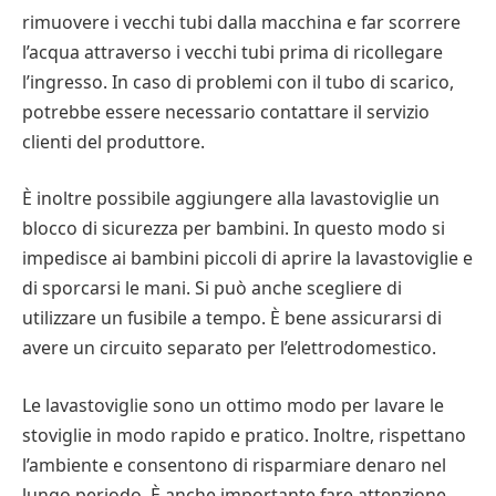
rimuovere i vecchi tubi dalla macchina e far scorrere
l’acqua attraverso i vecchi tubi prima di ricollegare
l’ingresso. In caso di problemi con il tubo di scarico,
potrebbe essere necessario contattare il servizio
clienti del produttore.
È inoltre possibile aggiungere alla lavastoviglie un
blocco di sicurezza per bambini. In questo modo si
impedisce ai bambini piccoli di aprire la lavastoviglie e
di sporcarsi le mani. Si può anche scegliere di
utilizzare un fusibile a tempo. È bene assicurarsi di
avere un circuito separato per l’elettrodomestico.
Le lavastoviglie sono un ottimo modo per lavare le
stoviglie in modo rapido e pratico. Inoltre, rispettano
l’ambiente e consentono di risparmiare denaro nel
lungo periodo. È anche importante fare attenzione