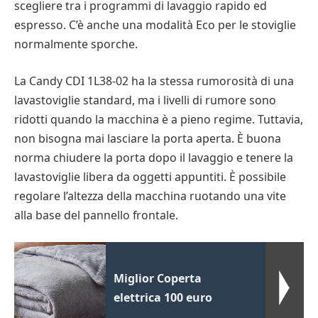
scegliere tra i programmi di lavaggio rapido ed
espresso. C’è anche una modalità Eco per le stoviglie
normalmente sporche.
La Candy CDI 1L38-02 ha la stessa rumorosità di una
lavastoviglie standard, ma i livelli di rumore sono
ridotti quando la macchina è a pieno regime. Tuttavia,
non bisogna mai lasciare la porta aperta. È buona
norma chiudere la porta dopo il lavaggio e tenere la
lavastoviglie libera da oggetti appuntiti. È possibile
regolare l’altezza della macchina ruotando una vite
alla base del pannello frontale.
Miglior Coperta
elettrica 100 euro