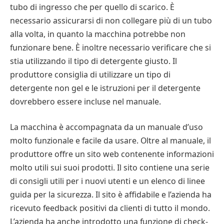
tubo di ingresso che per quello di scarico. È
necessario assicurarsi di non collegare più di un tubo
alla volta, in quanto la macchina potrebbe non
funzionare bene. È inoltre necessario verificare che si
stia utilizzando il tipo di detergente giusto. Il
produttore consiglia di utilizzare un tipo di
detergente non gel e le istruzioni per il detergente
dovrebbero essere incluse nel manuale.
La macchina è accompagnata da un manuale d’uso
molto funzionale e facile da usare. Oltre al manuale, il
produttore offre un sito web contenente informazioni
molto utili sui suoi prodotti. Il sito contiene una serie
di consigli utili per i nuovi utenti e un elenco di linee
guida per la sicurezza. Il sito è affidabile e l’azienda ha
ricevuto feedback positivi da clienti di tutto il mondo.
L’azienda ha anche introdotto una funzione di check-