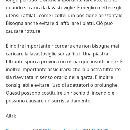
quando si carica la lavastoviglie. È meglio mettere gli
utensili affilati, come i coltelli, in posizione orizzontale.
Bisogna anche evitare di affollare i piatti. Ciò può
causare rotture.
È inoltre importante ricordare che non bisogna mai
caricare la lavastoviglie senza filtri. Una piastra
filtrante sporca provoca un risciacquo insufficiente. È
inoltre importante assicurarsi che la piastra filtrante
sia riavvitata in senso orario nella garza. È inoltre
consigliabile evitare l’uso di adattatori o prolunghe.
Questi possono costituire un rischio di incendio e
possono causare un surriscaldamento.
Altri: