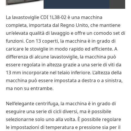
La lavastoviglie CDI 1L38-02 è una macchina
completa, importata dal Regno Unito, che mantiene
un’elevata qualità di lavaggio e offre un comodo set di
funzioni. Con 13 coperti, la macchina è in grado di
caricare le stoviglie in modo rapido ed efficiente. A
differenza di alcune lavastoviglie, la macchina può
essere regolata in altezza grazie a una serie di viti da
13 mm incorporate nel telaio inferiore. L’altezza della
macchina può essere impostata a destra o a sinistra,
ma non su entrambe.
Nell’elegante centrifuga, la macchina è in grado di
eseguire una serie di cicli diversi, ma è possibile
selezionarne solo uno alla volta. È possibile regolare
le impostazioni di temperatura e pressione sia per il