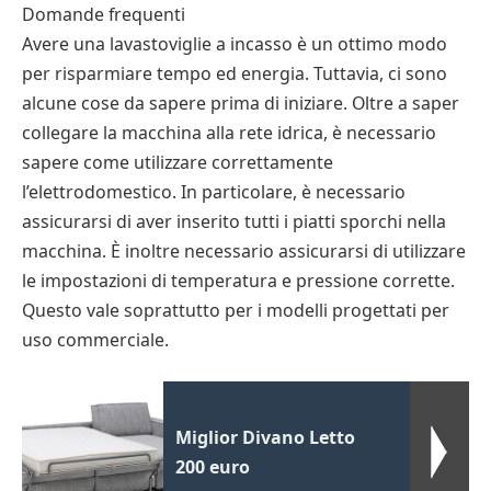
Domande frequenti
Avere una lavastoviglie a incasso è un ottimo modo
per risparmiare tempo ed energia. Tuttavia, ci sono
alcune cose da sapere prima di iniziare. Oltre a saper
collegare la macchina alla rete idrica, è necessario
sapere come utilizzare correttamente
l’elettrodomestico. In particolare, è necessario
assicurarsi di aver inserito tutti i piatti sporchi nella
macchina. È inoltre necessario assicurarsi di utilizzare
le impostazioni di temperatura e pressione corrette.
Questo vale soprattutto per i modelli progettati per
uso commerciale.
Miglior Divano Letto
200 euro