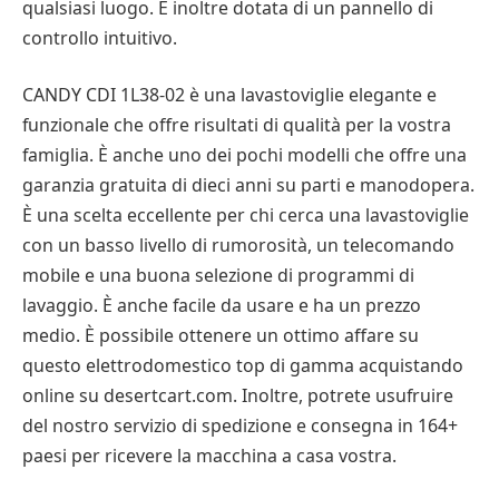
qualsiasi luogo. È inoltre dotata di un pannello di
controllo intuitivo.
CANDY CDI 1L38-02 è una lavastoviglie elegante e
funzionale che offre risultati di qualità per la vostra
famiglia. È anche uno dei pochi modelli che offre una
garanzia gratuita di dieci anni su parti e manodopera.
È una scelta eccellente per chi cerca una lavastoviglie
con un basso livello di rumorosità, un telecomando
mobile e una buona selezione di programmi di
lavaggio. È anche facile da usare e ha un prezzo
medio. È possibile ottenere un ottimo affare su
questo elettrodomestico top di gamma acquistando
online su desertcart.com. Inoltre, potrete usufruire
del nostro servizio di spedizione e consegna in 164+
paesi per ricevere la macchina a casa vostra.