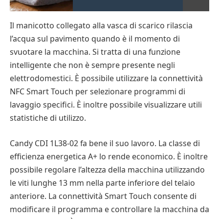
Il manicotto collegato alla vasca di scarico rilascia
l’acqua sul pavimento quando è il momento di
svuotare la macchina. Si tratta di una funzione
intelligente che non è sempre presente negli
elettrodomestici. È possibile utilizzare la connettività
NFC Smart Touch per selezionare programmi di
lavaggio specifici. È inoltre possibile visualizzare utili
statistiche di utilizzo.
Candy CDI 1L38-02 fa bene il suo lavoro. La classe di
efficienza energetica A+ lo rende economico. È inoltre
possibile regolare l’altezza della macchina utilizzando
le viti lunghe 13 mm nella parte inferiore del telaio
anteriore. La connettività Smart Touch consente di
modificare il programma e controllare la macchina da