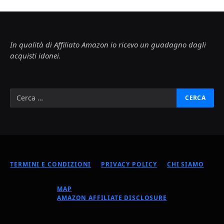
In qualità di Affiliato Amazon io ricevo un guadagno dagli
acquisti idonei.
TERMINI E CONDIZIONI
PRIVACY POLICY
CHI SIAMO
MAP
AMAZON AFFILIATE DISCLOSURE