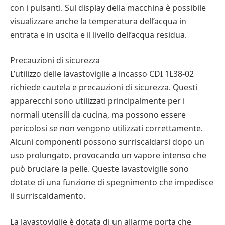
con i pulsanti. Sul display della macchina è possibile
visualizzare anche la temperatura dell’acqua in
entrata e in uscita e il livello dell’acqua residua.
Precauzioni di sicurezza
L’utilizzo delle lavastoviglie a incasso CDI 1L38-02
richiede cautela e precauzioni di sicurezza. Questi
apparecchi sono utilizzati principalmente per i
normali utensili da cucina, ma possono essere
pericolosi se non vengono utilizzati correttamente.
Alcuni componenti possono surriscaldarsi dopo un
uso prolungato, provocando un vapore intenso che
può bruciare la pelle. Queste lavastoviglie sono
dotate di una funzione di spegnimento che impedisce
il surriscaldamento.
La lavastoviglie è dotata di un allarme porta che