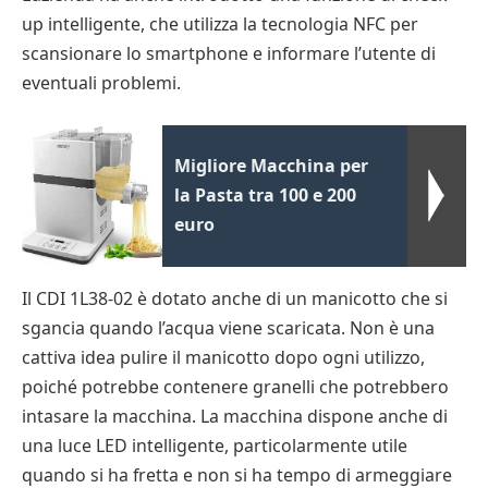
up intelligente, che utilizza la tecnologia NFC per
scansionare lo smartphone e informare l’utente di
eventuali problemi.
Migliore Macchina per
la Pasta tra 100 e 200
euro
Il CDI 1L38-02 è dotato anche di un manicotto che si
sgancia quando l’acqua viene scaricata. Non è una
cattiva idea pulire il manicotto dopo ogni utilizzo,
poiché potrebbe contenere granelli che potrebbero
intasare la macchina. La macchina dispone anche di
una luce LED intelligente, particolarmente utile
quando si ha fretta e non si ha tempo di armeggiare