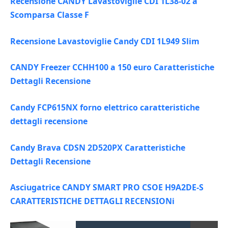
Recensione CANDY Lavastoviglie CDI 1L38-02 a
Scomparsa Classe F
Recensione Lavastoviglie Candy CDI 1L949 Slim
CANDY Freezer CCHH100 a 150 euro Caratteristiche
Dettagli Recensione
Candy FCP615NX forno elettrico caratteristiche
dettagli recensione
Candy Brava CDSN 2D520PX Caratteristiche
Dettagli Recensione
Asciugatrice CANDY SMART PRO CSOE H9A2DE-S
CARATTERISTICHE DETTAGLI RECENSIONi