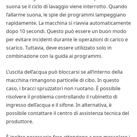
suona se il ciclo di lavaggio viene interrotto. Quando
l’allarme suona, le spie dei programmi lampeggiano
rapidamente. La macchina si riavvia automaticamente
dopo 10 secondi. Questo può essere un buon modo
per evitare incidenti durante le operazioni di carico e
scarico. Tuttavia, deve essere utilizzato solo in
combinazione con la guida ai programmi.
L’uscita dell’acqua può bloccarsi se all’interno della
macchina rimangono particelle di cibo. In questo
caso, i bracci spruzzatori non ruotano. È possibile
risolvere il problema controllando il rubinetto di
ingresso dell’acqua e il sifone. In alternativa, è
possibile contattare il centro di assistenza tecnica del
produttore.