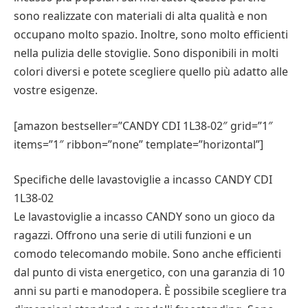
sono realizzate con materiali di alta qualità e non
occupano molto spazio. Inoltre, sono molto efficienti
nella pulizia delle stoviglie. Sono disponibili in molti
colori diversi e potete scegliere quello più adatto alle
vostre esigenze.
[amazon bestseller=”CANDY CDI 1L38-02″ grid=”1″
items=”1″ ribbon=”none” template=”horizontal”]
Specifiche delle lavastoviglie a incasso CANDY CDI
1L38-02
Le lavastoviglie a incasso CANDY sono un gioco da
ragazzi. Offrono una serie di utili funzioni e un
comodo telecomando mobile. Sono anche efficienti
dal punto di vista energetico, con una garanzia di 10
anni su parti e manodopera. È possibile scegliere tra