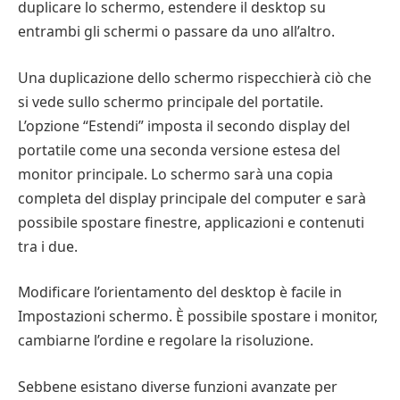
duplicare lo schermo, estendere il desktop su
entrambi gli schermi o passare da uno all’altro.
Una duplicazione dello schermo rispecchierà ciò che
si vede sullo schermo principale del portatile.
L’opzione “Estendi” imposta il secondo display del
portatile come una seconda versione estesa del
monitor principale. Lo schermo sarà una copia
completa del display principale del computer e sarà
possibile spostare finestre, applicazioni e contenuti
tra i due.
Modificare l’orientamento del desktop è facile in
Impostazioni schermo. È possibile spostare i monitor,
cambiarne l’ordine e regolare la risoluzione.
Sebbene esistano diverse funzioni avanzate per