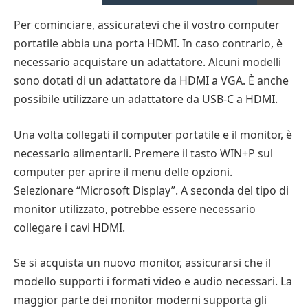
Per cominciare, assicuratevi che il vostro computer
portatile abbia una porta HDMI. In caso contrario, è
necessario acquistare un adattatore. Alcuni modelli
sono dotati di un adattatore da HDMI a VGA. È anche
possibile utilizzare un adattatore da USB-C a HDMI.
Una volta collegati il computer portatile e il monitor, è
necessario alimentarli. Premere il tasto WIN+P sul
computer per aprire il menu delle opzioni.
Selezionare “Microsoft Display”. A seconda del tipo di
monitor utilizzato, potrebbe essere necessario
collegare i cavi HDMI.
Se si acquista un nuovo monitor, assicurarsi che il
modello supporti i formati video e audio necessari. La
maggior parte dei monitor moderni supporta gli