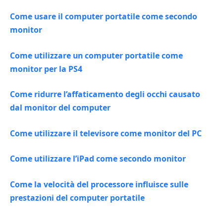
Come usare il computer portatile come secondo
monitor
Come utilizzare un computer portatile come
monitor per la PS4
Come ridurre l’affaticamento degli occhi causato
dal monitor del computer
Come utilizzare il televisore come monitor del PC
Come utilizzare l’iPad come secondo monitor
Come la velocità del processore influisce sulle
prestazioni del computer portatile