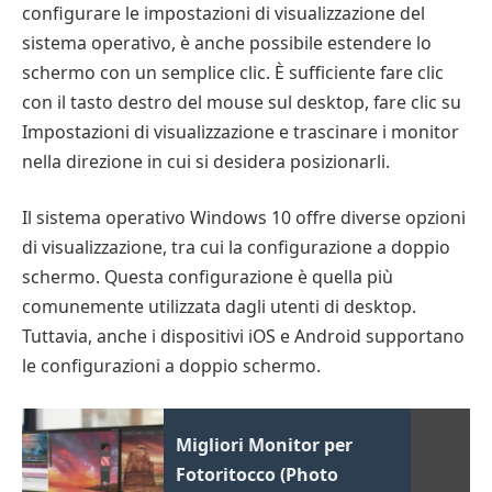
configurare le impostazioni di visualizzazione del
sistema operativo, è anche possibile estendere lo
schermo con un semplice clic. È sufficiente fare clic
con il tasto destro del mouse sul desktop, fare clic su
Impostazioni di visualizzazione e trascinare i monitor
nella direzione in cui si desidera posizionarli.
Il sistema operativo Windows 10 offre diverse opzioni
di visualizzazione, tra cui la configurazione a doppio
schermo. Questa configurazione è quella più
comunemente utilizzata dagli utenti di desktop.
Tuttavia, anche i dispositivi iOS e Android supportano
le configurazioni a doppio schermo.
Migliori Monitor per
Fotoritocco (Photo