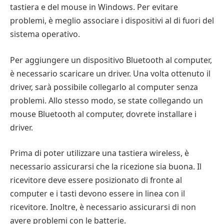
tastiera e del mouse in Windows. Per evitare
problemi, è meglio associare i dispositivi al di fuori del
sistema operativo.
Per aggiungere un dispositivo Bluetooth al computer,
è necessario scaricare un driver. Una volta ottenuto il
driver, sarà possibile collegarlo al computer senza
problemi. Allo stesso modo, se state collegando un
mouse Bluetooth al computer, dovrete installare i
driver.
Prima di poter utilizzare una tastiera wireless, è
necessario assicurarsi che la ricezione sia buona. Il
ricevitore deve essere posizionato di fronte al
computer e i tasti devono essere in linea con il
ricevitore. Inoltre, è necessario assicurarsi di non
avere problemi con le batterie.