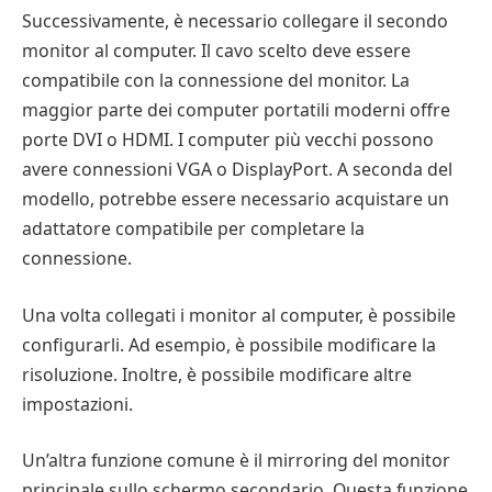
Successivamente, è necessario collegare il secondo
monitor al computer. Il cavo scelto deve essere
compatibile con la connessione del monitor. La
maggior parte dei computer portatili moderni offre
porte DVI o HDMI. I computer più vecchi possono
avere connessioni VGA o DisplayPort. A seconda del
modello, potrebbe essere necessario acquistare un
adattatore compatibile per completare la
connessione.
Una volta collegati i monitor al computer, è possibile
configurarli. Ad esempio, è possibile modificare la
risoluzione. Inoltre, è possibile modificare altre
impostazioni.
Un’altra funzione comune è il mirroring del monitor
principale sullo schermo secondario. Questa funzione