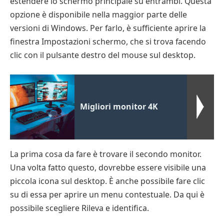
estendere lo schermo principale su entrambi. Questa
opzione è disponibile nella maggior parte delle
versioni di Windows. Per farlo, è sufficiente aprire la
finestra Impostazioni schermo, che si trova facendo
clic con il pulsante destro del mouse sul desktop.
Migliori monitor 4K
La prima cosa da fare è trovare il secondo monitor.
Una volta fatto questo, dovrebbe essere visibile una
piccola icona sul desktop. È anche possibile fare clic
su di essa per aprire un menu contestuale. Da qui è
possibile scegliere Rileva e identifica.