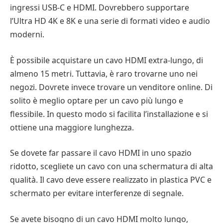
ingressi USB-C e HDMI. Dovrebbero supportare
l’Ultra HD 4K e 8K e una serie di formati video e audio
moderni.
È possibile acquistare un cavo HDMI extra-lungo, di
almeno 15 metri. Tuttavia, è raro trovarne uno nei
negozi. Dovrete invece trovare un venditore online. Di
solito è meglio optare per un cavo più lungo e
flessibile. In questo modo si facilita l’installazione e si
ottiene una maggiore lunghezza.
Se dovete far passare il cavo HDMI in uno spazio
ridotto, scegliete un cavo con una schermatura di alta
qualità. Il cavo deve essere realizzato in plastica PVC e
schermato per evitare interferenze di segnale.
Se avete bisogno di un cavo HDMI molto lungo,