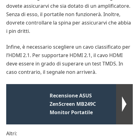
dovete assicurarvi che sia dotato di un amplificatore.
Senza di esso, il portatile non funzionerà. Inoltre,
dovrete controllare la spina per assicurarvi che abbia
i pin dritti.
Infine, è necessario scegliere un cavo classificato per
l’HDMI 2.1. Per supportare HDMI 2.1, il cavo HDMI
deve essere in grado di superare un test TMDS. In
caso contrario, il segnale non arriverà.
Recensione ASUS
ZenScreen MB249C
Monitor Portatile
Altri: