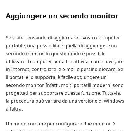
Aggiungere un secondo monitor
Se state pensando di aggiornare il vostro computer
portatile, una possibilità è quella di aggiungere un
secondo monitor. In questo modo è possibile
utilizzare il computer per altre attività, come navigare
in Internet, controllare le e-mail e persino giocare. Se
il portatile lo supporta, è facile aggiungere un
secondo monitor. Infatti, molti portatili moderni sono
progettati per supportare questa funzione. Tuttavia,
la procedura può variare da una versione di Windows
all’altra.
Un modo comune per configurare due monitor è