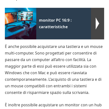
monitor PC 16:9 :
caratteristiche
È anche possibile acquistare una tastiera e un mouse
multi-computer. Sono progettati per consentire di
passare da un computer all’altro con facilità. La
maggior parte di essi può essere utilizzata sia con
Windows che con Mac e può essere riavviata
contemporaneamente. L’acquisto di una tastiera e di
un mouse compatibili con entrambi i sistemi
consente di risparmiare spazio sulla scrivania.
È inoltre possibile acquistare un monitor con un hub