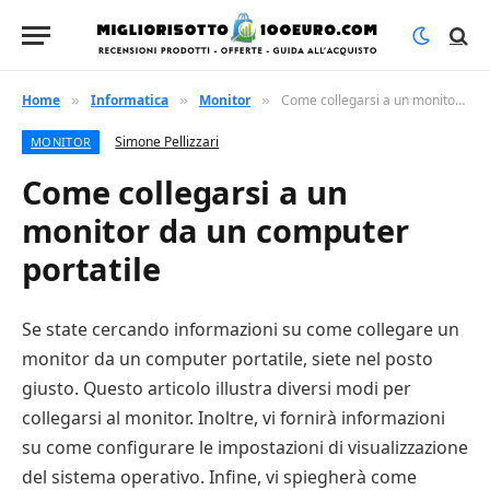
Home
Informatica
Monitor
Come collegarsi a un monitor da un computer portatile
»
»
»
Simone Pellizzari
MONITOR
Come collegarsi a un
monitor da un computer
portatile
Se state cercando informazioni su come collegare un
monitor da un computer portatile, siete nel posto
giusto. Questo articolo illustra diversi modi per
collegarsi al monitor. Inoltre, vi fornirà informazioni
su come configurare le impostazioni di visualizzazione
del sistema operativo. Infine, vi spiegherà come