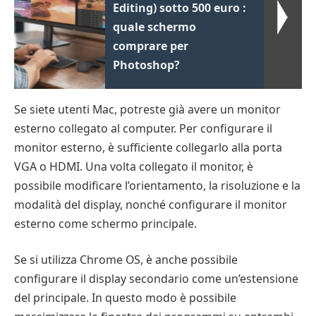
Editing) sotto 500 euro :
quale schermo
comprare per
Photoshop?
Se siete utenti Mac, potreste già avere un monitor
esterno collegato al computer. Per configurare il
monitor esterno, è sufficiente collegarlo alla porta
VGA o HDMI. Una volta collegato il monitor, è
possibile modificare l’orientamento, la risoluzione e la
modalità del display, nonché configurare il monitor
esterno come schermo principale.
Se si utilizza Chrome OS, è anche possibile
configurare il display secondario come un’estensione
del principale. In questo modo è possibile