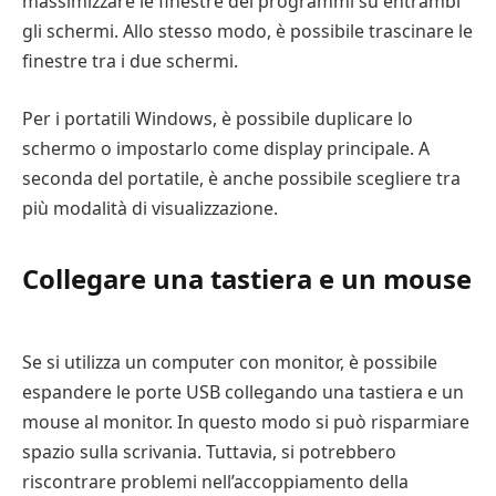
massimizzare le finestre dei programmi su entrambi
gli schermi. Allo stesso modo, è possibile trascinare le
finestre tra i due schermi.
Per i portatili Windows, è possibile duplicare lo
schermo o impostarlo come display principale. A
seconda del portatile, è anche possibile scegliere tra
più modalità di visualizzazione.
Collegare una tastiera e un mouse
Se si utilizza un computer con monitor, è possibile
espandere le porte USB collegando una tastiera e un
mouse al monitor. In questo modo si può risparmiare
spazio sulla scrivania. Tuttavia, si potrebbero
riscontrare problemi nell’accoppiamento della