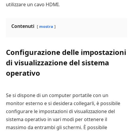
utilizzare un cavo HDMI.
Contenuti
mostra
Configurazione delle impostazioni
di visualizzazione del sistema
operativo
Se si dispone di un computer portatile con un
monitor esterno e si desidera collegarli, è possibile
configurare le impostazioni di visualizzazione del
sistema operativo in vari modi per ottenere il
massimo da entrambi gli schermi. È possibile