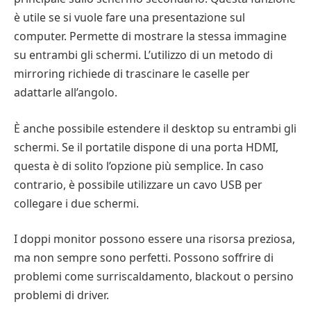
è utile se si vuole fare una presentazione sul
computer. Permette di mostrare la stessa immagine
su entrambi gli schermi. L’utilizzo di un metodo di
mirroring richiede di trascinare le caselle per
adattarle all’angolo.
È anche possibile estendere il desktop su entrambi gli
schermi. Se il portatile dispone di una porta HDMI,
questa è di solito l’opzione più semplice. In caso
contrario, è possibile utilizzare un cavo USB per
collegare i due schermi.
I doppi monitor possono essere una risorsa preziosa,
ma non sempre sono perfetti. Possono soffrire di
problemi come surriscaldamento, blackout o persino
problemi di driver.