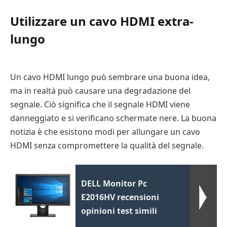
Utilizzare un cavo HDMI extra-
lungo
Un cavo HDMI lungo può sembrare una buona idea,
ma in realtà può causare una degradazione del
segnale. Ciò significa che il segnale HDMI viene
danneggiato e si verificano schermate nere. La buona
notizia è che esistono modi per allungare un cavo
HDMI senza compromettere la qualità del segnale.
DELL Monitor Pc
E2016HV recensioni
opinioni test simili