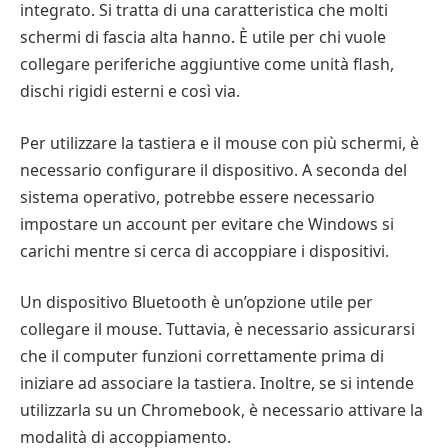
integrato. Si tratta di una caratteristica che molti
schermi di fascia alta hanno. È utile per chi vuole
collegare periferiche aggiuntive come unità flash,
dischi rigidi esterni e così via.
Per utilizzare la tastiera e il mouse con più schermi, è
necessario configurare il dispositivo. A seconda del
sistema operativo, potrebbe essere necessario
impostare un account per evitare che Windows si
carichi mentre si cerca di accoppiare i dispositivi.
Un dispositivo Bluetooth è un’opzione utile per
collegare il mouse. Tuttavia, è necessario assicurarsi
che il computer funzioni correttamente prima di
iniziare ad associare la tastiera. Inoltre, se si intende
utilizzarla su un Chromebook, è necessario attivare la
modalità di accoppiamento.