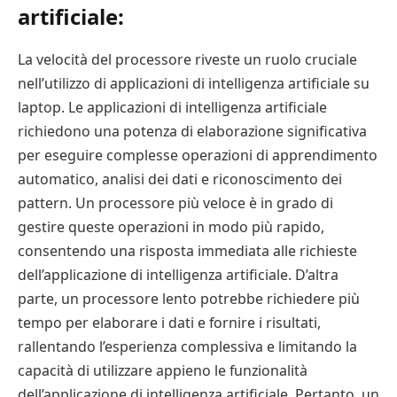
artificiale:
La velocità del processore riveste un ruolo cruciale
nell’utilizzo di applicazioni di intelligenza artificiale su
laptop. Le applicazioni di intelligenza artificiale
richiedono una potenza di elaborazione significativa
per eseguire complesse operazioni di apprendimento
automatico, analisi dei dati e riconoscimento dei
pattern. Un processore più veloce è in grado di
gestire queste operazioni in modo più rapido,
consentendo una risposta immediata alle richieste
dell’applicazione di intelligenza artificiale. D’altra
parte, un processore lento potrebbe richiedere più
tempo per elaborare i dati e fornire i risultati,
rallentando l’esperienza complessiva e limitando la
capacità di utilizzare appieno le funzionalità
dell’applicazione di intelligenza artificiale. Pertanto, un