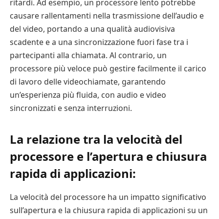
ritardi. Ad esempio, un processore lento potrebbe
causare rallentamenti nella trasmissione dell’audio e
del video, portando a una qualità audiovisiva
scadente e a una sincronizzazione fuori fase tra i
partecipanti alla chiamata. Al contrario, un
processore più veloce può gestire facilmente il carico
di lavoro delle videochiamate, garantendo
un’esperienza più fluida, con audio e video
sincronizzati e senza interruzioni.
La relazione tra la velocità del
processore e l’apertura e chiusura
rapida di applicazioni:
La velocità del processore ha un impatto significativo
sull’apertura e la chiusura rapida di applicazioni su un