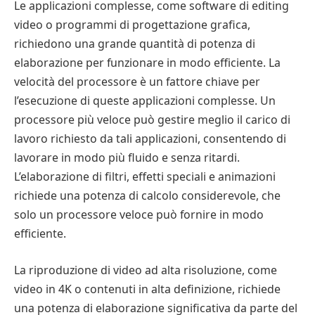
Le applicazioni complesse, come software di editing
video o programmi di progettazione grafica,
richiedono una grande quantità di potenza di
elaborazione per funzionare in modo efficiente. La
velocità del processore è un fattore chiave per
l’esecuzione di queste applicazioni complesse. Un
processore più veloce può gestire meglio il carico di
lavoro richiesto da tali applicazioni, consentendo di
lavorare in modo più fluido e senza ritardi.
L’elaborazione di filtri, effetti speciali e animazioni
richiede una potenza di calcolo considerevole, che
solo un processore veloce può fornire in modo
efficiente.
La riproduzione di video ad alta risoluzione, come
video in 4K o contenuti in alta definizione, richiede
una potenza di elaborazione significativa da parte del