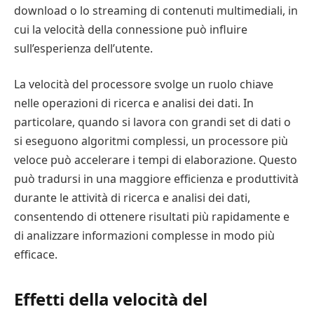
download o lo streaming di contenuti multimediali, in
cui la velocità della connessione può influire
sull’esperienza dell’utente.
La velocità del processore svolge un ruolo chiave
nelle operazioni di ricerca e analisi dei dati. In
particolare, quando si lavora con grandi set di dati o
si eseguono algoritmi complessi, un processore più
veloce può accelerare i tempi di elaborazione. Questo
può tradursi in una maggiore efficienza e produttività
durante le attività di ricerca e analisi dei dati,
consentendo di ottenere risultati più rapidamente e
di analizzare informazioni complesse in modo più
efficace.
Effetti della velocità del