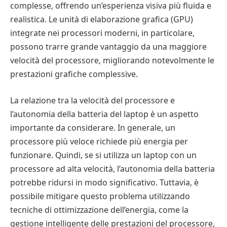
complesse, offrendo un’esperienza visiva più fluida e
realistica. Le unità di elaborazione grafica (GPU)
integrate nei processori moderni, in particolare,
possono trarre grande vantaggio da una maggiore
velocità del processore, migliorando notevolmente le
prestazioni grafiche complessive.
La relazione tra la velocità del processore e
l’autonomia della batteria del laptop è un aspetto
importante da considerare. In generale, un
processore più veloce richiede più energia per
funzionare. Quindi, se si utilizza un laptop con un
processore ad alta velocità, l’autonomia della batteria
potrebbe ridursi in modo significativo. Tuttavia, è
possibile mitigare questo problema utilizzando
tecniche di ottimizzazione dell’energia, come la
gestione intelligente delle prestazioni del processore,