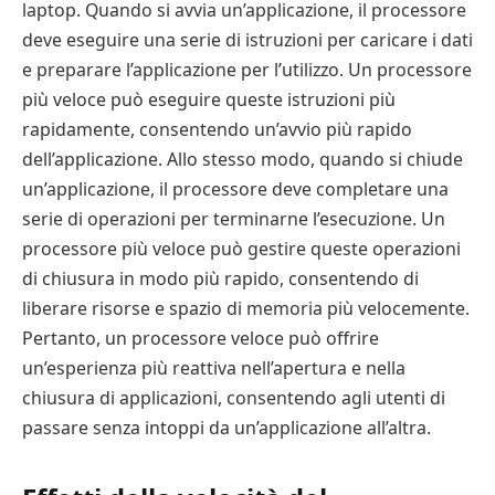
laptop. Quando si avvia un’applicazione, il processore
deve eseguire una serie di istruzioni per caricare i dati
e preparare l’applicazione per l’utilizzo. Un processore
più veloce può eseguire queste istruzioni più
rapidamente, consentendo un’avvio più rapido
dell’applicazione. Allo stesso modo, quando si chiude
un’applicazione, il processore deve completare una
serie di operazioni per terminarne l’esecuzione. Un
processore più veloce può gestire queste operazioni
di chiusura in modo più rapido, consentendo di
liberare risorse e spazio di memoria più velocemente.
Pertanto, un processore veloce può offrire
un’esperienza più reattiva nell’apertura e nella
chiusura di applicazioni, consentendo agli utenti di
passare senza intoppi da un’applicazione all’altra.