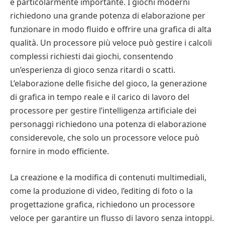
è particolarmente importante. I giochi moderni
richiedono una grande potenza di elaborazione per
funzionare in modo fluido e offrire una grafica di alta
qualità. Un processore più veloce può gestire i calcoli
complessi richiesti dai giochi, consentendo
un’esperienza di gioco senza ritardi o scatti.
L’elaborazione delle fisiche del gioco, la generazione
di grafica in tempo reale e il carico di lavoro del
processore per gestire l’intelligenza artificiale dei
personaggi richiedono una potenza di elaborazione
considerevole, che solo un processore veloce può
fornire in modo efficiente.
La creazione e la modifica di contenuti multimediali,
come la produzione di video, l’editing di foto o la
progettazione grafica, richiedono un processore
veloce per garantire un flusso di lavoro senza intoppi.