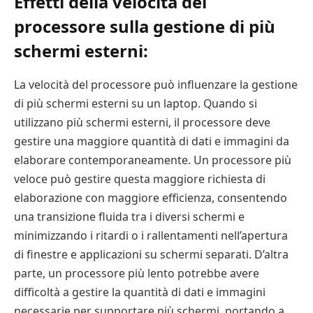
Effetti della velocità del
processore sulla gestione di più
schermi esterni:
La velocità del processore può influenzare la gestione
di più schermi esterni su un laptop. Quando si
utilizzano più schermi esterni, il processore deve
gestire una maggiore quantità di dati e immagini da
elaborare contemporaneamente. Un processore più
veloce può gestire questa maggiore richiesta di
elaborazione con maggiore efficienza, consentendo
una transizione fluida tra i diversi schermi e
minimizzando i ritardi o i rallentamenti nell’apertura
di finestre e applicazioni su schermi separati. D’altra
parte, un processore più lento potrebbe avere
difficoltà a gestire la quantità di dati e immagini
necessarie per supportare più schermi, portando a