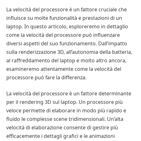
La velocità del processore è un fattore cruciale che
influisce su molte funzionalità e prestazioni di un
laptop. In questo articolo, esploreremo in dettaglio
come la velocità del processore può influenzare
diversi aspetti del suo funzionamento. Dall’impatto
sulla renderizzazione 3D, all’autonomia della batteria,
al raffreddamento del laptop e molto altro ancora,
esamineremo attentamente come la velocità del
processore può fare la differenza.
La velocità del processore è un fattore determinante
per il rendering 3D sul laptop. Un processore più
veloce permette di elaborare in modo più rapido e
fluido le complesse scene tridimensionali. Un’alta
velocità di elaborazione consente di gestire più
efficacemente i dettagli grafici e le animazioni