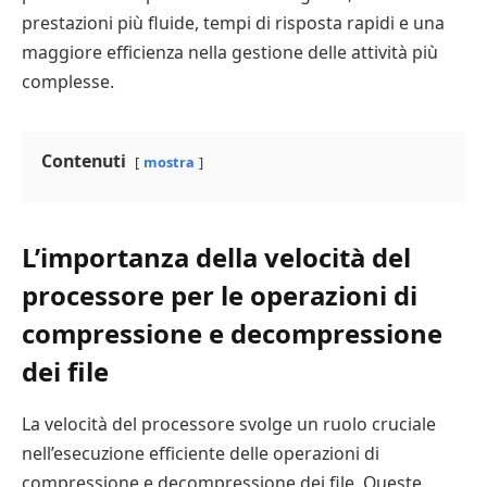
prestazioni più fluide, tempi di risposta rapidi e una
maggiore efficienza nella gestione delle attività più
complesse.
Contenuti
mostra
L’importanza della velocità del
processore per le operazioni di
compressione e decompressione
dei file
La velocità del processore svolge un ruolo cruciale
nell’esecuzione efficiente delle operazioni di
compressione e decompressione dei file. Queste