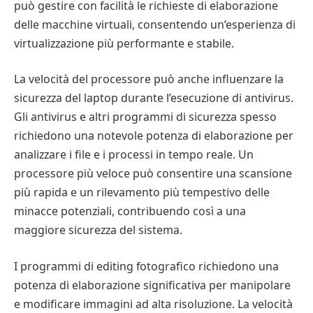
può gestire con facilità le richieste di elaborazione
delle macchine virtuali, consentendo un’esperienza di
virtualizzazione più performante e stabile.
La velocità del processore può anche influenzare la
sicurezza del laptop durante l’esecuzione di antivirus.
Gli antivirus e altri programmi di sicurezza spesso
richiedono una notevole potenza di elaborazione per
analizzare i file e i processi in tempo reale. Un
processore più veloce può consentire una scansione
più rapida e un rilevamento più tempestivo delle
minacce potenziali, contribuendo così a una
maggiore sicurezza del sistema.
I programmi di editing fotografico richiedono una
potenza di elaborazione significativa per manipolare
e modificare immagini ad alta risoluzione. La velocità