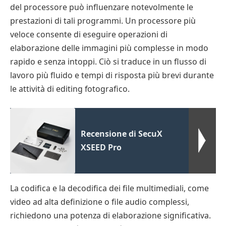
del processore può influenzare notevolmente le
prestazioni di tali programmi. Un processore più
veloce consente di eseguire operazioni di
elaborazione delle immagini più complesse in modo
rapido e senza intoppi. Ciò si traduce in un flusso di
lavoro più fluido e tempi di risposta più brevi durante
le attività di editing fotografico.
Recensione di SecuX
XSEED Pro
La codifica e la decodifica dei file multimediali, come
video ad alta definizione o file audio complessi,
richiedono una potenza di elaborazione significativa.