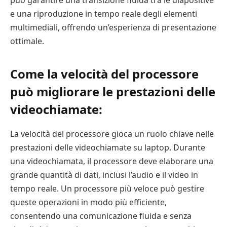
può garantire una transizione fluida tra le diapositive
e una riproduzione in tempo reale degli elementi
multimediali, offrendo un’esperienza di presentazione
ottimale.
Come la velocità del processore
può migliorare le prestazioni delle
videochiamate:
La velocità del processore gioca un ruolo chiave nelle
prestazioni delle videochiamate su laptop. Durante
una videochiamata, il processore deve elaborare una
grande quantità di dati, inclusi l’audio e il video in
tempo reale. Un processore più veloce può gestire
queste operazioni in modo più efficiente,
consentendo una comunicazione fluida e senza