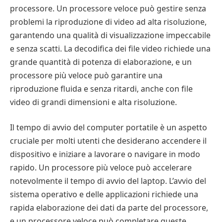
processore. Un processore veloce può gestire senza
problemi la riproduzione di video ad alta risoluzione,
garantendo una qualità di visualizzazione impeccabile
e senza scatti. La decodifica dei file video richiede una
grande quantità di potenza di elaborazione, e un
processore più veloce può garantire una
riproduzione fluida e senza ritardi, anche con file
video di grandi dimensioni e alta risoluzione.
Il tempo di avvio del computer portatile è un aspetto
cruciale per molti utenti che desiderano accendere il
dispositivo e iniziare a lavorare o navigare in modo
rapido. Un processore più veloce può accelerare
notevolmente il tempo di avvio del laptop. L’avvio del
sistema operativo e delle applicazioni richiede una
rapida elaborazione dei dati da parte del processore,
e un processore veloce può completare queste