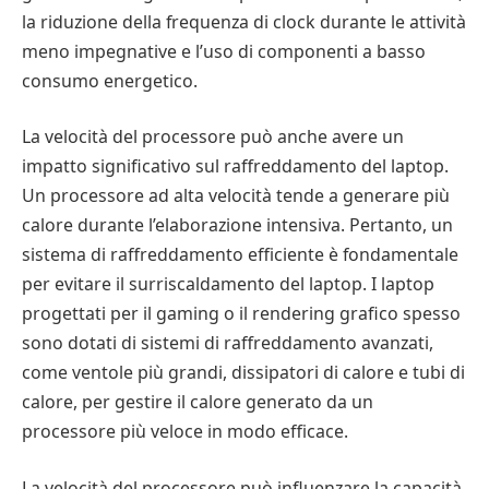
la riduzione della frequenza di clock durante le attività
meno impegnative e l’uso di componenti a basso
consumo energetico.
La velocità del processore può anche avere un
impatto significativo sul raffreddamento del laptop.
Un processore ad alta velocità tende a generare più
calore durante l’elaborazione intensiva. Pertanto, un
sistema di raffreddamento efficiente è fondamentale
per evitare il surriscaldamento del laptop. I laptop
progettati per il gaming o il rendering grafico spesso
sono dotati di sistemi di raffreddamento avanzati,
come ventole più grandi, dissipatori di calore e tubi di
calore, per gestire il calore generato da un
processore più veloce in modo efficace.
La velocità del processore può influenzare la capacità