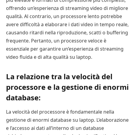
più elevate e formati di compressione più complessi,
offrendo un’esperienza di streaming video di migliore
qualità. Al contrario, un processore lento potrebbe
avere difficoltà a elaborare i dati video in tempo reale,
causando ritardi nella riproduzione, scatti o buffering
frequente. Pertanto, un processore veloce è
essenziale per garantire un’esperienza di streaming
video fluida e di alta qualità su laptop.
La relazione tra la velocità del
processore e la gestione di enormi
database:
La velocità del processore è fondamentale nella
gestione di enormi database su laptop. L’elaborazione
e l’accesso ai dati all’interno di un database