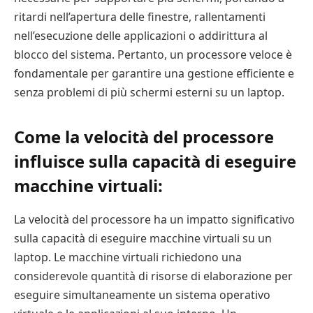
ritardi nell’apertura delle finestre, rallentamenti
nell’esecuzione delle applicazioni o addirittura al
blocco del sistema. Pertanto, un processore veloce è
fondamentale per garantire una gestione efficiente e
senza problemi di più schermi esterni su un laptop.
Come la velocità del processore
influisce sulla capacità di eseguire
macchine virtuali:
La velocità del processore ha un impatto significativo
sulla capacità di eseguire macchine virtuali su un
laptop. Le macchine virtuali richiedono una
considerevole quantità di risorse di elaborazione per
eseguire simultaneamente un sistema operativo