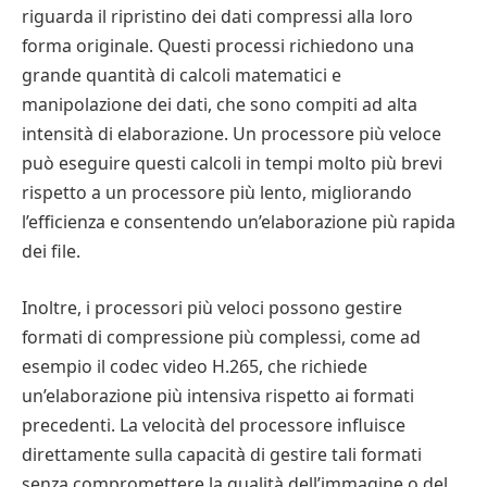
riguarda il ripristino dei dati compressi alla loro
forma originale. Questi processi richiedono una
grande quantità di calcoli matematici e
manipolazione dei dati, che sono compiti ad alta
intensità di elaborazione. Un processore più veloce
può eseguire questi calcoli in tempi molto più brevi
rispetto a un processore più lento, migliorando
l’efficienza e consentendo un’elaborazione più rapida
dei file.
Inoltre, i processori più veloci possono gestire
formati di compressione più complessi, come ad
esempio il codec video H.265, che richiede
un’elaborazione più intensiva rispetto ai formati
precedenti. La velocità del processore influisce
direttamente sulla capacità di gestire tali formati
senza compromettere la qualità dell’immagine o del