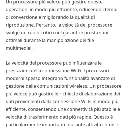
Un processore più veloce può gestire queste
operazioni in modo più efficiente, riducendo i tempi
di conversione e migliorando la qualità di
riproduzione. Pertanto, la velocità del processore
svolge un ruolo critico nel garantire prestazioni
ottimali durante la manipolazione dei file
multimediali.
La velocità del processore può influenzare le
prestazioni della connessione Wi-Fi. I processori
moderni spesso integrano funzionalità avanzate di
gestione delle comunicazioni wireless. Un processore
più veloce può gestire le richieste di elaborazione dei
dati provenienti dalla connessione Wi-Fi in modo più
efficiente, consentendo una connettività più stabile e
velocità di trasferimento dati più rapide. Questo è
particolarmente importante durante attività come il