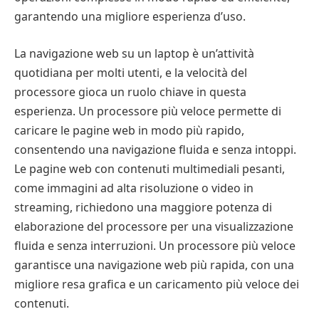
garantendo una migliore esperienza d’uso.
La navigazione web su un laptop è un’attività
quotidiana per molti utenti, e la velocità del
processore gioca un ruolo chiave in questa
esperienza. Un processore più veloce permette di
caricare le pagine web in modo più rapido,
consentendo una navigazione fluida e senza intoppi.
Le pagine web con contenuti multimediali pesanti,
come immagini ad alta risoluzione o video in
streaming, richiedono una maggiore potenza di
elaborazione del processore per una visualizzazione
fluida e senza interruzioni. Un processore più veloce
garantisce una navigazione web più rapida, con una
migliore resa grafica e un caricamento più veloce dei
contenuti.