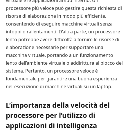
virtuale e le applicazioni al suo interno. Un
processore più veloce può gestire questa richiesta di
risorse di elaborazione in modo più efficiente,
consentendo di eseguire macchine virtuali senza
intoppi o rallentamenti. D’altra parte, un processore
lento potrebbe avere difficoltà a fornire le risorse di
elaborazione necessarie per supportare una
macchina virtuale, portando a un funzionamento
lento dell’ambiente virtuale o addirittura al blocco del
sistema. Pertanto, un processore veloce è
fondamentale per garantire una buona esperienza
nell’esecuzione di macchine virtuali su un laptop.
L’importanza della velocità del
processore per l’utilizzo di
applicazioni di intelligenza