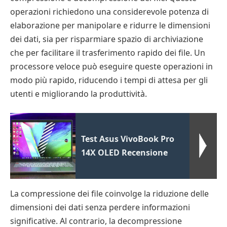
operazioni richiedono una considerevole potenza di
elaborazione per manipolare e ridurre le dimensioni
dei dati, sia per risparmiare spazio di archiviazione
che per facilitare il trasferimento rapido dei file. Un
processore veloce può eseguire queste operazioni in
modo più rapido, riducendo i tempi di attesa per gli
utenti e migliorando la produttività.
Test Asus VivoBook Pro
14X OLED Recensione
La compressione dei file coinvolge la riduzione delle
dimensioni dei dati senza perdere informazioni
significative. Al contrario, la decompressione