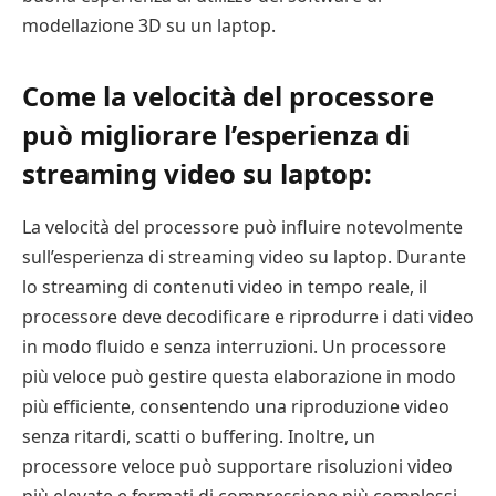
modellazione 3D su un laptop.
Come la velocità del processore
può migliorare l’esperienza di
streaming video su laptop:
La velocità del processore può influire notevolmente
sull’esperienza di streaming video su laptop. Durante
lo streaming di contenuti video in tempo reale, il
processore deve decodificare e riprodurre i dati video
in modo fluido e senza interruzioni. Un processore
più veloce può gestire questa elaborazione in modo
più efficiente, consentendo una riproduzione video
senza ritardi, scatti o buffering. Inoltre, un
processore veloce può supportare risoluzioni video