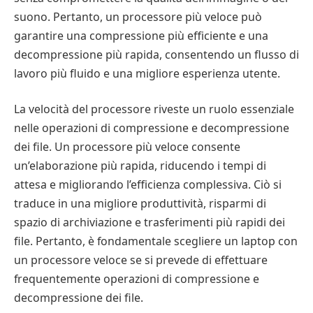
suono. Pertanto, un processore più veloce può
garantire una compressione più efficiente e una
decompressione più rapida, consentendo un flusso di
lavoro più fluido e una migliore esperienza utente.
La velocità del processore riveste un ruolo essenziale
nelle operazioni di compressione e decompressione
dei file. Un processore più veloce consente
un’elaborazione più rapida, riducendo i tempi di
attesa e migliorando l’efficienza complessiva. Ciò si
traduce in una migliore produttività, risparmi di
spazio di archiviazione e trasferimenti più rapidi dei
file. Pertanto, è fondamentale scegliere un laptop con
un processore veloce se si prevede di effettuare
frequentemente operazioni di compressione e
decompressione dei file.