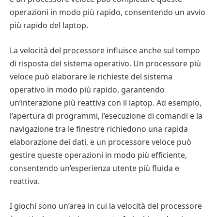
operazioni in modo più rapido, consentendo un avvio
più rapido del laptop.
La velocità del processore influisce anche sul tempo
di risposta del sistema operativo. Un processore più
veloce può elaborare le richieste del sistema
operativo in modo più rapido, garantendo
un’interazione più reattiva con il laptop. Ad esempio,
l’apertura di programmi, l’esecuzione di comandi e la
navigazione tra le finestre richiedono una rapida
elaborazione dei dati, e un processore veloce può
gestire queste operazioni in modo più efficiente,
consentendo un’esperienza utente più fluida e
reattiva.
I giochi sono un’area in cui la velocità del processore