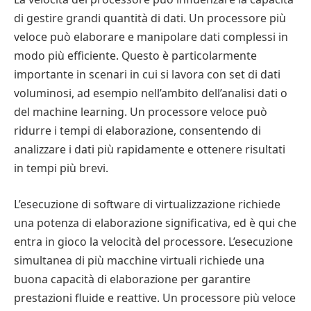
di gestire grandi quantità di dati. Un processore più
veloce può elaborare e manipolare dati complessi in
modo più efficiente. Questo è particolarmente
importante in scenari in cui si lavora con set di dati
voluminosi, ad esempio nell’ambito dell’analisi dati o
del machine learning. Un processore veloce può
ridurre i tempi di elaborazione, consentendo di
analizzare i dati più rapidamente e ottenere risultati
in tempi più brevi.
L’esecuzione di software di virtualizzazione richiede
una potenza di elaborazione significativa, ed è qui che
entra in gioco la velocità del processore. L’esecuzione
simultanea di più macchine virtuali richiede una
buona capacità di elaborazione per garantire
prestazioni fluide e reattive. Un processore più veloce