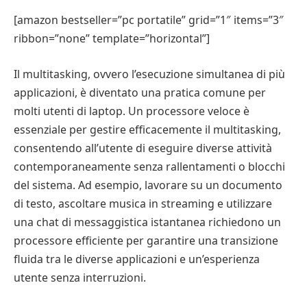
[amazon bestseller=”pc portatile” grid=”1″ items=”3″
ribbon=”none” template=”horizontal”]
Il multitasking, ovvero l’esecuzione simultanea di più
applicazioni, è diventato una pratica comune per
molti utenti di laptop. Un processore veloce è
essenziale per gestire efficacemente il multitasking,
consentendo all’utente di eseguire diverse attività
contemporaneamente senza rallentamenti o blocchi
del sistema. Ad esempio, lavorare su un documento
di testo, ascoltare musica in streaming e utilizzare
una chat di messaggistica istantanea richiedono un
processore efficiente per garantire una transizione
fluida tra le diverse applicazioni e un’esperienza
utente senza interruzioni.