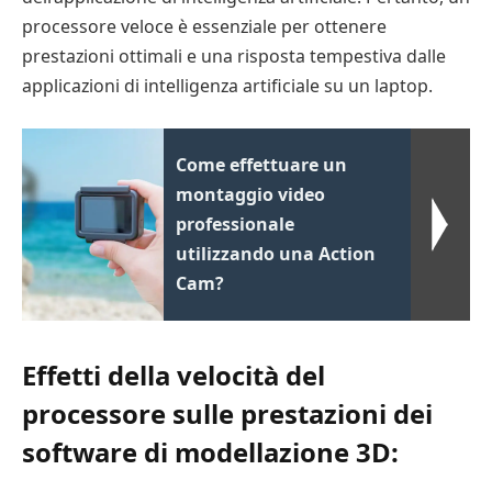
processore veloce è essenziale per ottenere
prestazioni ottimali e una risposta tempestiva dalle
applicazioni di intelligenza artificiale su un laptop.
Come effettuare un
montaggio video
professionale
utilizzando una Action
Cam?
Effetti della velocità del
processore sulle prestazioni dei
software di modellazione 3D: