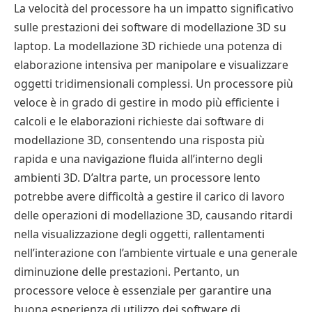
La velocità del processore ha un impatto significativo
sulle prestazioni dei software di modellazione 3D su
laptop. La modellazione 3D richiede una potenza di
elaborazione intensiva per manipolare e visualizzare
oggetti tridimensionali complessi. Un processore più
veloce è in grado di gestire in modo più efficiente i
calcoli e le elaborazioni richieste dai software di
modellazione 3D, consentendo una risposta più
rapida e una navigazione fluida all’interno degli
ambienti 3D. D’altra parte, un processore lento
potrebbe avere difficoltà a gestire il carico di lavoro
delle operazioni di modellazione 3D, causando ritardi
nella visualizzazione degli oggetti, rallentamenti
nell’interazione con l’ambiente virtuale e una generale
diminuzione delle prestazioni. Pertanto, un
processore veloce è essenziale per garantire una
buona esperienza di utilizzo dei software di