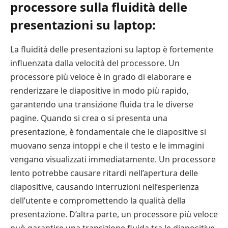
processore sulla fluidità delle
presentazioni su laptop:
La fluidità delle presentazioni su laptop è fortemente
influenzata dalla velocità del processore. Un
processore più veloce è in grado di elaborare e
renderizzare le diapositive in modo più rapido,
garantendo una transizione fluida tra le diverse
pagine. Quando si crea o si presenta una
presentazione, è fondamentale che le diapositive si
muovano senza intoppi e che il testo e le immagini
vengano visualizzati immediatamente. Un processore
lento potrebbe causare ritardi nell’apertura delle
diapositive, causando interruzioni nell’esperienza
dell’utente e compromettendo la qualità della
presentazione. D’altra parte, un processore più veloce