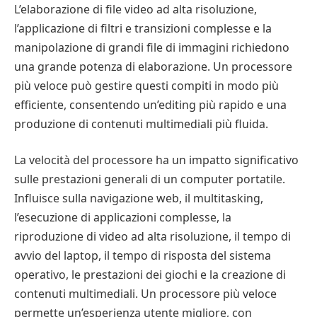
L’elaborazione di file video ad alta risoluzione,
l’applicazione di filtri e transizioni complesse e la
manipolazione di grandi file di immagini richiedono
una grande potenza di elaborazione. Un processore
più veloce può gestire questi compiti in modo più
efficiente, consentendo un’editing più rapido e una
produzione di contenuti multimediali più fluida.
La velocità del processore ha un impatto significativo
sulle prestazioni generali di un computer portatile.
Influisce sulla navigazione web, il multitasking,
l’esecuzione di applicazioni complesse, la
riproduzione di video ad alta risoluzione, il tempo di
avvio del laptop, il tempo di risposta del sistema
operativo, le prestazioni dei giochi e la creazione di
contenuti multimediali. Un processore più veloce
permette un’esperienza utente migliore, con