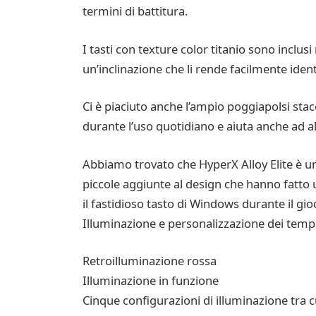
termini di battitura.
I tasti con texture color titanio sono inclusi 
un’inclinazione che li rende facilmente identi
Ci è piaciuto anche l’ampio poggiapolsi sta
durante l’uso quotidiano e aiuta anche ad al
Abbiamo trovato che HyperX Alloy Elite è un
piccole aggiunte al design che hanno fatto u
il fastidioso tasto di Windows durante il gio
Illuminazione e personalizzazione dei temp
Retroilluminazione rossa
Illuminazione in funzione
Cinque configurazioni di illuminazione tra c