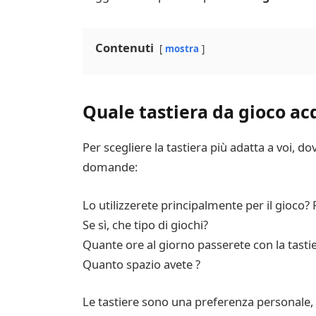
Contenuti
mostra
Quale tastiera da gioco ac
Per scegliere la tastiera più adatta a voi, d
domande:
Lo utilizzerete principalmente per il gioco? 
Se sì, che tipo di giochi?
Quante ore al giorno passerete con la tasti
Quanto spazio avete ?
Le tastiere sono una preferenza personale, 