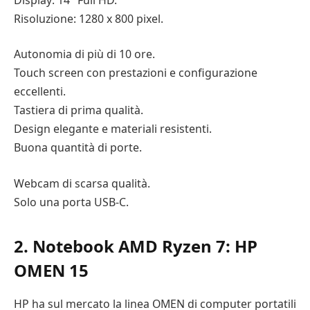
Risoluzione: 1280 x 800 pixel.
Autonomia di più di 10 ore.
Touch screen con prestazioni e configurazione
eccellenti.
Tastiera di prima qualità.
Design elegante e materiali resistenti.
Buona quantità di porte.
Webcam di scarsa qualità.
Solo una porta USB-C.
2. Notebook AMD Ryzen 7: HP
OMEN 15
HP ha sul mercato la linea OMEN di computer portatili