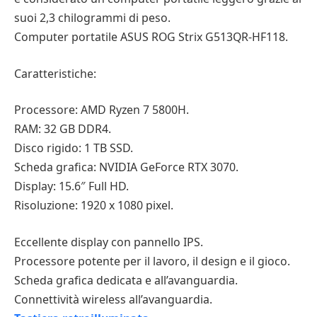
suoi 2,3 chilogrammi di peso.
Computer portatile ASUS ROG Strix G513QR-HF118.
Caratteristiche:
Processore: AMD Ryzen 7 5800H.
RAM: 32 GB DDR4.
Disco rigido: 1 TB SSD.
Scheda grafica: NVIDIA GeForce RTX 3070.
Display: 15.6″ Full HD.
Risoluzione: 1920 x 1080 pixel.
Eccellente display con pannello IPS.
Processore potente per il lavoro, il design e il gioco.
Scheda grafica dedicata e all’avanguardia.
Connettività wireless all’avanguardia.