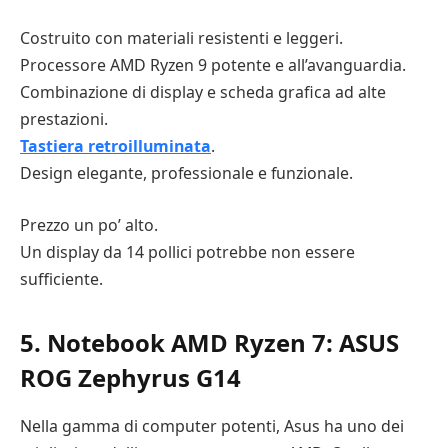
Costruito con materiali resistenti e leggeri.
Processore AMD Ryzen 9 potente e all’avanguardia.
Combinazione di display e scheda grafica ad alte
prestazioni.
Tastiera retroilluminata
.
Design elegante, professionale e funzionale.
Prezzo un po’ alto.
Un display da 14 pollici potrebbe non essere
sufficiente.
5. Notebook AMD Ryzen 7: ASUS
ROG Zephyrus G14
Nella gamma di computer potenti, Asus ha uno dei