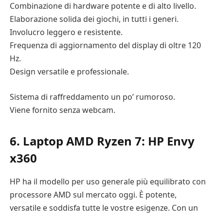
Combinazione di hardware potente e di alto livello.
Elaborazione solida dei giochi, in tutti i generi.
Involucro leggero e resistente.
Frequenza di aggiornamento del display di oltre 120
Hz.
Design versatile e professionale.
Sistema di raffreddamento un po’ rumoroso.
Viene fornito senza webcam.
6. Laptop AMD Ryzen 7: HP Envy
x360
HP ha il modello per uso generale più equilibrato con
processore AMD sul mercato oggi. È potente,
versatile e soddisfa tutte le vostre esigenze. Con un