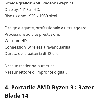
Scheda grafica: AMD Radeon Graphics.
Display: 14″ Full HD.
Risoluzione: 1920 x 1080 pixel.
Design elegante, professionale e ultraleggero.
Processore ad alte prestazioni.
Webcam HD.
Connessioni wireless all’avanguardia.
Durata della batteria di 12 ore.
Nessun tastierino numerico.
Nessun lettore di impronte digitali.
4. Portatile AMD Ryzen 9 : Razer
Blade 14