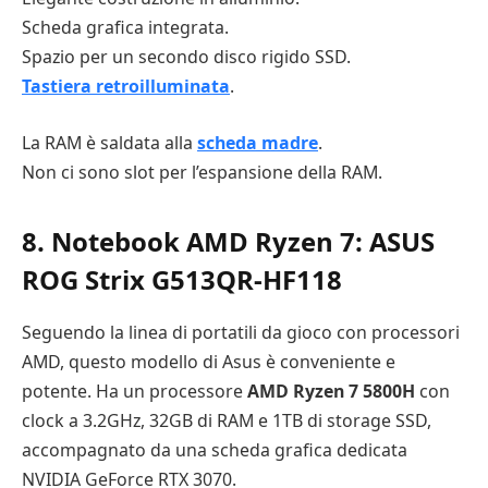
Scheda grafica integrata.
Spazio per un secondo disco rigido SSD.
Tastiera retroilluminata
.
La RAM è saldata alla
scheda madre
.
Non ci sono slot per l’espansione della RAM.
8. Notebook AMD Ryzen 7: ASUS
ROG Strix G513QR-HF118
Seguendo la linea di portatili da gioco con processori
AMD, questo modello di Asus è conveniente e
potente. Ha un processore
AMD Ryzen 7 5800H
con
clock a 3.2GHz, 32GB di RAM e 1TB di storage SSD,
accompagnato da una scheda grafica dedicata
NVIDIA GeForce RTX 3070.