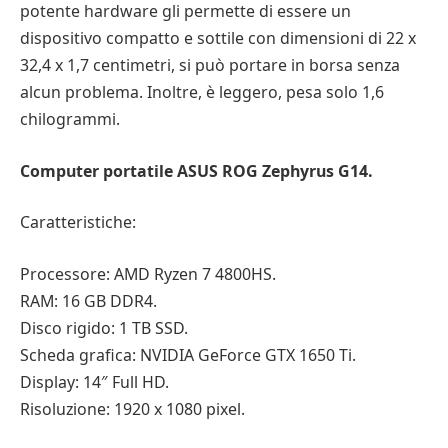
potente hardware gli permette di essere un
dispositivo compatto e sottile con dimensioni di 22 x
32,4 x 1,7 centimetri, si può portare in borsa senza
alcun problema. Inoltre, è leggero, pesa solo 1,6
chilogrammi.
Computer portatile ASUS ROG Zephyrus G14.
Caratteristiche:
Processore: AMD Ryzen 7 4800HS.
RAM: 16 GB DDR4.
Disco rigido: 1 TB SSD.
Scheda grafica: NVIDIA GeForce GTX 1650 Ti.
Display: 14″ Full HD.
Risoluzione: 1920 x 1080 pixel.