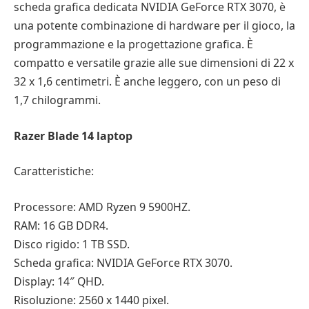
scheda grafica dedicata NVIDIA GeForce RTX 3070, è
una potente combinazione di hardware per il gioco, la
programmazione e la progettazione grafica. È
compatto e versatile grazie alle sue dimensioni di 22 x
32 x 1,6 centimetri. È anche leggero, con un peso di
1,7 chilogrammi.
Razer Blade 14 laptop
Caratteristiche:
Processore: AMD Ryzen 9 5900HZ.
RAM: 16 GB DDR4.
Disco rigido: 1 TB SSD.
Scheda grafica: NVIDIA GeForce RTX 3070.
Display: 14″ QHD.
Risoluzione: 2560 x 1440 pixel.