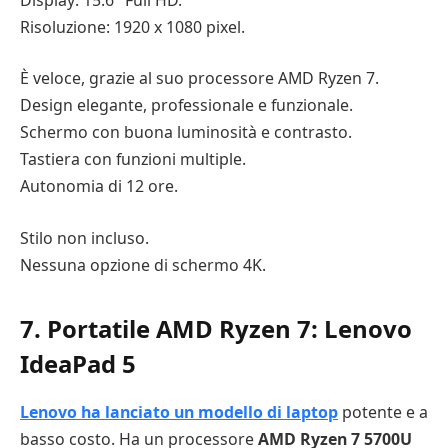
Risoluzione: 1920 x 1080 pixel.
È veloce, grazie al suo processore AMD Ryzen 7.
Design elegante, professionale e funzionale.
Schermo con buona luminosità e contrasto.
Tastiera con funzioni multiple.
Autonomia di 12 ore.
Stilo non incluso.
Nessuna opzione di schermo 4K.
7. Portatile AMD Ryzen 7: Lenovo
IdeaPad 5
Lenovo ha lanciato un modello di laptop
potente e a
basso costo. Ha un processore
AMD Ryzen 7 5700U