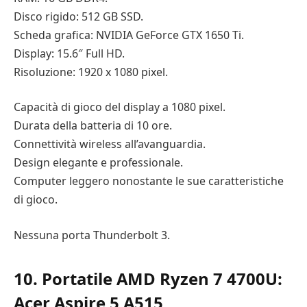
Disco rigido: 512 GB SSD.
Scheda grafica: NVIDIA GeForce GTX 1650 Ti.
Display: 15.6″ Full HD.
Risoluzione: 1920 x 1080 pixel.
Capacità di gioco del display a 1080 pixel.
Durata della batteria di 10 ore.
Connettività wireless all’avanguardia.
Design elegante e professionale.
Computer leggero nonostante le sue caratteristiche
di gioco.
Nessuna porta Thunderbolt 3.
10. Portatile AMD Ryzen 7 4700U:
Acer Aspire 5 A515