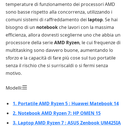
temperature di funzionamento dei processori AMD
sono basse rispetto alla concorrenza, utilizzando i
comuni sistemi di raffreddamento dei
laptop
. Se hai
bisogno di un
notebook
che lavori con la massima
efficienza, allora dovresti sceglierne uno che abbia un
processore della serie
AMD Ryzen
, le cui frequenze di
multitasking sono davvero buone, aumentando lo
sforzo e la capacità di fare più cose sul tuo portatile
senza il rischio che si surriscaldi o si fermi senza
motivo.
Modelli:
1. Portatile AMD Ryzen 5 : Huawei Matebook 14
2. Notebook AMD Ryzen 7: HP OMEN 15
3. Laptop AMD Ryzen 7 : ASUS Zenbook UM425IA