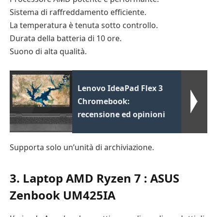
Sistema di raffreddamento efficiente.
La temperatura è tenuta sotto controllo.
Durata della batteria di 10 ore.
Suono di alta qualità.
Lenovo IdeaPad Flex 3
Chromebook:
recensione ed opinioni
Supporta solo un’unità di archiviazione.
3. Laptop AMD Ryzen 7 : ASUS
Zenbook UM425IA