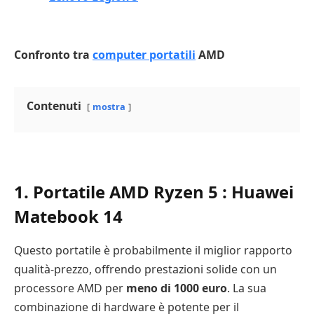
Confronto tra
computer portatili
AMD
Contenuti
mostra
1. Portatile AMD Ryzen 5 : Huawei
Matebook 14
Questo portatile è probabilmente il miglior rapporto
qualità-prezzo, offrendo prestazioni solide con un
processore AMD per
meno di 1000 euro
. La sua
combinazione di hardware è potente per il