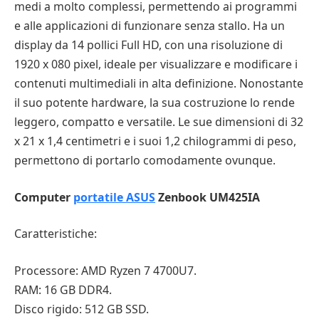
medi a molto complessi, permettendo ai programmi
e alle applicazioni di funzionare senza stallo. Ha un
display da 14 pollici Full HD, con una risoluzione di
1920 x 080 pixel, ideale per visualizzare e modificare i
contenuti multimediali in alta definizione. Nonostante
il suo potente hardware, la sua costruzione lo rende
leggero, compatto e versatile. Le sue dimensioni di 32
x 21 x 1,4 centimetri e i suoi 1,2 chilogrammi di peso,
permettono di portarlo comodamente ovunque.
Computer
portatile ASUS
Zenbook UM425IA
Caratteristiche:
Processore: AMD Ryzen 7 4700U7.
RAM: 16 GB DDR4.
Disco rigido: 512 GB SSD.