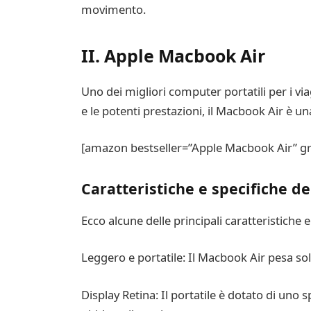
movimento.
II. Apple Macbook Air
Uno dei migliori computer portatili per i via
e le potenti prestazioni, il Macbook Air è u
[amazon bestseller=”Apple Macbook Air” gr
Caratteristiche e specifiche d
Ecco alcune delle principali caratteristiche 
Leggero e portatile: Il Macbook Air pesa solo
Display Retina: Il portatile è dotato di uno 