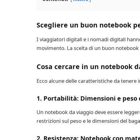
Scegliere un buon notebook per
I viaggiatori digitali e i nomadi digitali ha
movimento. La scelta di un buon notebook può
Cosa cercare in un notebook d
Ecco alcune delle caratteristiche da tenere 
1. Portabilità: Dimensioni e peso 
Un notebook da viaggio deve essere leggero
restrizioni sul peso e le dimensioni del baga
2. Resistenza: Notebook con materi