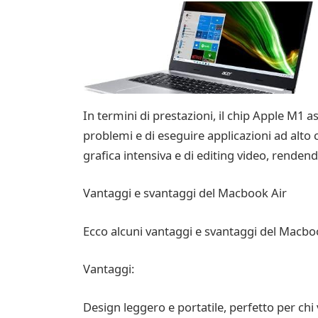
In termini di prestazioni, il chip Apple M1 a
problemi e di eseguire applicazioni ad alto c
grafica intensiva e di editing video, rendendo
Vantaggi e svantaggi del Macbook Air
Ecco alcuni vantaggi e svantaggi del Macboo
Vantaggi:
Design leggero e portatile, perfetto per chi 