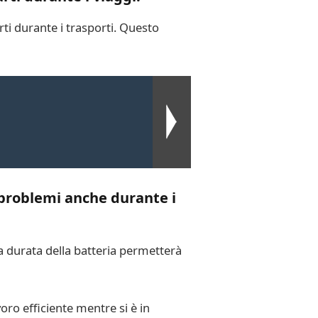
rti durante i trasporti. Questo
 problemi anche durante i
a durata della batteria permetterà
ro efficiente mentre si è in