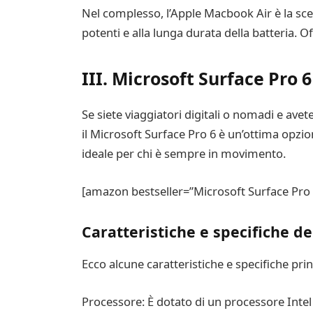
Nel complesso, l’Apple Macbook Air è la scelt
potenti e alla lunga durata della batteria. O
III. Microsoft Surface Pro 6
Se siete viaggiatori digitali o nomadi e ave
il Microsoft Surface Pro 6 è un’ottima opzio
ideale per chi è sempre in movimento.
[amazon bestseller=”Microsoft Surface Pro 
Caratteristiche e specifiche de
Ecco alcune caratteristiche e specifiche prin
Processore: È dotato di un processore Intel C