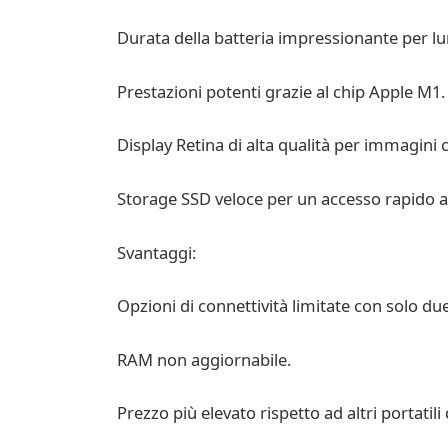
Durata della batteria impressionante per lu
Prestazioni potenti grazie al chip Apple M1.
Display Retina di alta qualità per immagini c
Storage SSD veloce per un accesso rapido ai 
Svantaggi:
Opzioni di connettività limitate con solo d
RAM non aggiornabile.
Prezzo più elevato rispetto ad altri portatili