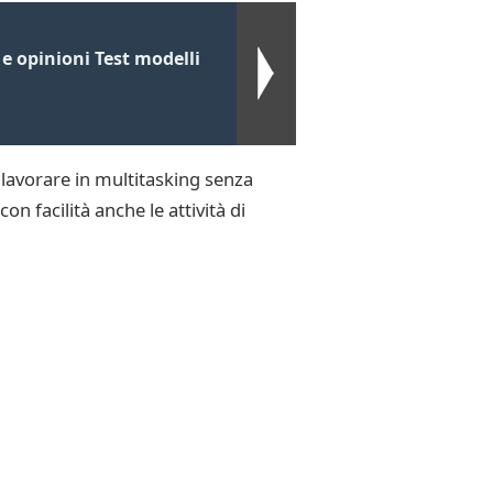
e opinioni Test modelli
i lavorare in multitasking senza
n facilità anche le attività di