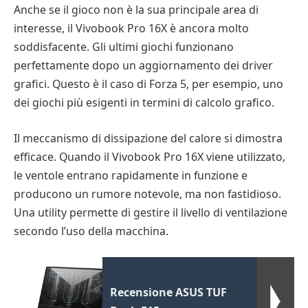
Anche se il gioco non è la sua principale area di
interesse, il Vivobook Pro 16X è ancora molto
soddisfacente. Gli ultimi giochi funzionano
perfettamente dopo un aggiornamento dei driver
grafici. Questo è il caso di Forza 5, per esempio, uno
dei giochi più esigenti in termini di calcolo grafico.
Il meccanismo di dissipazione del calore si dimostra
efficace. Quando il Vivobook Pro 16X viene utilizzato,
le ventole entrano rapidamente in funzione e
producono un rumore notevole, ma non fastidioso.
Una utility permette di gestire il livello di ventilazione
secondo l’uso della macchina.
Recensione ASUS TUF