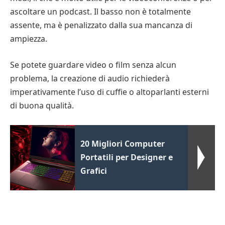
ascoltare un podcast. Il basso non è totalmente
assente, ma è penalizzato dalla sua mancanza di
ampiezza.
Se potete guardare video o film senza alcun
problema, la creazione di audio richiederà
imperativamente l’uso di cuffie o altoparlanti esterni
di buona qualità.
20 Migliori Computer
Portatili per Designer e
Grafici