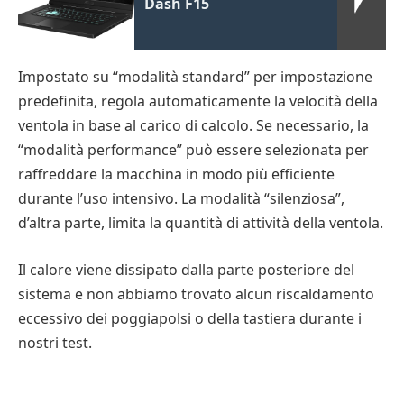
Dash F15
Impostato su “modalità standard” per impostazione
predefinita, regola automaticamente la velocità della
ventola in base al carico di calcolo. Se necessario, la
“modalità performance” può essere selezionata per
raffreddare la macchina in modo più efficiente
durante l’uso intensivo. La modalità “silenziosa”,
d’altra parte, limita la quantità di attività della ventola.
Il calore viene dissipato dalla parte posteriore del
sistema e non abbiamo trovato alcun riscaldamento
eccessivo dei poggiapolsi o della tastiera durante i
nostri test.