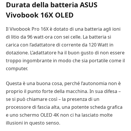
Durata della batteria ASUS
Vivobook 16X OLED
Il Vivobook Pro 16X è dotato di una batteria agli ioni
di litio da 96 watt-ora con sei celle. La batteria si
carica con l’adattatore di corrente da 120 Watt in
dotazione. L’adattatore ha il buon gusto di non essere
troppo ingombrante in modo che sia portatile come il
computer.
Questa è una buona cosa, perché l’autonomia non è
proprio il punto forte della macchina. In sua difesa –
se si può chiamare così – la presenza di un
processore di fascia alta, una potente scheda grafica
e uno schermo OLED 4K non ci ha lasciato molte
illusioni in questo senso.