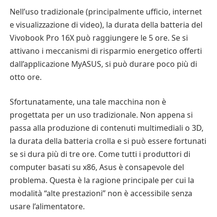
Nell’uso tradizionale (principalmente ufficio, internet
e visualizzazione di video), la durata della batteria del
Vivobook Pro 16X può raggiungere le 5 ore. Se si
attivano i meccanismi di risparmio energetico offerti
dall’applicazione MyASUS, si può durare poco più di
otto ore.
Sfortunatamente, una tale macchina non è
progettata per un uso tradizionale. Non appena si
passa alla produzione di contenuti multimediali o 3D,
la durata della batteria crolla e si può essere fortunati
se si dura più di tre ore. Come tutti i produttori di
computer basati su x86, Asus è consapevole del
problema. Questa è la ragione principale per cui la
modalità “alte prestazioni” non è accessibile senza
usare l’alimentatore.