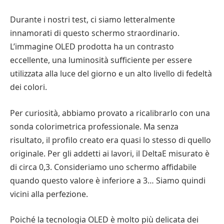
Durante i nostri test, ci siamo letteralmente
innamorati di questo schermo straordinario.
L’immagine OLED prodotta ha un contrasto
eccellente, una luminosità sufficiente per essere
utilizzata alla luce del giorno e un alto livello di fedeltà
dei colori.
Per curiosità, abbiamo provato a ricalibrarlo con una
sonda colorimetrica professionale. Ma senza
risultato, il profilo creato era quasi lo stesso di quello
originale. Per gli addetti ai lavori, il DeltaE misurato è
di circa 0,3. Consideriamo uno schermo affidabile
quando questo valore è inferiore a 3… Siamo quindi
vicini alla perfezione.
Poiché la tecnologia OLED è molto più delicata dei