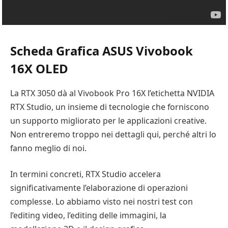
Scheda Grafica ASUS Vivobook
16X OLED
La RTX 3050 dà al Vivobook Pro 16X l’etichetta NVIDIA
RTX Studio, un insieme di tecnologie che forniscono
un supporto migliorato per le applicazioni creative.
Non entreremo troppo nei dettagli qui, perché altri lo
fanno meglio di noi.
In termini concreti, RTX Studio accelera
significativamente l’elaborazione di operazioni
complesse. Lo abbiamo visto nei nostri test con
l’editing video, l’editing delle immagini, la