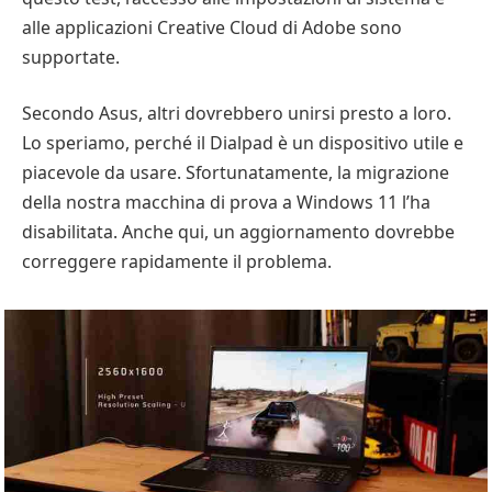
alle applicazioni Creative Cloud di Adobe sono
supportate.
Secondo Asus, altri dovrebbero unirsi presto a loro.
Lo speriamo, perché il Dialpad è un dispositivo utile e
piacevole da usare. Sfortunatamente, la migrazione
della nostra macchina di prova a Windows 11 l’ha
disabilitata. Anche qui, un aggiornamento dovrebbe
correggere rapidamente il problema.