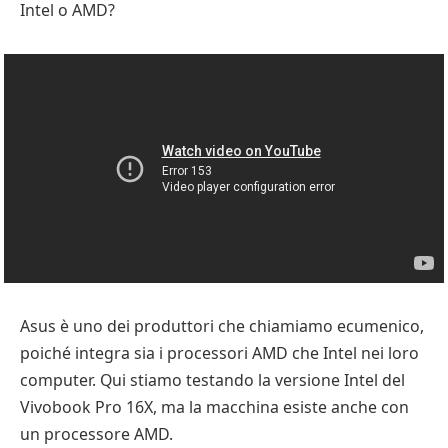
Intel o AMD?
Asus è uno dei produttori che chiamiamo ecumenico,
poiché integra sia i processori AMD che Intel nei loro
computer. Qui stiamo testando la versione Intel del
Vivobook Pro 16X, ma la macchina esiste anche con
un processore AMD.