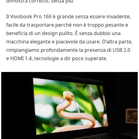
dimostra corretto, senza più.
Il Vivobook Pro 16X è grande senza essere invadente,
facile da trasportare perché non è troppo pesante e
beneficia di un design pulito. È senza dubbio una
macchina elegante e piacevole da usare. D’altra parte,
rimpiangiamo profondamente la presenza di USB 2.0
e HDMI 1.4, tecnologie a dir poco superate.