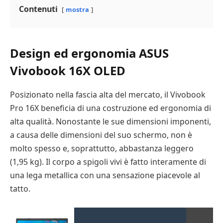
Contenuti
mostra
Design ed ergonomia ASUS
Vivobook 16X OLED
Posizionato nella fascia alta del mercato, il Vivobook
Pro 16X beneficia di una costruzione ed ergonomia di
alta qualità. Nonostante le sue dimensioni imponenti,
a causa delle dimensioni del suo schermo, non è
molto spesso e, soprattutto, abbastanza leggero
(1,95 kg). Il corpo a spigoli vivi è fatto interamente di
una lega metallica con una sensazione piacevole al
tatto.