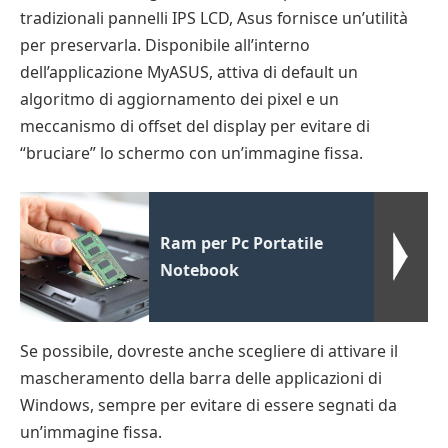
tradizionali pannelli IPS LCD, Asus fornisce un’utilità
per preservarla. Disponibile all’interno
dell’applicazione MyASUS, attiva di default un
algoritmo di aggiornamento dei pixel e un
meccanismo di offset del display per evitare di
“bruciare” lo schermo con un’immagine fissa.
Ram per Pc Portatile
Notebook
Se possibile, dovreste anche scegliere di attivare il
mascheramento della barra delle applicazioni di
Windows, sempre per evitare di essere segnati da
un’immagine fissa.