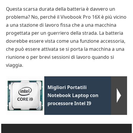
Questa scarsa durata della batteria è davvero un
problema? No, perché il Vivobook Pro 16X è più vicino
a una stazione di lavoro fissa che a una macchina
progettata per un guerriero della strada. La batteria
dovrebbe essere vista come una funzione accessoria,
che può essere attivata se si porta la macchina a una
riunione o per brevi sessioni di lavoro quando si
viaggia.
Migliori Portatili
Notebook Laptop con
processore Intel I9