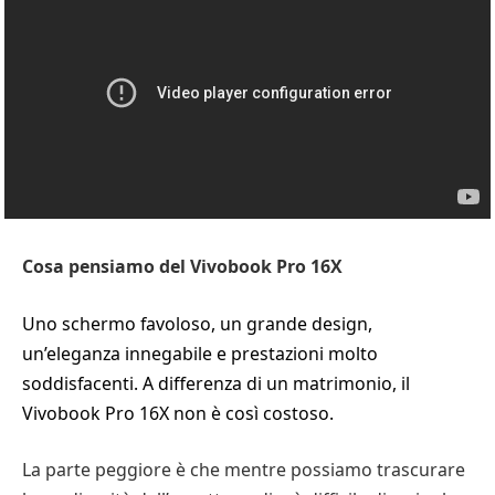
Cosa pensiamo del Vivobook Pro 16X
Uno schermo favoloso, un grande design,
un’eleganza innegabile e prestazioni molto
soddisfacenti. A differenza di un matrimonio, il
Vivobook Pro 16X non è così costoso.
La parte peggiore è che mentre possiamo trascurare