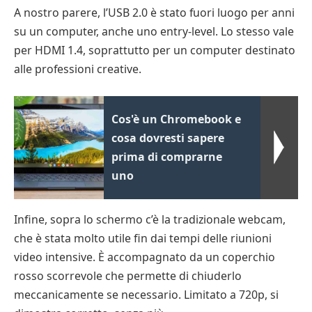
A nostro parere, l’USB 2.0 è stato fuori luogo per anni
su un computer, anche uno entry-level. Lo stesso vale
per HDMI 1.4, soprattutto per un computer destinato
alle professioni creative.
Cos'è un Chromebook e
cosa dovresti sapere
prima di comprarne
uno
Infine, sopra lo schermo c’è la tradizionale webcam,
che è stata molto utile fin dai tempi delle riunioni
video intensive. È accompagnato da un coperchio
rosso scorrevole che permette di chiuderlo
meccanicamente se necessario. Limitato a 720p, si