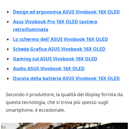
Design ed ergonomia ASUS Vivobook 16X OLED
Asus Vivobook Pro 16X OLED tastiera
retroilluminata
Lo schermo dell’ ASUS Vivobook 16X OLED
Scheda Grafica ASUS Vivobook 16X OLED
Gaming sul ASUS Vivobook 16X OLED
Audio ASUS Vivobook 16X OLED
Durata della batteria ASUS Vivobook 16X OLED
Secondo il produttore, la qualità del display fornita da
questa tecnologia, che si trova più spesso sugli
smartphone, è eccezionale.