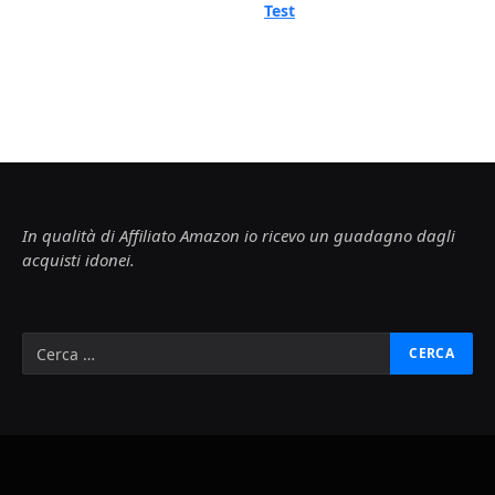
Test
In qualità di Affiliato Amazon io ricevo un guadagno dagli
acquisti idonei.