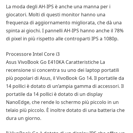
La moda degli AH-IPS è anche una manna per i
giocatori. Molti di questi monitor hanno una
frequenza di aggiornamento migliorata, che dà una
spinta ai giochi. I pannelli AH-IPS hanno anche il 78%
di pixel in più rispetto alle controparti IPS a 1080p.
Processore Intel Core i3
Asus VivoBook Go E410KA Caratteristiche La
recensione si concentra su uno dei laptop portatili
più popolari di Asus, il VivoBook Go 14. Il portatile da
14 pollici è dotato di un’ampia gamma di accessori. Il
portatile da 14 pollici è dotato di un display
NanoEdge, che rende lo schermo più piccolo in un
telaio più piccolo. È inoltre dotato di una batteria che
dura un giorno.