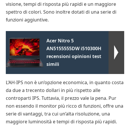
visione, tempi di risposta più rapidi e un maggiore
spettro di colori. Sono inoltre dotati di una serie di
funzioni aggiuntive.
Acer Nitro 5
AN5155555DW i510300H
recensioni opinioni test
simili
L’AH-IPS non è un’opzione economica, in quanto costa
da due a trecento dollari in più rispetto alle
controparti IPS. Tuttavia, il prezzo vale la pena. Pur
non essendo il monitor più ricco di funzioni, offre una
serie di vantaggi, tra cui un’alta risoluzione, una
maggiore luminosità e tempi di risposta più rapidi.