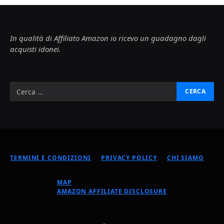
In qualità di Affiliato Amazon io ricevo un guadagno dagli
acquisti idonei.
TERMINI E CONDIZIONI
PRIVACY POLICY
CHI SIAMO
MAP
AMAZON AFFILIATE DISCLOSURE