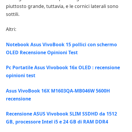
piuttosto grande, tuttavia, e le cornici laterali sono
sottili.
Altri:
Notebook Asus VivoBook 15 pollici con schermo
OLED Recensione Opinioni Test
Pc Portatile Asus Vivobook 16x OLED : recensione
opinioni test
Asus VivoBook 16X M1603QA-MB046W 5600H
recensione
Recensione ASUS Vivobook SLIM SSDHD da 1512
GB, processore Intel i5 e 24 GB di RAM DDR4