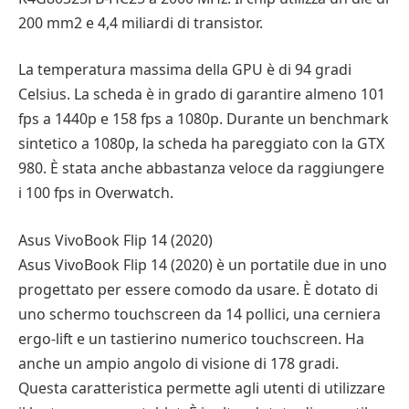
200 mm2 e 4,4 miliardi di transistor.
La temperatura massima della GPU è di 94 gradi
Celsius. La scheda è in grado di garantire almeno 101
fps a 1440p e 158 fps a 1080p. Durante un benchmark
sintetico a 1080p, la scheda ha pareggiato con la GTX
980. È stata anche abbastanza veloce da raggiungere
i 100 fps in Overwatch.
Asus VivoBook Flip 14 (2020)
Asus VivoBook Flip 14 (2020) è un portatile due in uno
progettato per essere comodo da usare. È dotato di
uno schermo touchscreen da 14 pollici, una cerniera
ergo-lift e un tastierino numerico touchscreen. Ha
anche un ampio angolo di visione di 178 gradi.
Questa caratteristica permette agli utenti di utilizzare