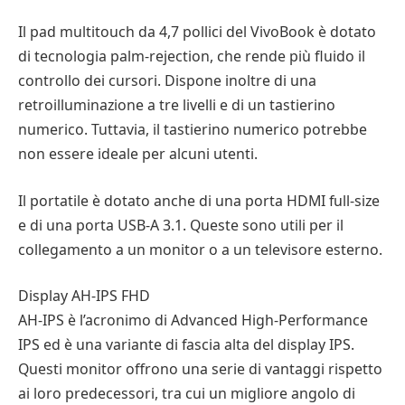
Il pad multitouch da 4,7 pollici del VivoBook è dotato
di tecnologia palm-rejection, che rende più fluido il
controllo dei cursori. Dispone inoltre di una
retroilluminazione a tre livelli e di un tastierino
numerico. Tuttavia, il tastierino numerico potrebbe
non essere ideale per alcuni utenti.
Il portatile è dotato anche di una porta HDMI full-size
e di una porta USB-A 3.1. Queste sono utili per il
collegamento a un monitor o a un televisore esterno.
Display AH-IPS FHD
AH-IPS è l’acronimo di Advanced High-Performance
IPS ed è una variante di fascia alta del display IPS.
Questi monitor offrono una serie di vantaggi rispetto
ai loro predecessori, tra cui un migliore angolo di