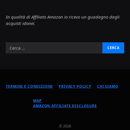
In qualità di Affiliato Amazon io ricevo un guadagno dagli
acquisti idonei.
TERMINI E CONDIZIONI
PRIVACY POLICY
CHI SIAMO
MAP
AMAZON AFFILIATE DISCLOSURE
© 2026