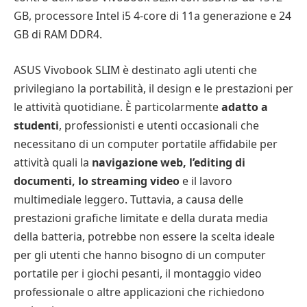
GB, processore Intel i5 4-core di 11a generazione e 24
GB di RAM DDR4.
ASUS Vivobook SLIM è destinato agli utenti che
privilegiano la portabilità, il design e le prestazioni per
le attività quotidiane. È particolarmente
adatto a
studenti
, professionisti e utenti occasionali che
necessitano di un computer portatile affidabile per
attività quali la
navigazione web, l’editing di
documenti, lo streaming video
e il lavoro
multimediale leggero. Tuttavia, a causa delle
prestazioni grafiche limitate e della durata media
della batteria, potrebbe non essere la scelta ideale
per gli utenti che hanno bisogno di un computer
portatile per i giochi pesanti, il montaggio video
professionale o altre applicazioni che richiedono