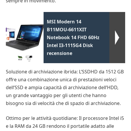
sempre in movimento.
MSI Modern 14
B11MOU-6611XIT
Notebook 14 FHD 60Hz
Intel I3-1115G4 Disk
recensione
Soluzione di archiviazione ibrida: L’SSDHD da 1512 GB
offre una combinazione unica di prestazioni veloci
dell’SSD e ampia capacità di archiviazione dell’HDD,
un grande vantaggio per gli utenti che hanno
bisogno sia di velocità che di spazio di archiviazione.
Ottimo per le attività quotidiane: Il processore Intel i5
e la RAM da 24 GB rendono il portatile adatto alle