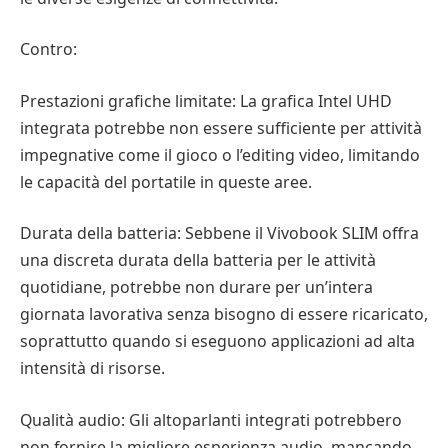
Contro:
Prestazioni grafiche limitate: La grafica Intel UHD
integrata potrebbe non essere sufficiente per attività
impegnative come il gioco o l’editing video, limitando
le capacità del portatile in queste aree.
Durata della batteria: Sebbene il Vivobook SLIM offra
una discreta durata della batteria per le attività
quotidiane, potrebbe non durare per un’intera
giornata lavorativa senza bisogno di essere ricaricato,
soprattutto quando si eseguono applicazioni ad alta
intensità di risorse.
Qualità audio: Gli altoparlanti integrati potrebbero
non fornire la migliore esperienza audio, mancando