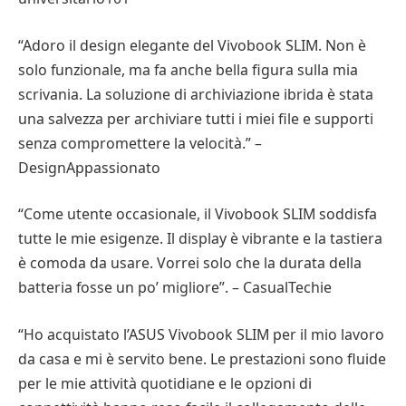
“Adoro il design elegante del Vivobook SLIM. Non è
solo funzionale, ma fa anche bella figura sulla mia
scrivania. La soluzione di archiviazione ibrida è stata
una salvezza per archiviare tutti i miei file e supporti
senza compromettere la velocità.” –
DesignAppassionato
“Come utente occasionale, il Vivobook SLIM soddisfa
tutte le mie esigenze. Il display è vibrante e la tastiera
è comoda da usare. Vorrei solo che la durata della
batteria fosse un po’ migliore”. – CasualTechie
“Ho acquistato l’ASUS Vivobook SLIM per il mio lavoro
da casa e mi è servito bene. Le prestazioni sono fluide
per le mie attività quotidiane e le opzioni di