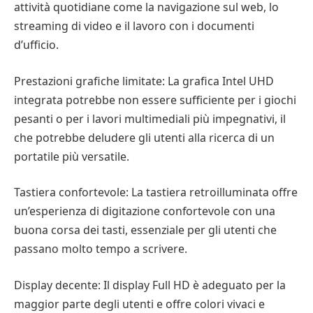
attività quotidiane come la navigazione sul web, lo
streaming di video e il lavoro con i documenti
d’ufficio.
Prestazioni grafiche limitate: La grafica Intel UHD
integrata potrebbe non essere sufficiente per i giochi
pesanti o per i lavori multimediali più impegnativi, il
che potrebbe deludere gli utenti alla ricerca di un
portatile più versatile.
Tastiera confortevole: La tastiera retroilluminata offre
un’esperienza di digitazione confortevole con una
buona corsa dei tasti, essenziale per gli utenti che
passano molto tempo a scrivere.
Display decente: Il display Full HD è adeguato per la
maggior parte degli utenti e offre colori vivaci e