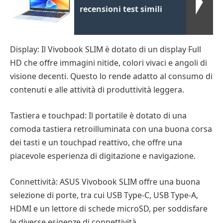
recensioni test simili
Display: Il Vivobook SLIM è dotato di un display Full
HD che offre immagini nitide, colori vivaci e angoli di
visione decenti. Questo lo rende adatto al consumo di
contenuti e alle attività di produttività leggera.
Tastiera e touchpad: Il portatile è dotato di una
comoda tastiera retroilluminata con una buona corsa
dei tasti e un touchpad reattivo, che offre una
piacevole esperienza di digitazione e navigazione.
Connettività: ASUS Vivobook SLIM offre una buona
selezione di porte, tra cui USB Type-C, USB Type-A,
HDMI e un lettore di schede microSD, per soddisfare
le diverse esigenze di connettività.