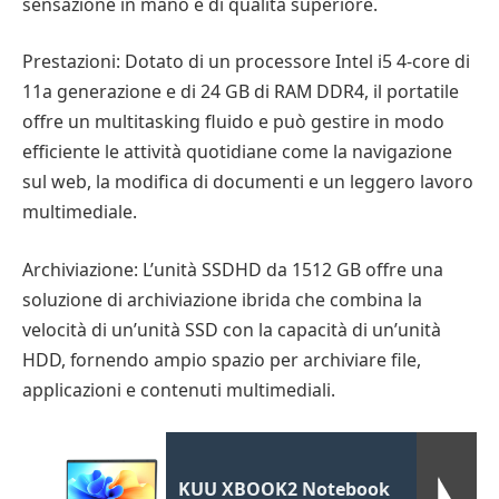
sensazione in mano è di qualità superiore.
Prestazioni: Dotato di un processore Intel i5 4-core di
11a generazione e di 24 GB di RAM DDR4, il portatile
offre un multitasking fluido e può gestire in modo
efficiente le attività quotidiane come la navigazione
sul web, la modifica di documenti e un leggero lavoro
multimediale.
Archiviazione: L’unità SSDHD da 1512 GB offre una
soluzione di archiviazione ibrida che combina la
velocità di un’unità SSD con la capacità di un’unità
HDD, fornendo ampio spazio per archiviare file,
applicazioni e contenuti multimediali.
KUU XBOOK2 Notebook