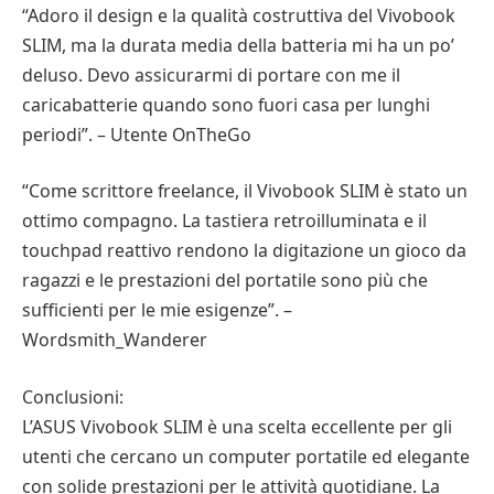
“Adoro il design e la qualità costruttiva del Vivobook
SLIM, ma la durata media della batteria mi ha un po’
deluso. Devo assicurarmi di portare con me il
caricabatterie quando sono fuori casa per lunghi
periodi”. – Utente OnTheGo
“Come scrittore freelance, il Vivobook SLIM è stato un
ottimo compagno. La tastiera retroilluminata e il
touchpad reattivo rendono la digitazione un gioco da
ragazzi e le prestazioni del portatile sono più che
sufficienti per le mie esigenze”. –
Wordsmith_Wanderer
Conclusioni:
L’ASUS Vivobook SLIM è una scelta eccellente per gli
utenti che cercano un computer portatile ed elegante
con solide prestazioni per le attività quotidiane. La