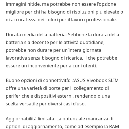
immagini nitide, ma potrebbe non essere l’opzione
migliore per chi ha bisogno di risoluzioni più elevate o
di accuratezza dei colori per il lavoro professionale.
Durata media della batteria: Sebbene la durata della
batteria sia decente per le attività quotidiane,
potrebbe non durare per un’intera giornata
lavorativa senza bisogno di ricarica, il che potrebbe
essere un inconveniente per alcuni utenti.
Buone opzioni di connettività: L’ASUS Vivobook SLIM
offre una varietà di porte per il collegamento di
periferiche e dispositivi esterni, rendendolo una
scelta versatile per diversi casi d’uso.
Aggiornabilità limitata: La potenziale mancanza di
opzioni di aggiornamento, come ad esempio la RAM