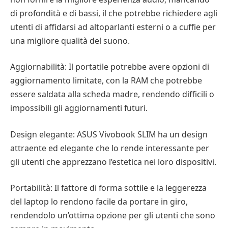
di profondità e di bassi, il che potrebbe richiedere agli
utenti di affidarsi ad altoparlanti esterni o a cuffie per
una migliore qualità del suono.
Aggiornabilità: Il portatile potrebbe avere opzioni di
aggiornamento limitate, con la RAM che potrebbe
essere saldata alla scheda madre, rendendo difficili o
impossibili gli aggiornamenti futuri.
Design elegante: ASUS Vivobook SLIM ha un design
attraente ed elegante che lo rende interessante per
gli utenti che apprezzano l’estetica nei loro dispositivi.
Portabilità: Il fattore di forma sottile e la leggerezza
del laptop lo rendono facile da portare in giro,
rendendolo un’ottima opzione per gli utenti che sono