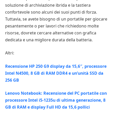
soluzione di archiviazione ibrida e la tastiera
confortevole sono alcuni dei suoi punti di forza.
Tuttavia, se avete bisogno di un portatile per giocare
pesantemente o per lavori che richiedono molte
risorse, dovrete cercare alternative con grafica
dedicata e una migliore durata della batteria.
Altri:
Recensione HP 250 G9 display da 15,6″, processore
Intel N4500, 8 GB di RAM DDR4 e un’unità SSD da
256 GB
Lenovo Notebook: Recensione del PC portatile con
processore Intel i5-1235u di ultima generazione, 8
GB di RAM e display Full HD da 15,6 pollici