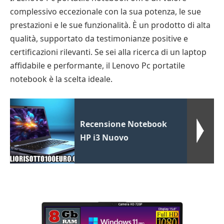
complessivo eccezionale con la sua potenza, le sue
prestazioni e le sue funzionalità. È un prodotto di alta
qualità, supportato da testimonianze positive e
certificazioni rilevanti. Se sei alla ricerca di un laptop
affidabile e performante, il Lenovo Pc portatile
notebook è la scelta ideale.
Recensione Notebook
HP i3 Nuovo