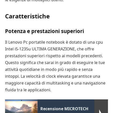
Caratteristiche
Potenza e prestazioni superiori
Il Lenovo Pc portatile notebook è dotato di una cpu
Intel i5-1235u ULTIMA GENERAZIONE, che offre
prestazioni superiori rispetto ai modelli precedenti.
Questo significa che sarai in grado di eseguire le tue
attività quotidiane in modo più rapido e senza
intoppi. La velocità di clock elevata garantisce una
maggiore capacità di multitasking e una navigazione
fluida tra le applicazioni.
Recensione MICROTECH