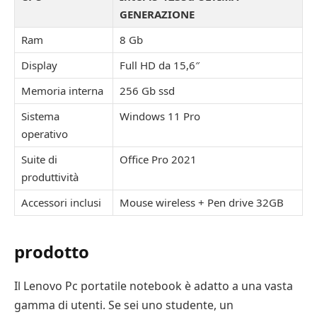
GENERAZIONE
Ram
8 Gb
Display
Full HD da 15,6″
Memoria interna
256 Gb ssd
Sistema
Windows 11 Pro
operativo
Suite di
Office Pro 2021
produttività
Accessori inclusi
Mouse wireless + Pen drive 32GB
prodotto
Il Lenovo Pc portatile notebook è adatto a una vasta
gamma di utenti. Se sei uno studente, un