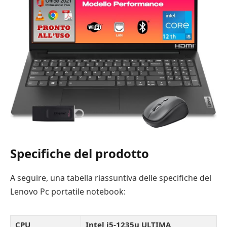
Specifiche del prodotto
A seguire, una tabella riassuntiva delle specifiche del
Lenovo Pc portatile notebook:
CPU
Intel i5-1235u ULTIMA