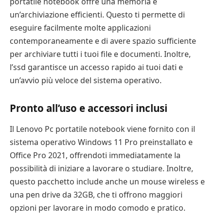
portatile notebook offre una memoria e
un’archiviazione efficienti. Questo ti permette di
eseguire facilmente molte applicazioni
contemporaneamente e di avere spazio sufficiente
per archiviare tutti i tuoi file e documenti. Inoltre,
l’ssd garantisce un accesso rapido ai tuoi dati e
un’avvio più veloce del sistema operativo.
Pronto all’uso e accessori inclusi
Il Lenovo Pc portatile notebook viene fornito con il
sistema operativo Windows 11 Pro preinstallato e
Office Pro 2021, offrendoti immediatamente la
possibilità di iniziare a lavorare o studiare. Inoltre,
questo pacchetto include anche un mouse wireless e
una pen drive da 32GB, che ti offrono maggiori
opzioni per lavorare in modo comodo e pratico.