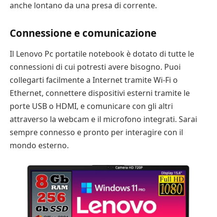
anche lontano da una presa di corrente.
Connessione e comunicazione
Il Lenovo Pc portatile notebook è dotato di tutte le
connessioni di cui potresti avere bisogno. Puoi
collegarti facilmente a Internet tramite Wi-Fi o
Ethernet, connettere dispositivi esterni tramite le
porte USB o HDMI, e comunicare con gli altri
attraverso la webcam e il microfono integrati. Sarai
sempre connesso e pronto per interagire con il
mondo esterno.