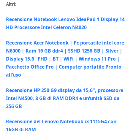
Altri:
Recensione Notebook Lenovo IdeaPad 1 Display 14
HD Processore Intel Celeron N4020
Recensione Acer Notebook | Pc portatile intel core
N6000 | Ram 16 GB ddr4 | SSHD 1256 GB | Silver |
Display 15.6″ FHD | BT | WiFi | Windows 11 Pro |
Pacchetto Office Pro | Computer portatile Pronto
all’uso
Recensione HP 250 G9 display da 15,6″, processore
Intel N4500, 8 GB di RAM DDR4 e un’unità SSD da
256 GB
Recensione del Lenovo Notebook i3 1115G4 con
16GB di RAM