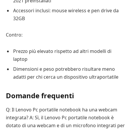
2021 preinstallati
Accessori inclusi: mouse wireless e pen drive da
32GB
Contro:
Prezzo più elevato rispetto ad altri modelli di
laptop
Dimensioni e peso potrebbero risultare meno
adatti per chi cerca un dispositivo ultraportatile
Domande frequenti
Q: Il Lenovo Pc portatile notebook ha una webcam
integrata? A: Sì, il Lenovo Pc portatile notebook è
dotato di una webcam e di un microfono integrati per