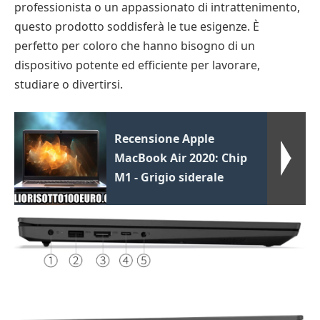
professionista o un appassionato di intrattenimento,
questo prodotto soddisferà le tue esigenze. È
perfetto per coloro che hanno bisogno di un
dispositivo potente ed efficiente per lavorare,
studiare o divertirsi.
Recensione Apple
MacBook Air 2020: Chip
M1 - Grigio siderale