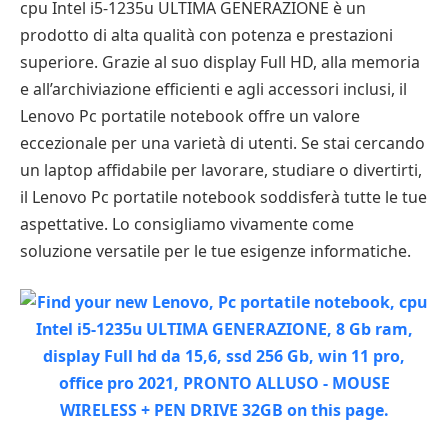
cpu Intel i5-1235u ULTIMA GENERAZIONE è un
prodotto di alta qualità con potenza e prestazioni
superiore. Grazie al suo display Full HD, alla memoria
e all’archiviazione efficienti e agli accessori inclusi, il
Lenovo Pc portatile notebook offre un valore
eccezionale per una varietà di utenti. Se stai cercando
un laptop affidabile per lavorare, studiare o divertirti,
il Lenovo Pc portatile notebook soddisferà tutte le tue
aspettative. Lo consigliamo vivamente come
soluzione versatile per le tue esigenze informatiche.