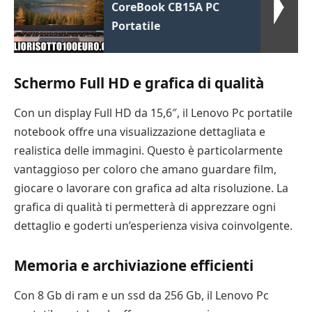
CoreBook CB15A PC
Portatile
Schermo Full HD e grafica di qualità
Con un display Full HD da 15,6″, il Lenovo Pc portatile
notebook offre una visualizzazione dettagliata e
realistica delle immagini. Questo è particolarmente
vantaggioso per coloro che amano guardare film,
giocare o lavorare con grafica ad alta risoluzione. La
grafica di qualità ti permetterà di apprezzare ogni
dettaglio e goderti un’esperienza visiva coinvolgente.
Memoria e archiviazione efficienti
Con 8 Gb di ram e un ssd da 256 Gb, il Lenovo Pc