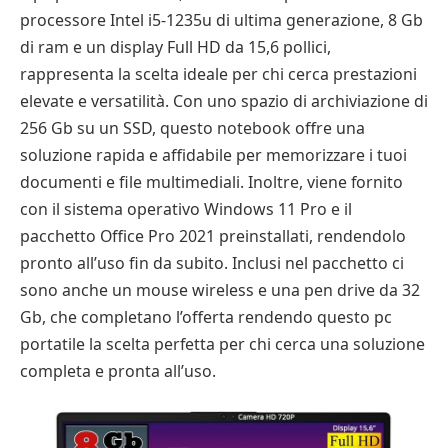
processore Intel i5-1235u di ultima generazione, 8 Gb
di ram e un display Full HD da 15,6 pollici,
rappresenta la scelta ideale per chi cerca prestazioni
elevate e versatilità. Con uno spazio di archiviazione di
256 Gb su un SSD, questo notebook offre una
soluzione rapida e affidabile per memorizzare i tuoi
documenti e file multimediali. Inoltre, viene fornito
con il sistema operativo Windows 11 Pro e il
pacchetto Office Pro 2021 preinstallati, rendendolo
pronto all’uso fin da subito. Inclusi nel pacchetto ci
sono anche un mouse wireless e una pen drive da 32
Gb, che completano l’offerta rendendo questo pc
portatile la scelta perfetta per chi cerca una soluzione
completa e pronta all’uso.