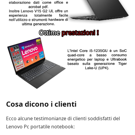
Cosa dicono i clienti
Ecco alcune testimonianze di clienti soddisfatti del
Lenovo Pc portatile notebook: