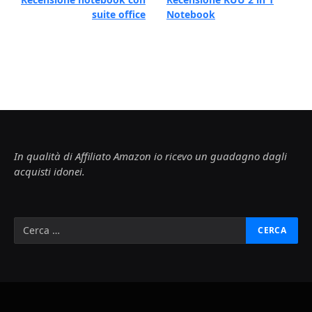
suite office
Notebook
In qualità di Affiliato Amazon io ricevo un guadagno dagli
acquisti idonei.