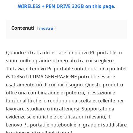
Contenuti
mostra
Quando si tratta di cercare un nuovo PC portatile, ci
sono molte opzioni sul mercato tra cui scegliere.
Tuttavia, il Lenovo Pc portatile notebook con cpu Intel
i5-1235u ULTIMA GENERAZIONE potrebbe essere
esattamente ciò di cui hai bisogno. Questo prodotto
offre una combinazione di potenza, prestazioni e
funzionalità che lo rendono una scelta eccellente per
lavorare, studiare o intrattenersi. Supportato da
evidenze scientifiche e certificazioni rilevanti, il
Lenovo Pc portatile notebook è in grado di soddisfare
le esigenze di molteplici utenti.