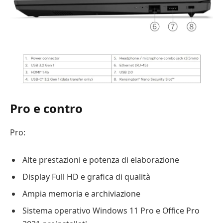
Pro e contro
Pro:
Alte prestazioni e potenza di elaborazione
Display Full HD e grafica di qualità
Ampia memoria e archiviazione
Sistema operativo Windows 11 Pro e Office Pro