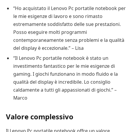
“Ho acquistato il Lenovo Pc portatile notebook per
le mie esigenze di lavoro e sono rimasto
estremamente soddisfatto delle sue prestazioni.
Posso eseguire molti programmi
contemporaneamente senza problemi e la qualità
del display è eccezionale.” – Lisa
“Il Lenovo Pc portatile notebook è stato un
investimento fantastico per le mie esigenze di
gaming. I giochi funzionano in modo fluido e la
qualità del display è incredibile. Lo consiglio
caldamente a tutti gli appassionati di giochi.” –
Marco
Valore complessivo
Il Lenovo Pc portatile notebook offre un valore