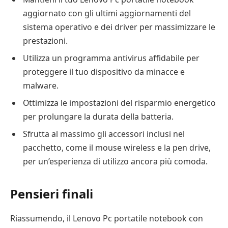
aggiornato con gli ultimi aggiornamenti del
sistema operativo e dei driver per massimizzare le
prestazioni.
Utilizza un programma antivirus affidabile per
proteggere il tuo dispositivo da minacce e
malware.
Ottimizza le impostazioni del risparmio energetico
per prolungare la durata della batteria.
Sfrutta al massimo gli accessori inclusi nel
pacchetto, come il mouse wireless e la pen drive,
per un’esperienza di utilizzo ancora più comoda.
Pensieri finali
Riassumendo, il Lenovo Pc portatile notebook con