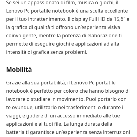
Se sei un appassionato di film, musica o giochi, il
Lenovo Pc portatile notebook è una scelta eccellente
per il tuo intrattenimento. Il display Full HD da 15,6″ e
la grafica di qualità ti offrono un’esperienza visiva
coinvolgente, mentre la potenza di elaborazione ti
permette di eseguire giochi e applicazioni ad alta
intensità di grafica senza problemi.
Mobilità
Grazie alla sua portabilità, il Lenovo Pc portatile
notebook è perfetto per coloro che hanno bisogno di
lavorare o studiare in movimento. Puoi portarlo con
te ovunque, utilizzarlo nei trasferimenti o durante i
viaggi, e godere di un accesso immediato alle tue
applicazioni e ai tuoi file. La lunga durata della
batteria ti garantisce un’esperienza senza interruzioni