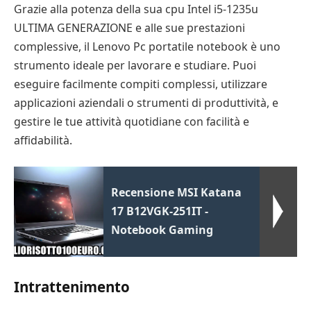
Grazie alla potenza della sua cpu Intel i5-1235u
ULTIMA GENERAZIONE e alle sue prestazioni
complessive, il Lenovo Pc portatile notebook è uno
strumento ideale per lavorare e studiare. Puoi
eseguire facilmente compiti complessi, utilizzare
applicazioni aziendali o strumenti di produttività, e
gestire le tue attività quotidiane con facilità e
affidabilità.
Recensione MSI Katana
17 B12VGK-251IT -
Notebook Gaming
Intrattenimento