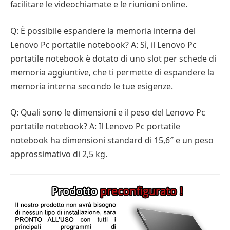
facilitare le videochiamate e le riunioni online.
Q: È possibile espandere la memoria interna del
Lenovo Pc portatile notebook? A: Sì, il Lenovo Pc
portatile notebook è dotato di uno slot per schede di
memoria aggiuntive, che ti permette di espandere la
memoria interna secondo le tue esigenze.
Q: Quali sono le dimensioni e il peso del Lenovo Pc
portatile notebook? A: Il Lenovo Pc portatile
notebook ha dimensioni standard di 15,6″ e un peso
approssimativo di 2,5 kg.