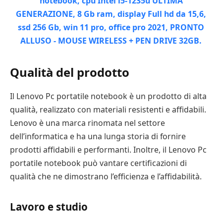
Qualità del prodotto
Il Lenovo Pc portatile notebook è un prodotto di alta
qualità, realizzato con materiali resistenti e affidabili.
Lenovo è una marca rinomata nel settore
dell’informatica e ha una lunga storia di fornire
prodotti affidabili e performanti. Inoltre, il Lenovo Pc
portatile notebook può vantare certificazioni di
qualità che ne dimostrano l’efficienza e l’affidabilità.
Lavoro e studio