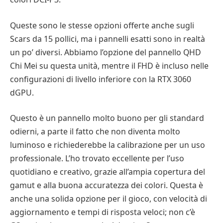
Queste sono le stesse opzioni offerte anche sugli
Scars da 15 pollici, ma i pannelli esatti sono in realtà
un po’ diversi. Abbiamo l’opzione del pannello QHD
Chi Mei su questa unità, mentre il FHD è incluso nelle
configurazioni di livello inferiore con la RTX 3060
dGPU.
Questo è un pannello molto buono per gli standard
odierni, a parte il fatto che non diventa molto
luminoso e richiederebbe la calibrazione per un uso
professionale. L’ho trovato eccellente per l’uso
quotidiano e creativo, grazie all’ampia copertura del
gamut e alla buona accuratezza dei colori. Questa è
anche una solida opzione per il gioco, con velocità di
aggiornamento e tempi di risposta veloci; non c’è