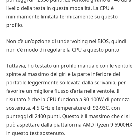
livello della testa in questa modalità. La CPU è
minimamente limitata termicamente su questo
profilo.
Non c’è un’opzione di undervolting nel BIOS, quindi
non c’è modo di regolare la CPU a questo punto.
Tuttavia, ho testato un profilo manuale con le ventole
spinte al massimo dei giri e la parte inferiore del
portatile leggermente sollevata dalla scrivania, per
favorire un migliore flusso d’aria nelle ventole. Il
risultato è che la CPU funziona a 90-100W di potenza
sostenuta, 4,5 GHz e temperature di 92-93C, con
punteggi di 2400 punti. Questo è il massimo che ci si
può aspettare dalla piattaforma AMD Ryzen 9 6900HX
in questo test sostenuto.