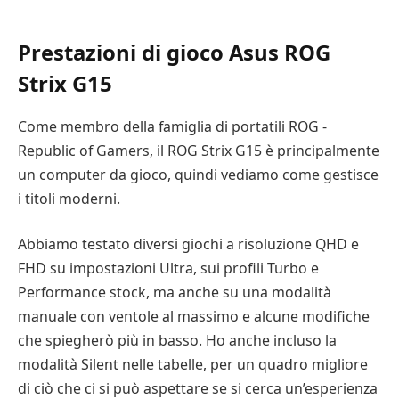
Prestazioni di gioco Asus ROG
Strix G15
Come membro della famiglia di portatili ROG -
Republic of Gamers, il ROG Strix G15 è principalmente
un computer da gioco, quindi vediamo come gestisce
i titoli moderni.
Abbiamo testato diversi giochi a risoluzione QHD e
FHD su impostazioni Ultra, sui profili Turbo e
Performance stock, ma anche su una modalità
manuale con ventole al massimo e alcune modifiche
che spiegherò più in basso. Ho anche incluso la
modalità Silent nelle tabelle, per un quadro migliore
di ciò che ci si può aspettare se si cerca un’esperienza