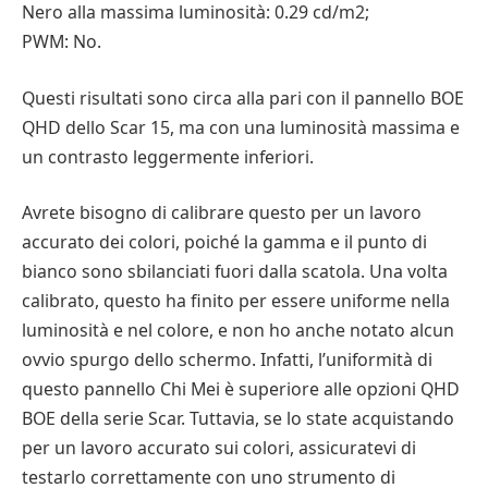
Nero alla massima luminosità: 0.29 cd/m2;
PWM: No.
Questi risultati sono circa alla pari con il pannello BOE
QHD dello Scar 15, ma con una luminosità massima e
un contrasto leggermente inferiori.
Avrete bisogno di calibrare questo per un lavoro
accurato dei colori, poiché la gamma e il punto di
bianco sono sbilanciati fuori dalla scatola. Una volta
calibrato, questo ha finito per essere uniforme nella
luminosità e nel colore, e non ho anche notato alcun
ovvio spurgo dello schermo. Infatti, l’uniformità di
questo pannello Chi Mei è superiore alle opzioni QHD
BOE della serie Scar. Tuttavia, se lo state acquistando
per un lavoro accurato sui colori, assicuratevi di
testarlo correttamente con uno strumento di