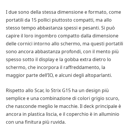
I due sono della stessa dimensione e formato, come
portatili da 15 pollici piuttosto compatti, ma allo
stesso tempo abbastanza spessi e pesanti. Si può
capire il loro ingombro compatto dalla dimensione
delle cornici intorno allo schermo, ma questi portatili
sono ancora abbastanza profondi, con il mento più
spesso sotto il display e la gobba extra dietro lo
schermo, che incorpora il raffreddamento, la
maggior parte dell’IO, e alcuni degli altoparlanti.
Rispetto allo Scar, lo Strix G15 ha un design più
semplice e una combinazione di colori grigio scuro,
che nasconde meglio le macchie. Il deck principale è
ancora in plastica liscia, e il coperchio è in alluminio
con una finitura più ruvida.