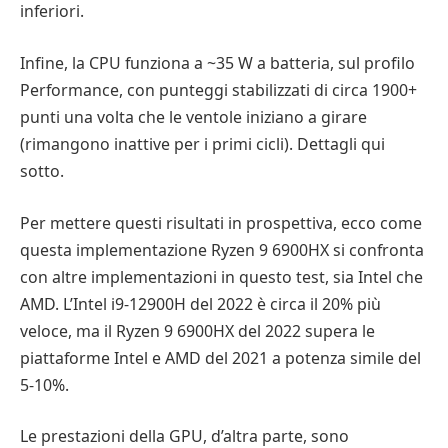
inferiori.
Infine, la CPU funziona a ~35 W a batteria, sul profilo
Performance, con punteggi stabilizzati di circa 1900+
punti una volta che le ventole iniziano a girare
(rimangono inattive per i primi cicli). Dettagli qui
sotto.
Per mettere questi risultati in prospettiva, ecco come
questa implementazione Ryzen 9 6900HX si confronta
con altre implementazioni in questo test, sia Intel che
AMD. L’Intel i9-12900H del 2022 è circa il 20% più
veloce, ma il Ryzen 9 6900HX del 2022 supera le
piattaforme Intel e AMD del 2021 a potenza simile del
5-10%.
Le prestazioni della GPU, d’altra parte, sono