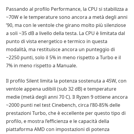
Passando al profilo Performance, la CPU si stabilizza a
~70W e le temperature sono ancora a metà degli anni
’90, ma con le ventole che girano molto più silenziose
a soli ~35 dB a livello della testa. La CPU è limitata dal
punto di vista energetico e termico in questa
modalità, ma restituisce ancora un punteggio di
~2250 punti, solo il 5% in meno rispetto a Turbo e il
7% in meno rispetto a Manuale.
Il profilo Silent limita la potenza sostenuta a 45W, con
ventole appena udibili (sub 32 dB) e temperature
medie (metà degli anni 70 C). Il Ryzen 9 ottiene ancora
~2000 punti nel test Cinebench, circa l’80-85% delle
prestazioni Turbo, che è eccellente per questo tipo di
profilo, e mostra l’efficienza e le capacità della
piattaforma AMD con impostazioni di potenza