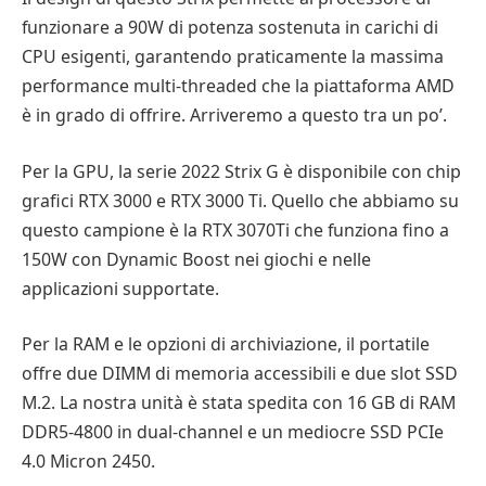
funzionare a 90W di potenza sostenuta in carichi di
CPU esigenti, garantendo praticamente la massima
performance multi-threaded che la piattaforma AMD
è in grado di offrire. Arriveremo a questo tra un po’.
Per la GPU, la serie 2022 Strix G è disponibile con chip
grafici RTX 3000 e RTX 3000 Ti. Quello che abbiamo su
questo campione è la RTX 3070Ti che funziona fino a
150W con Dynamic Boost nei giochi e nelle
applicazioni supportate.
Per la RAM e le opzioni di archiviazione, il portatile
offre due DIMM di memoria accessibili e due slot SSD
M.2. La nostra unità è stata spedita con 16 GB di RAM
DDR5-4800 in dual-channel e un mediocre SSD PCIe
4.0 Micron 2450.