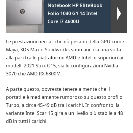
Notebook HP EliteBook
Folio 1040 G1 14 Intel
Core i7-4600U
Le prestazioni nei carichi più pesanti della GPU come
Maya, 3DS Max o Solidworks sono ancora una volta
alla pari tra le piattaforme AMD e Intel, e superiori ai
modelli 2021 Strix G15, sia le configurazioni Nvidia
3070 che AMD RX 6800M.
A parte questo, dovreste tenere a mente che il
portatile è mediamente rumoroso su questo profilo
Turbo, a circa 45-49 dB tra i carichi. In confronto, la
variante Intel Scar 15 gira a un livello più stabile a 48
dB in tutti i carichi.