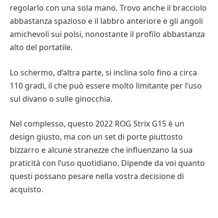
regolarlo con una sola mano. Trovo anche il bracciolo
abbastanza spazioso e il labbro anteriore e gli angoli
amichevoli sui polsi, nonostante il profilo abbastanza
alto del portatile.
Lo schermo, d’altra parte, si inclina solo fino a circa
110 gradi, il che può essere molto limitante per l’uso
sul divano o sulle ginocchia.
Nel complesso, questo 2022 ROG Strix G15 è un
design giusto, ma con un set di porte piuttosto
bizzarro e alcune stranezze che influenzano la sua
praticità con l’uso quotidiano. Dipende da voi quanto
questi possano pesare nella vostra decisione di
acquisto.