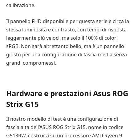
calibrazione.
Il pannello FHD disponibile per questa serie è circa la
stessa luminosità e contrasto, con tempi di risposta
leggermente più veloci, ma solo il 100% di colori
sRGB. Non sarà altrettanto bello, ma è un pannello
giusto per una configurazione di fascia media senza
grandi compromessi.
Hardware e prestazioni Asus ROG
Strix G15
Il nostro modello di test è una configurazione di
fascia alta dell’ASUS ROG Strix G15, nome in codice
G513RW, costruita su un processore AMD Ryzen 9