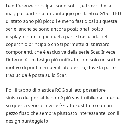
Le differenze principali sono sottili, e trovo che la
maggior parte sia un vantaggio per la Strix G15. I LED
di stato sono più piccoli e meno fastidiosi su questa
serie, anche se sono ancora posizionati sotto il
display, e non c’è più quella parte traslucida del
coperchio principale che ti permette di sbirciare i
componenti, che è esclusiva della serie Scar. Invece,
l’interno è un design più unificato, con solo un sottile
motivo di punti neri per il lato destro, dove la parte
traslucida è posta sullo Scar.
Poi, il tappo di plastica ROG sul lato posteriore
sinistro del portatile non è più sostituibile dall’utente
su questa serie, e invece è stato sostituito con un
pezzo fisso che sembra piuttosto interessante, con il
design punteggiato.