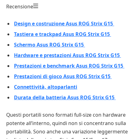
Recensione
Design e costruzione Asus ROG Strix G15
Tastiera e trackpad Asus ROG Strix G15
Schermo Asus ROG Strix G15
Hardware e prestazioni Asus ROG Strix G15
Prestazioni e benchmark Asus ROG Strix G15
Prestazioni di gioco Asus ROG Strix G15
Connettività, altoparlanti
Durata della batteria Asus ROG Strix G15
Questi portatili sono formati full-size con hardware
potente all’interno, quindi non si concentrano sulla
portabilità. Sono anche una variazione leggermente