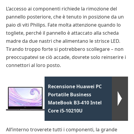
L’accesso ai componenti richiede la rimozione del
pannello posteriore, che è tenuto in posizione da un
paio di viti Philips. Fate molta attenzione quando lo
togliete, perché il pannello è attaccato alla scheda
madre da due nastri che alimentano le strisce LED.
Tirando troppo forte si potrebbero scollegare – non
preoccupatevi se ciò accade, dovrete solo reinserire i
connettori al loro posto.
Recensione Huawei PC
Portatile Business
MateBook B3-410 Intel
Core i5-10210U
All’interno troverete tutti i componenti, la grande