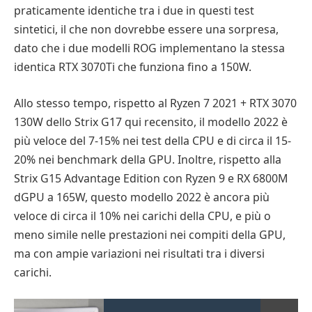
praticamente identiche tra i due in questi test
sintetici, il che non dovrebbe essere una sorpresa,
dato che i due modelli ROG implementano la stessa
identica RTX 3070Ti che funziona fino a 150W.
Allo stesso tempo, rispetto al Ryzen 7 2021 + RTX 3070
130W dello Strix G17 qui recensito, il modello 2022 è
più veloce del 7-15% nei test della CPU e di circa il 15-
20% nei benchmark della GPU. Inoltre, rispetto alla
Strix G15 Advantage Edition con Ryzen 9 e RX 6800M
dGPU a 165W, questo modello 2022 è ancora più
veloce di circa il 10% nei carichi della CPU, e più o
meno simile nelle prestazioni nei compiti della GPU,
ma con ampie variazioni nei risultati tra i diversi
carichi.