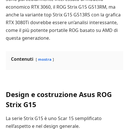
economico RTX 3060, il ROG Strix G15 G513RM, ma
anche la variante top Strix G15 G513RS con la grafica
RTX 3080Ti dovrebbe essere un’analisi interessante,
come il più potente portatile ROG basato su AMD di
questa generazione.
Contenuti
mostra
Design e costruzione Asus ROG
Strix G15
La serie Strix G15 è uno Scar 15 semplificato
nell’aspetto e nel design generale.