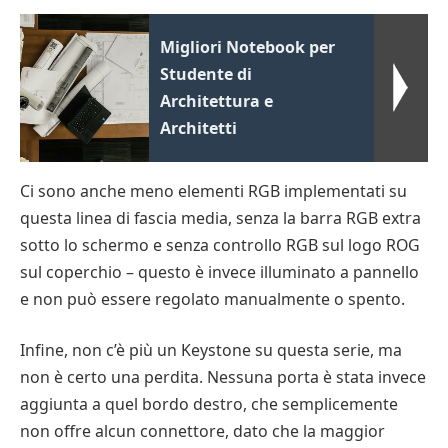
Migliori Notebook per
Studente di
Architettura e
Architetti
Ci sono anche meno elementi RGB implementati su
questa linea di fascia media, senza la barra RGB extra
sotto lo schermo e senza controllo RGB sul logo ROG
sul coperchio – questo è invece illuminato a pannello
e non può essere regolato manualmente o spento.
Infine, non c’è più un Keystone su questa serie, ma
non è certo una perdita. Nessuna porta è stata invece
aggiunta a quel bordo destro, che semplicemente
non offre alcun connettore, dato che la maggior