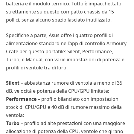
batteria e il modulo termico. Tutto è impacchettato
strettamente su questo compatto chassis da 15
pollici, senza alcuno spazio lasciato inutilizzato.
Specifiche a parte, Asus offre i quattro profili di
alimentazione standard nell’app di controllo Armoury
Crate per questo portatile: Silent, Performance,
Turbo, e Manual, con varie impostazioni di potenza e
profili di ventole tra di loro:
Silent
– abbastanza rumore di ventola a meno di 35
dB, velocità e potenza della CPU/GPU limitate;
Performance
– profilo bilanciato con impostazioni
stock di CPU/GPU e 40 dB di rumore massimo della
ventola;
Turbo
– profilo ad alte prestazioni con una maggiore
allocazione di potenza della CPU, ventole che girano