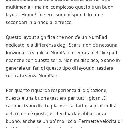
multimediali, ma nel complesso questo è un buon
layout. Home/Fine ecc. sono disponibili come
secondari in binned alle frecce.
Questo layout significa che non c’è un NumPad
dedicato, e a differenza degli Scars, non c’è nessuna
funzionalità simile al NumPad integrata nel clickpad
neanche con questa serie. Non mi dispiace, e sono in
generale un fan di questo tipo di layout di tastiera
centrata senza NumPad.
Per quanto riguarda l’esperienza di digitazione,
questa è una buona tastiera per tutti i giorni. I
cappucci sono lisci e piacevoli al tatto, la profondità
della corsa è giusta, e il feedback è abbastanza
buono, anche se un po’ molliccio. Permette velocità di