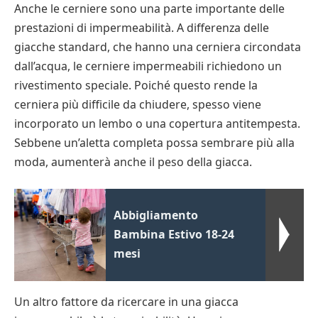
Anche le cerniere sono una parte importante delle
prestazioni di impermeabilità. A differenza delle
giacche standard, che hanno una cerniera circondata
dall’acqua, le cerniere impermeabili richiedono un
rivestimento speciale. Poiché questo rende la
cerniera più difficile da chiudere, spesso viene
incorporato un lembo o una copertura antitempesta.
Sebbene un’aletta completa possa sembrare più alla
moda, aumenterà anche il peso della giacca.
Abbigliamento
Bambina Estivo 18-24
mesi
Un altro fattore da ricercare in una giacca