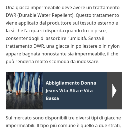
Una giacca impermeabile deve avere un trattamento
DWR (Durable Water Repellent). Questo trattamento
viene applicato dal produttore sul tessuto esterno e
fa sì che l’acqua si disperda quando lo colpisce,
consentendogli di assorbire l’umidità. Senza il
trattamento DWR, una giacca in poliestere o in nylon
appare bagnata nonostante sia impermeabile, il che
può renderla molto scomoda da indossare.
Abbigliamento Donna
Jeans Vita Alta e Vita
Bassa
Sul mercato sono disponibili tre diversi tipi di giacche
impermeabili. Il tipo più comune è quello a due strati,