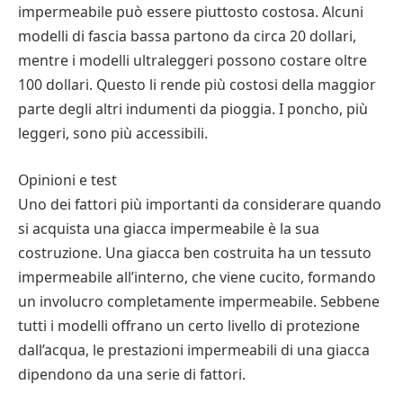
impermeabile può essere piuttosto costosa. Alcuni
modelli di fascia bassa partono da circa 20 dollari,
mentre i modelli ultraleggeri possono costare oltre
100 dollari. Questo li rende più costosi della maggior
parte degli altri indumenti da pioggia. I poncho, più
leggeri, sono più accessibili.
Opinioni e test
Uno dei fattori più importanti da considerare quando
si acquista una giacca impermeabile è la sua
costruzione. Una giacca ben costruita ha un tessuto
impermeabile all’interno, che viene cucito, formando
un involucro completamente impermeabile. Sebbene
tutti i modelli offrano un certo livello di protezione
dall’acqua, le prestazioni impermeabili di una giacca
dipendono da una serie di fattori.