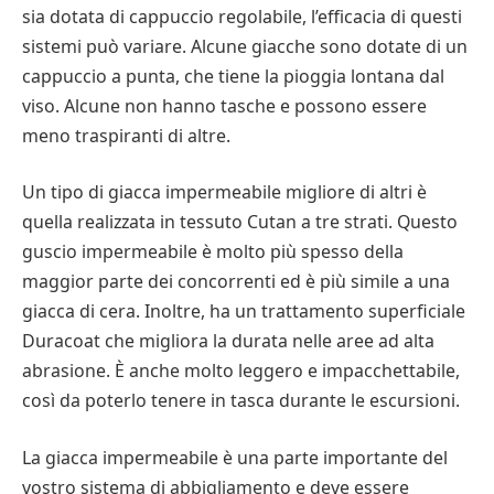
sia dotata di cappuccio regolabile, l’efficacia di questi
sistemi può variare. Alcune giacche sono dotate di un
cappuccio a punta, che tiene la pioggia lontana dal
viso. Alcune non hanno tasche e possono essere
meno traspiranti di altre.
Un tipo di giacca impermeabile migliore di altri è
quella realizzata in tessuto Cutan a tre strati. Questo
guscio impermeabile è molto più spesso della
maggior parte dei concorrenti ed è più simile a una
giacca di cera. Inoltre, ha un trattamento superficiale
Duracoat che migliora la durata nelle aree ad alta
abrasione. È anche molto leggero e impacchettabile,
così da poterlo tenere in tasca durante le escursioni.
La giacca impermeabile è una parte importante del
vostro sistema di abbigliamento e deve essere