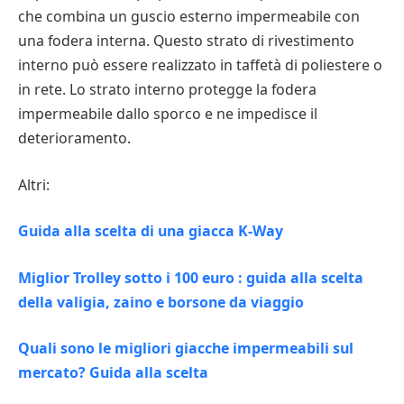
che combina un guscio esterno impermeabile con
una fodera interna. Questo strato di rivestimento
interno può essere realizzato in taffetà di poliestere o
in rete. Lo strato interno protegge la fodera
impermeabile dallo sporco e ne impedisce il
deterioramento.
Altri:
Guida alla scelta di una giacca K-Way
Miglior Trolley sotto i 100 euro : guida alla scelta
della valigia, zaino e borsone da viaggio
Quali sono le migliori giacche impermeabili sul
mercato? Guida alla scelta