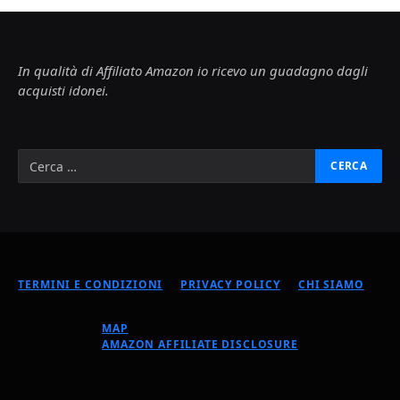
In qualità di Affiliato Amazon io ricevo un guadagno dagli
acquisti idonei.
TERMINI E CONDIZIONI
PRIVACY POLICY
CHI SIAMO
MAP
AMAZON AFFILIATE DISCLOSURE