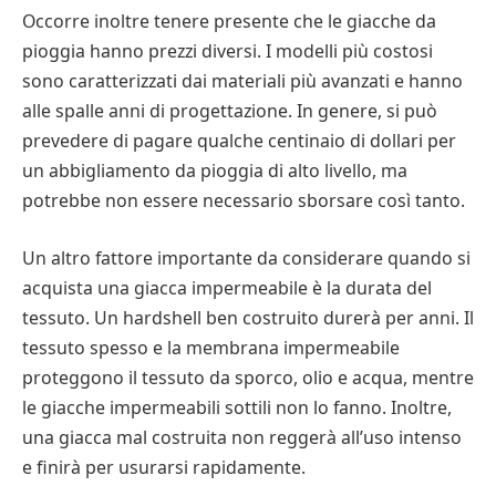
Occorre inoltre tenere presente che le giacche da
pioggia hanno prezzi diversi. I modelli più costosi
sono caratterizzati dai materiali più avanzati e hanno
alle spalle anni di progettazione. In genere, si può
prevedere di pagare qualche centinaio di dollari per
un abbigliamento da pioggia di alto livello, ma
potrebbe non essere necessario sborsare così tanto.
Un altro fattore importante da considerare quando si
acquista una giacca impermeabile è la durata del
tessuto. Un hardshell ben costruito durerà per anni. Il
tessuto spesso e la membrana impermeabile
proteggono il tessuto da sporco, olio e acqua, mentre
le giacche impermeabili sottili non lo fanno. Inoltre,
una giacca mal costruita non reggerà all’uso intenso
e finirà per usurarsi rapidamente.