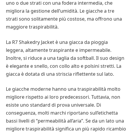
uno o due strati con una fodera intermedia, che
migliora la gestione dell’umidità. Le giacche a tre
strati sono solitamente più costose, ma offrono una
maggiore traspirabilità.
La R7 Shakedry Jacket è una giacca da pioggia
leggera, altamente traspirante e impermeabile.
Inoltre, si riduce a una taglia da softball. Il suo design
è elegante e snello, con collo alto e polsini stretti. La
giacca è dotata di una striscia riflettente sul lato.
Le giacche moderne hanno una traspirabilità molto
migliore rispetto ai loro predecessori. Tuttavia, non
esiste uno standard di prova universale. Di
conseguenza, molti marchi riportano sull’etichetta
bassi livelli di “permeabilità all’aria”. Se da un lato una
migliore traspirabilità significa un più rapido ricambio