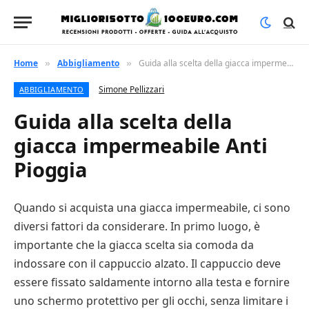
Home
Abbigliamento
Guida alla scelta della giacca impermeabile Anti Pioggia
»
»
Simone Pellizzari
ABBIGLIAMENTO
Guida alla scelta della
giacca impermeabile Anti
Pioggia
Quando si acquista una giacca impermeabile, ci sono
diversi fattori da considerare. In primo luogo, è
importante che la giacca scelta sia comoda da
indossare con il cappuccio alzato. Il cappuccio deve
essere fissato saldamente intorno alla testa e fornire
uno schermo protettivo per gli occhi, senza limitare i