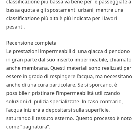
classificazione più bassa va bene per le passeggiate a
bassa quota e gli spostamenti urbani, mentre una
classificazione più alta è più indicata per i lavori
pesanti.
Recensione completa
Le prestazioni impermeabili di una giacca dipendono
in gran parte dal suo inserto impermeabile, chiamato
anche membrana. Questi materiali sono realizzati per
essere in grado di respingere l’acqua, ma necessitano
anche di una cura particolare. Se si sporcano, è
possibile ripristinare l’impermeabilità utilizzando
soluzioni di pulizia specializzate. In caso contrario,
l’acqua inizierà a depositarsi sulla superficie,
saturando il tessuto esterno. Questo processo è noto
come “bagnatura”.