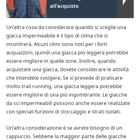
all'acquisto
Un’altra cosa da considerare quando si sceglie una
giacca impermeabile è il tipo di clima che si
incontrerà. Alcuni climi sono noti per i forti
acquazzoni, quindi una giacca più leggera potrebbe
essere migliore in quelle zone. Inoltre, quando
acquistate una giacca, dovete considerare le attività
che intendete svolgere. Se si prevede di praticare
molto trail running, una giacca leggera potrebbe
essere migliore di una più ingombrante. Le giacche
da sci impermeabili possono anche essere realizzate
con speciali funzioni di stoccaggio e strati isolati.
Un’altra considerazione è se avrete bisogno di un
cappuccio. Sebbene la maggior parte delle giacche