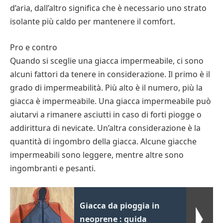
d’aria, dall’altro significa che è necessario uno strato
isolante più caldo per mantenere il comfort.
Pro e contro
Quando si sceglie una giacca impermeabile, ci sono
alcuni fattori da tenere in considerazione. Il primo è il
grado di impermeabilità. Più alto è il numero, più la
giacca è impermeabile. Una giacca impermeabile può
aiutarvi a rimanere asciutti in caso di forti piogge o
addirittura di nevicate. Un’altra considerazione è la
quantità di ingombro della giacca. Alcune giacche
impermeabili sono leggere, mentre altre sono
ingombranti e pesanti.
Giacca da pioggia in
neoprene : guida