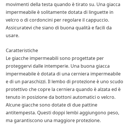
movimenti della testa quando è tirato su. Una giacca
impermeabile è solitamente dotata di linguette in
velcro o di cordoncini per regolare il cappuccio.
Assicuratevi che siano di buona qualità e facili da
usare.
Caratteristiche
Le giacche impermeabili sono progettate per
proteggervi dalle intemperie. Una buona giacca
impermeabile è dotata di una cerniera impermeabile
e di un paraschizzi. Il lembo di protezione è uno scudo
protettivo che copre la cerniera quando è alzata ed è
tenuto in posizione da bottoni automatici o velcro.
Alcune giacche sono dotate di due pattine
antitempesta. Questi doppi lembi aggiungono peso,
ma garantiscono una maggiore protezione.