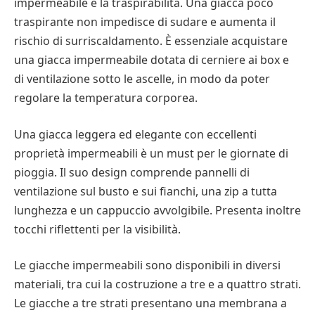
impermeabile è la traspirabilità. Una giacca poco
traspirante non impedisce di sudare e aumenta il
rischio di surriscaldamento. È essenziale acquistare
una giacca impermeabile dotata di cerniere ai box e
di ventilazione sotto le ascelle, in modo da poter
regolare la temperatura corporea.
Una giacca leggera ed elegante con eccellenti
proprietà impermeabili è un must per le giornate di
pioggia. Il suo design comprende pannelli di
ventilazione sul busto e sui fianchi, una zip a tutta
lunghezza e un cappuccio avvolgibile. Presenta inoltre
tocchi riflettenti per la visibilità.
Le giacche impermeabili sono disponibili in diversi
materiali, tra cui la costruzione a tre e a quattro strati.
Le giacche a tre strati presentano una membrana a