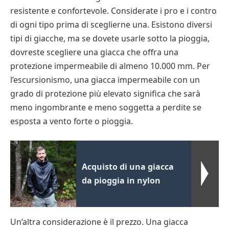
resistente e confortevole. Considerate i pro e i contro
di ogni tipo prima di sceglierne una. Esistono diversi
tipi di giacche, ma se dovete usarle sotto la pioggia,
dovreste scegliere una giacca che offra una
protezione impermeabile di almeno 10.000 mm. Per
l’escursionismo, una giacca impermeabile con un
grado di protezione più elevato significa che sarà
meno ingombrante e meno soggetta a perdite se
esposta a vento forte o pioggia.
Acquisto di una giacca
da pioggia in nylon
Un’altra considerazione è il prezzo. Una giacca