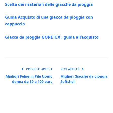
Scelta dei materiali delle giacche da pioggia
Guida Acquisto di una giacca da pioggia con
cappuccio
Giacca da pioggia GORETEX : guida all’acquisto
PREVIOUS ARTICLE
NEXT ARTICLE
Migliori Felpe in Pile Uomo
Migliori Giacche da pioggia
donna da 30 a 100 euro
Softshell