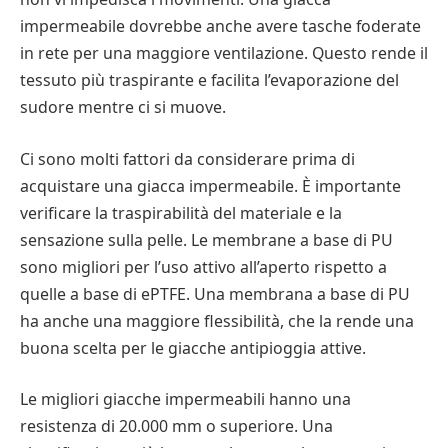
impermeabile dovrebbe anche avere tasche foderate
in rete per una maggiore ventilazione. Questo rende il
tessuto più traspirante e facilita l’evaporazione del
sudore mentre ci si muove.
Ci sono molti fattori da considerare prima di
acquistare una giacca impermeabile. È importante
verificare la traspirabilità del materiale e la
sensazione sulla pelle. Le membrane a base di PU
sono migliori per l’uso attivo all’aperto rispetto a
quelle a base di ePTFE. Una membrana a base di PU
ha anche una maggiore flessibilità, che la rende una
buona scelta per le giacche antipioggia attive.
Le migliori giacche impermeabili hanno una
resistenza di 20.000 mm o superiore. Una