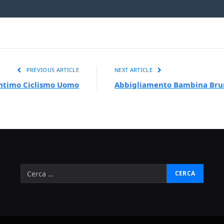
PREVIOUS ARTICLE
NEXT ARTICLE
ntimo Ciclismo Uomo
Abbigliamento Bambina Br