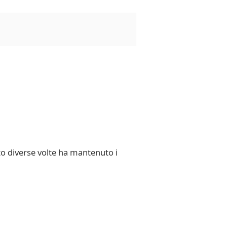
to diverse volte ha mantenuto i