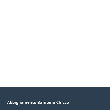
Abbigliamento Bambina Chicco