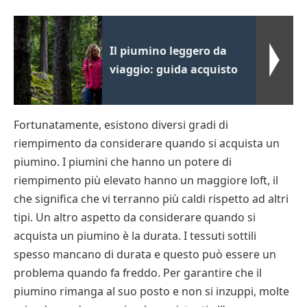
Il piumino leggero da
viaggio: guida acquisto
Fortunatamente, esistono diversi gradi di
riempimento da considerare quando si acquista un
piumino. I piumini che hanno un potere di
riempimento più elevato hanno un maggiore loft, il
che significa che vi terranno più caldi rispetto ad altri
tipi. Un altro aspetto da considerare quando si
acquista un piumino è la durata. I tessuti sottili
spesso mancano di durata e questo può essere un
problema quando fa freddo. Per garantire che il
piumino rimanga al suo posto e non si inzuppi, molte