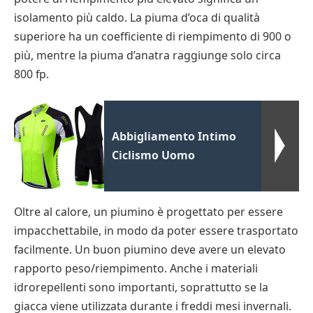
isolamento più caldo. La piuma d’oca di qualità
superiore ha un coefficiente di riempimento di 900 o
più, mentre la piuma d’anatra raggiunge solo circa
800 fp.
Abbigliamento Intimo
Ciclismo Uomo
Oltre al calore, un piumino è progettato per essere
impacchettabile, in modo da poter essere trasportato
facilmente. Un buon piumino deve avere un elevato
rapporto peso/riempimento. Anche i materiali
idrorepellenti sono importanti, soprattutto se la
giacca viene utilizzata durante i freddi mesi invernali.