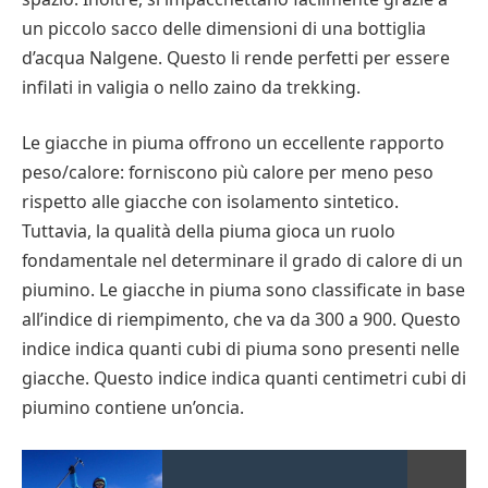
un piccolo sacco delle dimensioni di una bottiglia
d’acqua Nalgene. Questo li rende perfetti per essere
infilati in valigia o nello zaino da trekking.
Le giacche in piuma offrono un eccellente rapporto
peso/calore: forniscono più calore per meno peso
rispetto alle giacche con isolamento sintetico.
Tuttavia, la qualità della piuma gioca un ruolo
fondamentale nel determinare il grado di calore di un
piumino. Le giacche in piuma sono classificate in base
all’indice di riempimento, che va da 300 a 900. Questo
indice indica quanti cubi di piuma sono presenti nelle
giacche. Questo indice indica quanti centimetri cubi di
piumino contiene un’oncia.