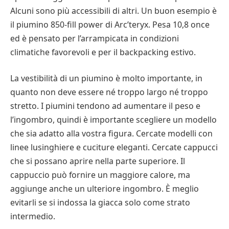
Alcuni sono più accessibili di altri. Un buon esempio è
il piumino 850-fill power di Arc’teryx. Pesa 10,8 once
ed è pensato per l’arrampicata in condizioni
climatiche favorevoli e per il backpacking estivo.
La vestibilità di un piumino è molto importante, in
quanto non deve essere né troppo largo né troppo
stretto. I piumini tendono ad aumentare il peso e
l’ingombro, quindi è importante scegliere un modello
che sia adatto alla vostra figura. Cercate modelli con
linee lusinghiere e cuciture eleganti. Cercate cappucci
che si possano aprire nella parte superiore. Il
cappuccio può fornire un maggiore calore, ma
aggiunge anche un ulteriore ingombro. È meglio
evitarli se si indossa la giacca solo come strato
intermedio.