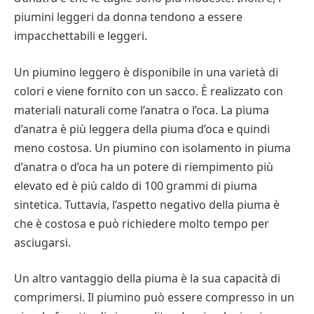
piumini leggeri da donna tendono a essere
impacchettabili e leggeri.
Un piumino leggero è disponibile in una varietà di
colori e viene fornito con un sacco. È realizzato con
materiali naturali come l’anatra o l’oca. La piuma
d’anatra è più leggera della piuma d’oca e quindi
meno costosa. Un piumino con isolamento in piuma
d’anatra o d’oca ha un potere di riempimento più
elevato ed è più caldo di 100 grammi di piuma
sintetica. Tuttavia, l’aspetto negativo della piuma è
che è costosa e può richiedere molto tempo per
asciugarsi.
Un altro vantaggio della piuma è la sua capacità di
comprimersi. Il piumino può essere compresso in un