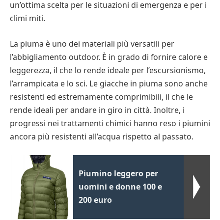
un’ottima scelta per le situazioni di emergenza e per i
climi miti.
La piuma è uno dei materiali più versatili per
l’abbigliamento outdoor. È in grado di fornire calore e
leggerezza, il che lo rende ideale per l’escursionismo,
l’arrampicata e lo sci. Le giacche in piuma sono anche
resistenti ed estremamente comprimibili, il che le
rende ideali per andare in giro in città. Inoltre, i
progressi nei trattamenti chimici hanno reso i piumini
ancora più resistenti all’acqua rispetto al passato.
Piumino leggero per
uomini e donne 100 e
200 euro