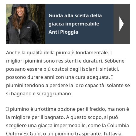
Guida alla scelta della
giacca impermeabile
Anti Pioggia
Anche la qualità della piuma è fondamentale. I
migliori piumini sono resistenti e duraturi. Sebbene
possano essere più costosi degli isolanti sintetici,
possono durare anni con una cura adeguata. I
piumini tendono a perdere la loro capacità isolante se
si bagnano e si raggrumano.
Il piumino è un’ottima opzione per il freddo, ma non è
la migliore per il bagnato. A questo scopo, si può
scegliere una giacca impermeabile, come la Columbia
Outdry Ex Gold, o un piumino traspirante. Tuttavia,