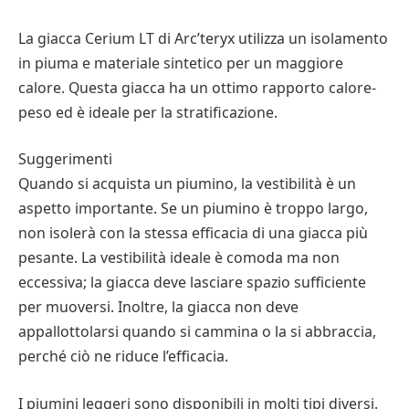
La giacca Cerium LT di Arc’teryx utilizza un isolamento
in piuma e materiale sintetico per un maggiore
calore. Questa giacca ha un ottimo rapporto calore-
peso ed è ideale per la stratificazione.
Suggerimenti
Quando si acquista un piumino, la vestibilità è un
aspetto importante. Se un piumino è troppo largo,
non isolerà con la stessa efficacia di una giacca più
pesante. La vestibilità ideale è comoda ma non
eccessiva; la giacca deve lasciare spazio sufficiente
per muoversi. Inoltre, la giacca non deve
appallottolarsi quando si cammina o la si abbraccia,
perché ciò ne riduce l’efficacia.
I piumini leggeri sono disponibili in molti tipi diversi.