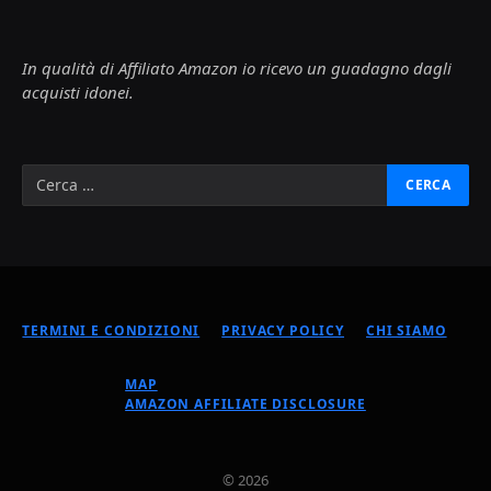
In qualità di Affiliato Amazon io ricevo un guadagno dagli
acquisti idonei.
TERMINI E CONDIZIONI
PRIVACY POLICY
CHI SIAMO
MAP
AMAZON AFFILIATE DISCLOSURE
© 2026