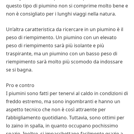
questo tipo di piumino non si comprime molto bene e
non è consigliato per i lunghi viaggi nella natura.
Un’altra caratteristica da ricercare in un piumino è il
peso di riempimento. Un piumino con un elevato
peso di riempimento sarà più isolante e più
traspirante, ma un piumino con un basso peso di
riempimento sarà molto più scomodo da indossare
se si bagna.
Pro e contro
I piumini sono fatti per tenervi al caldo in condizioni di
freddo estremo, ma sono ingombranti e hanno un
aspetto tecnico che non è così attraente per
l’abbigliamento quotidiano. Tuttavia, sono ottimi per
lo zaino in spalla, in quanto occupano pochissimo
spazio. Inoltre, si impacchettano facilmente grazie a