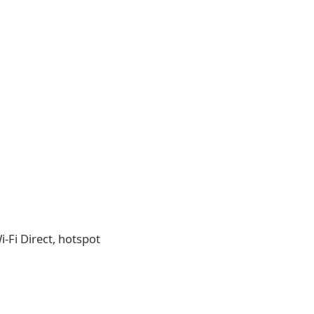
-Fi Direct, hotspot