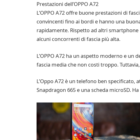
Prestazioni dell’OPPO A72
L’OPPO A72 offre buone prestazioni di fascia
convincenti fino ai bordi e hanno una buona
rapidamente. Rispetto ad altri smartphone 
alcuni concorrenti di fascia più alta.
L’OPPO A72 ha un aspetto moderno e un desi
fascia media che non costi troppo. Tuttavia,
L’Oppo A72 è un telefono ben specificato, a
Snapdragon 665 e una scheda microSD. Ha 