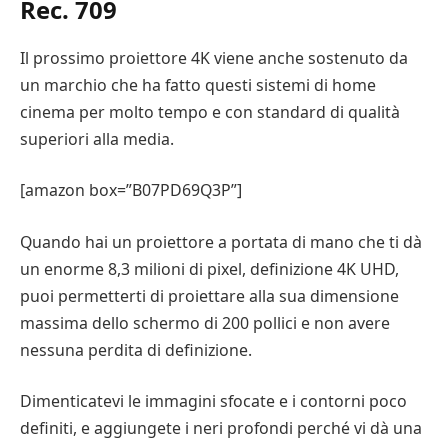
Rec. 709
Il prossimo proiettore 4K viene anche sostenuto da
un marchio che ha fatto questi sistemi di home
cinema per molto tempo e con standard di qualità
superiori alla media.
[amazon box=”B07PD69Q3P”]
Quando hai un proiettore a portata di mano che ti dà
un enorme 8,3 milioni di pixel, definizione 4K UHD,
puoi permetterti di proiettare alla sua dimensione
massima dello schermo di 200 pollici e non avere
nessuna perdita di definizione.
Dimenticatevi le immagini sfocate e i contorni poco
definiti, e aggiungete i neri profondi perché vi dà una