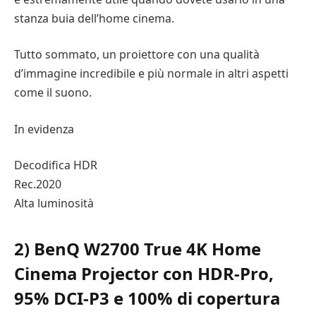
stanza buia dell’home cinema.
Tutto sommato, un proiettore con una qualità
d’immagine incredibile e più normale in altri aspetti
come il suono.
In evidenza
Decodifica HDR
Rec.2020
Alta luminosità
2) BenQ W2700 True 4K Home
Cinema Projector con HDR-Pro,
95% DCI-P3 e 100% di copertura