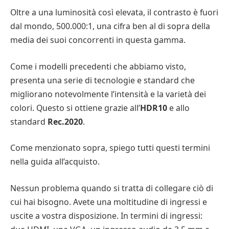
Oltre a una luminosità così elevata, il contrasto è fuori
dal mondo, 500.000:1, una cifra ben al di sopra della
media dei suoi concorrenti in questa gamma.
Come i modelli precedenti che abbiamo visto,
presenta una serie di tecnologie e standard che
migliorano notevolmente l’intensità e la varietà dei
colori. Questo si ottiene grazie all’
HDR10
e allo
standard
Rec.2020
.
Come menzionato sopra, spiego tutti questi termini
nella guida all’acquisto.
Nessun problema quando si tratta di collegare ciò di
cui hai bisogno. Avete una moltitudine di ingressi e
uscite a vostra disposizione. In termini di ingressi: