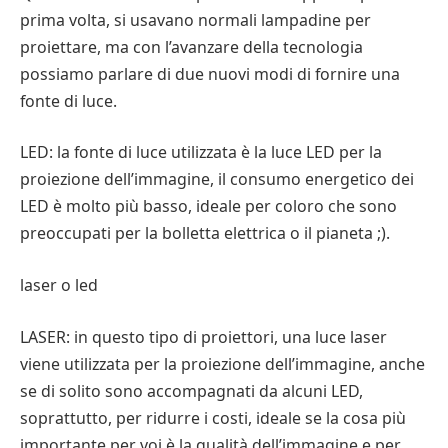
prima volta, si usavano normali lampadine per
proiettare, ma con l’avanzare della tecnologia
possiamo parlare di due nuovi modi di fornire una
fonte di luce.
LED: la fonte di luce utilizzata è la luce LED per la
proiezione dell’immagine, il consumo energetico dei
LED è molto più basso, ideale per coloro che sono
preoccupati per la bolletta elettrica o il pianeta ;).
laser o led
LASER: in questo tipo di proiettori, una luce laser
viene utilizzata per la proiezione dell’immagine, anche
se di solito sono accompagnati da alcuni LED,
soprattutto, per ridurre i costi, ideale se la cosa più
importante per voi è la qualità dell’immagine e per