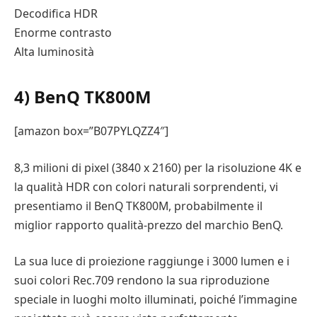
Decodifica HDR
Enorme contrasto
Alta luminosità
4) BenQ TK800M
[amazon box=”B07PYLQZZ4″]
8,3 milioni di pixel (3840 x 2160) per la risoluzione 4K e
la qualità HDR con colori naturali sorprendenti, vi
presentiamo il BenQ TK800M, probabilmente il
miglior rapporto qualità-prezzo del marchio BenQ.
La sua luce di proiezione raggiunge i 3000 lumen e i
suoi colori Rec.709 rendono la sua riproduzione
speciale in luoghi molto illuminati, poiché l’immagine