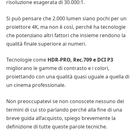
risoluzione esagerata di 30.000:1.
Si può pensare che 2.000 lumen siano pochi per un
proiettore 4K, ma non è così, perché ha tecnologie
che potenziano altri fattori che insieme rendono la
qualità finale superiore ai numeri.
Tecnologie come
HDR-PRO, Rec.709 e DCI P3
migliorano le gamme di contrasto e i colori,
proiettando con una qualità quasi uguale a quella di
un cinema professionale.
Non preoccupatevi se non conoscete nessuno dei
termini di cui sto parlando perché alla fine di una
breve guida all’acquisto, spiego brevemente la
definizione di tutte queste parole tecniche.