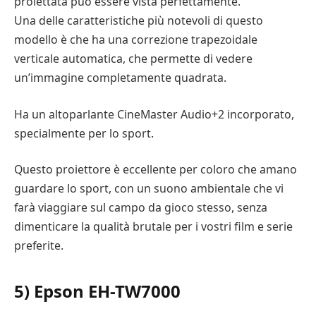
proiettata può essere vista perfettamente.
Una delle caratteristiche più notevoli di questo
modello è che ha una correzione trapezoidale
verticale automatica, che permette di vedere
un’immagine completamente quadrata.
Ha un altoparlante CineMaster Audio+2 incorporato,
specialmente per lo sport.
Questo proiettore è eccellente per coloro che amano
guardare lo sport, con un suono ambientale che vi
farà viaggiare sul campo da gioco stesso, senza
dimenticare la qualità brutale per i vostri film e serie
preferite.
5) Epson EH-TW7000