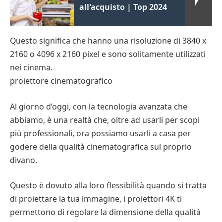
all'acquisto | Top 2024
Questo significa che hanno una risoluzione di 3840 x
2160 o 4096 x 2160 pixel e sono solitamente utilizzati
nei cinema.
proiettore cinematografico
Al giorno d’oggi, con la tecnologia avanzata che
abbiamo, è una realtà che, oltre ad usarli per scopi
più professionali, ora possiamo usarli a casa per
godere della qualità cinematografica sul proprio
divano.
Questo è dovuto alla loro flessibilità quando si tratta
di proiettare la tua immagine, i proiettori 4K ti
permettono di regolare la dimensione della qualità