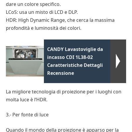
dare un colore specifico.
LCoS: usa un misto di LCD e DLP.
HDR: High Dynamic Range, che cerca la massima
profondità e luminosità dei colori.
CANDY Lavastoviglie da
incasso CDI 1L38-02
Caratteristiche Dettagli
Recensione
La migliore tecnologia di proiezione per i luoghi con
molta luce è l’HDR.
3.- Per fonte di luce
Quando il mondo della proiezione è apparso per la