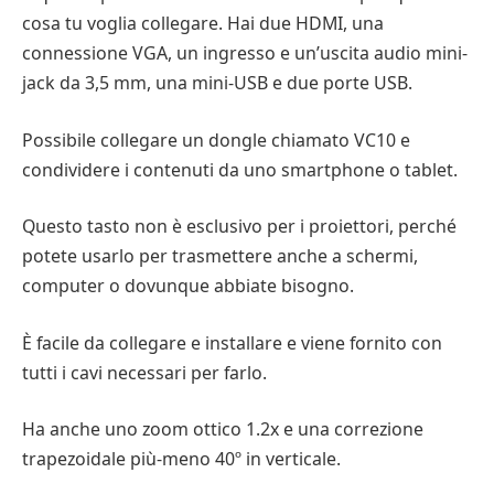
cosa tu voglia collegare. Hai due HDMI, una
connessione VGA, un ingresso e un’uscita audio mini-
jack da 3,5 mm, una mini-USB e due porte USB.
Possibile collegare un dongle chiamato VC10 e
condividere i contenuti da uno smartphone o tablet.
Questo tasto non è esclusivo per i proiettori, perché
potete usarlo per trasmettere anche a schermi,
computer o dovunque abbiate bisogno.
È facile da collegare e installare e viene fornito con
tutti i cavi necessari per farlo.
Ha anche uno zoom ottico 1.2x e una correzione
trapezoidale più-meno 40º in verticale.