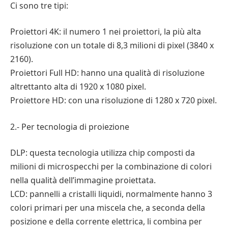
Ci sono tre tipi:
Proiettori 4K: il numero 1 nei proiettori, la più alta
risoluzione con un totale di 8,3 milioni di pixel (3840 x
2160).
Proiettori Full HD: hanno una qualità di risoluzione
altrettanto alta di 1920 x 1080 pixel.
Proiettore HD: con una risoluzione di 1280 x 720 pixel.
2.- Per tecnologia di proiezione
DLP: questa tecnologia utilizza chip composti da
milioni di microspecchi per la combinazione di colori
nella qualità dell’immagine proiettata.
LCD: pannelli a cristalli liquidi, normalmente hanno 3
colori primari per una miscela che, a seconda della
posizione e della corrente elettrica, li combina per