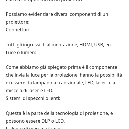
Possiamo evidenziare diversi componenti di un
proiettore:
Connettori:
Tutti gli ingressi di alimentazione, HDMI, USB, ecc.
Luce o lumen:
Come abbiamo già spiegato prima è il componente
che invia la luce per la proiezione, hanno la possibilità
di essere da lampadina tradizionale, LED, laser o la
miscela di laser e LED.
Sistemi di specchi o lenti:
Questa è la parte della tecnologia di proiezione, e
possono essere DLP o LCD.
La lente di messa a fuoco: