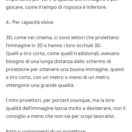
giocare, come il tempo di risposta è inferiore.
4.- Per capacità visiva
3D, come nei cinema, ci sono lettori che proiettano
l’immagine in 3D e hanno i loro occhiali 3D.
Quelli a tiro corto, come quelli tradizionali, avevano
bisogno di una lunga distanza dallo schermo di
proiezione per ottenere una buona immagine, questi
a tiro corto, con un metro o meno di un metro,
ottengono una grande qualità.
I mini proiettori, per portarli ovunque, ma la loro
qualità dell’immagine lascia molto a desiderare, non li
consiglio a meno che non sia per scopi lavorativi.
Parti o componenti di un proiettore