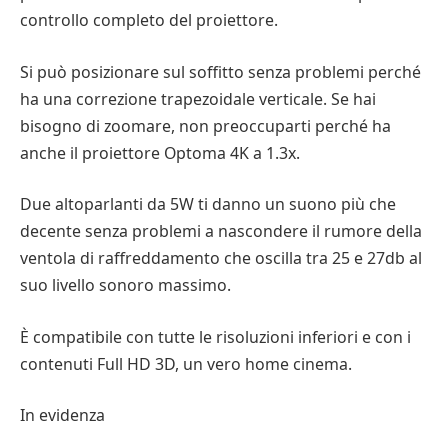
controllo completo del proiettore.
Si può posizionare sul soffitto senza problemi perché
ha una correzione trapezoidale verticale. Se hai
bisogno di zoomare, non preoccuparti perché ha
anche il proiettore Optoma 4K a 1.3x.
Due altoparlanti da 5W ti danno un suono più che
decente senza problemi a nascondere il rumore della
ventola di raffreddamento che oscilla tra 25 e 27db al
suo livello sonoro massimo.
È compatibile con tutte le risoluzioni inferiori e con i
contenuti Full HD 3D, un vero home cinema.
In evidenza