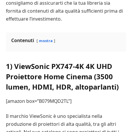
consigliamo di assicurarti che la tua libreria sia
fornita di contenuti di alta qualità sufficienti prima di
effettuare l’investimento.
Contenuti
mostra
1) ViewSonic PX747-4K 4K UHD
Proiettore Home Cinema (3500
lumen, HDMI, HDR, altoparlanti)
[amazon box=”B079MQD2TL”]
Il marchio ViewSonic è uno specialista nella
produzione di proiettori di alta qualità, tra gli altri