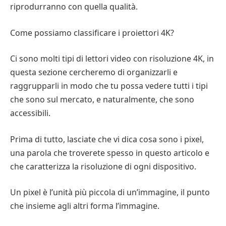
riprodurranno con quella qualità.
Come possiamo classificare i proiettori 4K?
Ci sono molti tipi di lettori video con risoluzione 4K, in
questa sezione cercheremo di organizzarli e
raggrupparli in modo che tu possa vedere tutti i tipi
che sono sul mercato, e naturalmente, che sono
accessibili.
Prima di tutto, lasciate che vi dica cosa sono i pixel,
una parola che troverete spesso in questo articolo e
che caratterizza la risoluzione di ogni dispositivo.
Un pixel è l’unità più piccola di un’immagine, il punto
che insieme agli altri forma l’immagine.