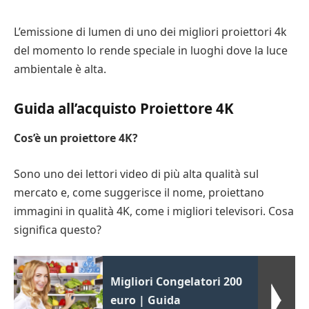
L’emissione di lumen di uno dei migliori proiettori 4k
del momento lo rende speciale in luoghi dove la luce
ambientale è alta.
Guida all’acquisto Proiettore 4K
Cos’è un proiettore 4K?
Sono uno dei lettori video di più alta qualità sul
mercato e, come suggerisce il nome, proiettano
immagini in qualità 4K, come i migliori televisori. Cosa
significa questo?
Migliori Congelatori 200
euro | Guida