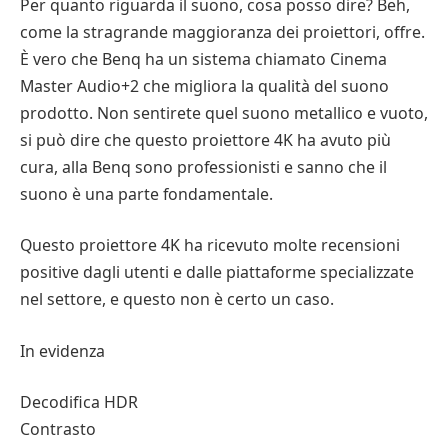
Per quanto riguarda il suono, cosa posso dire? Beh,
come la stragrande maggioranza dei proiettori, offre.
È vero che Benq ha un sistema chiamato Cinema
Master Audio+2 che migliora la qualità del suono
prodotto. Non sentirete quel suono metallico e vuoto,
si può dire che questo proiettore 4K ha avuto più
cura, alla Benq sono professionisti e sanno che il
suono è una parte fondamentale.
Questo proiettore 4K ha ricevuto molte recensioni
positive dagli utenti e dalle piattaforme specializzate
nel settore, e questo non è certo un caso.
In evidenza
Decodifica HDR
Contrasto