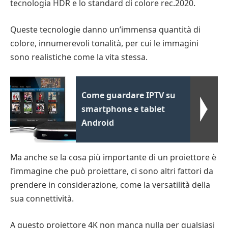
tecnologia HDR e lo standard di colore rec.2020.
Queste tecnologie danno un’immensa quantità di
colore, innumerevoli tonalità, per cui le immagini
sono realistiche come la vita stessa.
Come guardare IPTV su
smartphone e tablet
Android
Ma anche se la cosa più importante di un proiettore è
l’immagine che può proiettare, ci sono altri fattori da
prendere in considerazione, come la versatilità della
sua connettività.
A questo proiettore 4K non manca nulla per qualsiasi