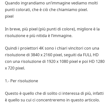
Quando ingrandiamo un’immagine vediamo molti
punti colorati, che è ciò che chiamiamo pixel.
pixel
In breve, più pixel (più punti di colore), migliore è la
risoluzione e più nitida è l’immagine.
Quindi i proiettori 4K sono i chiari vincitori con una
risoluzione di 3840 x 2160 pixel, seguiti da FULL HD
con una risoluzione di 1920 x 1080 pixel e poi HD 1280
x 720 pixel.
1.- Per risoluzione
Questo è quello che di solito ci interessa di più, infatti
è quello su cui ci concentreremo in questo articolo.