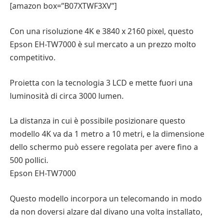
[amazon box=”B07XTWF3XV”]
Con una risoluzione 4K e 3840 x 2160 pixel, questo
Epson EH-TW7000 è sul mercato a un prezzo molto
competitivo.
Proietta con la tecnologia 3 LCD e mette fuori una
luminosità di circa 3000 lumen.
La distanza in cui è possibile posizionare questo
modello 4K va da 1 metro a 10 metri, e la dimensione
dello schermo può essere regolata per avere fino a
500 pollici.
Epson EH-TW7000
Questo modello incorpora un telecomando in modo
da non doversi alzare dal divano una volta installato,