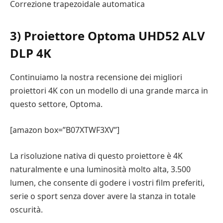
Correzione trapezoidale automatica
3) Proiettore Optoma UHD52 ALV
DLP 4K
Continuiamo la nostra recensione dei migliori
proiettori 4K con un modello di una grande marca in
questo settore, Optoma.
[amazon box=”B07XTWF3XV”]
La risoluzione nativa di questo proiettore è 4K
naturalmente e una luminosità molto alta, 3.500
lumen, che consente di godere i vostri film preferiti,
serie o sport senza dover avere la stanza in totale
oscurità.