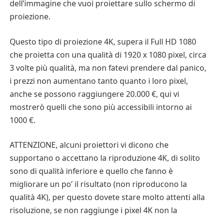
dell’immagine che vuoi proiettare sullo schermo di
proiezione.
Questo tipo di proiezione 4K, supera il Full HD 1080
che proietta con una qualità di 1920 x 1080 pixel, circa
3 volte più qualità, ma non fatevi prendere dal panico,
i prezzi non aumentano tanto quanto i loro pixel,
anche se possono raggiungere 20.000 €, qui vi
mostrerò quelli che sono più accessibili intorno ai
1000 €.
ATTENZIONE, alcuni proiettori vi dicono che
supportano o accettano la riproduzione 4K, di solito
sono di qualità inferiore e quello che fanno è
migliorare un po’ il risultato (non riproducono la
qualità 4K), per questo dovete stare molto attenti alla
risoluzione, se non raggiunge i pixel 4K non la