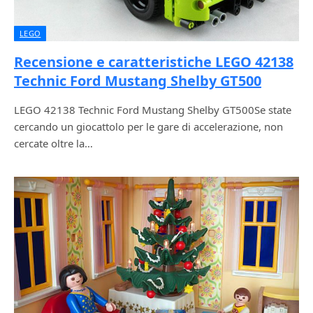
LEGO
Recensione e caratteristiche LEGO 42138
Technic Ford Mustang Shelby GT500
LEGO 42138 Technic Ford Mustang Shelby GT500Se state
cercando un giocattolo per le gare di accelerazione, non
cercate oltre la…