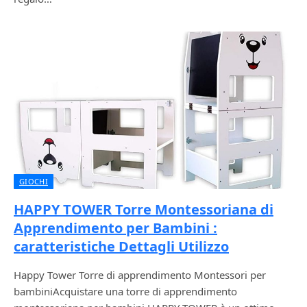
GIOCHI
HAPPY TOWER Torre Montessoriana di
Apprendimento per Bambini :
caratteristiche Dettagli Utilizzo
Happy Tower Torre di apprendimento Montessori per
bambiniAcquistare una torre di apprendimento