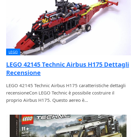
LEGO
LEGO 42145 Technic Airbus H175 Dettagli
Recensione
LEGO 42145 Technic Airbus H175 caratteristiche dettagli
recensioneCon LEGO Technic è possibile costruire il
proprio Airbus H175. Questo aereo è…