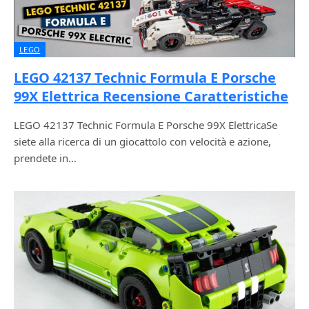
LEGO
LEGO 42137 Technic Formula E Porsche
99X Elettrica Recensione Caratteristiche
LEGO 42137 Technic Formula E Porsche 99X ElettricaSe
siete alla ricerca di un giocattolo con velocità e azione,
prendete in…