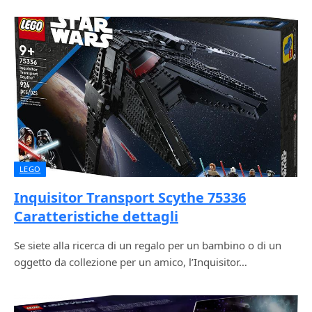
LEGO
Inquisitor Transport Scythe 75336
Caratteristiche dettagli
Se siete alla ricerca di un regalo per un bambino o di un
oggetto da collezione per un amico, l’Inquisitor…