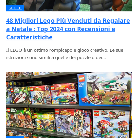
GIOCHI
48 Migliori Lego Più Venduti da Regalare
a Natale : Top 2024 con Recensioni e
Caratteristiche
Il LEGO è un ottimo rompicapo e gioco creativo. Le sue
istruzioni sono simili a quelle dei puzzle o dei…