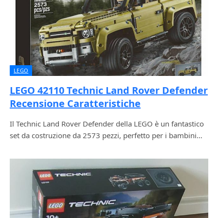
LEGO
LEGO 42110 Technic Land Rover Defender
Recensione Caratteristiche
Il Technic Land Rover Defender della LEGO è un fantastico
set da costruzione da 2573 pezzi, perfetto per i bambini…